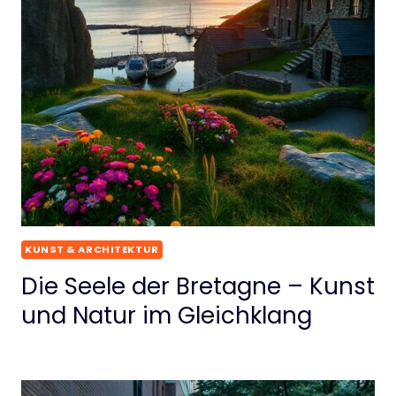
KUNST & ARCHITEKTUR
Die Seele der Bretagne – Kunst
und Natur im Gleichklang