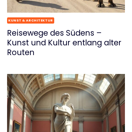
KUNST & ARCHITEKTUR
Reisewege des Südens –
Kunst und Kultur entlang alter
Routen