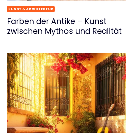
KUNST & ARCHITEKTUR
Farben der Antike – Kunst
zwischen Mythos und Realität