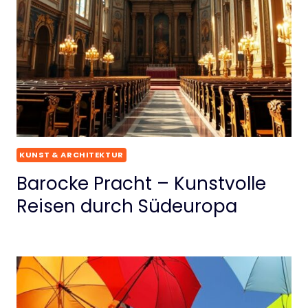
KUNST & ARCHITEKTUR
Barocke Pracht – Kunstvolle
Reisen durch Südeuropa