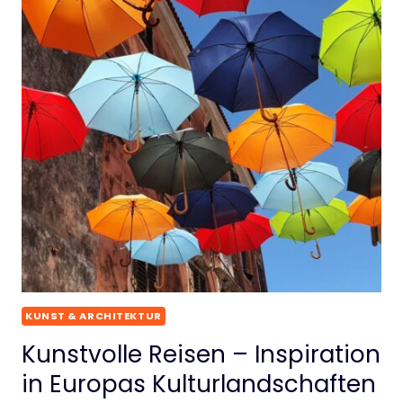
KUNST & ARCHITEKTUR
Kunstvolle Reisen – Inspiration
in Europas Kulturlandschaften