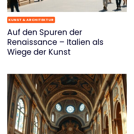
KUNST & ARCHITEKTUR
Auf den Spuren der
Renaissance – Italien als
Wiege der Kunst