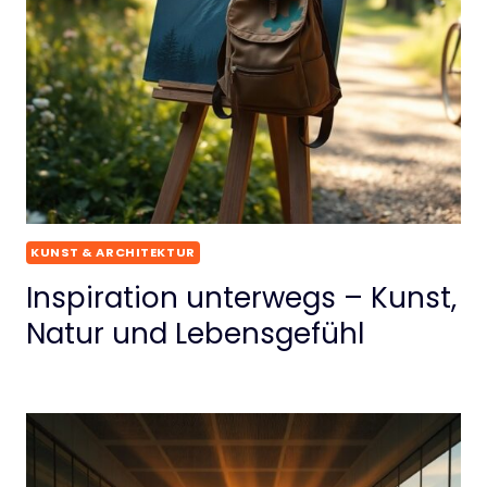
KUNST & ARCHITEKTUR
Inspiration unterwegs – Kunst,
Natur und Lebensgefühl