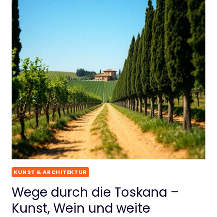
KUNST & ARCHITEKTUR
Wege durch die Toskana –
Kunst, Wein und weite