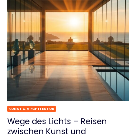
KUNST & ARCHITEKTUR
Wege des Lichts – Reisen
zwischen Kunst und