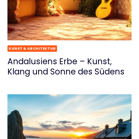
KUNST & ARCHITEKTUR
Andalusiens Erbe – Kunst,
Klang und Sonne des Südens