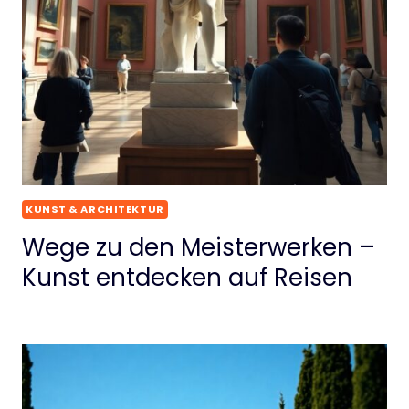
KUNST & ARCHITEKTUR
Wege zu den Meisterwerken –
Kunst entdecken auf Reisen