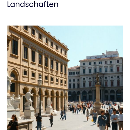
Landschaften