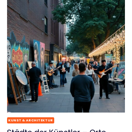
KUNST & ARCHITEKTUR