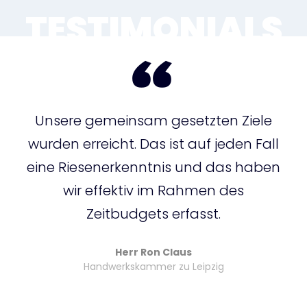
TESTIMONIALS
“
Unsere gemeinsam gesetzten Ziele
wurden erreicht. Das ist auf jeden Fall
eine Riesenerkenntnis und das haben
wir effektiv im Rahmen des
Zeitbudgets erfasst.
Herr Ron Claus
Handwerkskammer zu Leipzig