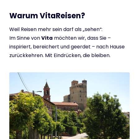
Warum VitaReisen?
Weil Reisen mehr sein darf als „sehen“:
Im Sinne von
Vita
möchten wir, dass Sie –
inspiriert, bereichert und geerdet – nach Hause
zurückkehren. Mit Eindrücken, die bleiben.