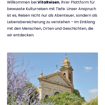
Willkommen bei
VitaReisen
, Ihrer Plattform für
bewusste Kulturreisen mit Tiefe. Unser Anspruch
ist es, Reisen nicht nur als Abenteuer, sondern als
Lebensbereicherung zu verstehen – im Einklang
mit den Menschen, Orten und Geschichten, die
wir entdecken.