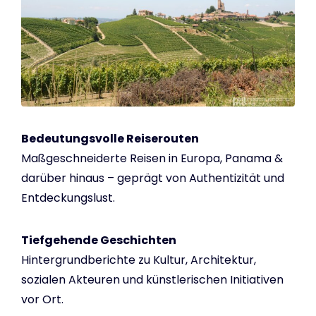
Bedeutungsvolle Reiserouten
Maßgeschneiderte Reisen in Europa, Panama &
darüber hinaus – geprägt von Authentizität und
Entdeckungslust.
Tiefgehende Geschichten
Hintergrundberichte zu Kultur, Architektur,
sozialen Akteuren und künstlerischen Initiativen
vor Ort.