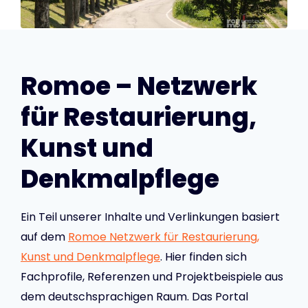
Romoe – Netzwerk
für Restaurierung,
Kunst und
Denkmalpflege
Ein Teil unserer Inhalte und Verlinkungen basiert
auf dem
Romoe Netzwerk für Restaurierung,
Kunst und Denkmalpflege
. Hier finden sich
Fachprofile, Referenzen und Projektbeispiele aus
dem deutschsprachigen Raum. Das Portal