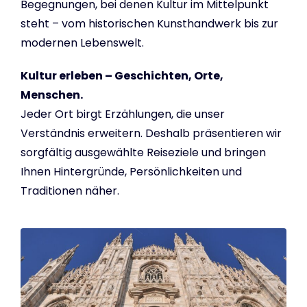
Begegnungen, bei denen Kultur im Mittelpunkt
steht – vom historischen Kunsthandwerk bis zur
modernen Lebenswelt.
Kultur erleben – Geschichten, Orte,
Menschen.
Jeder Ort birgt Erzählungen, die unser
Verständnis erweitern. Deshalb präsentieren wir
sorgfältig ausgewählte Reiseziele und bringen
Ihnen Hintergründe, Persönlichkeiten und
Traditionen näher.