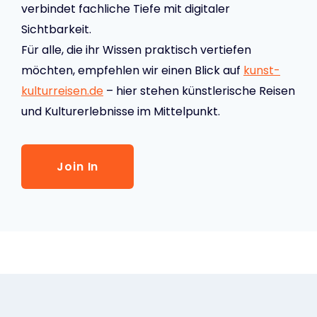
verbindet fachliche Tiefe mit digitaler
Sichtbarkeit.
Für alle, die ihr Wissen praktisch vertiefen
möchten, empfehlen wir einen Blick auf
kunst-
kulturreisen.de
– hier stehen künstlerische Reisen
und Kulturerlebnisse im Mittelpunkt.
Join In