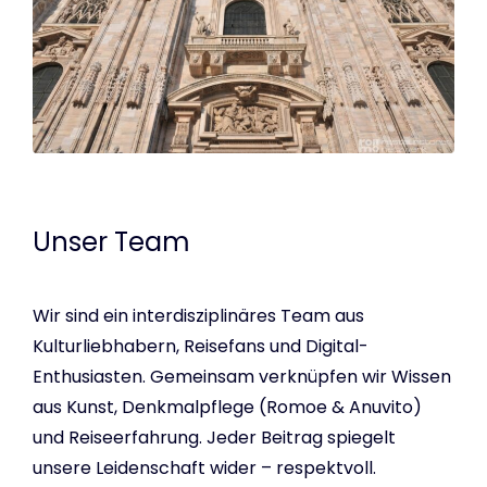
Unser Team
Wir sind ein interdisziplinäres Team aus
Kulturliebhabern, Reisefans und Digital-
Enthusiasten. Gemeinsam verknüpfen wir Wissen
aus Kunst, Denkmalpflege (Romoe & Anuvito)
und Reiseerfahrung. Jeder Beitrag spiegelt
unsere Leidenschaft wider – respektvoll.