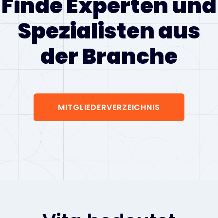
Finde Experten und
Spezialisten aus
der Branche
MITGLIEDERVERZEICHNIS