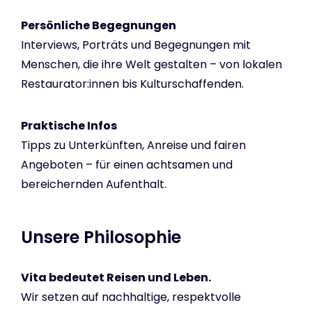
Persönliche Begegnungen
Interviews, Porträts und Begegnungen mit
Menschen, die ihre Welt gestalten – von lokalen
Restaurator:innen bis Kulturschaffenden.
Praktische Infos
Tipps zu Unterkünften, Anreise und fairen
Angeboten – für einen achtsamen und
bereichernden Aufenthalt.
Unsere Philosophie
Vita bedeutet Reisen und Leben.
Wir setzen auf nachhaltige, respektvolle