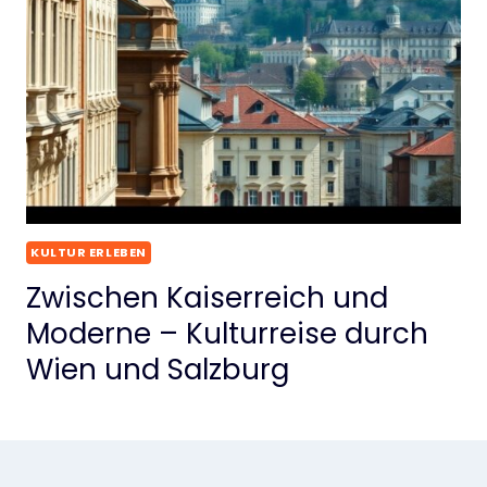
KULTUR ERLEBEN
Zwischen Kaiserreich und
Moderne – Kulturreise durch
Wien und Salzburg