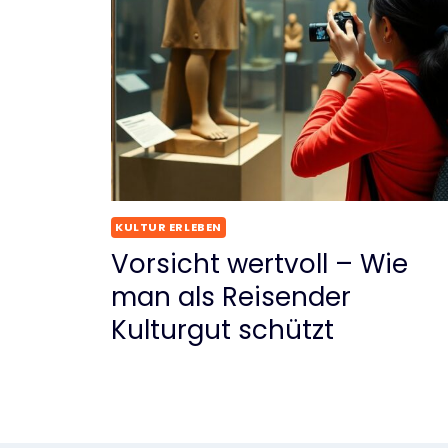
KULTUR ERLEBEN
Vorsicht wertvoll – Wie
man als Reisender
Kulturgut schützt