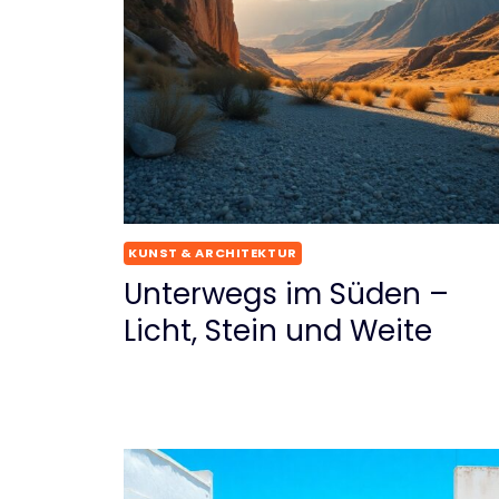
KUNST & ARCHITEKTUR
Unterwegs im Süden –
Licht, Stein und Weite