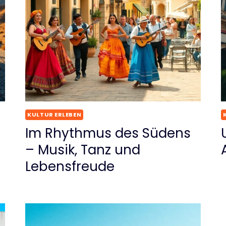
KULTUR ERLEBEN
Im Rhythmus des Südens
– Musik, Tanz und
Lebensfreude