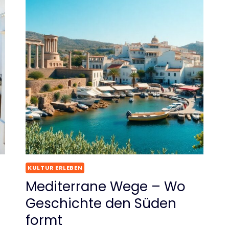
KULTUR ERLEBEN
Mediterrane Wege – Wo
Geschichte den Süden
formt