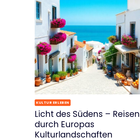
KULTUR ERLEBEN
Licht des Südens – Reisen
durch Europas
Kulturlandschaften