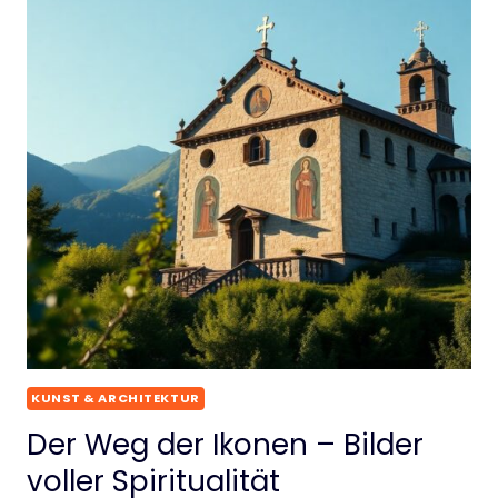
KUNST & ARCHITEKTUR
Der Weg der Ikonen – Bilder
voller Spiritualität