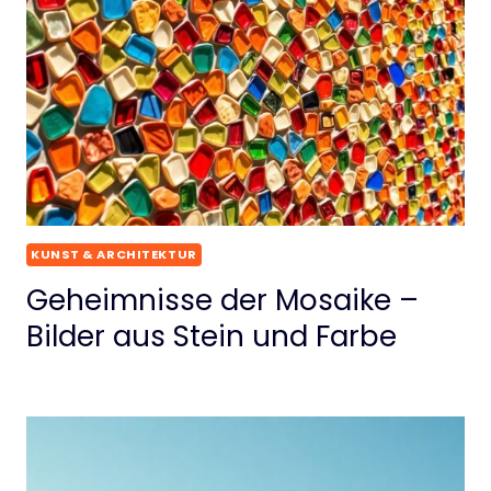
KUNST & ARCHITEKTUR
Geheimnisse der Mosaike –
Bilder aus Stein und Farbe