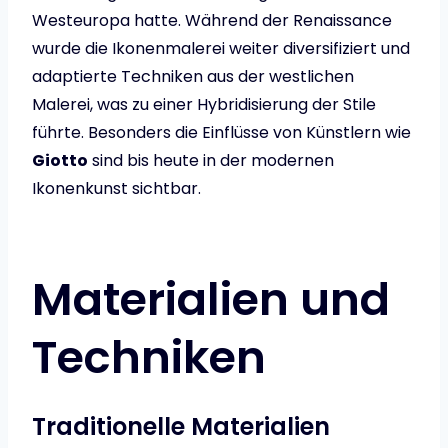
Westeuropa hatte. Während der Renaissance
wurde die Ikonenmalerei weiter diversifiziert und
adaptierte Techniken aus der westlichen
Malerei, was zu einer Hybridisierung der Stile
führte. Besonders die Einflüsse von Künstlern wie
Giotto
sind bis heute in der modernen
Ikonenkunst sichtbar.
Materialien und
Techniken
Traditionelle Materialien