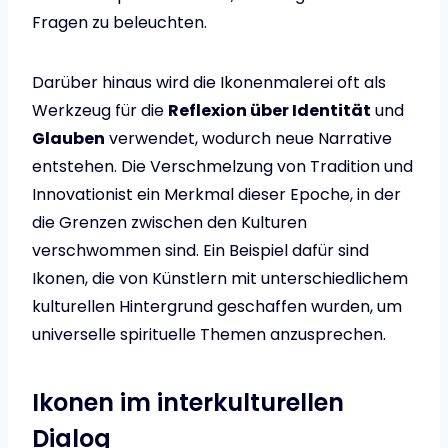
Fragen zu beleuchten.
Darüber hinaus wird die Ikonenmalerei oft als
Werkzeug für die
Reflexion über Identität
und
Glauben
verwendet, wodurch neue Narrative
entstehen. Die Verschmelzung von Tradition und
Innovationist ein Merkmal dieser Epoche, in der
die Grenzen zwischen den Kulturen
verschwommen sind. Ein Beispiel dafür sind
Ikonen, die von Künstlern mit unterschiedlichem
kulturellen Hintergrund geschaffen wurden, um
universelle spirituelle Themen anzusprechen.
Ikonen im interkulturellen
Dialog