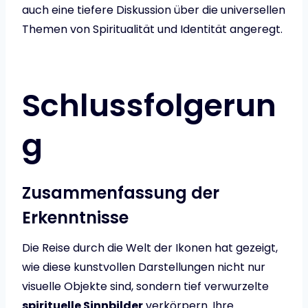
auch eine tiefere Diskussion über die universellen
Themen von Spiritualität und Identität angeregt.
Schlussfolgerun
g
Zusammenfassung der
Erkenntnisse
Die Reise durch die Welt der Ikonen hat gezeigt,
wie diese kunstvollen Darstellungen nicht nur
visuelle Objekte sind, sondern tief verwurzelte
spirituelle Sinnbilder
verkörpern. Ihre