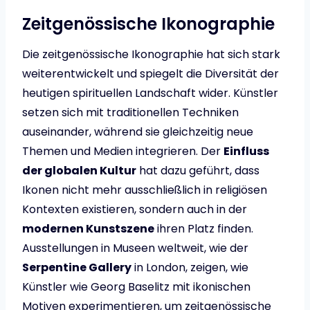
Zeitgenössische Ikonographie
Die zeitgenössische Ikonographie hat sich stark
weiterentwickelt und spiegelt die Diversität der
heutigen spirituellen Landschaft wider. Künstler
setzen sich mit traditionellen Techniken
auseinander, während sie gleichzeitig neue
Themen und Medien integrieren. Der
Einfluss
der globalen Kultur
hat dazu geführt, dass
Ikonen nicht mehr ausschließlich in religiösen
Kontexten existieren, sondern auch in der
modernen Kunstszene
ihren Platz finden.
Ausstellungen in Museen weltweit, wie der
Serpentine Gallery
in London, zeigen, wie
Künstler wie Georg Baselitz mit ikonischen
Motiven experimentieren, um zeitgenössische