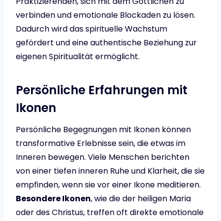
Praktizierenden, sich mit dem Göttlichen zu
verbinden und emotionale Blockaden zu lösen.
Dadurch wird das spirituelle Wachstum
gefördert und eine authentische Beziehung zur
eigenen Spiritualität ermöglicht.
Persönliche Erfahrungen mit
Ikonen
Persönliche Begegnungen mit Ikonen können
transformative Erlebnisse sein, die etwas im
Inneren bewegen. Viele Menschen berichten
von einer tiefen inneren Ruhe und Klarheit, die sie
empfinden, wenn sie vor einer Ikone meditieren.
Besondere Ikonen
, wie die der heiligen Maria
oder des Christus, treffen oft direkte emotionale