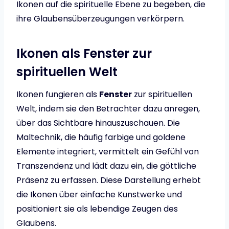
Ikonen auf die spirituelle Ebene zu begeben, die
ihre Glaubensüberzeugungen verkörpern.
Ikonen als Fenster zur
spirituellen Welt
Ikonen fungieren als
Fenster
zur spirituellen
Welt, indem sie den Betrachter dazu anregen,
über das Sichtbare hinauszuschauen. Die
Maltechnik, die häufig farbige und goldene
Elemente integriert, vermittelt ein Gefühl von
Transzendenz und lädt dazu ein, die göttliche
Präsenz zu erfassen. Diese Darstellung erhebt
die Ikonen über einfache Kunstwerke und
positioniert sie als lebendige Zeugen des
Glaubens.