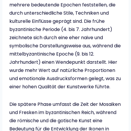
mehrere bedeutende Epochen feststellen, die
durch unterschiedliche Stile, Techniken und
kulturelle Einflüsse geprägt sind. Die frühe
byzantinische Periode (4. bis 7. Jahrhundert)
zeichnete sich durch eine eher naive und
symbolische Darstellungsweise aus, während die
mittelbyzantinische Epoche (9. bis 12.
Jahrhundert) einen Wendepunkt darstellt. Hier
wurde mehr Wert auf natürliche Proportionen
und emotionale Ausdrucksformen gelegt, was zu
einer hohen Qualität der Kunstwerke führte.
Die spätere Phase umfasst die Zeit der Mosaiken
und Fresken im byzantinischen Reich, während
die römische und die gotische Kunst eine
Bedeutung für die Entwicklung der Ikonen in