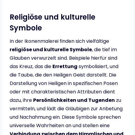
Religiöse und kulturelle
Symbole
In der Ikonenmalerei finden sich vielfältige
religiöse und kulturelle Symbole
, die tief im
Glauben verwurzelt sind. Beispiele hierfür sind
das Kreuz, das die
Errettung
symbolisiert, und
die Taube, die den Heiligen Geist darstellt. Die
Darstellung von Heiligen in spezifischen Posen
oder mit charakteristischen Attributen dient
dazu, ihre
Persönlichkeiten und Tugenden
zu
vermitteln, und lädt die Gläubigen zur Anbetung
und Nachahmung ein. Diese Symbole sprechen
universelle Wahrheiten an und stellen eine
Verbindung zwischen dem Himmlischen und