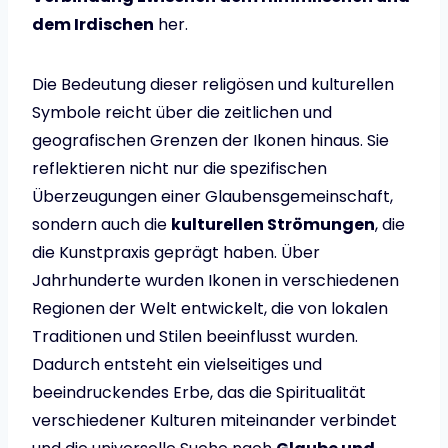
dem Irdischen
her.
Die Bedeutung dieser religösen und kulturellen
Symbole reicht über die zeitlichen und
geografischen Grenzen der Ikonen hinaus. Sie
reflektieren nicht nur die spezifischen
Überzeugungen einer Glaubensgemeinschaft,
sondern auch die
kulturellen Strömungen
, die
die Kunstpraxis geprägt haben. Über
Jahrhunderte wurden Ikonen in verschiedenen
Regionen der Welt entwickelt, die von lokalen
Traditionen und Stilen beeinflusst wurden.
Dadurch entsteht ein vielseitiges und
beeindruckendes Erbe, das die Spiritualität
verschiedener Kulturen miteinander verbindet