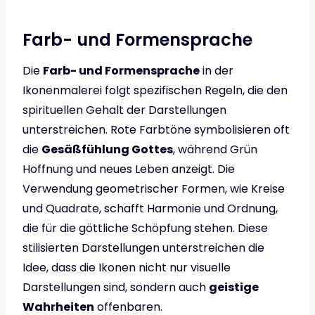
Farb- und Formensprache
Die
Farb- und Formensprache
in der
Ikonenmalerei folgt spezifischen Regeln, die den
spirituellen Gehalt der Darstellungen
unterstreichen. Rote Farbtöne symbolisieren oft
die
Gesäßfühlung Gottes
, während Grün
Hoffnung und neues Leben anzeigt. Die
Verwendung geometrischer Formen, wie Kreise
und Quadrate, schafft Harmonie und Ordnung,
die für die göttliche Schöpfung stehen. Diese
stilisierten Darstellungen unterstreichen die
Idee, dass die Ikonen nicht nur visuelle
Darstellungen sind, sondern auch
geistige
Wahrheiten
offenbaren.