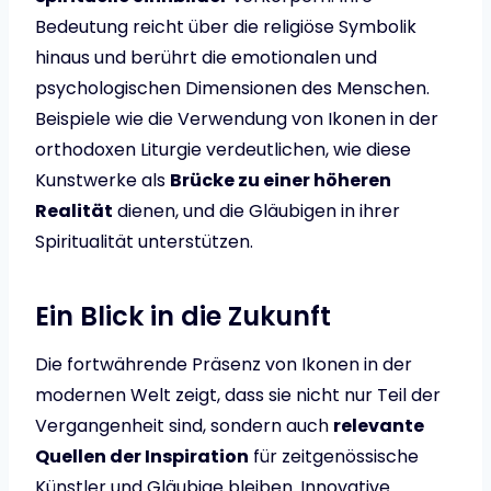
Bedeutung reicht über die religiöse Symbolik
hinaus und berührt die emotionalen und
psychologischen Dimensionen des Menschen.
Beispiele wie die Verwendung von Ikonen in der
orthodoxen Liturgie verdeutlichen, wie diese
Kunstwerke als
Brücke zu einer höheren
Realität
dienen, und die Gläubigen in ihrer
Spiritualität unterstützen.
Ein Blick in die Zukunft
Die fortwährende Präsenz von Ikonen in der
modernen Welt zeigt, dass sie nicht nur Teil der
Vergangenheit sind, sondern auch
relevante
Quellen der Inspiration
für zeitgenössische
Künstler und Gläubige bleiben. Innovative