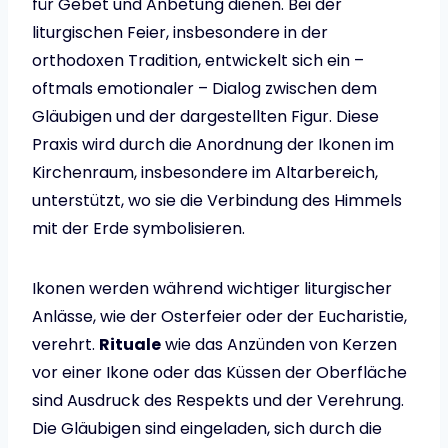
für Gebet und Anbetung dienen. Bei der
liturgischen Feier, insbesondere in der
orthodoxen Tradition, entwickelt sich ein –
oftmals emotionaler – Dialog zwischen dem
Gläubigen und der dargestellten Figur. Diese
Praxis wird durch die Anordnung der Ikonen im
Kirchenraum, insbesondere im Altarbereich,
unterstützt, wo sie die Verbindung des Himmels
mit der Erde symbolisieren.
Ikonen werden während wichtiger liturgischer
Anlässe, wie der Osterfeier oder der Eucharistie,
verehrt.
Rituale
wie das Anzünden von Kerzen
vor einer Ikone oder das Küssen der Oberfläche
sind Ausdruck des Respekts und der Verehrung.
Die Gläubigen sind eingeladen, sich durch die