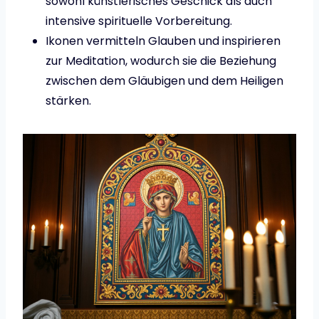
sowohl künstlerisches Geschick als auch
intensive spirituelle Vorbereitung.
Ikonen vermitteln Glauben und inspirieren
zur Meditation, wodurch sie die Beziehung
zwischen dem Gläubigen und dem Heiligen
stärken.