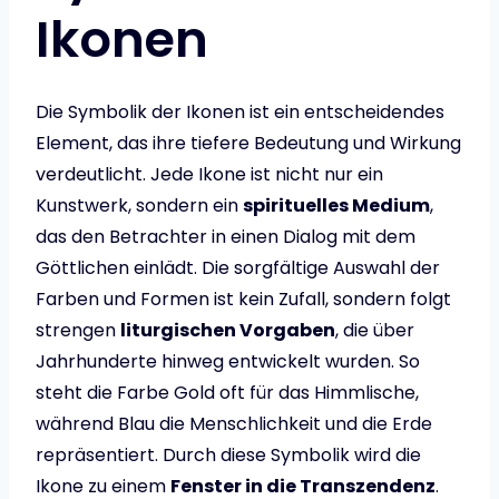
Ikonen
Die Symbolik der Ikonen ist ein entscheidendes
Element, das ihre tiefere Bedeutung und Wirkung
verdeutlicht. Jede Ikone ist nicht nur ein
Kunstwerk, sondern ein
spirituelles Medium
,
das den Betrachter in einen Dialog mit dem
Göttlichen einlädt. Die sorgfältige Auswahl der
Farben und Formen ist kein Zufall, sondern folgt
strengen
liturgischen Vorgaben
, die über
Jahrhunderte hinweg entwickelt wurden. So
steht die Farbe Gold oft für das Himmlische,
während Blau die Menschlichkeit und die Erde
repräsentiert. Durch diese Symbolik wird die
Ikone zu einem
Fenster in die Transzendenz
.