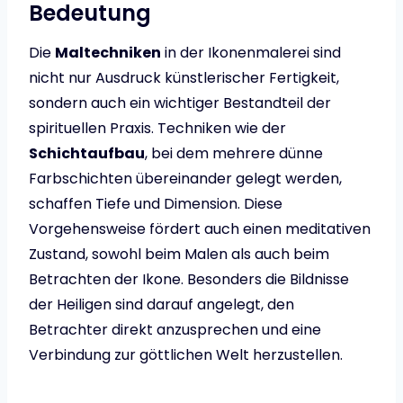
Bedeutung
Die
Maltechniken
in der Ikonenmalerei sind
nicht nur Ausdruck künstlerischer Fertigkeit,
sondern auch ein wichtiger Bestandteil der
spirituellen Praxis. Techniken wie der
Schichtaufbau
, bei dem mehrere dünne
Farbschichten übereinander gelegt werden,
schaffen Tiefe und Dimension. Diese
Vorgehensweise fördert auch einen meditativen
Zustand, sowohl beim Malen als auch beim
Betrachten der Ikone. Besonders die Bildnisse
der Heiligen sind darauf angelegt, den
Betrachter direkt anzusprechen und eine
Verbindung zur göttlichen Welt herzustellen.