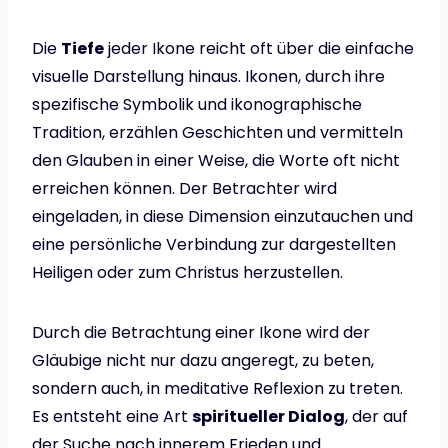
Die
Tiefe
jeder Ikone reicht oft über die einfache
visuelle Darstellung hinaus. Ikonen, durch ihre
spezifische Symbolik und ikonographische
Tradition, erzählen Geschichten und vermitteln
den Glauben in einer Weise, die Worte oft nicht
erreichen können. Der Betrachter wird
eingeladen, in diese Dimension einzutauchen und
eine persönliche Verbindung zur dargestellten
Heiligen oder zum Christus herzustellen.
Durch die Betrachtung einer Ikone wird der
Gläubige nicht nur dazu angeregt, zu beten,
sondern auch, in meditative Reflexion zu treten.
Es entsteht eine Art
spiritueller Dialog
, der auf
der Suche nach innerem Frieden und