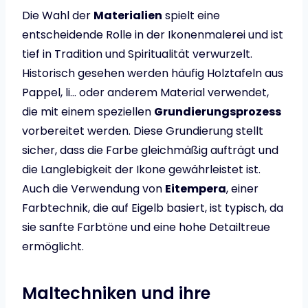
Die Wahl der
Materialien
spielt eine
entscheidende Rolle in der Ikonenmalerei und ist
tief in Tradition und Spiritualität verwurzelt.
Historisch gesehen werden häufig Holztafeln aus
Pappel, li… oder anderem Material verwendet,
die mit einem speziellen
Grundierungsprozess
vorbereitet werden. Diese Grundierung stellt
sicher, dass die Farbe gleichmäßig aufträgt und
die Langlebigkeit der Ikone gewährleistet ist.
Auch die Verwendung von
Eitempera
, einer
Farbtechnik, die auf Eigelb basiert, ist typisch, da
sie sanfte Farbtöne und eine hohe Detailtreue
ermöglicht.
Maltechniken und ihre