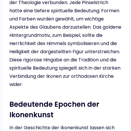
der Theologie verbunden. Jede Pinselstrich
hatte eine tiefere spirituelle Bedeutung; Formen
und Farben wurden gewählt, um wichtige
Aspekte des Glaubens darzustellen. Das goldene
Hintergrundmotiv, zum Beispiel, sollte die
Herrlichkeit des Himmels symbolisieren und die
Heiligkeit der dargestellten Figur unterstreichen.
Diese rigorose Hingabe an die Tradition und die
spirituelle Bedeutung spiegelt sich in der starken
Verbindung der Ikonen zur orthodoxen Kirche
wider.
Bedeutende Epochen der
Ikonenkunst
In der Geschichte der Ikonenkunst lassen sich