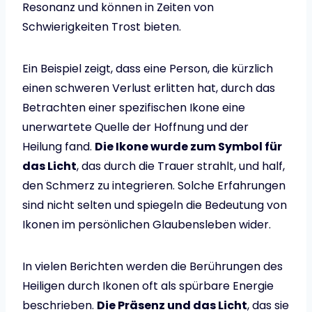
Resonanz und können in Zeiten von
Schwierigkeiten Trost bieten.
Ein Beispiel zeigt, dass eine Person, die kürzlich
einen schweren Verlust erlitten hat, durch das
Betrachten einer spezifischen Ikone eine
unerwartete Quelle der Hoffnung und der
Heilung fand.
Die Ikone wurde zum Symbol für
das Licht
, das durch die Trauer strahlt, und half,
den Schmerz zu integrieren. Solche Erfahrungen
sind nicht selten und spiegeln die Bedeutung von
Ikonen im persönlichen Glaubensleben wider.
In vielen Berichten werden die Berührungen des
Heiligen durch Ikonen oft als spürbare Energie
beschrieben.
Die Präsenz und das Licht
, das sie