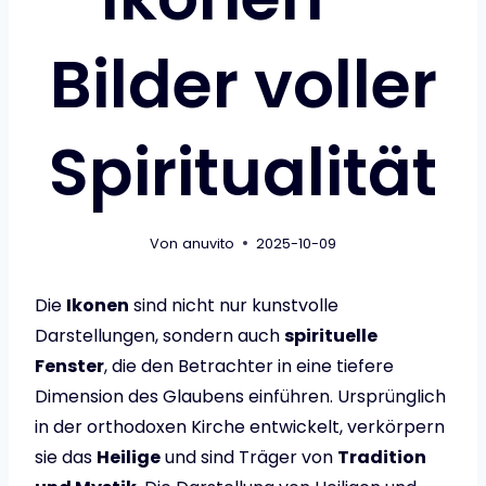
Bilder voller
Spiritualität
Von
anuvito
2025-10-09
Die
Ikonen
sind nicht nur kunstvolle
Darstellungen, sondern auch
spirituelle
Fenster
, die den Betrachter in eine tiefere
Dimension des Glaubens einführen. Ursprünglich
in der orthodoxen Kirche entwickelt, verkörpern
sie das
Heilige
und sind Träger von
Tradition