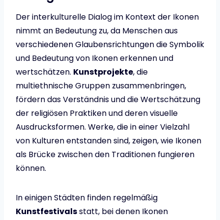
Der interkulturelle Dialog im Kontext der Ikonen
nimmt an Bedeutung zu, da Menschen aus
verschiedenen Glaubensrichtungen die Symbolik
und Bedeutung von Ikonen erkennen und
wertschätzen.
Kunstprojekte
, die
multiethnische Gruppen zusammenbringen,
fördern das Verständnis und die Wertschätzung
der religiösen Praktiken und deren visuelle
Ausdrucksformen. Werke, die in einer Vielzahl
von Kulturen entstanden sind, zeigen, wie Ikonen
als Brücke zwischen den Traditionen fungieren
können.
In einigen Städten finden regelmäßig
Kunstfestivals
statt, bei denen Ikonen