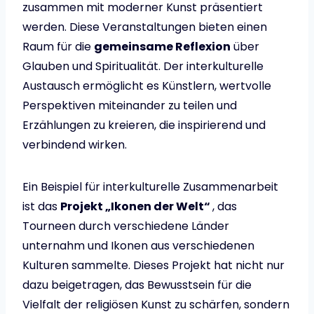
zusammen mit moderner Kunst präsentiert
werden. Diese Veranstaltungen bieten einen
Raum für die
gemeinsame Reflexion
über
Glauben und Spiritualität. Der interkulturelle
Austausch ermöglicht es Künstlern, wertvolle
Perspektiven miteinander zu teilen und
Erzählungen zu kreieren, die inspirierend und
verbindend wirken.
Ein Beispiel für interkulturelle Zusammenarbeit
ist das
Projekt „Ikonen der Welt“
, das
Tourneen durch verschiedene Länder
unternahm und Ikonen aus verschiedenen
Kulturen sammelte. Dieses Projekt hat nicht nur
dazu beigetragen, das Bewusstsein für die
Vielfalt der religiösen Kunst zu schärfen, sondern