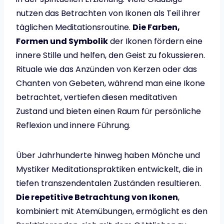
nutzen das Betrachten von Ikonen als Teil ihrer
täglichen Meditationsroutine.
Die Farben,
Formen und Symbolik
der Ikonen fördern eine
innere Stille und helfen, den Geist zu fokussieren.
Rituale wie das Anzünden von Kerzen oder das
Chanten von Gebeten, während man eine Ikone
betrachtet, vertiefen diesen meditativen
Zustand und bieten einen Raum für persönliche
Reflexion und innere Führung.
Über Jahrhunderte hinweg haben Mönche und
Mystiker Meditationspraktiken entwickelt, die in
tiefen transzendentalen Zuständen resultieren.
Die repetitive Betrachtung von Ikonen
,
kombiniert mit Atemübungen, ermöglicht es den