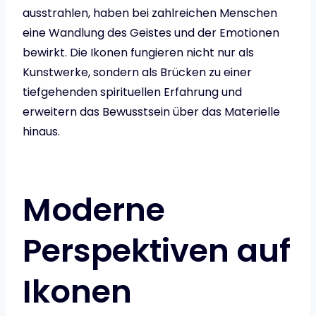
ausstrahlen, haben bei zahlreichen Menschen
eine Wandlung des Geistes und der Emotionen
bewirkt. Die Ikonen fungieren nicht nur als
Kunstwerke, sondern als Brücken zu einer
tiefgehenden spirituellen Erfahrung und
erweitern das Bewusstsein über das Materielle
hinaus.
Moderne
Perspektiven auf
Ikonen