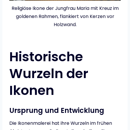
Religiöse Ikone der Jungfrau Maria mit Kreuz im
goldenen Rahmen, flankiert von Kerzen vor
Holzwand.
Historische
Wurzeln der
Ikonen
Ursprung und Entwicklung
Die Ikonenmalerei hat ihre Wurzeln im frühen