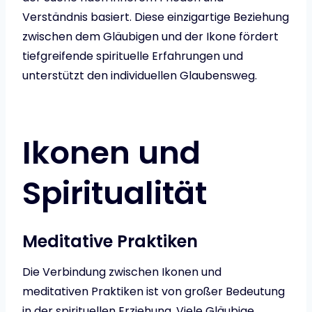
Verständnis basiert. Diese einzigartige Beziehung
zwischen dem Gläubigen und der Ikone fördert
tiefgreifende spirituelle Erfahrungen und
unterstützt den individuellen Glaubensweg.
Ikonen und
Spiritualität
Meditative Praktiken
Die Verbindung zwischen Ikonen und
meditativen Praktiken ist von großer Bedeutung
in der spirituellen Erziehung. Viele Gläubige