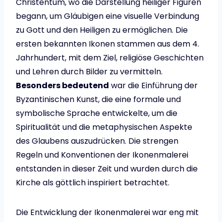
Christentum, wo die Darstellung heiliger Figuren
begann, um Gläubigen eine visuelle Verbindung
zu Gott und den Heiligen zu ermöglichen. Die
ersten bekannten Ikonen stammen aus dem 4.
Jahrhundert, mit dem Ziel, religiöse Geschichten
und Lehren durch Bilder zu vermitteln.
Besonders bedeutend
war die Einführung der
Byzantinischen Kunst, die eine formale und
symbolische Sprache entwickelte, um die
Spiritualität und die metaphysischen Aspekte
des Glaubens auszudrücken. Die strengen
Regeln und Konventionen der Ikonenmalerei
entstanden in dieser Zeit und wurden durch die
Kirche als göttlich inspiriert betrachtet.
Die Entwicklung der Ikonenmalerei war eng mit