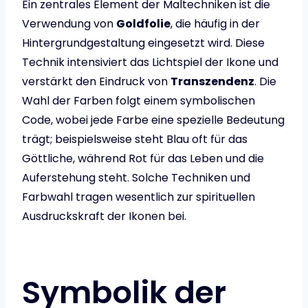
Ein zentrales Element der Maltechniken ist die
Verwendung von
Goldfolie
, die häufig in der
Hintergrundgestaltung eingesetzt wird. Diese
Technik intensiviert das Lichtspiel der Ikone und
verstärkt den Eindruck von
Transzendenz
. Die
Wahl der Farben folgt einem symbolischen
Code, wobei jede Farbe eine spezielle Bedeutung
trägt; beispielsweise steht Blau oft für das
Göttliche, während Rot für das Leben und die
Auferstehung steht. Solche Techniken und
Farbwahl tragen wesentlich zur spirituellen
Ausdruckskraft der Ikonen bei.
Symbolik der