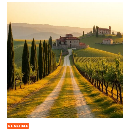
REISEZIELE