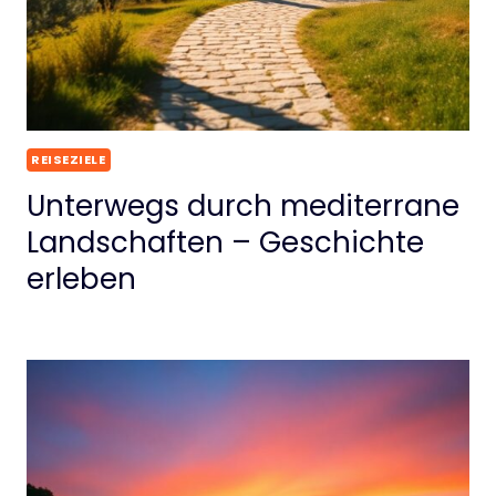
REISEZIELE
Unterwegs durch mediterrane
Landschaften – Geschichte
erleben