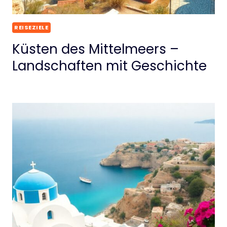
REISEZIELE
Küsten des Mittelmeers –
Landschaften mit Geschichte