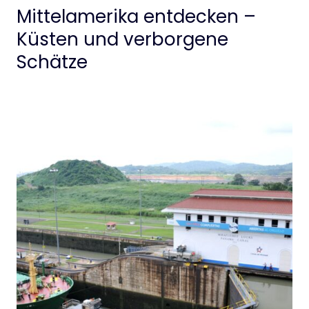
Mittelamerika entdecken –
Küsten und verborgene
Schätze