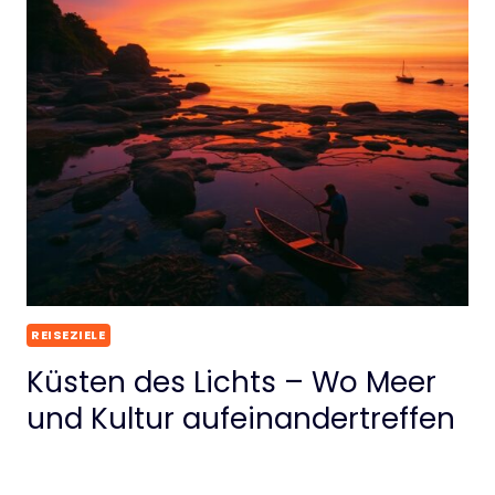
REISEZIELE
Küsten des Lichts – Wo Meer
und Kultur aufeinandertreffen