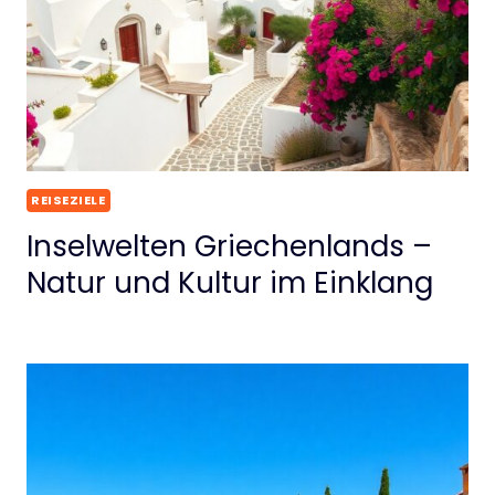
REISEZIELE
Inselwelten Griechenlands –
Natur und Kultur im Einklang