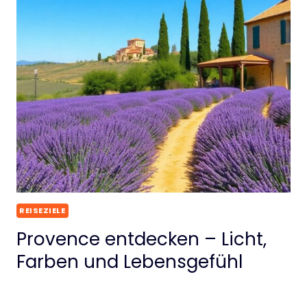
REISEZIELE
Provence entdecken – Licht,
Farben und Lebensgefühl