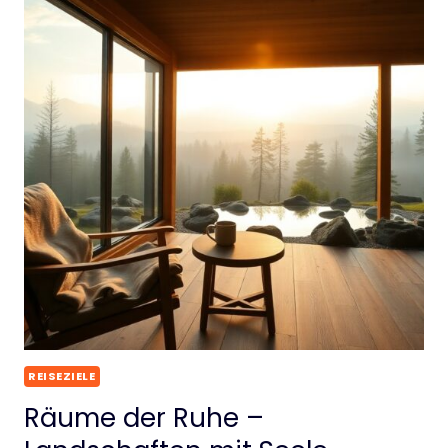
REISEZIELE
Räume der Ruhe –