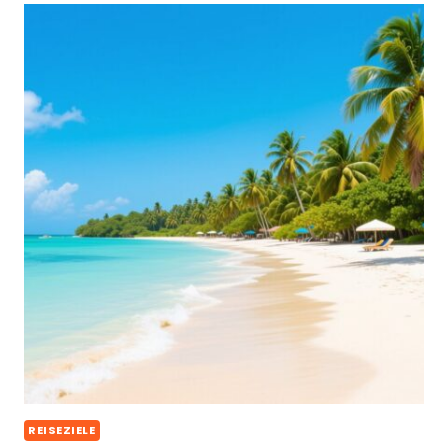
REISEZIELE