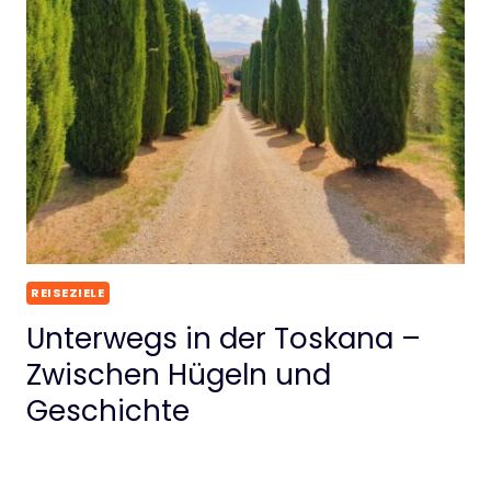
REISEZIELE
Unterwegs in der Toskana –
Zwischen Hügeln und
Geschichte