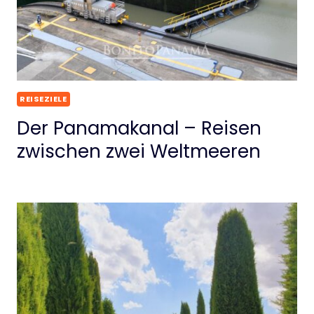
REISEZIELE
Der Panamakanal – Reisen
zwischen zwei Weltmeeren