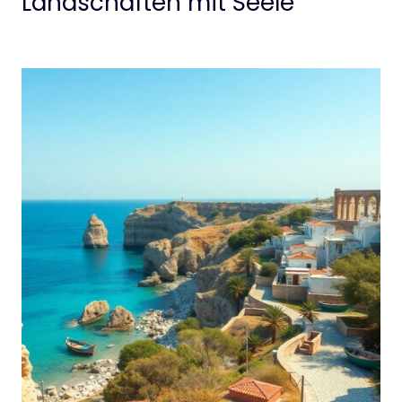
Landschaften mit Seele