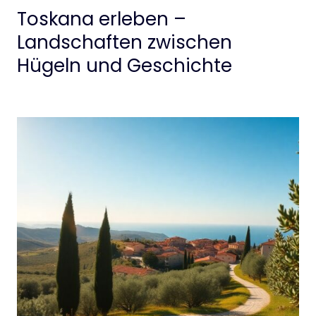
Toskana erleben –
Landschaften zwischen
Hügeln und Geschichte