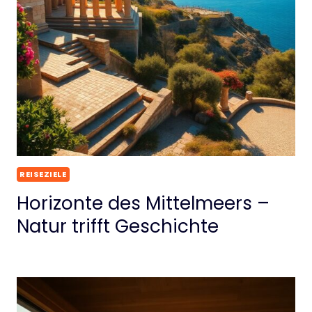
REISEZIELE
Horizonte des Mittelmeers –
Natur trifft Geschichte