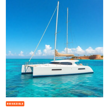
REISEZIELE