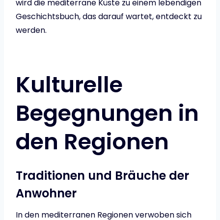
wird die mediterrane Küste zu einem lebendigen
Geschichtsbuch, das darauf wartet, entdeckt zu
werden.
Kulturelle
Begegnungen in
den Regionen
Traditionen und Bräuche der
Anwohner
In den mediterranen Regionen verwoben sich