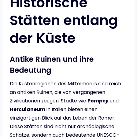
Historische
Stätten entlang
der Küste
Antike Ruinen und ihre
Bedeutung
Die Küstenregionen des Mittelmeers sind reich
an antiken Ruinen, die von vergangenen
Zivilisationen zeugen. Städte wie
Pompeji
und
Herculaneum
in Italien bieten einen
einzigartigen Blick auf das Leben der Römer.
Diese Stätten sind nicht nur archäologische
Schätze, sondern auch bedeutende UNESCO-