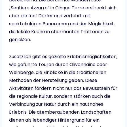
„Sentiero Azzurro“ in Cinque Terre erstreckt sich
über die fünf Dörfer und verführt mit
spektakulären Panoramen und der Möglichkeit,
die lokale Küche in charmanten Trattorien zu
genießen.
Zusätzlich gibt es gezielte Erlebnismöglichkeiten,
wie geführte Touren durch Olivenhaine oder
Weinberge, die Einblicke in die traditionellen
Methoden der Herstellung geben. Diese
Aktivitäten fördern nicht nur das Bewusstsein für
die regionale Kultur, sondern stärken auch die
Verbindung zur Natur durch ein hautnahes
Erlebnis. Die atemberaubenden Landschaften
dienen als lebendiger Hintergrund für ein