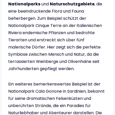
Nationalparks
und
Naturschutzgebiete
, die
eine beeindruckende Flora und Fauna
beherbergen. Zum Beispiel schützt der
Nationalpark Cinque Terre an der italienischen
Riviera endemische Pflanzen und bedrohte
Tierarten und erstreckt sich über fünf
malerische Dörfer. Hier zeigt sich die perfekte
Symbiose zwischen Mensch und Natur, da die
terrassierten Weinberge und Olivenhaine seit
Jahrhunderten gepflegt werden.
Ein weiteres bemerkenswertes Beispiel ist der
Nationalpark Cala Gonone in Sardinien, bekannt
für seine dramatischen Felsenküsten und
unberührten Strände, die ein Paradies für
Naturliebhaber und Abenteurer darstellen. Die