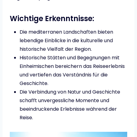
Wichtige Erkenntnisse:
Die mediterranen Landschaften bieten
lebendige Einblicke in die kulturelle und
historische Vielfalt der Region.
Historische Stätten und Begegnungen mit
Einheimischen bereichern das Reiseerlebnis
und vertiefen das Verständnis für die
Geschichte.
Die Verbindung von Natur und Geschichte
schafft unvergessliche Momente und
beeindruckende Erlebnisse während der
Reise.