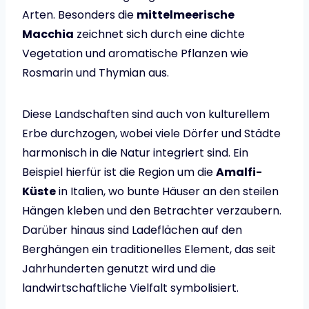
Arten. Besonders die
mittelmeerische
Macchia
zeichnet sich durch eine dichte
Vegetation und aromatische Pflanzen wie
Rosmarin und Thymian aus.
Diese Landschaften sind auch von kulturellem
Erbe durchzogen, wobei viele Dörfer und Städte
harmonisch in die Natur integriert sind. Ein
Beispiel hierfür ist die Region um die
Amalfi-
Küste
in Italien, wo bunte Häuser an den steilen
Hängen kleben und den Betrachter verzaubern.
Darüber hinaus sind Ladeflächen auf den
Berghängen ein traditionelles Element, das seit
Jahrhunderten genutzt wird und die
landwirtschaftliche Vielfalt symbolisiert.