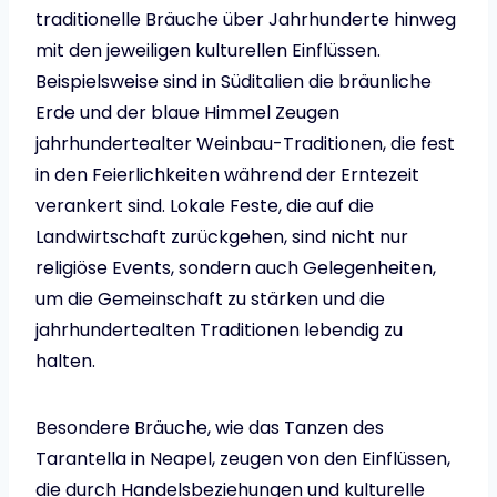
traditionelle Bräuche über Jahrhunderte hinweg
mit den jeweiligen kulturellen Einflüssen.
Beispielsweise sind in Süditalien die bräunliche
Erde und der blaue Himmel Zeugen
jahrhundertealter Weinbau-Traditionen, die fest
in den Feierlichkeiten während der Erntezeit
verankert sind. Lokale Feste, die auf die
Landwirtschaft zurückgehen, sind nicht nur
religiöse Events, sondern auch Gelegenheiten,
um die Gemeinschaft zu stärken und die
jahrhundertealten Traditionen lebendig zu
halten.
Besondere Bräuche, wie das Tanzen des
Tarantella in Neapel, zeugen von den Einflüssen,
die durch Handelsbeziehungen und kulturelle