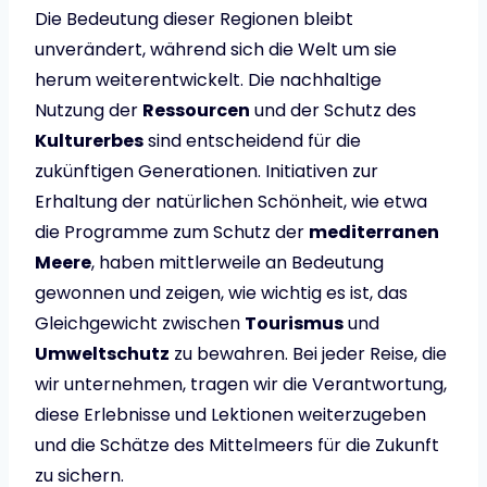
Die Bedeutung dieser Regionen bleibt
unverändert, während sich die Welt um sie
herum weiterentwickelt. Die nachhaltige
Nutzung der
Ressourcen
und der Schutz des
Kulturerbes
sind entscheidend für die
zukünftigen Generationen. Initiativen zur
Erhaltung der natürlichen Schönheit, wie etwa
die Programme zum Schutz der
mediterranen
Meere
, haben mittlerweile an Bedeutung
gewonnen und zeigen, wie wichtig es ist, das
Gleichgewicht zwischen
Tourismus
und
Umweltschutz
zu bewahren. Bei jeder Reise, die
wir unternehmen, tragen wir die Verantwortung,
diese Erlebnisse und Lektionen weiterzugeben
und die Schätze des Mittelmeers für die Zukunft
zu sichern.