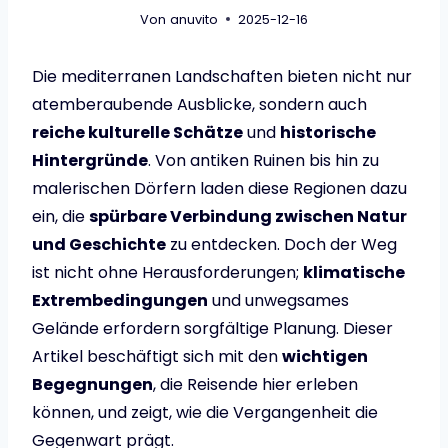
Von
anuvito
2025-12-16
Die mediterranen Landschaften bieten nicht nur
atemberaubende Ausblicke, sondern auch
reiche kulturelle Schätze
und
historische
Hintergründe
. Von antiken Ruinen bis hin zu
malerischen Dörfern laden diese Regionen dazu
ein, die
spürbare Verbindung zwischen Natur
und Geschichte
zu entdecken. Doch der Weg
ist nicht ohne Herausforderungen;
klimatische
Extrembedingungen
und unwegsames
Gelände erfordern sorgfältige Planung. Dieser
Artikel beschäftigt sich mit den
wichtigen
Begegnungen
, die Reisende hier erleben
können, und zeigt, wie die Vergangenheit die
Gegenwart prägt.