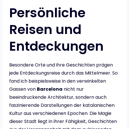
Persönliche
Reisen und
Entdeckungen
Besondere Orte und ihre Geschichten prägen
jede Entdeckungsreise durch das Mittelmeer. So
fand ich beispielsweise in den verwinkelten
Gassen von
Barcelona
nicht nur
beeindruckende Architektur, sondern auch
faszinierende Darstellungen der katalanischen
Kultur aus verschiedenen Epochen. Die Magie
dieser Stadt liegt in ihrer Fähigkeit, Geschichten