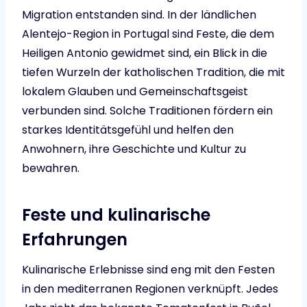
Migration entstanden sind. In der ländlichen
Alentejo-Region in Portugal sind Feste, die dem
Heiligen Antonio gewidmet sind, ein Blick in die
tiefen Wurzeln der katholischen Tradition, die mit
lokalem Glauben und Gemeinschaftsgeist
verbunden sind. Solche Traditionen fördern ein
starkes Identitätsgefühl und helfen den
Anwohnern, ihre Geschichte und Kultur zu
bewahren.
Feste und kulinarische
Erfahrungen
Kulinarische Erlebnisse sind eng mit den Festen
in den mediterranen Regionen verknüpft. Jedes