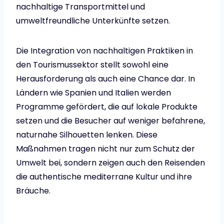
nachhaltige Transportmittel und
umweltfreundliche Unterkünfte setzen.
Die Integration von nachhaltigen Praktiken in
den Tourismussektor stellt sowohl eine
Herausforderung als auch eine Chance dar. In
Ländern wie Spanien und Italien werden
Programme gefördert, die auf lokale Produkte
setzen und die Besucher auf weniger befahrene,
naturnahe Silhouetten lenken. Diese
Maßnahmen tragen nicht nur zum Schutz der
Umwelt bei, sondern zeigen auch den Reisenden
die authentische mediterrane Kultur und ihre
Bräuche.