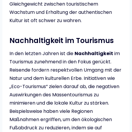
Gleichgewicht zwischen touristischem
Wachstum und Erhaltung der authentischen
Kultur ist oft schwer zu wahren.
Nachhaltigkeit im Tourismus
In den letzten Jahren ist die
Nachhaltigkeit
im
Tourismus zunehmend in den Fokus gerückt.
Reisende fordern respektvollen Umgang mit der
Natur und dem kulturellen Erbe. Initiativen wie
„Eco-Tourismus“ zielen darauf ab, die negativen
Auswirkungen des Massentourismus zu
minimieren und die lokale Kultur zu stärken.
Beispielsweise haben viele Regionen
Maßnahmen ergriffen, um den ökologischen
Fußabdruck zu reduzieren, indem sie auf