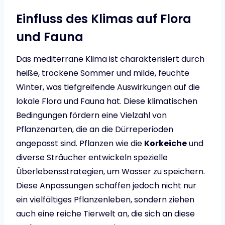
Einfluss des Klimas auf Flora
und Fauna
Das mediterrane Klima ist charakterisiert durch
heiße, trockene Sommer und milde, feuchte
Winter, was tiefgreifende Auswirkungen auf die
lokale Flora und Fauna hat. Diese klimatischen
Bedingungen fördern eine Vielzahl von
Pflanzenarten, die an die Dürreperioden
angepasst sind. Pflanzen wie die
Korkeiche
und
diverse Sträucher entwickeln spezielle
Überlebensstrategien, um Wasser zu speichern.
Diese Anpassungen schaffen jedoch nicht nur
ein vielfältiges Pflanzenleben, sondern ziehen
auch eine reiche Tierwelt an, die sich an diese