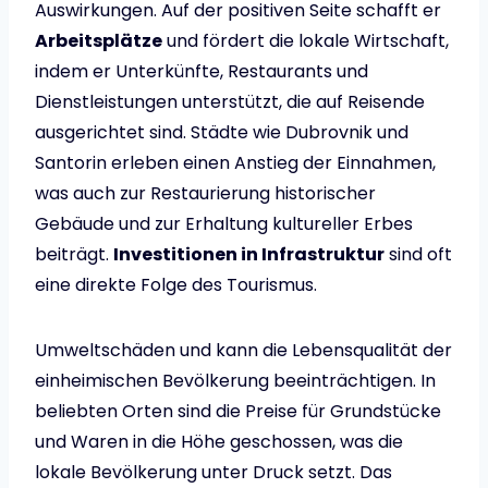
Auswirkungen. Auf der positiven Seite schafft er
Arbeitsplätze
und fördert die lokale Wirtschaft,
indem er Unterkünfte, Restaurants und
Dienstleistungen unterstützt, die auf Reisende
ausgerichtet sind. Städte wie Dubrovnik und
Santorin erleben einen Anstieg der Einnahmen,
was auch zur Restaurierung historischer
Gebäude und zur Erhaltung kultureller Erbes
beiträgt.
Investitionen in Infrastruktur
sind oft
eine direkte Folge des Tourismus.
Umweltschäden und kann die Lebensqualität der
einheimischen Bevölkerung beeinträchtigen. In
beliebten Orten sind die Preise für Grundstücke
und Waren in die Höhe geschossen, was die
lokale Bevölkerung unter Druck setzt. Das