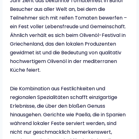
Jahr zieht das bekannte Tomatenfest in Buñol
Besucher aus aller Welt an, bei dem die
Teilnehmer sich mit reifen Tomaten bewerfen –
ein Fest voller Lebensfreude und Gemeinschaft.
Ähnlich verhält es sich beim Olivenöl-Festival in
Griechenland, das den lokalen Produzenten
gewidmet ist und die Bedeutung von qualitativ
hochwertigem Olivenöl in der mediterranen
Küche feiert.
Die Kombination aus Festlichkeiten und
regionalen Spezialitäten schafft einzigartige
Erlebnisse, die über den bloßen Genuss
hinausgehen. Gerichte wie Paella, die in Spanien
während lokaler Feste serviert werden, sind
nicht nur geschmacklich bemerkenswert,