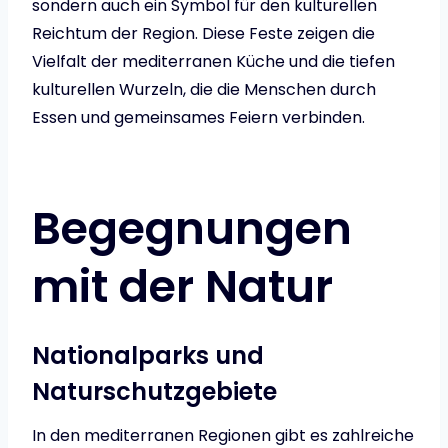
sondern auch ein Symbol für den kulturellen
Reichtum der Region. Diese Feste zeigen die
Vielfalt der mediterranen Küche und die tiefen
kulturellen Wurzeln, die die Menschen durch
Essen und gemeinsames Feiern verbinden.
Begegnungen
mit der Natur
Nationalparks und
Naturschutzgebiete
In den mediterranen Regionen gibt es zahlreiche