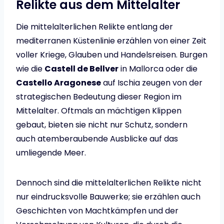
Relikte aus dem Mittelalter
Die mittelalterlichen Relikte entlang der
mediterranen Küstenlinie erzählen von einer Zeit
voller Kriege, Glauben und Handelsreisen. Burgen
wie die
Castell de Bellver
in Mallorca oder die
Castello Aragonese
auf Ischia zeugen von der
strategischen Bedeutung dieser Region im
Mittelalter. Oftmals an mächtigen Klippen
gebaut, bieten sie nicht nur Schutz, sondern
auch atemberaubende Ausblicke auf das
umliegende Meer.
Dennoch sind die mittelalterlichen Relikte nicht
nur eindrucksvolle Bauwerke; sie erzählen auch
Geschichten von Machtkämpfen und der