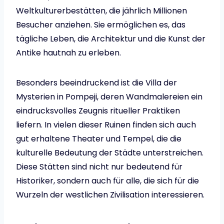
Weltkulturerbestätten, die jährlich Millionen
Besucher anziehen. Sie ermöglichen es, das
tägliche Leben, die Architektur und die Kunst der
Antike hautnah zu erleben.
Besonders beeindruckend ist die Villa der
Mysterien in Pompeji, deren Wandmalereien ein
eindrucksvolles Zeugnis ritueller Praktiken
liefern. In vielen dieser Ruinen finden sich auch
gut erhaltene Theater und Tempel, die die
kulturelle Bedeutung der Städte unterstreichen.
Diese Stätten sind nicht nur bedeutend für
Historiker, sondern auch für alle, die sich für die
Wurzeln der westlichen Zivilisation interessieren.