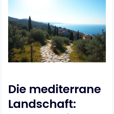
Die mediterrane
Landschaft: