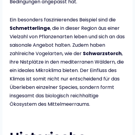
Bedingungen angepasst hat.
Ein besonders faszinierendes Beispiel sind die
Schmetterlinge
, die in dieser Region áus einer
Vielzahl von Pflanzenarten leben und sich an das
saisonale Angebot halten. Zudem haben
zahlreiche Vogelarten, wie der
Schwarzstorch
,
ihre Nistplätze in den mediterranen Wäldern, die
ein ideales Mikroklima bieten. Der Einfluss des
Klimas ist somit nicht nur entscheidend für das
Überleben einzelner Species, sondern formt
insgesamt das biologisch reichhaltige
Ökosystem des Mittelmeerraums.