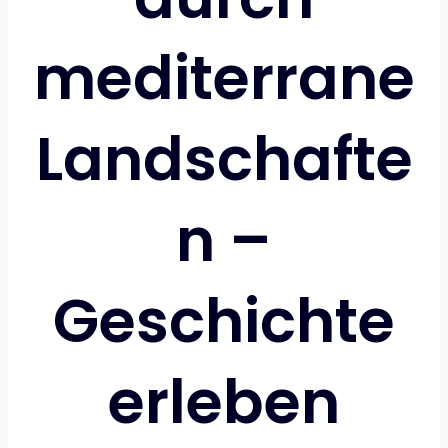
mediterrane
Landschafte
n –
Geschichte
erleben