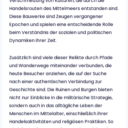
Verschmelzung von Kulturen, die durch die
Handelsrouten des Mittelmeers entstanden sind.
Diese Bauwerke sind Zeugen vergangener
Epochen und spielen eine entscheidende Rolle
beim Verständnis der sozialen und politischen
Dynamiken ihrer Zeit.
Zusätzlich sind viele dieser Relikte durch Pfade
und Wanderwege miteinander verbunden, die
heute Besucher anziehen, die auf der Suche
nach einer authentischen Verbindung zur
Geschichte sind. Die Ruinen und Burgen bieten
nicht nur Einblicke in die militärische Strategie,
sondern auch in das alltägliche Leben der
Menschen im Mittelalter, einschließlich ihrer
Handelsaktivitäten und religiösen Praktiken. So