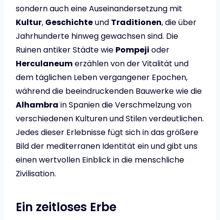
sondern auch eine Auseinandersetzung mit
Kultur
,
Geschichte
und
Traditionen
, die über
Jahrhunderte hinweg gewachsen sind. Die
Ruinen antiker Städte wie
Pompeji
oder
Herculaneum
erzählen von der Vitalität und
dem täglichen Leben vergangener Epochen,
während die beeindruckenden Bauwerke wie die
Alhambra
in Spanien die Verschmelzung von
verschiedenen Kulturen und Stilen verdeutlichen.
Jedes dieser Erlebnisse fügt sich in das größere
Bild der mediterranen Identität ein und gibt uns
einen wertvollen Einblick in die menschliche
Zivilisation.
Ein zeitloses Erbe