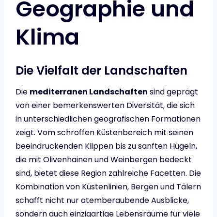
Geographie und
Klima
Die Vielfalt der Landschaften
Die
mediterranen Landschaften
sind geprägt
von einer bemerkenswerten Diversität, die sich
in unterschiedlichen geografischen Formationen
zeigt. Vom schroffen Küstenbereich mit seinen
beeindruckenden Klippen bis zu sanften Hügeln,
die mit Olivenhainen und Weinbergen bedeckt
sind, bietet diese Region zahlreiche Facetten. Die
Kombination von Küstenlinien, Bergen und Tälern
schafft nicht nur atemberaubende Ausblicke,
sondern auch einzigartige Lebensräume für viele