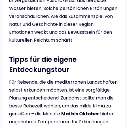
unvergesslichen Ausblicke auf das tiefblaue
Wasser bieten. Solche persönlichen Erzählungen
veranschaulichen, wie das Zusammenspiel von
Natur und Geschichte in dieser Region
Emotionen weckt und das Bewusstsein für den
kulturellen Reichtum schärft.
Tipps für die eigene
Entdeckungstour
Für Reisende, die die mediterranen Landschaften
selbst erkunden möchten, ist eine sorgfältige
Planung entscheidend. Zunächst sollte man die
beste Reisezeit wählen, um das milde Klima zu
genießen – die Monate
Mai bis Oktober
bieten
angenehme Temperaturen für Erkundungen.