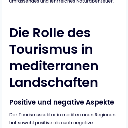
umfassendes und lehrreiches Naturabenteuer.
Die Rolle des
Tourismus in
mediterranen
Landschaften
Positive und negative Aspekte
Der Tourismussektor in mediterranen Regionen
hat sowohl positive als auch negative