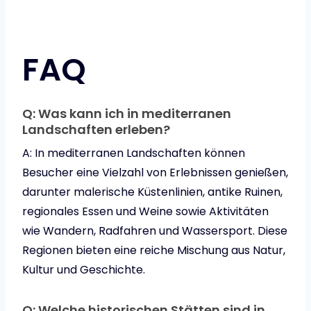
FAQ
Q: Was kann ich in mediterranen
Landschaften erleben?
A: In mediterranen Landschaften können
Besucher eine Vielzahl von Erlebnissen genießen,
darunter malerische Küstenlinien, antike Ruinen,
regionales Essen und Weine sowie Aktivitäten
wie Wandern, Radfahren und Wassersport. Diese
Regionen bieten eine reiche Mischung aus Natur,
Kultur und Geschichte.
Q: Welche historischen Stätten sind in