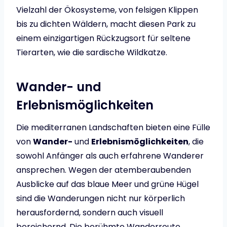
Vielzahl der Ökosysteme, von felsigen Klippen
bis zu dichten Wäldern, macht diesen Park zu
einem einzigartigen Rückzugsort für seltene
Tierarten, wie die sardische Wildkatze.
Wander- und
Erlebnismöglichkeiten
Die mediterranen Landschaften bieten eine Fülle
von
Wander-
und
Erlebnismöglichkeiten
, die
sowohl Anfänger als auch erfahrene Wanderer
ansprechen. Wegen der atemberaubenden
Ausblicke auf das blaue Meer und grüne Hügel
sind die Wanderungen nicht nur körperlich
herausfordernd, sondern auch visuell
bereichernd. Die berühmte Wanderroute