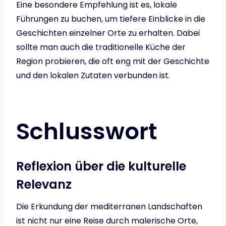
Eine besondere Empfehlung ist es, lokale
Führungen zu buchen, um tiefere Einblicke in die
Geschichten einzelner Orte zu erhalten. Dabei
sollte man auch die traditionelle Küche der
Region probieren, die oft eng mit der Geschichte
und den lokalen Zutaten verbunden ist.
Schlusswort
Reflexion über die kulturelle
Relevanz
Die Erkundung der mediterranen Landschaften
ist nicht nur eine Reise durch malerische Orte,