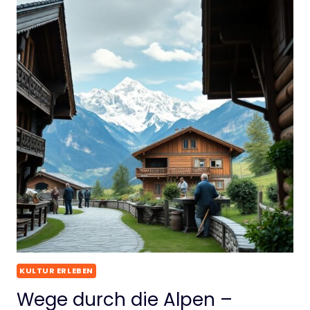
KULTUR ERLEBEN
Wege durch die Alpen –