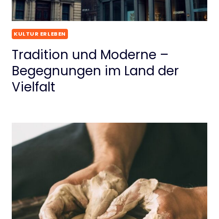
KULTUR ERLEBEN
Tradition und Moderne –
Begegnungen im Land der
Vielfalt