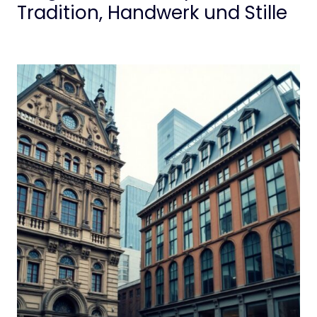
Tradition, Handwerk und Stille