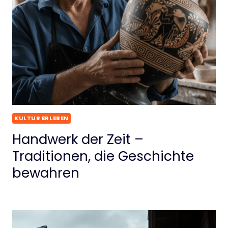
KULTUR ERLEBEN
Handwerk der Zeit –
Traditionen, die Geschichte
bewahren