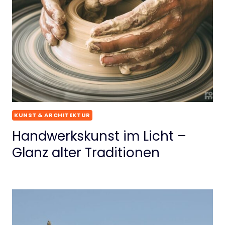
KUNST & ARCHITEKTUR
Handwerkskunst im Licht –
Glanz alter Traditionen