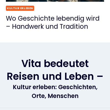
KULTUR ERLEBEN
Wo Geschichte lebendig wird
– Handwerk und Tradition
Vita bedeutet
Reisen und Leben –
Kultur erleben: Geschichten,
Orte, Menschen