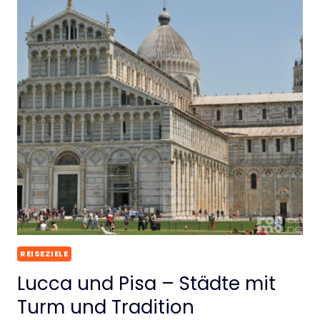
REISEZIELE
Lucca und Pisa – Städte mit
Turm und Tradition