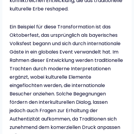
konfliktreichen Entwicklung, die das traditionelle
kulturelle Erbe reshaped.
Ein Beispiel für diese Transformation ist das
Oktoberfest, das ursprünglich als bayerisches
Volksfest begann und sich durch internationale
Gäste in ein globales Event verwandelt hat. Im
Rahmen dieser Entwicklung werden traditionelle
Trachten durch moderne Interpretationen
ergänzt, wobei kulturelle Elemente
eingeflochten werden, die internationale
Besucher anziehen. Solche Begegnungen
fördern den interkulturellen Dialog, lassen
jedoch auch Fragen zur Erhaltung der
Authentizität aufkommen, da Traditionen sich
zunehmend dem komerziellen Druck anpassen