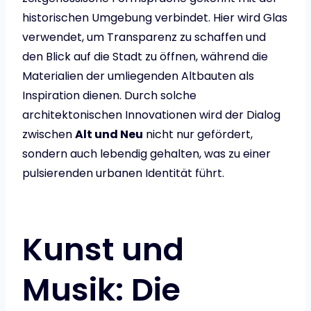
historischen Umgebung verbindet. Hier wird Glas
verwendet, um Transparenz zu schaffen und
den Blick auf die Stadt zu öffnen, während die
Materialien der umliegenden Altbauten als
Inspiration dienen. Durch solche
architektonischen Innovationen wird der Dialog
zwischen
Alt und Neu
nicht nur gefördert,
sondern auch lebendig gehalten, was zu einer
pulsierenden urbanen Identität führt.
Kunst und
Musik: Die