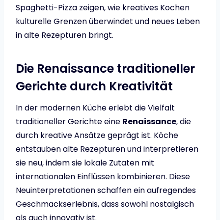
Spaghetti-Pizza zeigen, wie kreatives Kochen
kulturelle Grenzen überwindet und neues Leben
in alte Rezepturen bringt.
Die Renaissance traditioneller
Gerichte durch Kreativität
In der modernen Küche erlebt die Vielfalt
traditioneller Gerichte eine
Renaissance
, die
durch kreative Ansätze geprägt ist. Köche
entstauben alte Rezepturen und interpretieren
sie neu, indem sie lokale Zutaten mit
internationalen Einflüssen kombinieren. Diese
Neuinterpretationen schaffen ein aufregendes
Geschmackserlebnis, dass sowohl nostalgisch
als auch innovativ ist.