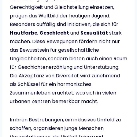
Gerechtigkeit und Gleichstellung einsetzen,
prägen das Weltbild der heutigen Jugend.
Besonders auffällig sind Initiativen, die sich für
Hautfarbe
,
Geschlecht
und
Sexualität
stark
machen. Diese Bewegungen fördern nicht nur
das Bewusstsein für gesellschaftliche
Ungleichheiten, sondern bieten auch einen Raum
für Geschichtenerzählung und Unterstützung.
Die Akzeptanz von Diversität wird zunehmend
als Schlüssel für ein harmonisches
Zusammenleben erachtet, was sich in vielen
urbanen Zentren bemerkbar macht.
In ihren Bestrebungen, ein inklusives Umfeld zu
schaffen, organisieren junge Menschen
Veranstaltungen, die Vielfalt feiern und