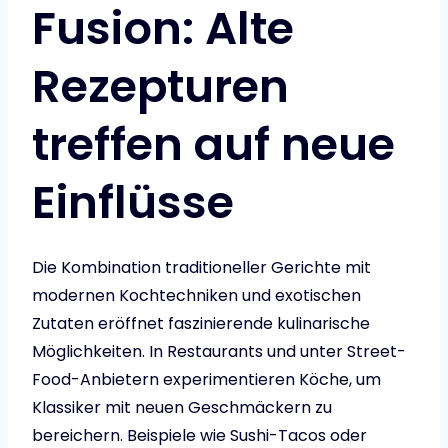
Fusion: Alte
Rezepturen
treffen auf neue
Einflüsse
Die Kombination traditioneller Gerichte mit
modernen Kochtechniken und exotischen
Zutaten eröffnet faszinierende kulinarische
Möglichkeiten. In Restaurants und unter Street-
Food-Anbietern experimentieren Köche, um
Klassiker mit neuen Geschmäckern zu
bereichern. Beispiele wie Sushi-Tacos oder