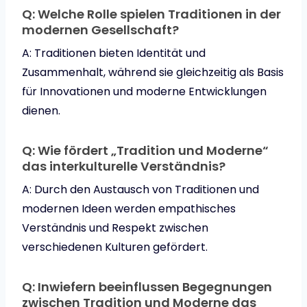
Q: Welche Rolle spielen Traditionen in der
modernen Gesellschaft?
A: Traditionen bieten Identität und
Zusammenhalt, während sie gleichzeitig als Basis
für Innovationen und moderne Entwicklungen
dienen.
Q: Wie fördert „Tradition und Moderne“
das interkulturelle Verständnis?
A: Durch den Austausch von Traditionen und
modernen Ideen werden empathisches
Verständnis und Respekt zwischen
verschiedenen Kulturen gefördert.
Q: Inwiefern beeinflussen Begegnungen
zwischen Tradition und Moderne das