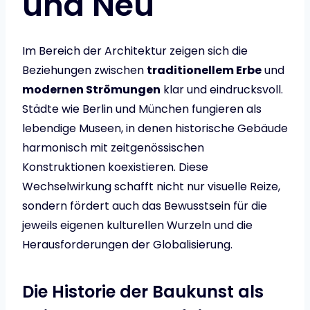
und Neu
Im Bereich der Architektur zeigen sich die
Beziehungen zwischen
traditionellem Erbe
und
modernen Strömungen
klar und eindrucksvoll.
Städte wie Berlin und München fungieren als
lebendige Museen, in denen historische Gebäude
harmonisch mit zeitgenössischen
Konstruktionen koexistieren. Diese
Wechselwirkung schafft nicht nur visuelle Reize,
sondern fördert auch das Bewusstsein für die
jeweils eigenen kulturellen Wurzeln und die
Herausforderungen der Globalisierung.
Die Historie der Baukunst als