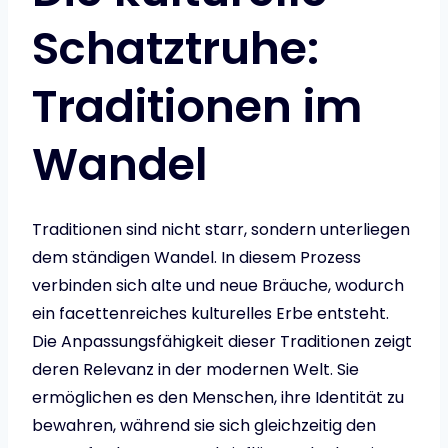
Schatztruhe:
Traditionen im
Wandel
Traditionen sind nicht starr, sondern unterliegen
dem ständigen Wandel. In diesem Prozess
verbinden sich alte und neue Bräuche, wodurch
ein facettenreiches kulturelles Erbe entsteht.
Die Anpassungsfähigkeit dieser Traditionen zeigt
deren Relevanz in der modernen Welt. Sie
ermöglichen es den Menschen, ihre Identität zu
bewahren, während sie sich gleichzeitig den