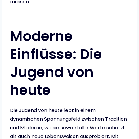
müssen.
Moderne
Einflüsse: Die
Jugend von
heute
Die Jugend von heute lebt in einem
dynamischen Spannungsfeld zwischen Tradition
und Moderne, wo sie sowohl alte Werte schätzt
als auch neue Lebensweisen ausprobiert. Mit