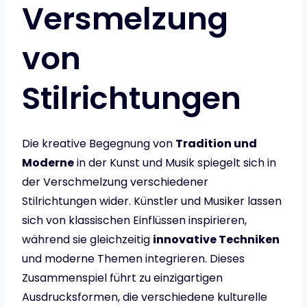
Versmelzung
von
Stilrichtungen
Die kreative Begegnung von
Tradition und
Moderne
in der Kunst und Musik spiegelt sich in
der Verschmelzung verschiedener
Stilrichtungen wider. Künstler und Musiker lassen
sich von klassischen Einflüssen inspirieren,
während sie gleichzeitig
innovative Techniken
und moderne Themen integrieren. Dieses
Zusammenspiel führt zu einzigartigen
Ausdrucksformen, die verschiedene kulturelle