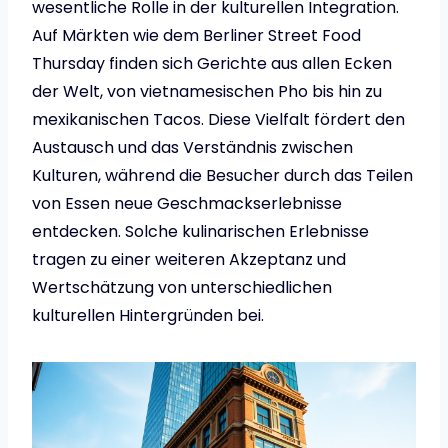
wesentliche Rolle in der kulturellen Integration.
Auf Märkten wie dem Berliner Street Food
Thursday finden sich Gerichte aus allen Ecken
der Welt, von vietnamesischen Pho bis hin zu
mexikanischen Tacos. Diese Vielfalt fördert den
Austausch und das Verständnis zwischen
Kulturen, während die Besucher durch das Teilen
von Essen neue Geschmackserlebnisse
entdecken. Solche kulinarischen Erlebnisse
tragen zu einer weiteren Akzeptanz und
Wertschätzung von unterschiedlichen
kulturellen Hintergründen bei.