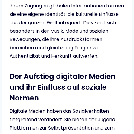
ihrem Zugang zu globalen Informationen formen
sie eine eigene Identität, die kulturelle Einflüsse
aus der ganzen Welt integriert. Dies zeigt sich
besonders in der Musik, Mode und sozialen
Bewegungen, die ihre Ausdrucksformen
bereichern und gleichzeitig Fragen zu
Authentizität und Herkunft aufwerfen.
Der Aufstieg digitaler Medien
und ihr Einfluss auf soziale
Normen
Digitale Medien haben das Sozialverhalten
tiefgreifend verändert. Sie bieten der Jugend
Plattformen zur Selbstpräsentation und zum