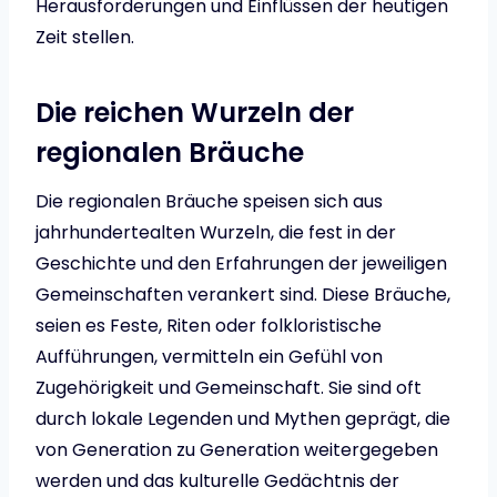
Herausforderungen und Einflüssen der heutigen
Zeit stellen.
Die reichen Wurzeln der
regionalen Bräuche
Die regionalen Bräuche speisen sich aus
jahrhundertealten Wurzeln, die fest in der
Geschichte und den Erfahrungen der jeweiligen
Gemeinschaften verankert sind. Diese Bräuche,
seien es Feste, Riten oder folkloristische
Aufführungen, vermitteln ein Gefühl von
Zugehörigkeit und Gemeinschaft. Sie sind oft
durch lokale Legenden und Mythen geprägt, die
von Generation zu Generation weitergegeben
werden und das kulturelle Gedächtnis der