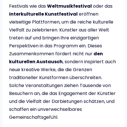
Festivals wie das
Weltmusikfestival
oder das
Interkulturelle Kunstfestival
eröffnen
vielseitige Plattformen, um die reiche kulturelle
Vielfalt zu zelebrieren. Künstler aus aller Welt
treten auf und bringen ihre einzigartigen
Perspektiven in das Programm ein. Dieses
Zusammenkommen fördert nicht nur
den
kulturellen Austausch
, sondern inspiriert auch
neue kreative Werke, die die Grenzen
traditioneller Kunstformen überschreiten.
Solche Veranstaltungen ziehen Tausende von
Besuchern an, die das Engagement der Künstler
und die Vielfalt der Darbietungen schätzen, und
schaffen ein unverwechselbares
Gemeinschaftsgefühl.