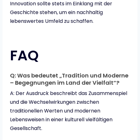
Innovation sollte stets im Einklang mit der
Geschichte stehen, um ein nachhaltig
lebenswertes Umfeld zu schaffen.
FAQ
Q: Was bedeutet „Tradition und Moderne
– Begegnungen im Land der Vielfalt“?
A: Der Ausdruck beschreibt das Zusammenspiel
und die Wechselwirkungen zwischen
traditionellen Werten und modernen
Lebensweisen in einer kulturell vielfältigen
Gesellschaft.