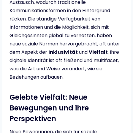
Austausch, wodurch traditionelle
Kommunikationsformen in den Hintergrund
rücken. Die ständige Verfügbarkeit von
Informationen und die Möglichkeit, sich mit
Gleichgesinnten global zu vernetzen, haben
neue soziale Normen hervorgebracht, oft unter
dem Aspekt der
Inklusivität
und
Vielfalt
. Ihre
digitale Identität ist oft fließend und multifacet,
was die Art und Weise verändert, wie sie
Beziehungen aufbauen.
Gelebte Vielfalt: Neue
Bewegungen und ihre
Perspektiven
Neue Bewegungen, die sich für soziale