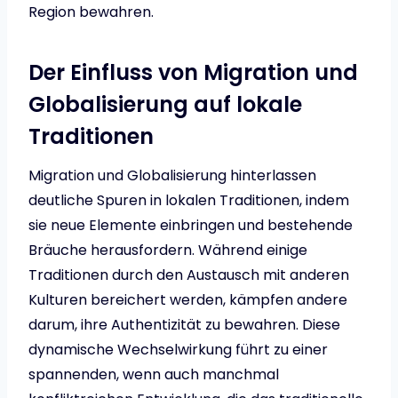
Region bewahren.
Der Einfluss von Migration und
Globalisierung auf lokale
Traditionen
Migration und Globalisierung hinterlassen
deutliche Spuren in lokalen Traditionen, indem
sie neue Elemente einbringen und bestehende
Bräuche herausfordern. Während einige
Traditionen durch den Austausch mit anderen
Kulturen bereichert werden, kämpfen andere
darum, ihre Authentizität zu bewahren. Diese
dynamische Wechselwirkung führt zu einer
spannenden, wenn auch manchmal