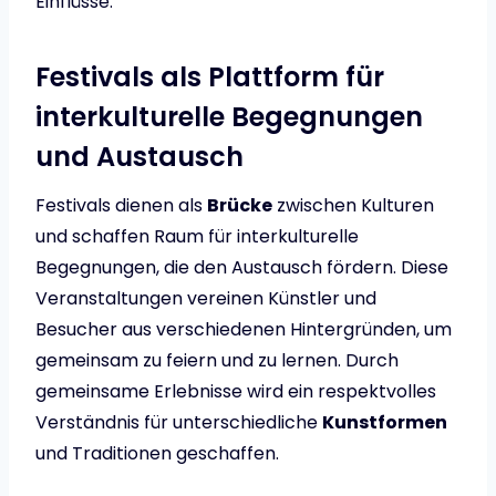
Einflüsse.
Festivals als Plattform für
interkulturelle Begegnungen
und Austausch
Festivals dienen als
Brücke
zwischen Kulturen
und schaffen Raum für interkulturelle
Begegnungen, die den Austausch fördern. Diese
Veranstaltungen vereinen Künstler und
Besucher aus verschiedenen Hintergründen, um
gemeinsam zu feiern und zu lernen. Durch
gemeinsame Erlebnisse wird ein respektvolles
Verständnis für unterschiedliche
Kunstformen
und Traditionen geschaffen.