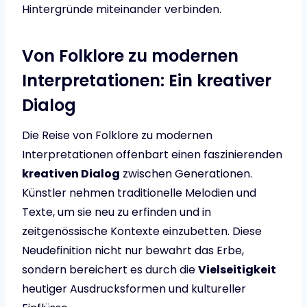
Hintergründe miteinander verbinden.
Von Folklore zu modernen
Interpretationen: Ein kreativer
Dialog
Die Reise von Folklore zu modernen
Interpretationen offenbart einen faszinierenden
kreativen Dialog
zwischen Generationen.
Künstler nehmen traditionelle Melodien und
Texte, um sie neu zu erfinden und in
zeitgenössische Kontexte einzubetten. Diese
Neudefinition nicht nur bewahrt das Erbe,
sondern bereichert es durch die
Vielseitigkeit
heutiger Ausdrucksformen und kultureller