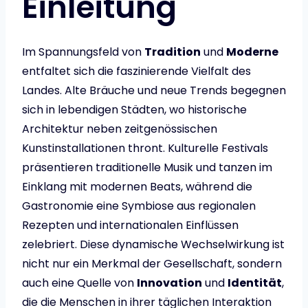
Einleitung
Im Spannungsfeld von
Tradition
und
Moderne
entfaltet sich die faszinierende Vielfalt des
Landes. Alte Bräuche und neue Trends begegnen
sich in lebendigen Städten, wo historische
Architektur neben zeitgenössischen
Kunstinstallationen thront. Kulturelle Festivals
präsentieren traditionelle Musik und tanzen im
Einklang mit modernen Beats, während die
Gastronomie eine Symbiose aus regionalen
Rezepten und internationalen Einflüssen
zelebriert. Diese dynamische Wechselwirkung ist
nicht nur ein Merkmal der Gesellschaft, sondern
auch eine Quelle von
Innovation
und
Identität
,
die die Menschen in ihrer täglichen Interaktion