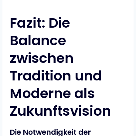
Fazit: Die
Balance
zwischen
Tradition und
Moderne als
Zukunftsvision
Die Notwendigkeit der