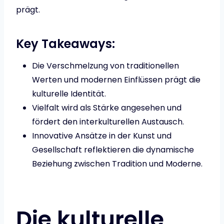
prägt.
Key Takeaways:
Die Verschmelzung von traditionellen
Werten und modernen Einflüssen prägt die
kulturelle Identität.
Vielfalt wird als Stärke angesehen und
fördert den interkulturellen Austausch.
Innovative Ansätze in der Kunst und
Gesellschaft reflektieren die dynamische
Beziehung zwischen Tradition und Moderne.
Die kulturelle