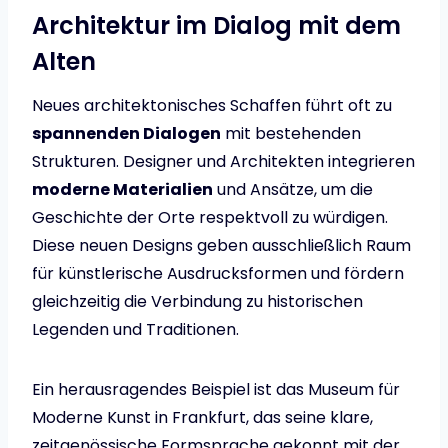
Architektur im Dialog mit dem
Alten
Neues architektonisches Schaffen führt oft zu
spannenden Dialogen
mit bestehenden
Strukturen. Designer und Architekten integrieren
moderne Materialien
und Ansätze, um die
Geschichte der Orte respektvoll zu würdigen.
Diese neuen Designs geben ausschließlich Raum
für künstlerische Ausdrucksformen und fördern
gleichzeitig die Verbindung zu historischen
Legenden und Traditionen.
Ein herausragendes Beispiel ist das Museum für
Moderne Kunst in Frankfurt, das seine klare,
zeitgenössische Formsprache gekonnt mit der