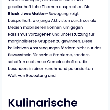
gesellschaftliche Themen ansprechen. Die
Black Lives Matter
-Bewegung zeigt
beispielhaft, wie junge Aktivisten durch soziale
Medien mobilisieren können, um gegen
Rassismus vorzugehen und Unterstützung für
marginalisierte Gruppen zu gewinnen. Diese
kollektiven Anstrengungen fördern nicht nur das
Bewusstsein für soziale Probleme, sondern
schaffen auch neue Gemeinschaften, die
besonders in einer zunehmend polarisierten
Welt von Bedeutung sind.
Kulinarische