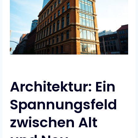
Architektur: Ein
Spannungsfeld
zwischen Alt