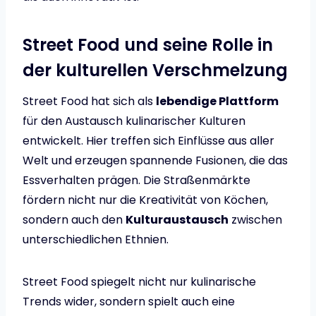
Street Food und seine Rolle in
der kulturellen Verschmelzung
Street Food hat sich als
lebendige Plattform
für den Austausch kulinarischer Kulturen
entwickelt. Hier treffen sich Einflüsse aus aller
Welt und erzeugen spannende Fusionen, die das
Essverhalten prägen. Die Straßenmärkte
fördern nicht nur die Kreativität von Köchen,
sondern auch den
Kulturaustausch
zwischen
unterschiedlichen Ethnien.
Street Food spiegelt nicht nur kulinarische
Trends wider, sondern spielt auch eine