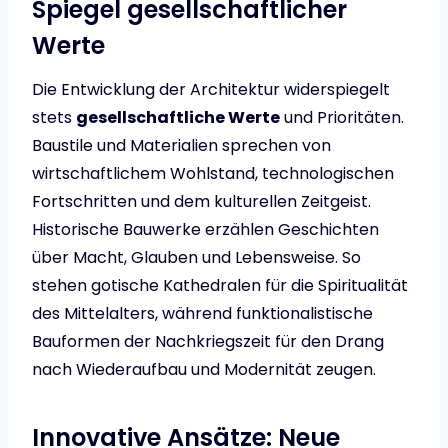
Spiegel gesellschaftlicher
Werte
Die Entwicklung der Architektur widerspiegelt
stets
gesellschaftliche Werte
und Prioritäten.
Baustile und Materialien sprechen von
wirtschaftlichem Wohlstand, technologischen
Fortschritten und dem kulturellen Zeitgeist.
Historische Bauwerke erzählen Geschichten
über Macht, Glauben und Lebensweise. So
stehen gotische Kathedralen für die Spiritualität
des Mittelalters, während funktionalistische
Bauformen der Nachkriegszeit für den Drang
nach Wiederaufbau und Modernität zeugen.
Innovative Ansätze: Neue