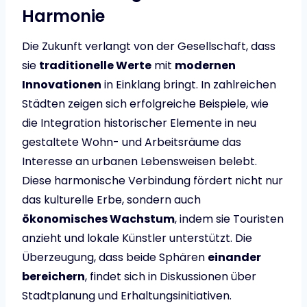
Harmonie
Die Zukunft verlangt von der Gesellschaft, dass
sie
traditionelle Werte
mit
modernen
Innovationen
in Einklang bringt. In zahlreichen
Städten zeigen sich erfolgreiche Beispiele, wie
die Integration historischer Elemente in neu
gestaltete Wohn- und Arbeitsräume das
Interesse an urbanen Lebensweisen belebt.
Diese harmonische Verbindung fördert nicht nur
das kulturelle Erbe, sondern auch
ökonomisches Wachstum
, indem sie Touristen
anzieht und lokale Künstler unterstützt. Die
Überzeugung, dass beide Sphären
einander
bereichern
, findet sich in Diskussionen über
Stadtplanung und Erhaltungsinitiativen.