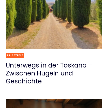
REISEZIELE
Unterwegs in der Toskana –
Zwischen Hügeln und
Geschichte