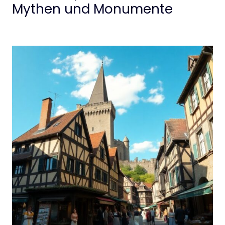
Mythen und Monumente