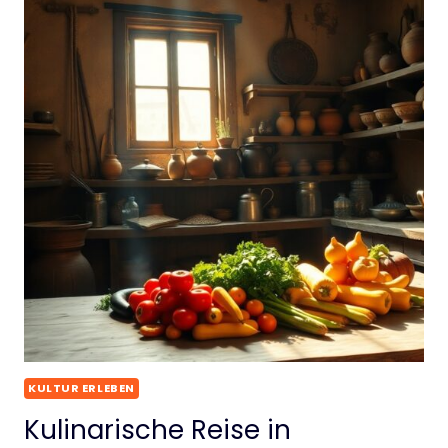
KULTUR ERLEBEN
Kulinarische Reise in