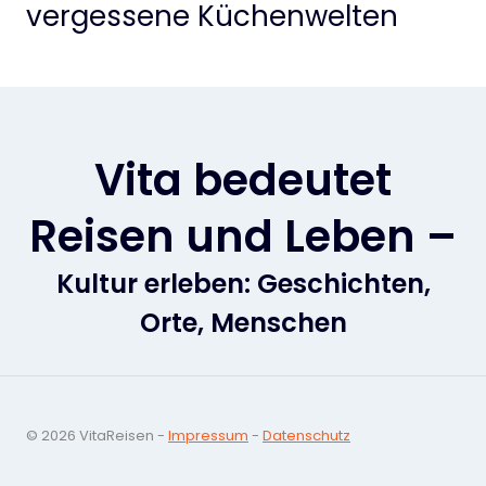
vergessene Küchenwelten
Vita bedeutet
Reisen und Leben –
Kultur erleben: Geschichten,
Orte, Menschen
© 2026 VitaReisen -
Impressum
-
Datenschutz