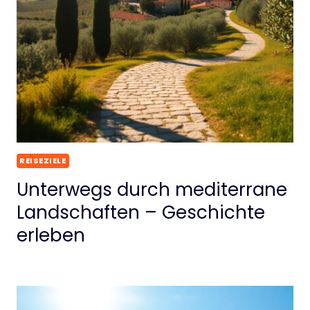
REISEZIELE
Unterwegs durch mediterrane
Landschaften – Geschichte
erleben