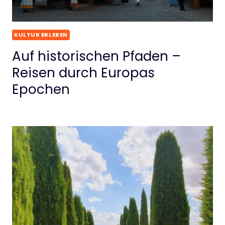
KULTUR ERLEBEN
Auf historischen Pfaden –
Reisen durch Europas
Epochen