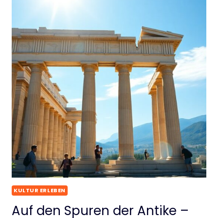
KULTUR ERLEBEN
Auf den Spuren der Antike –