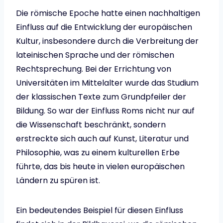
Die römische Epoche hatte einen nachhaltigen
Einfluss auf die Entwicklung der europäischen
Kultur, insbesondere durch die Verbreitung der
lateinischen Sprache und der römischen
Rechtsprechung. Bei der Errichtung von
Universitäten im Mittelalter wurde das Studium
der klassischen Texte zum Grundpfeiler der
Bildung. So war der Einfluss Roms nicht nur auf
die Wissenschaft beschränkt, sondern
erstreckte sich auch auf Kunst, Literatur und
Philosophie, was zu einem kulturellen Erbe
führte, das bis heute in vielen europäischen
Ländern zu spüren ist.
Ein bedeutendes Beispiel für diesen Einfluss