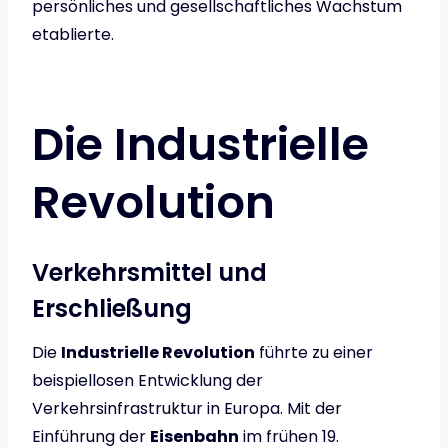
persönliches und gesellschaftliches Wachstum
etablierte.
Die Industrielle
Revolution
Verkehrsmittel und
Erschließung
Die
Industrielle Revolution
führte zu einer
beispiellosen Entwicklung der
Verkehrsinfrastruktur in Europa. Mit der
Einführung der
Eisenbahn
im frühen 19.