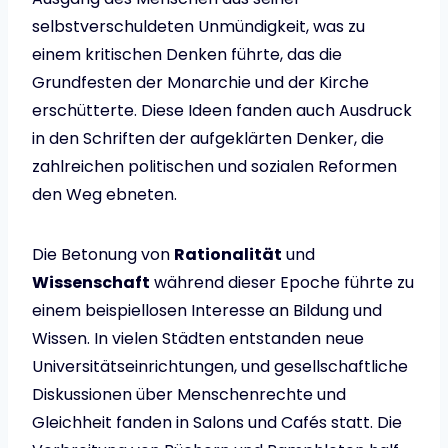
selbstverschuldeten Unmündigkeit, was zu
einem kritischen Denken führte, das die
Grundfesten der Monarchie und der Kirche
erschütterte. Diese Ideen fanden auch Ausdruck
in den Schriften der aufgeklärten Denker, die
zahlreichen politischen und sozialen Reformen
den Weg ebneten.
Die Betonung von
Rationalität
und
Wissenschaft
während dieser Epoche führte zu
einem beispiellosen Interesse an Bildung und
Wissen. In vielen Städten entstanden neue
Universitätseinrichtungen, und gesellschaftliche
Diskussionen über Menschenrechte und
Gleichheit fanden in Salons und Cafés statt. Die