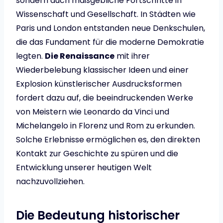
sondern auch maßgebliche Fortschritte in
Wissenschaft und Gesellschaft. In Städten wie
Paris und London entstanden neue Denkschulen,
die das Fundament für die moderne Demokratie
legten.
Die Renaissance
mit ihrer
Wiederbelebung klassischer Ideen und einer
Explosion künstlerischer Ausdrucksformen
fordert dazu auf, die beeindruckenden Werke
von Meistern wie Leonardo da Vinci und
Michelangelo in Florenz und Rom zu erkunden.
Solche Erlebnisse ermöglichen es, den direkten
Kontakt zur Geschichte zu spüren und die
Entwicklung unserer heutigen Welt
nachzuvollziehen.
Die Bedeutung historischer