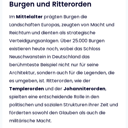
Burgen und Ritterorden
Im
Mittelalter
prägten Burgen die
Landschaften Europas, zeugten von Macht und
Reichtum und dienten als strategische
Verteidigungsanlagen. Über 25.000 Burgen
existieren heute noch, wobei das Schloss
Neuschwanstein in Deutschland das
berühmteste Beispiel nicht nur für seine
Architektur, sondern auch für die Legenden, die
es umgeben, ist. Ritterorden, wie der
Templerorden
und der
Johanniterorden
,
spielten eine entscheidende Rolle in den
politischen und sozialen Strukturen ihrer Zeit und
förderten sowohl den Glauben als auch die
militärische Macht.