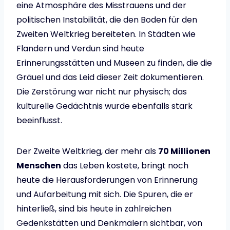
eine Atmosphäre des Misstrauens und der
politischen Instabilität, die den Boden für den
Zweiten Weltkrieg bereiteten. In Städten wie
Flandern und Verdun sind heute
Erinnerungsstätten und Museen zu finden, die die
Gräuel und das Leid dieser Zeit dokumentieren.
Die Zerstörung war nicht nur physisch; das
kulturelle Gedächtnis wurde ebenfalls stark
beeinflusst.
Der Zweite Weltkrieg, der mehr als
70 Millionen
Menschen
das Leben kostete, bringt noch
heute die Herausforderungen von Erinnerung
und Aufarbeitung mit sich. Die Spuren, die er
hinterließ, sind bis heute in zahlreichen
Gedenkstätten und Denkmälern sichtbar, von