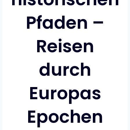
Pfaden –
Reisen
durch
Europas
Epochen