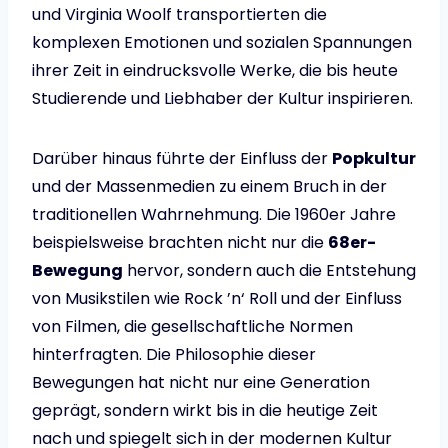
und Virginia Woolf transportierten die
komplexen Emotionen und sozialen Spannungen
ihrer Zeit in eindrucksvolle Werke, die bis heute
Studierende und Liebhaber der Kultur inspirieren.
Darüber hinaus führte der Einfluss der
Popkultur
und der Massenmedien zu einem Bruch in der
traditionellen Wahrnehmung. Die 1960er Jahre
beispielsweise brachten nicht nur die
68er-
Bewegung
hervor, sondern auch die Entstehung
von Musikstilen wie Rock ’n‘ Roll und der Einfluss
von Filmen, die gesellschaftliche Normen
hinterfragten. Die Philosophie dieser
Bewegungen hat nicht nur eine Generation
geprägt, sondern wirkt bis in die heutige Zeit
nach und spiegelt sich in der modernen Kultur