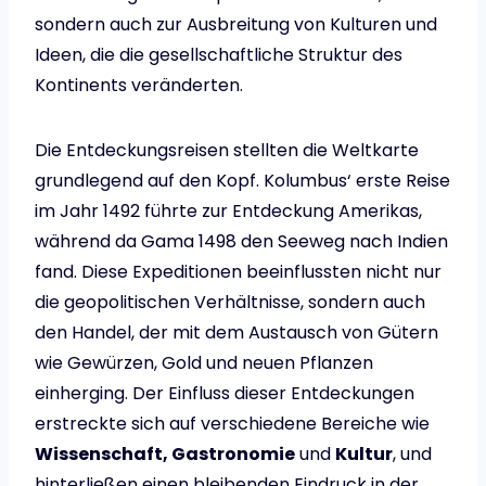
sondern auch zur Ausbreitung von Kulturen und
Ideen, die die gesellschaftliche Struktur des
Kontinents veränderten.
Die Entdeckungsreisen stellten die Weltkarte
grundlegend auf den Kopf. Kolumbus‘ erste Reise
im Jahr 1492 führte zur Entdeckung Amerikas,
während da Gama 1498 den Seeweg nach Indien
fand. Diese Expeditionen beeinflussten nicht nur
die geopolitischen Verhältnisse, sondern auch
den Handel, der mit dem Austausch von Gütern
wie Gewürzen, Gold und neuen Pflanzen
einherging. Der Einfluss dieser Entdeckungen
erstreckte sich auf verschiedene Bereiche wie
Wissenschaft, Gastronomie
und
Kultur
, und
hinterließen einen bleibenden Eindruck in der