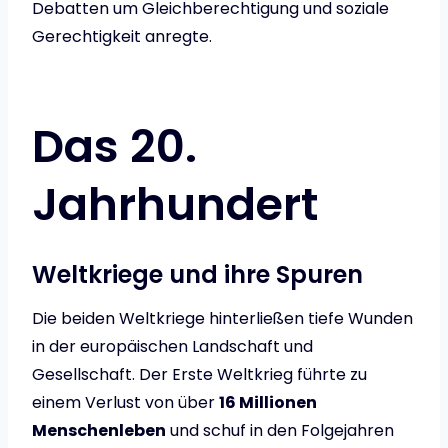
Debatten um Gleichberechtigung und soziale
Gerechtigkeit anregte.
Das 20.
Jahrhundert
Weltkriege und ihre Spuren
Die beiden Weltkriege hinterließen tiefe Wunden
in der europäischen Landschaft und
Gesellschaft. Der Erste Weltkrieg führte zu
einem Verlust von über
16 Millionen
Menschenleben
und schuf in den Folgejahren