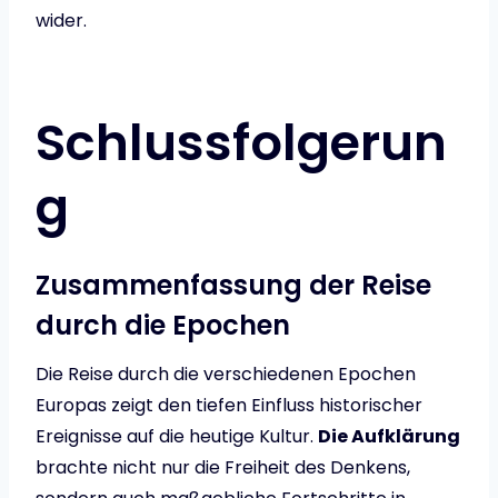
wider.
Schlussfolgerun
g
Zusammenfassung der Reise
durch die Epochen
Die Reise durch die verschiedenen Epochen
Europas zeigt den tiefen Einfluss historischer
Ereignisse auf die heutige Kultur.
Die Aufklärung
brachte nicht nur die Freiheit des Denkens,