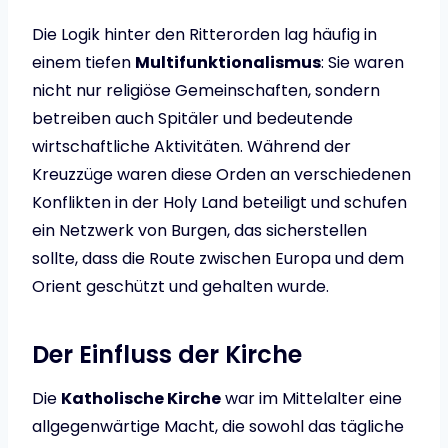
Die Logik hinter den Ritterorden lag häufig in
einem tiefen
Multifunktionalismus
: Sie waren
nicht nur religiöse Gemeinschaften, sondern
betreiben auch Spitäler und bedeutende
wirtschaftliche Aktivitäten. Während der
Kreuzzüge waren diese Orden an verschiedenen
Konflikten in der Holy Land beteiligt und schufen
ein Netzwerk von Burgen, das sicherstellen
sollte, dass die Route zwischen Europa und dem
Orient geschützt und gehalten wurde.
Der Einfluss der Kirche
Die
Katholische Kirche
war im Mittelalter eine
allgegenwärtige Macht, die sowohl das tägliche