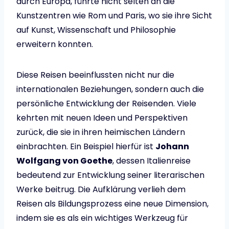
durch Europa, führte nicht selten an die
Kunstzentren wie Rom und Paris, wo sie ihre Sicht
auf Kunst, Wissenschaft und Philosophie
erweitern konnten.
Diese Reisen beeinflussten nicht nur die
internationalen Beziehungen, sondern auch die
persönliche Entwicklung der Reisenden. Viele
kehrten mit neuen Ideen und Perspektiven
zurück, die sie in ihren heimischen Ländern
einbrachten. Ein Beispiel hierfür ist
Johann
Wolfgang von Goethe
, dessen Italienreise
bedeutend zur Entwicklung seiner literarischen
Werke beitrug. Die Aufklärung verlieh dem
Reisen als Bildungsprozess eine neue Dimension,
indem sie es als ein wichtiges Werkzeug für