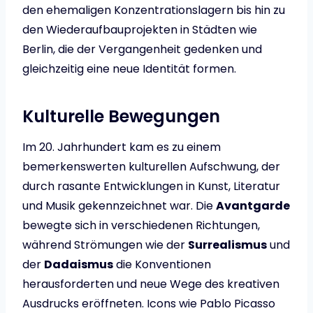
den ehemaligen Konzentrationslagern bis hin zu
den Wiederaufbauprojekten in Städten wie
Berlin, die der Vergangenheit gedenken und
gleichzeitig eine neue Identität formen.
Kulturelle Bewegungen
Im 20. Jahrhundert kam es zu einem
bemerkenswerten kulturellen Aufschwung, der
durch rasante Entwicklungen in Kunst, Literatur
und Musik gekennzeichnet war. Die
Avantgarde
bewegte sich in verschiedenen Richtungen,
während Strömungen wie der
Surrealismus
und
der
Dadaismus
die Konventionen
herausforderten und neue Wege des kreativen
Ausdrucks eröffneten. Icons wie Pablo Picasso