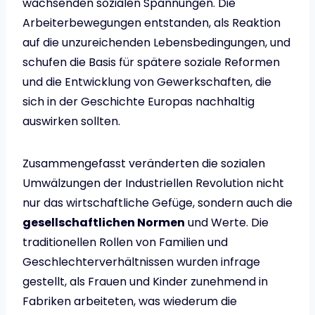
wachsenden sozialen Spannungen. Die
Arbeiterbewegungen entstanden, als Reaktion
auf die unzureichenden Lebensbedingungen, und
schufen die Basis für spätere soziale Reformen
und die Entwicklung von Gewerkschaften, die
sich in der Geschichte Europas nachhaltig
auswirken sollten.
Zusammengefasst veränderten die sozialen
Umwälzungen der Industriellen Revolution nicht
nur das wirtschaftliche Gefüge, sondern auch die
gesellschaftlichen Normen
und Werte. Die
traditionellen Rollen von Familien und
Geschlechterverhältnissen wurden infrage
gestellt, als Frauen und Kinder zunehmend in
Fabriken arbeiteten, was wiederum die