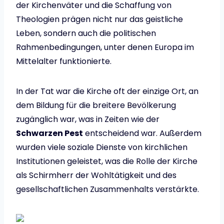
der Kirchenväter und die Schaffung von
Theologien prägen nicht nur das geistliche
Leben, sondern auch die politischen
Rahmenbedingungen, unter denen Europa im
Mittelalter funktionierte.
In der Tat war die Kirche oft der einzige Ort, an
dem Bildung für die breitere Bevölkerung
zugänglich war, was in Zeiten wie der
Schwarzen Pest
entscheidend war. Außerdem
wurden viele soziale Dienste von kirchlichen
Institutionen geleistet, was die Rolle der Kirche
als Schirmherr der Wohltätigkeit und des
gesellschaftlichen Zusammenhalts verstärkte.