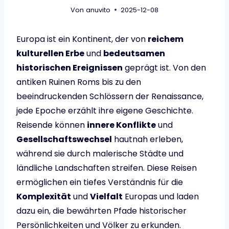
Von
anuvito
2025-12-08
Europa ist ein Kontinent, der von
reichem
kulturellen Erbe
und
bedeutsamen
historischen Ereignissen
geprägt ist. Von den
antiken Ruinen Roms bis zu den
beeindruckenden Schlössern der Renaissance,
jede Epoche erzählt ihre eigene Geschichte.
Reisende können
innere Konflikte
und
Gesellschaftswechsel
hautnah erleben,
während sie durch malerische Städte und
ländliche Landschaften streifen. Diese Reisen
ermöglichen ein tiefes Verständnis für die
Komplexität
und
Vielfalt
Europas und laden
dazu ein, die bewährten Pfade historischer
Persönlichkeiten und Völker zu erkunden.