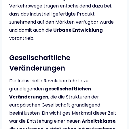
Verkehrswege trugen entscheidend dazu bei,
dass das industriell gefertigte Produkt
zunehmend auf den Märkten verfügbar wurde
und damit auch die
Urbane Entwicklung
vorantrieb.
Gesellschaftliche
Veränderungen
Die Industrielle Revolution führte zu
grundlegenden
gesellschaftlichen
Veränderungen
, die die Strukturen der
europäischen Gesellschaft grundlegend
beeinflussten. Ein wichtiges Merkmal dieser Zeit
war die Entstehung einer neuen
Arbeitsklasse
,