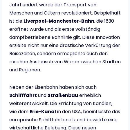
Jahrhundert wurde der Transport von
Menschen und Gütern revolutioniert. Beispielhaft
ist die
Liverpool-Manchester-Bahn
, die 1830
eröffnet wurde und als erste vollständig
dampfbetriebene Bahnlinie gilt. Diese Innovation
erzielte nicht nur eine drastische Verkürzung der
Reisezeiten, sondern ermöglichte auch den
raschen Austausch von Waren zwischen Städten
und Regionen.
Neben der Eisenbahn haben sich auch
Schifffahrt
und
Straßenbau
erheblich
weiterentwickelt. Die Errichtung von Kanälen,
wie dem
Erie-Kanal
in den USA, beeinflusste das
europäische Schifffahrtsnetz und bewirkte eine
wirtschaftliche Belebung. Diese neuen