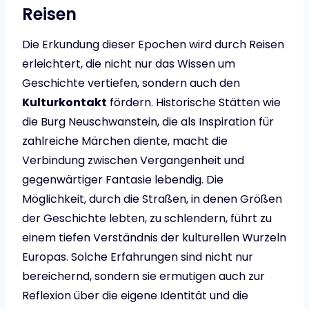
Reisen
Die Erkundung dieser Epochen wird durch Reisen
erleichtert, die nicht nur das Wissen um
Geschichte vertiefen, sondern auch den
Kulturkontakt
fördern. Historische Stätten wie
die Burg Neuschwanstein, die als Inspiration für
zahlreiche Märchen diente, macht die
Verbindung zwischen Vergangenheit und
gegenwärtiger Fantasie lebendig. Die
Möglichkeit, durch die Straßen, in denen Größen
der Geschichte lebten, zu schlendern, führt zu
einem tiefen Verständnis der kulturellen Wurzeln
Europas. Solche Erfahrungen sind nicht nur
bereichernd, sondern sie ermutigen auch zur
Reflexion über die eigene Identität und die