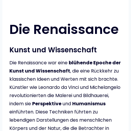
Die Renaissance
Kunst und Wissenschaft
Die Renaissance war eine
blühende Epoche der
Kunst und Wissenschaft
, die eine Rückkehr zu
klassischen Ideen und Werten mit sich brachte.
Künstler wie Leonardo da Vinci und Michelangelo
revolutionierten die Malerei und Bildhauerei,
indem sie
Perspektive
und
Humanismus
einführten. Diese Techniken führten zu
lebendigen Darstellungen des menschlichen
Körpers und der Natur, die die Betrachter in