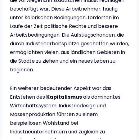
die vorwiegend in städtischen Industrieanlagen
beschäftigt war. Diese Arbeitnehmer, häufig
unter kalorischen Bedingungen, forderten im
Laufe der Zeit politische Rechte und bessere
Arbeitsbedingungen. Die Aufstiegschancen, die
durch Industriearbeitsplätze geschaffen wurden,
ermöglichten vielen, aus ländlichen Gebieten in
die Städte zu ziehen und ein neues Leben zu
beginnen.
Ein weiterer bedeutender Aspekt war das
Entstehen des
Kapitalismus
als dominantes
Wirtschaftssystem. Industriedesign und
Massenproduktion führten zu einem
beispiellosen Wohlstand bei
Industrieunternehmern und zugleich zu