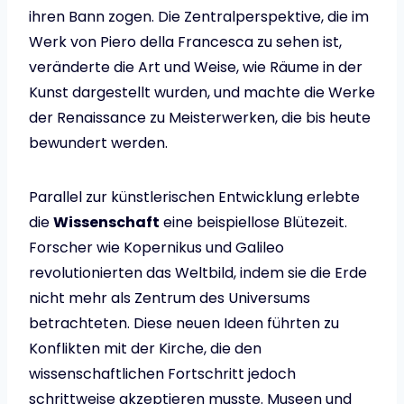
ihren Bann zogen. Die Zentralperspektive, die im
Werk von Piero della Francesca zu sehen ist,
veränderte die Art und Weise, wie Räume in der
Kunst dargestellt wurden, und machte die Werke
der Renaissance zu Meisterwerken, die bis heute
bewundert werden.
Parallel zur künstlerischen Entwicklung erlebte
die
Wissenschaft
eine beispiellose Blütezeit.
Forscher wie Kopernikus und Galileo
revolutionierten das Weltbild, indem sie die Erde
nicht mehr als Zentrum des Universums
betrachteten. Diese neuen Ideen führten zu
Konflikten mit der Kirche, die den
wissenschaftlichen Fortschritt jedoch
schrittweise akzeptieren musste. Museen und