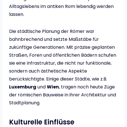
Alltagslebens im antiken Rom lebendig werden
lassen.
Die städtische Planung der Römer war
bahnbrechend und setzte Maßstäbe für
zukünftige Generationen. Mit präzise geplanten
Straßen, Foren und öffentlichen Bädern schufen
sie eine Infrastruktur, die nicht nur funktionale,
sondern auch ästhetische Aspekte
berücksichtigte. Einige dieser Städte, wie z.B.
Luxemburg
und
Wien
, tragen noch heute Züge
der römischen Bauweise in ihrer Architektur und
Stadtplanung.
Kulturelle Einflüsse