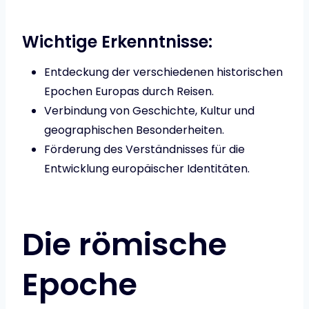
Wichtige Erkenntnisse:
Entdeckung der verschiedenen historischen
Epochen Europas durch Reisen.
Verbindung von Geschichte, Kultur und
geographischen Besonderheiten.
Förderung des Verständnisses für die
Entwicklung europäischer Identitäten.
Die römische
Epoche