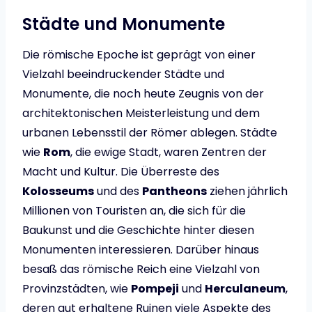
Städte und Monumente
Die römische Epoche ist geprägt von einer
Vielzahl beeindruckender Städte und
Monumente, die noch heute Zeugnis von der
architektonischen Meisterleistung und dem
urbanen Lebensstil der Römer ablegen. Städte
wie
Rom
, die ewige Stadt, waren Zentren der
Macht und Kultur. Die Überreste des
Kolosseums
und des
Pantheons
ziehen jährlich
Millionen von Touristen an, die sich für die
Baukunst und die Geschichte hinter diesen
Monumenten interessieren. Darüber hinaus
besaß das römische Reich eine Vielzahl von
Provinzstädten, wie
Pompeji
und
Herculaneum
,
deren gut erhaltene Ruinen viele Aspekte des