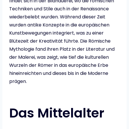
findet sich in der Bildhauerei, wo die römischen
Techniken und Stile auch in der Renaissance
wiederbelebt wurden. Während dieser Zeit
wurden antike Konzepte in die europäischen
Kunstbewegungen integriert, was zu einer
Blütezeit der Kreativität führte. Die Römische
Mythologie fand ihren Platz in der Literatur und
der Malerei, was zeigt, wie tief die kulturellen
Wurzeln der Römer in das europäische Erbe
hineinreichten und dieses bis in die Moderne
prägen.
Das Mittelalter