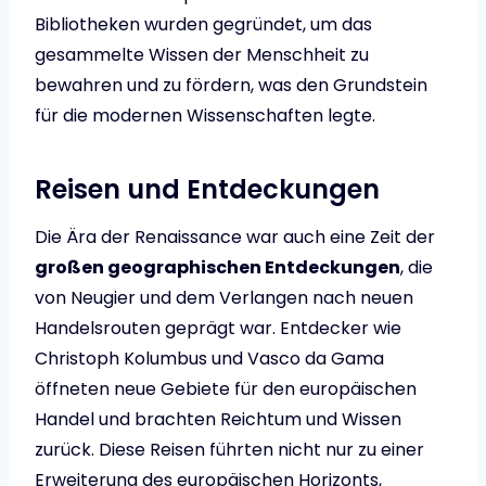
Bibliotheken wurden gegründet, um das
gesammelte Wissen der Menschheit zu
bewahren und zu fördern, was den Grundstein
für die modernen Wissenschaften legte.
Reisen und Entdeckungen
Die Ära der Renaissance war auch eine Zeit der
großen geographischen Entdeckungen
, die
von Neugier und dem Verlangen nach neuen
Handelsrouten geprägt war. Entdecker wie
Christoph Kolumbus und Vasco da Gama
öffneten neue Gebiete für den europäischen
Handel und brachten Reichtum und Wissen
zurück. Diese Reisen führten nicht nur zu einer
Erweiterung des europäischen Horizonts,