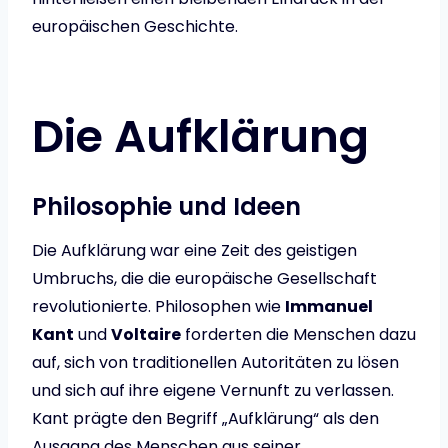
europäischen Geschichte.
Die Aufklärung
Philosophie und Ideen
Die Aufklärung war eine Zeit des geistigen
Umbruchs, die die europäische Gesellschaft
revolutionierte. Philosophen wie
Immanuel
Kant
und
Voltaire
forderten die Menschen dazu
auf, sich von traditionellen Autoritäten zu lösen
und sich auf ihre eigene Vernunft zu verlassen.
Kant prägte den Begriff „Aufklärung“ als den
Ausgang des Menschen aus seiner