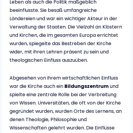
Leben als auch die Politik maßgeblich
beeinflusste. Sie besaß umfangreiche
Ländereien und war ein wichtiger Akteur in der
Verwaltung der Staaten. Die Vielzahl an Klöstern
und Kirchen, die im gesamten Europa errichtet
wurden, spiegelte das Bestreben der Kirche
wider, mit ihren Lehren präsent zu sein und
theologischen Einfluss auszuüben.
Abgesehen von ihrem wirtschaftlichen Einfluss
war die Kirche auch ein
Bildungszentrum
und
spielte eine zentrale Rolle bei der Verbreitung
von Wissen. Universitäten, die oft von der Kirche
gegründet wurden, wurden Orte des Lernens, an
denen Theologie, Philosophie und
Wissenschaften gelehrt wurden. Die Einflüsse