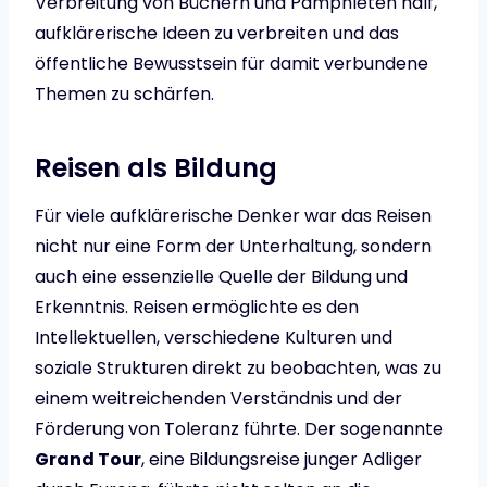
Verbreitung von Büchern und Pamphleten half,
aufklärerische Ideen zu verbreiten und das
öffentliche Bewusstsein für damit verbundene
Themen zu schärfen.
Reisen als Bildung
Für viele aufklärerische Denker war das Reisen
nicht nur eine Form der Unterhaltung, sondern
auch eine essenzielle Quelle der Bildung und
Erkenntnis. Reisen ermöglichte es den
Intellektuellen, verschiedene Kulturen und
soziale Strukturen direkt zu beobachten, was zu
einem weitreichenden Verständnis und der
Förderung von Toleranz führte. Der sogenannte
Grand Tour
, eine Bildungsreise junger Adliger