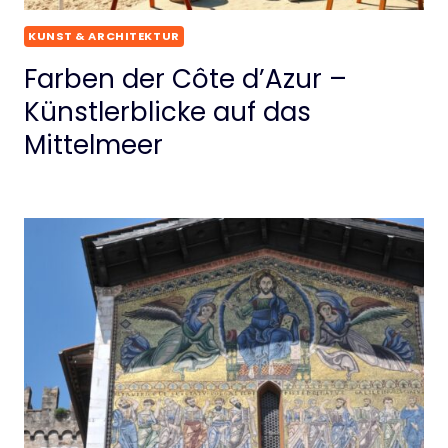
KUNST & ARCHITEKTUR
Farben der Côte d’Azur –
Künstlerblicke auf das
Mittelmeer