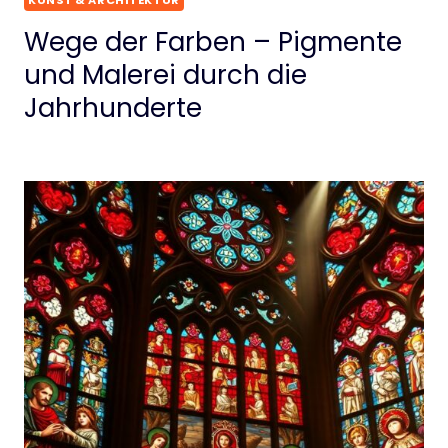
Wege der Farben – Pigmente
und Malerei durch die
Jahrhunderte