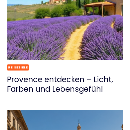
REISEZIELE
Provence entdecken – Licht,
Farben und Lebensgefühl