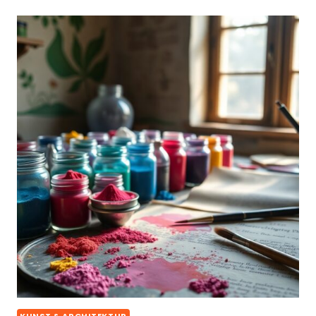
KUNST & ARCHITEKTUR