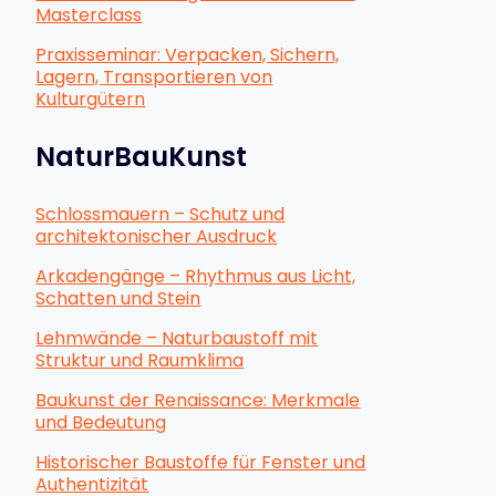
Masterclass
Praxisseminar: Verpacken, Sichern,
Lagern, Transportieren von
Kulturgütern
NaturBauKunst
Schlossmauern – Schutz und
architektonischer Ausdruck
Arkadengänge – Rhythmus aus Licht,
Schatten und Stein
Lehmwände – Naturbaustoff mit
Struktur und Raumklima
Baukunst der Renaissance: Merkmale
und Bedeutung
Historischer Baustoffe für Fenster und
Authentizität