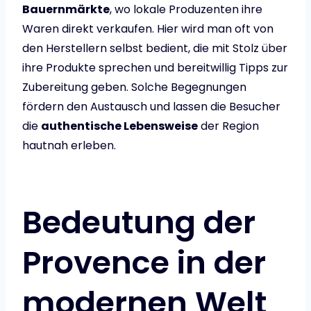
Bauernmärkte
, wo lokale Produzenten ihre
Waren direkt verkaufen. Hier wird man oft von
den Herstellern selbst bedient, die mit Stolz über
ihre Produkte sprechen und bereitwillig Tipps zur
Zubereitung geben. Solche Begegnungen
fördern den Austausch und lassen die Besucher
die
authentische Lebensweise
der Region
hautnah erleben.
Bedeutung der
Provence in der
modernen Welt