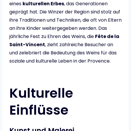
eines
kulturellen Erbes
, das Generationen
geprägt hat. Die Winzer der Region sind stolz auf
ihre Traditionen und Techniken, die oft von Eltern
an ihre Kinder weitergegeben werden. Das
jährliche Fest zu Ehren des Weins, die
Fête de la
Saint-Vincent
, zieht zahlreiche Besucher an
und zelebriert die Bedeutung des Weins für das
soziale und kulturelle Leben in der Provence.
Kulturelle
Einflüsse
Kunst und Malerei