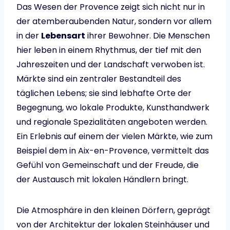
Das Wesen der Provence zeigt sich nicht nur in
der atemberaubenden Natur, sondern vor allem
in der
Lebensart
ihrer Bewohner. Die Menschen
hier leben in einem Rhythmus, der tief mit den
Jahreszeiten und der Landschaft verwoben ist.
Märkte sind ein zentraler Bestandteil des
täglichen Lebens; sie sind lebhafte Orte der
Begegnung, wo lokale Produkte, Kunsthandwerk
und regionale Spezialitäten angeboten werden.
Ein Erlebnis auf einem der vielen Märkte, wie zum
Beispiel dem in Aix-en-Provence, vermittelt das
Gefühl von Gemeinschaft und der Freude, die
der Austausch mit lokalen Händlern bringt.
Die Atmosphäre in den kleinen Dörfern, geprägt
von der Architektur der lokalen Steinhäuser und