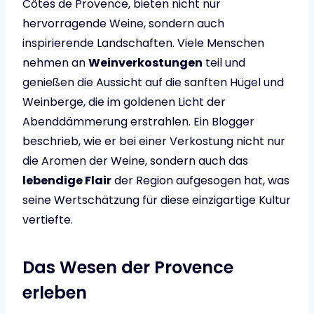
Côtes de Provence, bieten nicht nur
hervorragende Weine, sondern auch
inspirierende Landschaften. Viele Menschen
nehmen an
Weinverkostungen
teil und
genießen die Aussicht auf die sanften Hügel und
Weinberge, die im goldenen Licht der
Abenddämmerung erstrahlen. Ein Blogger
beschrieb, wie er bei einer Verkostung nicht nur
die Aromen der Weine, sondern auch das
lebendige Flair
der Region aufgesogen hat, was
seine Wertschätzung für diese einzigartige Kultur
vertiefte.
Das Wesen der Provence
erleben