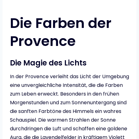
Die Farben der
Provence
Die Magie des Lichts
In der Provence verleiht das Licht der Umgebung
eine unvergleichliche Intensität, die die Farben
zum Leben erweckt. Besonders in den frühen
Morgenstunden und zum Sonnenuntergang sind
die sanften Farbtöne des Himmels ein wahres
Schauspiel. Die warmen Strahlen der Sonne
durchdringen die Luft und schaffen eine goldene
Aura, die die Lavendelfelder in kräftigem Violett