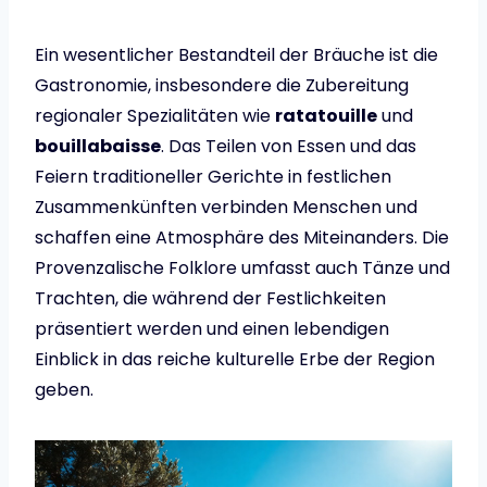
Ein wesentlicher Bestandteil der Bräuche ist die
Gastronomie, insbesondere die Zubereitung
regionaler Spezialitäten wie
ratatouille
und
bouillabaisse
. Das Teilen von Essen und das
Feiern traditioneller Gerichte in festlichen
Zusammenkünften verbinden Menschen und
schaffen eine Atmosphäre des Miteinanders. Die
Provenzalische Folklore umfasst auch Tänze und
Trachten, die während der Festlichkeiten
präsentiert werden und einen lebendigen
Einblick in das reiche kulturelle Erbe der Region
geben.