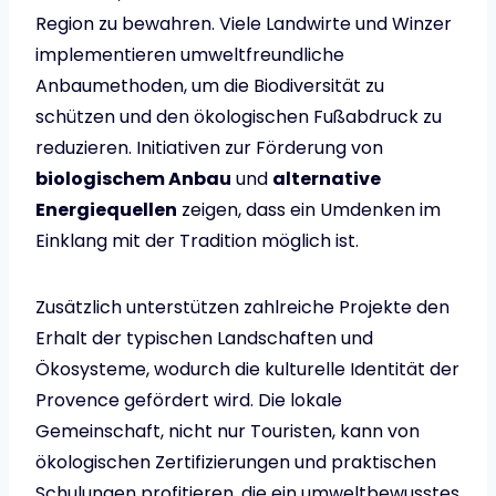
Region zu bewahren. Viele Landwirte und Winzer
implementieren umweltfreundliche
Anbaumethoden, um die Biodiversität zu
schützen und den ökologischen Fußabdruck zu
reduzieren. Initiativen zur Förderung von
biologischem Anbau
und
alternative
Energiequellen
zeigen, dass ein Umdenken im
Einklang mit der Tradition möglich ist.
Zusätzlich unterstützen zahlreiche Projekte den
Erhalt der typischen Landschaften und
Ökosysteme, wodurch die kulturelle Identität der
Provence gefördert wird. Die lokale
Gemeinschaft, nicht nur Touristen, kann von
ökologischen Zertifizierungen und praktischen
Schulungen profitieren, die ein umweltbewusstes