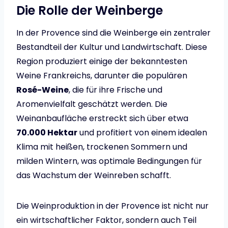
Die Rolle der Weinberge
In der Provence sind die Weinberge ein zentraler
Bestandteil der Kultur und Landwirtschaft. Diese
Region produziert einige der bekanntesten
Weine Frankreichs, darunter die populären
Rosé-Weine
, die für ihre Frische und
Aromenvielfalt geschätzt werden. Die
Weinanbaufläche erstreckt sich über etwa
70.000 Hektar
und profitiert von einem idealen
Klima mit heißen, trockenen Sommern und
milden Wintern, was optimale Bedingungen für
das Wachstum der Weinreben schafft.
Die Weinproduktion in der Provence ist nicht nur
ein wirtschaftlicher Faktor, sondern auch Teil