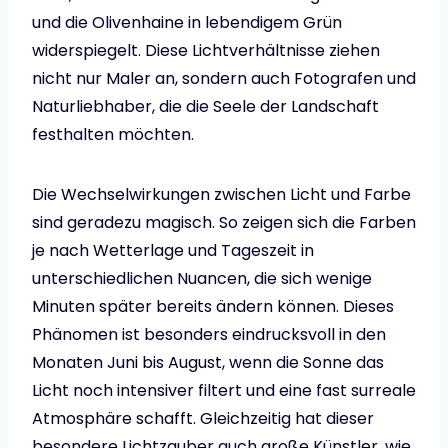
und die Olivenhaine in lebendigem Grün
widerspiegelt. Diese Lichtverhältnisse ziehen
nicht nur Maler an, sondern auch Fotografen und
Naturliebhaber, die die Seele der Landschaft
festhalten möchten.
Die Wechselwirkungen zwischen Licht und Farbe
sind geradezu magisch. So zeigen sich die Farben
je nach Wetterlage und Tageszeit in
unterschiedlichen Nuancen, die sich wenige
Minuten später bereits ändern können. Dieses
Phänomen ist besonders eindrucksvoll in den
Monaten Juni bis August, wenn die Sonne das
Licht noch intensiver filtert und eine fast surreale
Atmosphäre schafft. Gleichzeitig hat dieser
besondere Lichtzauber auch große Künstler, wie