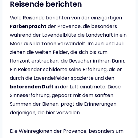
Reisende berichten
Viele Reisende berichten von der einzigartigen
Farbenpracht
der Provence, die besonders
während der Lavendelblüte die Landschaft in ein
Meer aus lila Tönen verwandelt. Im Juni und Juli
ziehen die weiten Felder, die sich bis zum
Horizont erstrecken, die Besucher in ihren Bann.
Ein Reisender schilderte seine Erfahrung, als er
durch die Lavendelfelder spazierte und den
betörenden Duft
in der Luft einatmete. Diese
Sinneserfahrung, gepaart mit dem sanften
Summen der Bienen, prägt die Erinnerungen
derjenigen, die hier verweilen.
Die Weinregionen der Provence, besonders um