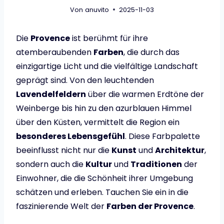
Von
anuvito
2025-11-03
Die
Provence
ist berühmt für ihre
atemberaubenden
Farben
, die durch das
einzigartige Licht und die vielfältige Landschaft
geprägt sind. Von den leuchtenden
Lavendelfeldern
über die warmen Erdtöne der
Weinberge bis hin zu den azurblauen Himmel
über den Küsten, vermittelt die Region ein
besonderes Lebensgefühl
. Diese Farbpalette
beeinflusst nicht nur die
Kunst
und
Architektur
,
sondern auch die
Kultur
und
Traditionen
der
Einwohner, die die Schönheit ihrer Umgebung
schätzen und erleben. Tauchen Sie ein in die
faszinierende Welt der
Farben der Provence
.