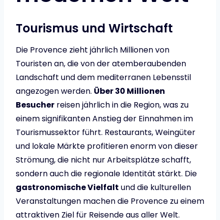
Tourismus und Wirtschaft
Die Provence zieht jährlich Millionen von
Touristen an, die von der atemberaubenden
Landschaft und dem mediterranen Lebensstil
angezogen werden.
Über 30 Millionen
Besucher
reisen jährlich in die Region, was zu
einem signifikanten Anstieg der Einnahmen im
Tourismussektor führt. Restaurants, Weingüter
und lokale Märkte profitieren enorm von dieser
Strömung, die nicht nur Arbeitsplätze schafft,
sondern auch die regionale Identität stärkt. Die
gastronomische Vielfalt
und die kulturellen
Veranstaltungen machen die Provence zu einem
attraktiven Ziel für Reisende aus aller Welt.