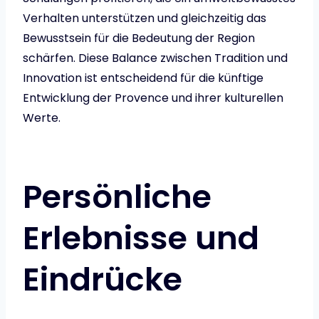
Verhalten unterstützen und gleichzeitig das
Bewusstsein für die Bedeutung der Region
schärfen. Diese Balance zwischen Tradition und
Innovation ist entscheidend für die künftige
Entwicklung der Provence und ihrer kulturellen
Werte.
Persönliche
Erlebnisse und
Eindrücke