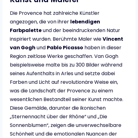
Die Provence hat zahlreiche Künstler
angezogen, die von ihrer
lebendigen
Farbpalette
und der beeindruckenden Natur
inspiriert wurden. Berühmte Maler wie
Vincent
van Gogh
und
Pablo Picasso
haben in dieser
Region zeitlose Werke geschaffen. Van Gogh
beispielsweise malte bis zu 300 Bilder während
seines Aufenthalts in Arles und setzte dabei
Farben und Licht auf revolutionäre Weise ein,
was die Landschaft der Provence zu einem
wesentlichen Bestandteil seiner Kunst machte.
Diese Gemälde, darunter die ikonischen
„Sternennacht über der Rhône“ und „Die
Sonnenblumen“, zeigen die unverwechselbare
Schönheit und die emotionalen Nuancen der