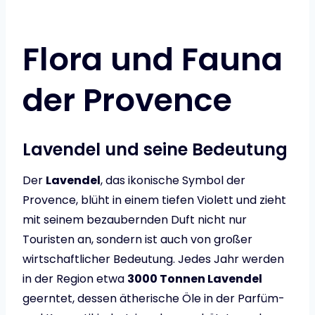
Flora und Fauna
der Provence
Lavendel und seine Bedeutung
Der
Lavendel
, das ikonische Symbol der
Provence, blüht in einem tiefen Violett und zieht
mit seinem bezaubernden Duft nicht nur
Touristen an, sondern ist auch von großer
wirtschaftlicher Bedeutung. Jedes Jahr werden
in der Region etwa
3000 Tonnen Lavendel
geerntet, dessen ätherische Öle in der Parfüm-