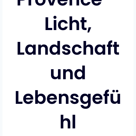
Licht,
Landschaft
und
Lebensgefü
hl