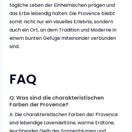
tägliche Leben der Einheimischen prägen und
das Erbe lebendig halten. Die Provence bleibt
somit nicht nur ein visuelles Erlebnis, sondern
auch ein Ort, an dem Tradition und Moderne in
einem bunten Gefüge miteinander verbunden
sind.
FAQ
Q: Was sind die charakteristischen
Farben der Provence?
A: Die charakteristischen Farben der Provence
sind lebendige Lavendeltöne, warme Erdtöne,
leuchtendes Gelb der Sonnenblumen und