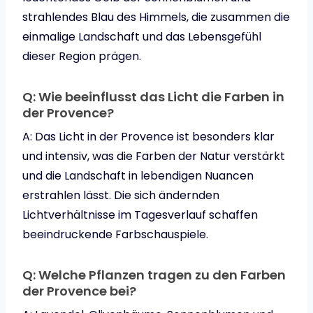
strahlendes Blau des Himmels, die zusammen die
einmalige Landschaft und das Lebensgefühl
dieser Region prägen.
Q: Wie beeinflusst das Licht die Farben in
der Provence?
A: Das Licht in der Provence ist besonders klar
und intensiv, was die Farben der Natur verstärkt
und die Landschaft in lebendigen Nuancen
erstrahlen lässt. Die sich ändernden
Lichtverhältnisse im Tagesverlauf schaffen
beeindruckende Farbschauspiele.
Q: Welche Pflanzen tragen zu den Farben
der Provence bei?