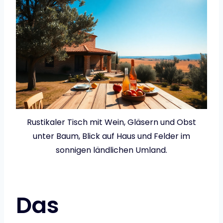
Rustikaler Tisch mit Wein, Gläsern und Obst
unter Baum, Blick auf Haus und Felder im
sonnigen ländlichen Umland.
Das