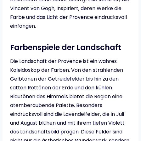
Vincent van Gogh, inspiriert, deren Werke die
Farbe und das Licht der Provence eindrucksvoll
einfangen.
Farbenspiele der Landschaft
Die Landschaft der Provence ist ein wahres
Kaleidoskop der Farben. Von den strahlenden
Gelbtönen der Getreidefelder bis hin zu den
satten Rottönen der Erde und den kühlen
Blautönen des Himmels bietet die Region eine
atemberaubende Palette. Besonders
eindrucksvoll sind die Lavendelfelder, die in Juli
und August blühen und mit ihrem tiefen Violett
das Landschaftsbild prägen. Diese Felder sind
nicht nur ein ästhetisches Wunderwerk, sondern