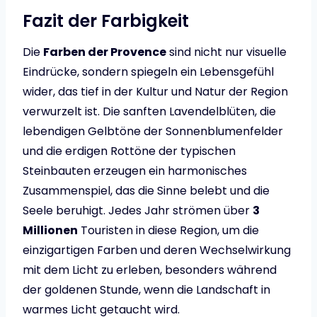
Fazit der Farbigkeit
Die
Farben der Provence
sind nicht nur visuelle
Eindrücke, sondern spiegeln ein Lebensgefühl
wider, das tief in der Kultur und Natur der Region
verwurzelt ist. Die sanften Lavendelblüten, die
lebendigen Gelbtöne der Sonnenblumenfelder
und die erdigen Rottöne der typischen
Steinbauten erzeugen ein harmonisches
Zusammenspiel, das die Sinne belebt und die
Seele beruhigt. Jedes Jahr strömen über
3
Millionen
Touristen in diese Region, um die
einzigartigen Farben und deren Wechselwirkung
mit dem Licht zu erleben, besonders während
der goldenen Stunde, wenn die Landschaft in
warmes Licht getaucht wird.