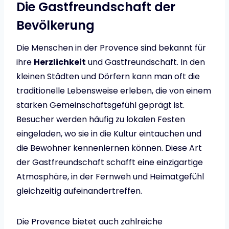
Die Gastfreundschaft der
Bevölkerung
Die Menschen in der Provence sind bekannt für
ihre
Herzlichkeit
und Gastfreundschaft. In den
kleinen Städten und Dörfern kann man oft die
traditionelle Lebensweise erleben, die von einem
starken Gemeinschaftsgefühl geprägt ist.
Besucher werden häufig zu lokalen Festen
eingeladen, wo sie in die Kultur eintauchen und
die Bewohner kennenlernen können. Diese Art
der Gastfreundschaft schafft eine einzigartige
Atmosphäre, in der Fernweh und Heimatgefühl
gleichzeitig aufeinandertreffen.
Die Provence bietet auch zahlreiche