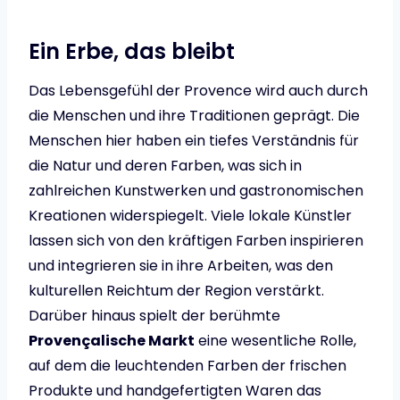
Ein Erbe, das bleibt
Das Lebensgefühl der Provence wird auch durch
die Menschen und ihre Traditionen geprägt. Die
Menschen hier haben ein tiefes Verständnis für
die Natur und deren Farben, was sich in
zahlreichen Kunstwerken und gastronomischen
Kreationen widerspiegelt. Viele lokale Künstler
lassen sich von den kräftigen Farben inspirieren
und integrieren sie in ihre Arbeiten, was den
kulturellen Reichtum der Region verstärkt.
Darüber hinaus spielt der berühmte
Provençalische Markt
eine wesentliche Rolle,
auf dem die leuchtenden Farben der frischen
Produkte und handgefertigten Waren das