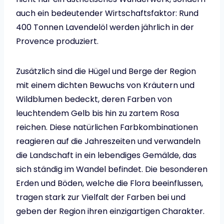
auch ein bedeutender Wirtschaftsfaktor: Rund
400 Tonnen Lavendelöl werden jährlich in der
Provence produziert.
Zusätzlich sind die Hügel und Berge der Region
mit einem dichten Bewuchs von Kräutern und
Wildblumen bedeckt, deren Farben von
leuchtendem Gelb bis hin zu zartem Rosa
reichen. Diese natürlichen Farbkombinationen
reagieren auf die Jahreszeiten und verwandeln
die Landschaft in ein lebendiges Gemälde, das
sich ständig im Wandel befindet. Die besonderen
Erden und Böden, welche die Flora beeinflussen,
tragen stark zur Vielfalt der Farben bei und
geben der Region ihren einzigartigen Charakter.