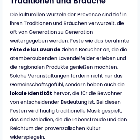
Traditionen und Bräuche
Die kulturellen Wurzeln der Provence sind tief in
ihren Traditionen und Bräuchen verwurzelt, die
oft von Generation zu Generation
weitergegeben werden. Feste wie das berühmte
Fête de la Lavande
ziehen Besucher an, die die
atemberaubenden Lavendelfelder erleben und
die regionalen Produkte genießen möchten.
Solche Veranstaltungen fördern nicht nur das
Gemeinschaftsgefühl, sondern heben auch die
lokale Identität
hervor, die für die Bewohner
von entscheidender Bedeutung ist. Bei diesen
Festen wird häufig traditionelle Musik gespielt,
das sind Melodien, die die Lebensfreude und den
Reichtum der provenzalischen Kultur
widerspiegeln.