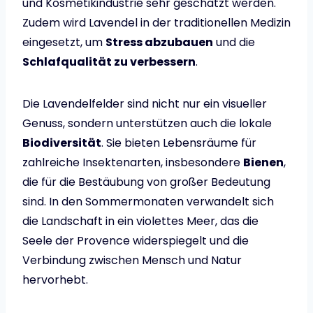
und Kosmetikindustrie sehr geschätzt werden.
Zudem wird Lavendel in der traditionellen Medizin
eingesetzt, um
Stress abzubauen
und die
Schlafqualität zu verbessern
.
Die Lavendelfelder sind nicht nur ein visueller
Genuss, sondern unterstützen auch die lokale
Biodiversität
. Sie bieten Lebensräume für
zahlreiche Insektenarten, insbesondere
Bienen
,
die für die Bestäubung von großer Bedeutung
sind. In den Sommermonaten verwandelt sich
die Landschaft in ein violettes Meer, das die
Seele der Provence widerspiegelt und die
Verbindung zwischen Mensch und Natur
hervorhebt.