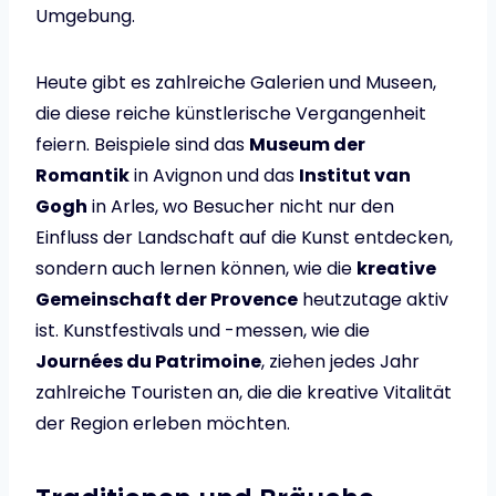
Umgebung.
Heute gibt es zahlreiche Galerien und Museen,
die diese reiche künstlerische Vergangenheit
feiern. Beispiele sind das
Museum der
Romantik
in Avignon und das
Institut van
Gogh
in Arles, wo Besucher nicht nur den
Einfluss der Landschaft auf die Kunst entdecken,
sondern auch lernen können, wie die
kreative
Gemeinschaft der Provence
heutzutage aktiv
ist. Kunstfestivals und -messen, wie die
Journées du Patrimoine
, ziehen jedes Jahr
zahlreiche Touristen an, die die kreative Vitalität
der Region erleben möchten.