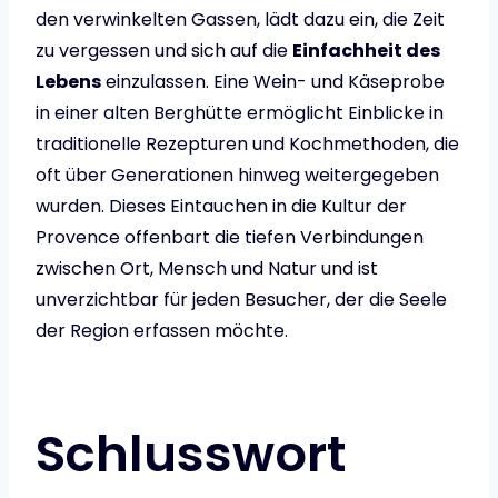
den verwinkelten Gassen, lädt dazu ein, die Zeit
zu vergessen und sich auf die
Einfachheit des
Lebens
einzulassen. Eine Wein- und Käseprobe
in einer alten Berghütte ermöglicht Einblicke in
traditionelle Rezepturen und Kochmethoden, die
oft über Generationen hinweg weitergegeben
wurden. Dieses Eintauchen in die Kultur der
Provence offenbart die tiefen Verbindungen
zwischen Ort, Mensch und Natur und ist
unverzichtbar für jeden Besucher, der die Seele
der Region erfassen möchte.
Schlusswort