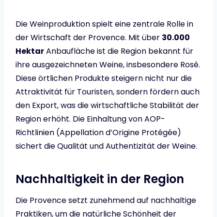
Die Weinproduktion spielt eine zentrale Rolle in
der Wirtschaft der Provence. Mit über
30.000
Hektar
Anbaufläche ist die Region bekannt für
ihre ausgezeichneten Weine, insbesondere Rosé.
Diese örtlichen Produkte steigern nicht nur die
Attraktivität für Touristen, sondern fördern auch
den Export, was die wirtschaftliche Stabilität der
Region erhöht. Die Einhaltung von AOP-
Richtlinien (Appellation d’Origine Protégée)
sichert die Qualität und Authentizität der Weine.
Nachhaltigkeit in der Region
Die Provence setzt zunehmend auf nachhaltige
Praktiken, um die natürliche Schönheit der