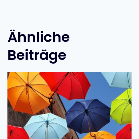
Ähnliche
Beiträge