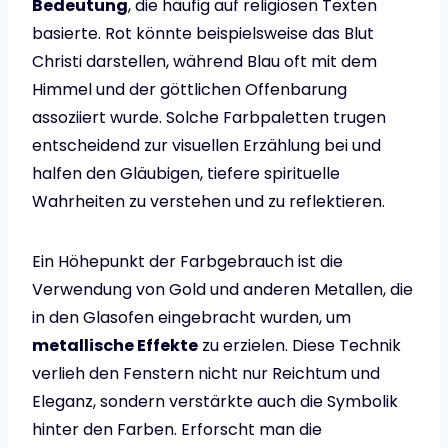
Bedeutung
, die häufig auf religiösen Texten
basierte. Rot könnte beispielsweise das Blut
Christi darstellen, während Blau oft mit dem
Himmel und der göttlichen Offenbarung
assoziiert wurde. Solche Farbpaletten trugen
entscheidend zur visuellen Erzählung bei und
halfen den Gläubigen, tiefere spirituelle
Wahrheiten zu verstehen und zu reflektieren.
Ein Höhepunkt der Farbgebrauch ist die
Verwendung von Gold und anderen Metallen, die
in den Glasofen eingebracht wurden, um
metallische Effekte
zu erzielen. Diese Technik
verlieh den Fenstern nicht nur Reichtum und
Eleganz, sondern verstärkte auch die Symbolik
hinter den Farben. Erforscht man die