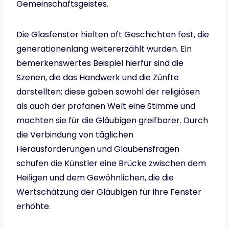
Gemeinschaftsgeistes.
Die Glasfenster hielten oft Geschichten fest, die
generationenlang weitererzählt wurden. Ein
bemerkenswertes Beispiel hierfür sind die
Szenen, die das Handwerk und die Zünfte
darstellten; diese gaben sowohl der religiösen
als auch der profanen Welt eine Stimme und
machten sie für die Gläubigen greifbarer. Durch
die Verbindung von täglichen
Herausforderungen und Glaubensfragen
schufen die Künstler eine Brücke zwischen dem
Heiligen und dem Gewöhnlichen, die die
Wertschätzung der Gläubigen für ihre Fenster
erhöhte.