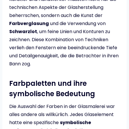
technischen Aspekte der Glasherstellung
beherrschen, sondern auch die Kunst der
Farbverglasung
und die Verwendung von
Schwarzlot
, um feine Linien und Konturen zu
zeichnen. Diese Kombination von Techniken
verlieh den Fenstern eine beeindruckende Tiefe
und Detailgenauigkeit, die die Betrachter in ihren
Bann zog.
Farbpaletten und ihre
symbolische Bedeutung
Die Auswahl der Farben in der Glasmalerei war
alles andere als willkürlich. Jedes Glaselement
hatte eine spezifische
symbolische