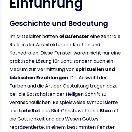
Einführung
Geschichte und Bedeutung
Im Mittelalter hatten
Glasfenster
eine zentrale
Rolle in der Architektur der Kirchen und
Kathedralen. Diese Fenster waren nicht nur eine
praktische Lösung für Licht, sondern auch ein
Medium zur Vermittlung von
spirituellen und
biblischen Erzählungen
. Die Auswahl der
Farben und die Art der Gestaltung trugen dazu
bei, die Botschaften der Heiligen Schrift zu
veranschaulichen. Beispielsweise symbolisierte
das
tiefe Rot
das Blut Christi, während
Blau
oft
die Göttlichkeit und das Wesen Gottes
repräsentierte. In einem bestimmten Fenster