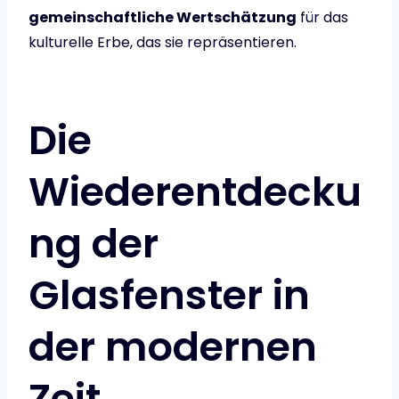
gemeinschaftliche Wertschätzung
für das
kulturelle Erbe, das sie repräsentieren.
Die
Wiederentdecku
ng der
Glasfenster in
der modernen
Zeit