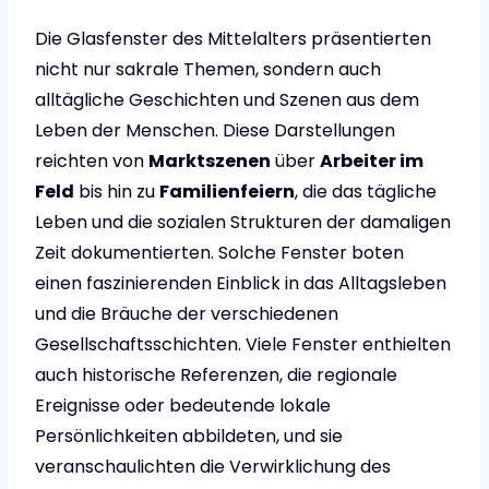
Die Glasfenster des Mittelalters präsentierten
nicht nur sakrale Themen, sondern auch
alltägliche Geschichten und Szenen aus dem
Leben der Menschen. Diese Darstellungen
reichten von
Marktszenen
über
Arbeiter im
Feld
bis hin zu
Familienfeiern
, die das tägliche
Leben und die sozialen Strukturen der damaligen
Zeit dokumentierten. Solche Fenster boten
einen faszinierenden Einblick in das Alltagsleben
und die Bräuche der verschiedenen
Gesellschaftsschichten. Viele Fenster enthielten
auch historische Referenzen, die regionale
Ereignisse oder bedeutende lokale
Persönlichkeiten abbildeten, und sie
veranschaulichten die Verwirklichung des