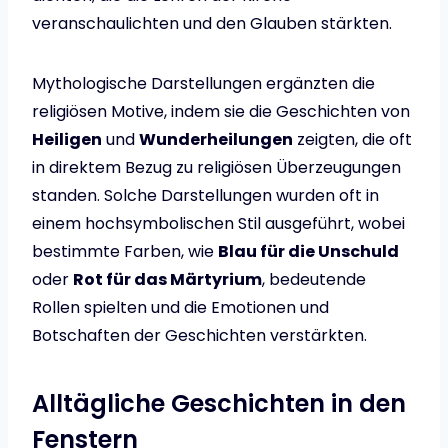
veranschaulichten und den Glauben stärkten.
Mythologische Darstellungen ergänzten die
religiösen Motive, indem sie die Geschichten von
Heiligen
und
Wunderheilungen
zeigten, die oft
in direktem Bezug zu religiösen Überzeugungen
standen. Solche Darstellungen wurden oft in
einem hochsymbolischen Stil ausgeführt, wobei
bestimmte Farben, wie
Blau für die Unschuld
oder
Rot für das Märtyrium
, bedeutende
Rollen spielten und die Emotionen und
Botschaften der Geschichten verstärkten.
Alltägliche Geschichten in den
Fenstern