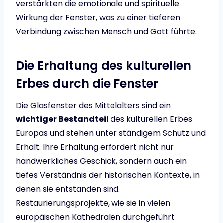
verstärkten die emotionale und spirituelle
Wirkung der Fenster, was zu einer tieferen
Verbindung zwischen Mensch und Gott führte.
Die Erhaltung des kulturellen
Erbes durch die Fenster
Die Glasfenster des Mittelalters sind ein
wichtiger Bestandteil
des kulturellen Erbes
Europas und stehen unter ständigem Schutz und
Erhalt. Ihre Erhaltung erfordert nicht nur
handwerkliches Geschick, sondern auch ein
tiefes Verständnis der historischen Kontexte, in
denen sie entstanden sind.
Restaurierungsprojekte, wie sie in vielen
europäischen Kathedralen durchgeführt