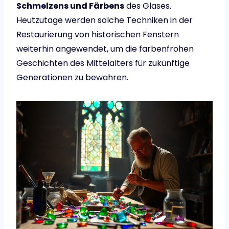
Schmelzens und Färbens
des Glases.
Heutzutage werden solche Techniken in der
Restaurierung von historischen Fenstern
weiterhin angewendet, um die farbenfrohen
Geschichten des Mittelalters für zukünftige
Generationen zu bewahren.