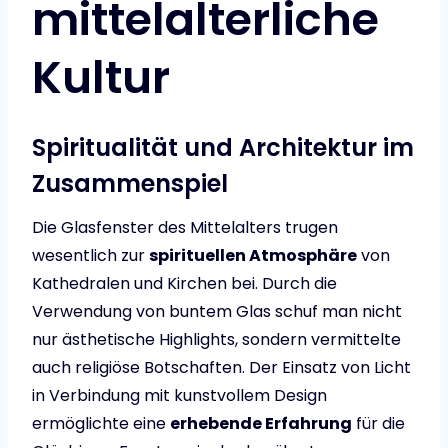
mittelalterliche
Kultur
Spiritualität und Architektur im
Zusammenspiel
Die Glasfenster des Mittelalters trugen
wesentlich zur
spirituellen Atmosphäre
von
Kathedralen und Kirchen bei. Durch die
Verwendung von buntem Glas schuf man nicht
nur ästhetische Highlights, sondern vermittelte
auch religiöse Botschaften. Der Einsatz von Licht
in Verbindung mit kunstvollem Design
ermöglichte eine
erhebende Erfahrung
für die