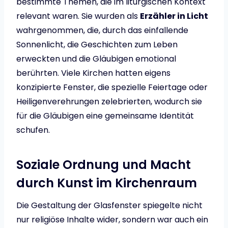
bestimmte Themen, die im liturgischen Kontext
relevant waren. Sie wurden als
Erzähler in Licht
wahrgenommen, die, durch das einfallende
Sonnenlicht, die Geschichten zum Leben
erweckten und die Gläubigen emotional
berührten. Viele Kirchen hatten eigens
konzipierte Fenster, die spezielle Feiertage oder
Heiligenverehrungen zelebrierten, wodurch sie
für die Gläubigen eine gemeinsame Identität
schufen.
Soziale Ordnung und Macht
durch Kunst im Kirchenraum
Die Gestaltung der Glasfenster spiegelte nicht
nur religiöse Inhalte wider, sondern war auch ein