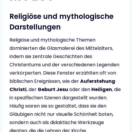
Religiöse und mythologische
Darstellungen
Religiöse und mythologische Themen
dominierten die Glasmalerei des Mittelalters,
indem sie zentrale Geschichten des
Christentums und der verschiedenen Legenden
verkörperten. Diese Fenster erzählten oft von
biblischen Ereignissen, wie der
Auferstehung
Christi
, der
Geburt Jesu
oder den
Heiligen
, die
in spezifischen Szenen dargestellt wurden.
Häufig waren sie so gestaltet, dass sie den
Gläubigen nicht nur visuelle Schönheit boten,
sondern auch als didaktische Werkzeuge
dienten, die die Lehren der Kirche