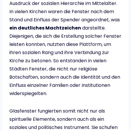
Ausdruck der sozialen Hierarchie im Mittelalter.
In vielen Kirchen waren die Fenster nach dem
Stand und Einfluss der Spender angeordnet, was
ein deutliches Machtzeichen
darstellte.
Diejenigen, die sich die Erstellung solcher Fenster
leisten konnten, nutzten diese Plattform, um
ihren sozialen Rang und ihre Verbindung zur
Kirche zu betonen. So entstanden in vielen
Städten Fenster, die nicht nur religiöse
Botschaften, sondern auch die Identität und den
Einfluss einzelner Familien oder Institutionen
widerspiegelten.
Glasfenster fungierten somit nicht nur als
spirituelle Elemente, sondern auch als ein
soziales und politisches Instrument. Sie schufen