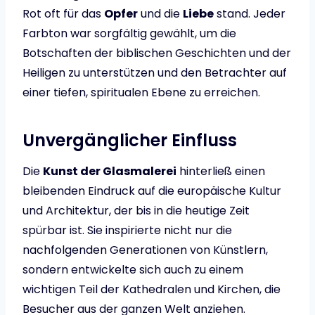
Rot oft für das
Opfer
und die
Liebe
stand. Jeder
Farbton war sorgfältig gewählt, um die
Botschaften der biblischen Geschichten und der
Heiligen zu unterstützen und den Betrachter auf
einer tiefen, spiritualen Ebene zu erreichen.
Unvergänglicher Einfluss
Die
Kunst der Glasmalerei
hinterließ einen
bleibenden Eindruck auf die europäische Kultur
und Architektur, der bis in die heutige Zeit
spürbar ist. Sie inspirierte nicht nur die
nachfolgenden Generationen von Künstlern,
sondern entwickelte sich auch zu einem
wichtigen Teil der Kathedralen und Kirchen, die
Besucher aus der ganzen Welt anziehen.