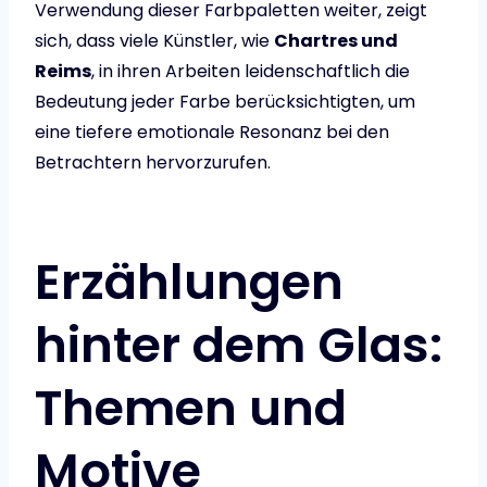
Verwendung dieser Farbpaletten weiter, zeigt
sich, dass viele Künstler, wie
Chartres und
Reims
, in ihren Arbeiten leidenschaftlich die
Bedeutung jeder Farbe berücksichtigten, um
eine tiefere emotionale Resonanz bei den
Betrachtern hervorzurufen.
Erzählungen
hinter dem Glas:
Themen und
Motive