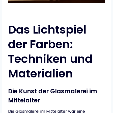
Das Lichtspiel
der Farben:
Techniken und
Materialien
Die Kunst der Glasmalerei im
Mittelalter
Die Glasmalerei im Mittelalter war eine