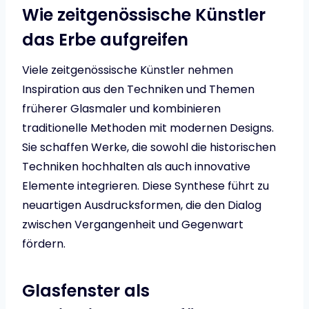
Wie zeitgenössische Künstler
das Erbe aufgreifen
Viele zeitgenössische Künstler nehmen
Inspiration aus den Techniken und Themen
früherer Glasmaler und kombinieren
traditionelle Methoden mit modernen Designs.
Sie schaffen Werke, die sowohl die historischen
Techniken hochhalten als auch innovative
Elemente integrieren. Diese Synthese führt zu
neuartigen Ausdrucksformen, die den Dialog
zwischen Vergangenheit und Gegenwart
fördern.
Glasfenster als