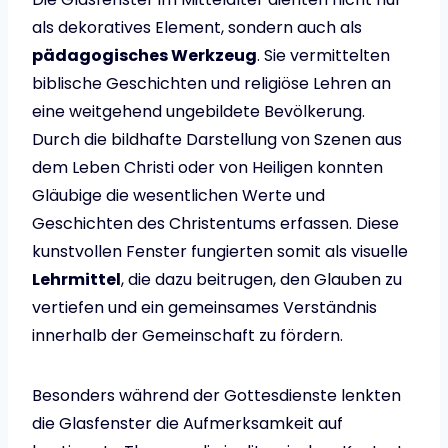
als dekoratives Element, sondern auch als
pädagogisches Werkzeug
. Sie vermittelten
biblische Geschichten und religiöse Lehren an
eine weitgehend ungebildete Bevölkerung.
Durch die bildhafte Darstellung von Szenen aus
dem Leben Christi oder von Heiligen konnten
Gläubige die wesentlichen Werte und
Geschichten des Christentums erfassen. Diese
kunstvollen Fenster fungierten somit als visuelle
Lehrmittel
, die dazu beitrugen, den Glauben zu
vertiefen und ein gemeinsames Verständnis
innerhalb der Gemeinschaft zu fördern.
Besonders während der Gottesdienste lenkten
die Glasfenster die Aufmerksamkeit auf