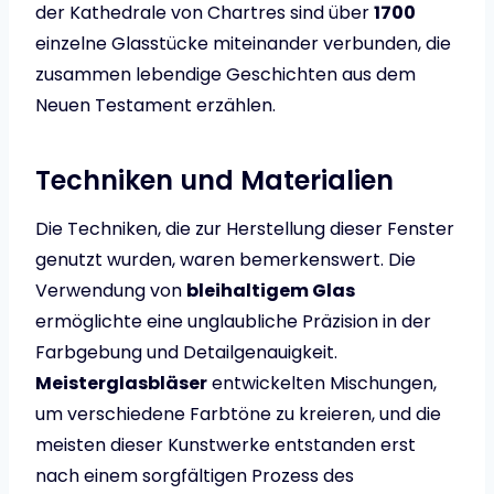
der Kathedrale von Chartres sind über
1700
einzelne Glasstücke miteinander verbunden, die
zusammen lebendige Geschichten aus dem
Neuen Testament erzählen.
Techniken und Materialien
Die Techniken, die zur Herstellung dieser Fenster
genutzt wurden, waren bemerkenswert. Die
Verwendung von
bleihaltigem Glas
ermöglichte eine unglaubliche Präzision in der
Farbgebung und Detailgenauigkeit.
Meisterglasbläser
entwickelten Mischungen,
um verschiedene Farbtöne zu kreieren, und die
meisten dieser Kunstwerke entstanden erst
nach einem sorgfältigen Prozess des