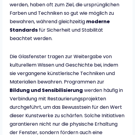
werden, haben oft zum Ziel, die ursprünglichen
Farben und Techniken so gut wie möglich zu
bewahren, während gleichzeitig
moderne
Standards
für Sicherheit und Stabilität
beachtet werden.
Die Glasfenster tragen zur Weitergabe von
kulturellem Wissen und Geschichte bei, indem
sie vergangene künstlerische Techniken und
Materialien bewahren. Programmen zur
Bildung und Sensibilisierung
werden häufig in
Verbindung mit Restaurierungsprojekten
durchgeführt, um das Bewusstsein für den Wert
dieser Kunstwerke zu schärfen. Solche Initiativen
garantieren nicht nur die physische Erhaltung
der Fenster, sondern fördern auch eine