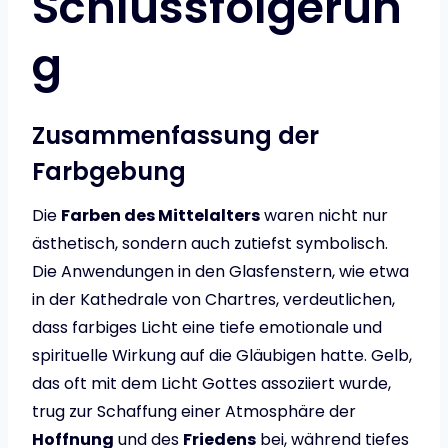
Schlussfolgerun
g
Zusammenfassung der
Farbgebung
Die
Farben des Mittelalters
waren nicht nur
ästhetisch, sondern auch zutiefst symbolisch.
Die Anwendungen in den Glasfenstern, wie etwa
in der Kathedrale von Chartres, verdeutlichen,
dass farbiges Licht eine tiefe emotionale und
spirituelle Wirkung auf die Gläubigen hatte. Gelb,
das oft mit dem Licht Gottes assoziiert wurde,
trug zur Schaffung einer Atmosphäre der
Hoffnung
und des
Friedens
bei, während tiefes