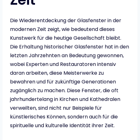
Die Wiederentdeckung der Glasfenster in der
modernen Zeit zeigt, wie bedeutend dieses
Kunstwerk für die heutige Gesellschaft bleibt.
Die Erhaltung historischer Glasfenster hat in den
letzten Jahrzehnten an Bedeutung gewonnen,
wobei Experten und Restauratoren intensiv
daran arbeiten, diese Meisterwerke zu
bewahren und für zukünftige Generationen
zugänglich zu machen. Diese Fenster, die oft
jahrhundertelang in Kirchen und Kathedralen
verweilten, sind nicht nur Beispiele für
künstlerisches Können, sondern auch für die
spirituelle und kulturelle Identität ihrer Zeit.