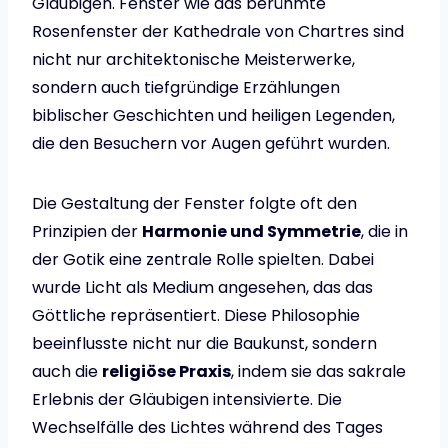
Gläubigen. Fenster wie das berühmte
Rosenfenster der Kathedrale von Chartres sind
nicht nur architektonische Meisterwerke,
sondern auch tiefgründige Erzählungen
biblischer Geschichten und heiligen Legenden,
die den Besuchern vor Augen geführt wurden.
Die Gestaltung der Fenster folgte oft den
Prinzipien der
Harmonie und Symmetrie
, die in
der Gotik eine zentrale Rolle spielten. Dabei
wurde Licht als Medium angesehen, das das
Göttliche repräsentiert. Diese Philosophie
beeinflusste nicht nur die Baukunst, sondern
auch die
religiöse Praxis
, indem sie das sakrale
Erlebnis der Gläubigen intensivierte. Die
Wechselfälle des Lichtes während des Tages