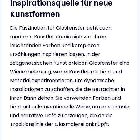
Inspirationsquelle für neue
Kunstformen
Die Faszination für Glasfenster zieht auch
moderne Künstler an, die sich von ihren
leuchtenden Farben und komplexen
Erzählungen inspirieren lassen. In der
zeitgenössischen Kunst erleben Glasfenster eine
Wiederbelebung, wobei Künstler mit Licht und
Material experimentieren, um dynamische
Installationen zu schaffen, die die Betrachter in
ihren Bann ziehen. Sie verwenden Farben und
Licht auf unkonventionelle Weise, um emotionale
und narrative Tiefe zu erzeugen, die an die
Traditionslinie der Glasmalerei anknüpft.