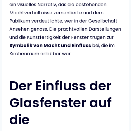
ein visuelles Narrativ, das die bestehenden
Machtverhältnisse zementierte und dem
Publikum verdeutlichte, wer in der Gesellschaft
Ansehen genoss. Die prachtvollen Darstellungen
und die Kunstfertigkeit der Fenster trugen zur
Symbolik von Macht und Einfluss
bei, die im
Kirchenraum erlebbar war.
Der Einfluss der
Glasfenster auf
die