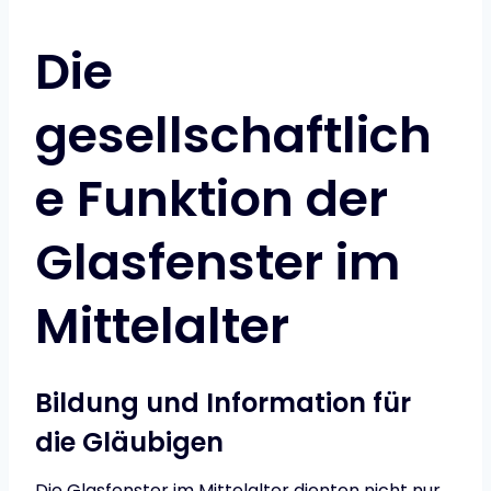
Die
gesellschaftlich
e Funktion der
Glasfenster im
Mittelalter
Bildung und Information für
die Gläubigen
Die Glasfenster im Mittelalter dienten nicht nur