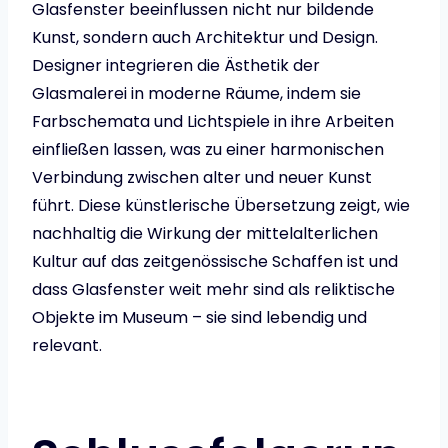
Glasfenster beeinflussen nicht nur bildende
Kunst, sondern auch Architektur und Design.
Designer integrieren die Ästhetik der
Glasmalerei in moderne Räume, indem sie
Farbschemata und Lichtspiele in ihre Arbeiten
einfließen lassen, was zu einer harmonischen
Verbindung zwischen alter und neuer Kunst
führt. Diese künstlerische Übersetzung zeigt, wie
nachhaltig die Wirkung der mittelalterlichen
Kultur auf das zeitgenössische Schaffen ist und
dass Glasfenster weit mehr sind als reliktische
Objekte im Museum – sie sind lebendig und
relevant.