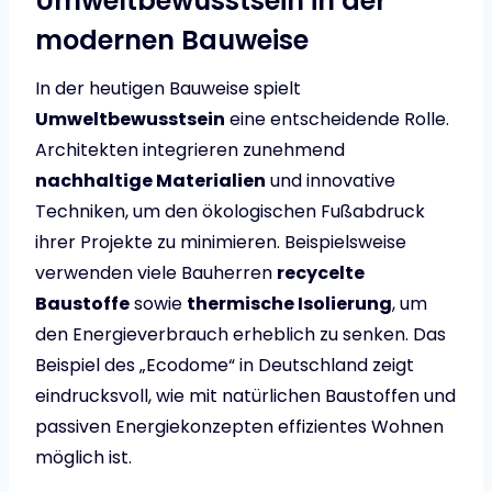
Umweltbewusstsein in der
modernen Bauweise
In der heutigen Bauweise spielt
Umweltbewusstsein
eine entscheidende Rolle.
Architekten integrieren zunehmend
nachhaltige Materialien
und innovative
Techniken, um den ökologischen Fußabdruck
ihrer Projekte zu minimieren. Beispielsweise
verwenden viele Bauherren
recycelte
Baustoffe
sowie
thermische Isolierung
, um
den Energieverbrauch erheblich zu senken. Das
Beispiel des „Ecodome“ in Deutschland zeigt
eindrucksvoll, wie mit natürlichen Baustoffen und
passiven Energiekonzepten effizientes Wohnen
möglich ist.