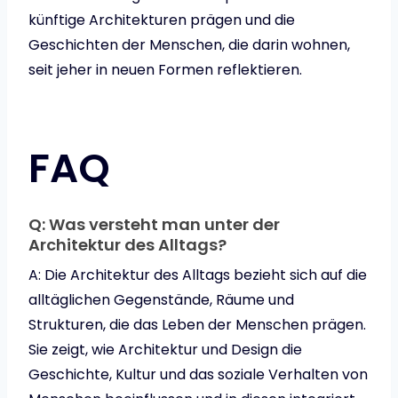
künftige Architekturen prägen und die
Geschichten der Menschen, die darin wohnen,
seit jeher in neuen Formen reflektieren.
FAQ
Q: Was versteht man unter der
Architektur des Alltags?
A: Die Architektur des Alltags bezieht sich auf die
alltäglichen Gegenstände, Räume und
Strukturen, die das Leben der Menschen prägen.
Sie zeigt, wie Architektur und Design die
Geschichte, Kultur und das soziale Verhalten von