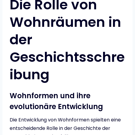
Die Rolle von
Wohnräumen in
der
Geschichtsschre
ibung
Wohnformen und ihre
evolutionäre Entwicklung
Die Entwicklung von Wohnformen spielten eine
entscheidende Rolle in der Geschichte der