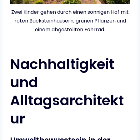
Zwei Kinder gehen durch einen sonnigen Hof mit
roten Backsteinhäusern, grünen Pflanzen und
einem abgestellten Fahrrad.
Nachhaltigkeit
und
Alltagsarchitekt
ur