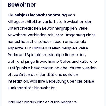
Bewohner
Die
subjektive Wahrnehmung
von
Alltagsarchitektur variiert stark zwischen den
unterschiedlichen Bewohnergruppen. Viele
Anwohner verbinden mit ihrer Umgebung nicht
nur ästhetische, sondern auch emotionale
Aspekte. Für Familien stellen beispielsweise
Parks und Spielplätze wichtige Räume dar,
während junge Erwachsene Cafés und kulturelle
Treffpunkte bevorzugen. Solche Räume werden
oft zu Orten der Identität und sozialen
Interaktion, was ihre Bedeutung über die bloße
Funktionalität hinaushebt.
Darüber hinaus gibt es auch negative