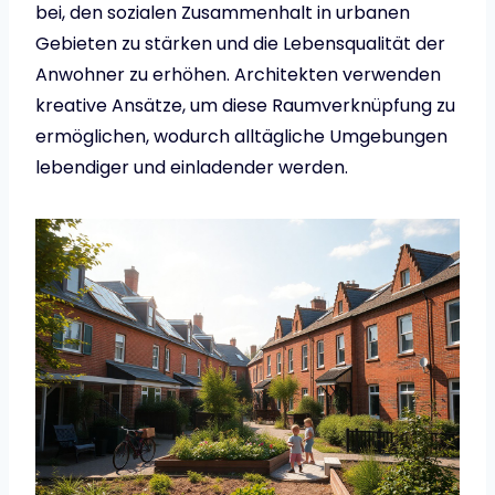
bei, den sozialen Zusammenhalt in urbanen
Gebieten zu stärken und die Lebensqualität der
Anwohner zu erhöhen. Architekten verwenden
kreative Ansätze, um diese Raumverknüpfung zu
ermöglichen, wodurch alltägliche Umgebungen
lebendiger und einladender werden.