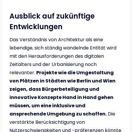
Ausblick auf zukünftige
Entwicklungen
Das Verständnis von Architektur als eine
lebendige, sich ständig wandelnde Entität wird
mit den Herausforderungen des digitalen
Zeitalters und der Urbanisierung noch
relevanter.
Projekte wie die Umgestaltung
von Plätzen in Städten wie Berlin und Wien
zeigen, dass Bürgerbeteiligung und
innovative Konzepte Hand in Hand gehen
müssen, um eine inklusive und
ansprechende Umgebung zu schaffen.
Die
verstärkte Berücksichtigung von
Nutzerschwierigkeiten und -präferenzen könnte