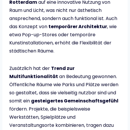
Rotterdam
auf eine innovative Nutzung von
Raum und Licht, was nicht nur ästhetisch
ansprechend, sondern auch funktional ist. Auch
das Konzept von
temporärer Architektur
, wie
etwa Pop-up-Stores oder temporäre
Kunstinstallationen, erhöht die Flexibilität der
städtischen Räume.
Zusätzlich hat der
Trend zur
Multifunktionalität
an Bedeutung gewonnen.
Öffentliche Räume wie Parks und Plätze werden
so gestaltet, dass sie vielseitig nutzbar sind und
somit ein
gesteigertes Gemeinschaftsgefühl
fördern. Projekte, die beispielsweise
Werkstätten, Spielplätze und
Veranstaltungsorte kombinieren, tragen dazu