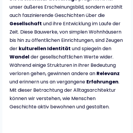
unser äußeres Erscheinungsbild, sondern erzählt
auch faszinierende Geschichten über die
Gesellschaft
und ihre Entwicklung im Laufe der
Zeit. Diese Bauwerke, von simplen Wohnhäusern
bis hin zu öffentlichen Einrichtungen, sind Zeugen
der
kulturellen Identität
und spiegeln den
Wandel
der gesellschaftlichen Werte wider.
Während einige Strukturen in ihrer Bedeutung
verloren gehen, gewinnen andere an
Relevanz
und erinnern uns an vergangene
Erfahrungen
.
Mit dieser Betrachtung der Alltagsarchitektur
können wir verstehen, wie Menschen
Geschichte aktiv bewohnen und gestalten.