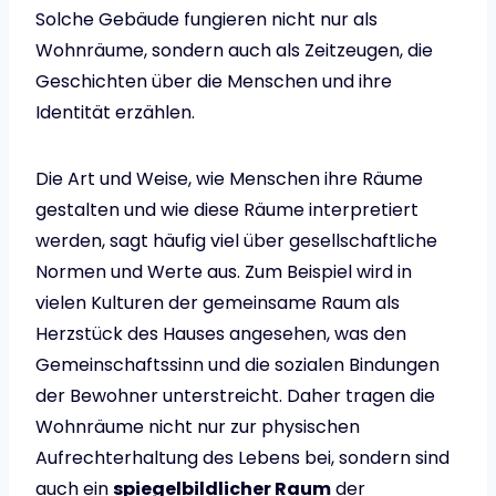
Solche Gebäude fungieren nicht nur als
Wohnräume, sondern auch als Zeitzeugen, die
Geschichten über die Menschen und ihre
Identität erzählen.
Die Art und Weise, wie Menschen ihre Räume
gestalten und wie diese Räume interpretiert
werden, sagt häufig viel über gesellschaftliche
Normen und Werte aus. Zum Beispiel wird in
vielen Kulturen der gemeinsame Raum als
Herzstück des Hauses angesehen, was den
Gemeinschaftssinn und die sozialen Bindungen
der Bewohner unterstreicht. Daher tragen die
Wohnräume nicht nur zur physischen
Aufrechterhaltung des Lebens bei, sondern sind
auch ein
spiegelbildlicher Raum
der