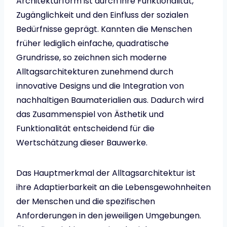
Architekturform ist durch ihre Funktionalität,
Zugänglichkeit und den Einfluss der sozialen
Bedürfnisse geprägt. Kannten die Menschen
früher lediglich einfache, quadratische
Grundrisse, so zeichnen sich moderne
Alltagsarchitekturen zunehmend durch
innovative Designs und die Integration von
nachhaltigen Baumaterialien aus. Dadurch wird
das Zusammenspiel von Ästhetik und
Funktionalität entscheidend für die
Wertschätzung dieser Bauwerke.
Das Hauptmerkmal der Alltagsarchitektur ist
ihre Adaptierbarkeit an die Lebensgewohnheiten
der Menschen und die spezifischen
Anforderungen in den jeweiligen Umgebungen.