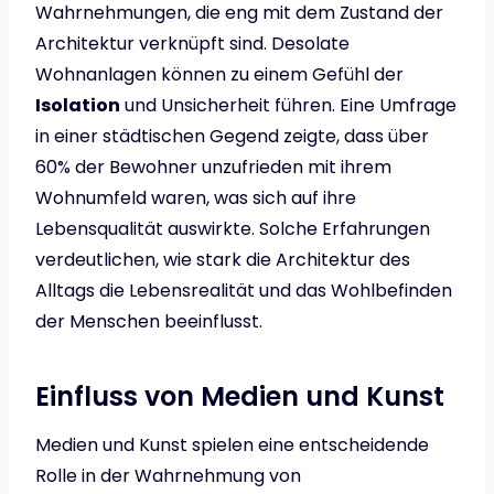
Wahrnehmungen, die eng mit dem Zustand der
Architektur verknüpft sind. Desolate
Wohnanlagen können zu einem Gefühl der
Isolation
und Unsicherheit führen. Eine Umfrage
in einer städtischen Gegend zeigte, dass über
60% der Bewohner unzufrieden mit ihrem
Wohnumfeld waren, was sich auf ihre
Lebensqualität auswirkte. Solche Erfahrungen
verdeutlichen, wie stark die Architektur des
Alltags die Lebensrealität und das Wohlbefinden
der Menschen beeinflusst.
Einfluss von Medien und Kunst
Medien und Kunst spielen eine entscheidende
Rolle in der Wahrnehmung von