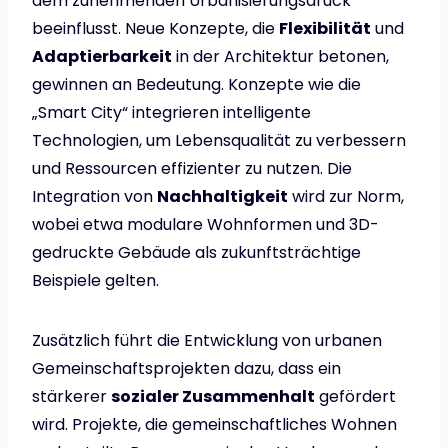
dem zunehmenden Urbanisierungsdruck
beeinflusst. Neue Konzepte, die
Flexibilität
und
Adaptierbarkeit
in der Architektur betonen,
gewinnen an Bedeutung. Konzepte wie die
„Smart City“ integrieren intelligente
Technologien, um Lebensqualität zu verbessern
und Ressourcen effizienter zu nutzen. Die
Integration von
Nachhaltigkeit
wird zur Norm,
wobei etwa modulare Wohnformen und 3D-
gedruckte Gebäude als zukunftsträchtige
Beispiele gelten.
Zusätzlich führt die Entwicklung von urbanen
Gemeinschaftsprojekten dazu, dass ein
stärkerer
sozialer Zusammenhalt
gefördert
wird. Projekte, die gemeinschaftliches Wohnen