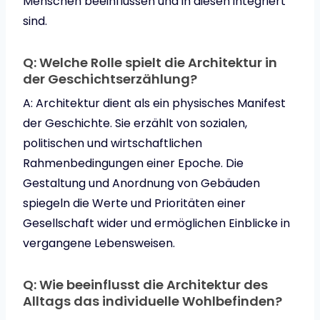
Menschen beeinflussen und in diesen integriert
sind.
Q: Welche Rolle spielt die Architektur in
der Geschichtserzählung?
A: Architektur dient als ein physisches Manifest
der Geschichte. Sie erzählt von sozialen,
politischen und wirtschaftlichen
Rahmenbedingungen einer Epoche. Die
Gestaltung und Anordnung von Gebäuden
spiegeln die Werte und Prioritäten einer
Gesellschaft wider und ermöglichen Einblicke in
vergangene Lebensweisen.
Q: Wie beeinflusst die Architektur des
Alltags das individuelle Wohlbefinden?