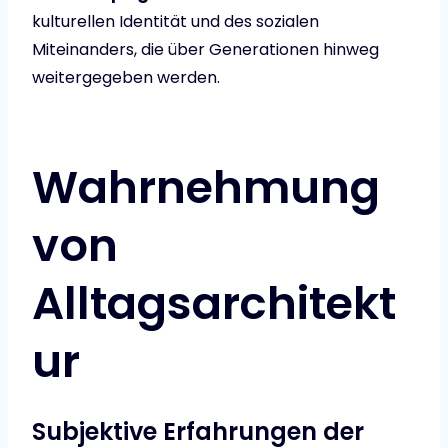
kulturellen Identität und des sozialen
Miteinanders, die über Generationen hinweg
weitergegeben werden.
Wahrnehmung
von
Alltagsarchitekt
ur
Subjektive Erfahrungen der