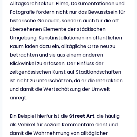
Alltagsarchitektur. Filme, Dokumentationen und
Fotografie fördern nicht nur das Bewusstsein für
historische Gebäude, sondern auch für die oft
übersehenen Elemente der städtischen
Umgebung. Kunstinstallationen im öffentlichen
Raum laden dazu ein, alltägliche Orte neu zu
betrachten und sie aus einem anderen
Blickwinkel zu erfassen. Der Einfluss der
zeitgenössischen Kunst auf Stadtlandschaften
ist nicht zu unterschätzen, da er die Interaktion
und damit die Wertschätzung der Umwelt
anregt.
Ein Beispiel hierfür ist die
Street Art
, die häufig
als Vehikel für soziale Kommentare dient und
damit die Wahrnehmung von alltäglicher