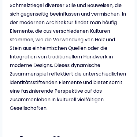
Schmelztiegel diverser Stile und Bauweisen, die
sich gegenseitig beeinflussen und vermischen. In
der modernen Architektur findet man häufig
Elemente, die aus verschiedenen Kulturen
stammen, wie die Verwendung von Holz und
Stein aus einheimischen Quellen oder die
Integration von traditionellem Handwerk in
moderne Designs. Dieses dynamische
Zusammenspiel reflektiert die unterschiedlichen
identitätsstiftenden Elemente und bietet somit
eine faszinierende Perspektive auf das
Zusammenleben in kulturell vielfältigen
Gesellschaften.