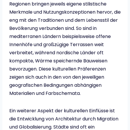
Regionen bringen jeweils eigene stilistische
Merkmale und Nutzungskonzeptionen hervor, die
eng mit den Traditionen und dem Lebensstil der
Bevölkerung verbunden sind. So sind in
mediterranen Ländern beispielsweise offene
Innenhöfe und großzügige Terrassen weit
verbreitet, während nordische Länder oft
kompakte, Wärme speichernde Bauweisen
bevorzugen. Diese kulturellen Präferenzen
zeigen sich auch in den von den jeweiligen
geografischen Bedingungen abhängigen
Materialien und Farbschemata.
Ein weiterer Aspekt der kulturellen Einflüsse ist
die Entwicklung von Architektur durch Migration
und Globalisierung. Städte sind oft ein