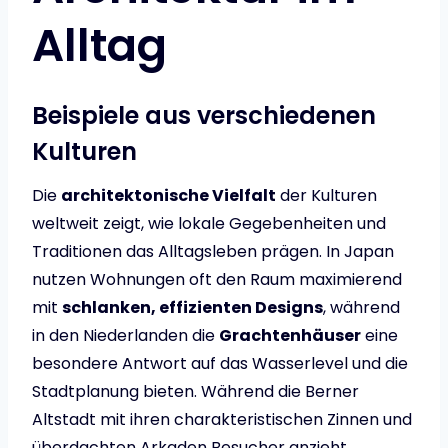
Alltag
Beispiele aus verschiedenen
Kulturen
Die
architektonische Vielfalt
der Kulturen
weltweit zeigt, wie lokale Gegebenheiten und
Traditionen das Alltagsleben prägen. In Japan
nutzen Wohnungen oft den Raum maximierend
mit
schlanken, effizienten Designs
, während
in den Niederlanden die
Grachtenhäuser
eine
besondere Antwort auf das Wasserlevel und die
Stadtplanung bieten. Während die Berner
Altstadt mit ihren charakteristischen Zinnen und
überdachten Arkaden Besucher anzieht,