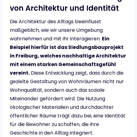
von Architektur und Identität
Die Architektur des Alltags beeinflusst
maßgeblich, wie wir unsere Umgebung
wahrnehmen und mit ihr interagieren.
Ein
Beispiel hierfür ist das Siedlungsbauprojekt
in Freiburg, welches nachhaltige Architektur
mit einem starken Gemeinschaftsgefühl
vereint.
Diese Entwicklung zeigt, dass durch die
gezielte Gestaltung von Wohnräumen nicht nur
Wohnqualität, sondern auch das soziale
Miteinander gefördert wird. Die Nutzung
ökologischer Materialien und durchdachter
öffentlicher Räume trägt dazu bei, eine Identität
für die Bewohner zu schaffen, die ihre
Geschichte in den Alltag integriert.