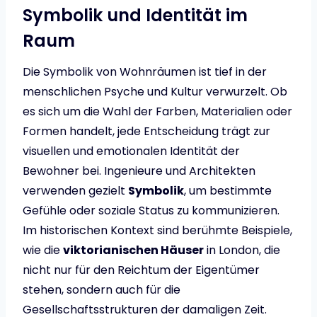
Symbolik und Identität im
Raum
Die Symbolik von Wohnräumen ist tief in der
menschlichen Psyche und Kultur verwurzelt. Ob
es sich um die Wahl der Farben, Materialien oder
Formen handelt, jede Entscheidung trägt zur
visuellen und emotionalen Identität der
Bewohner bei. Ingenieure und Architekten
verwenden gezielt
Symbolik
, um bestimmte
Gefühle oder soziale Status zu kommunizieren.
Im historischen Kontext sind berühmte Beispiele,
wie die
viktorianischen Häuser
in London, die
nicht nur für den Reichtum der Eigentümer
stehen, sondern auch für die
Gesellschaftsstrukturen der damaligen Zeit.