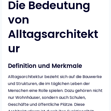
Die Bedeutung
von
Alltagsarchitekt
ur
Definition und Merkmale
Alltagsarchitektur bezieht sich auf die Bauwerke
und Strukturen, die im täglichen Leben der
Menschen eine Rolle spielen. Dazu gehören nicht
nur Wohnhäuser, sondern auch Schulen,
Geschäfte und öffentliche Plätze. Diese