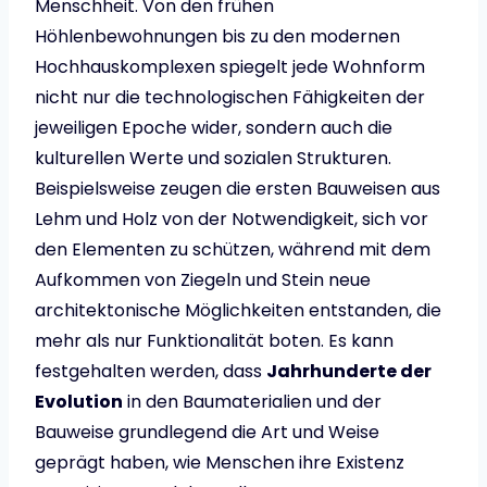
Menschheit. Von den frühen
Höhlenbewohnungen bis zu den modernen
Hochhauskomplexen spiegelt jede Wohnform
nicht nur die technologischen Fähigkeiten der
jeweiligen Epoche wider, sondern auch die
kulturellen Werte und sozialen Strukturen.
Beispielsweise zeugen die ersten Bauweisen aus
Lehm und Holz von der Notwendigkeit, sich vor
den Elementen zu schützen, während mit dem
Aufkommen von Ziegeln und Stein neue
architektonische Möglichkeiten entstanden, die
mehr als nur Funktionalität boten. Es kann
festgehalten werden, dass
Jahrhunderte der
Evolution
in den Baumaterialien und der
Bauweise grundlegend die Art und Weise
geprägt haben, wie Menschen ihre Existenz