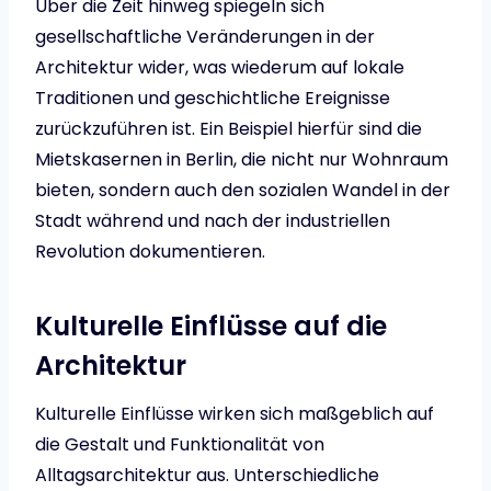
Über die Zeit hinweg spiegeln sich
gesellschaftliche Veränderungen in der
Architektur wider, was wiederum auf lokale
Traditionen und geschichtliche Ereignisse
zurückzuführen ist. Ein Beispiel hierfür sind die
Mietskasernen in Berlin, die nicht nur Wohnraum
bieten, sondern auch den sozialen Wandel in der
Stadt während und nach der industriellen
Revolution dokumentieren.
Kulturelle Einflüsse auf die
Architektur
Kulturelle Einflüsse wirken sich maßgeblich auf
die Gestalt und Funktionalität von
Alltagsarchitektur aus. Unterschiedliche