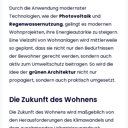
Durch die Anwendung modernster
Technologien, wie der
Photovoltaik
und
Regenwassernutzung
, gelingt es modernen
Wohnprojekten, ihre Energieautarkie zu steigern.
Eine Vielzahl von Wohnanlagen wird mittlerweile
so geplant, dass sie nicht nur den Bedürfnissen
der Bewohner gerecht werden, sondern auch
aktiv zum Umweltschutz beitragen. So wird die
Idee der
grünen Architektur
nicht nur
propagiert, sondern auch praktisch umgesetzt.
Die Zukunft des Wohnens
Die Zukunft des Wohnens wird maßgeblich von
den Herausforderungen des Klimawandels und