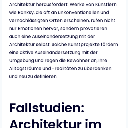
Architektur herausfordert. Werke von Künstlern
wie Banksy, die oft an unkonventionellen und
vernachlässigten Orten erscheinen, rufen nicht
nur Emotionen hervor, sondern provozieren
auch eine Auseinandersetzung mit der
Architektur selbst. Solche Kunstprojekte fördern
eine aktive Auseinandersetzung mit der
Umgebung und regen die Bewohner an, ihre
Alltagsträume und -realitäten zu überdenken
und neu zu definieren.
Fallstudien:
Architektur im