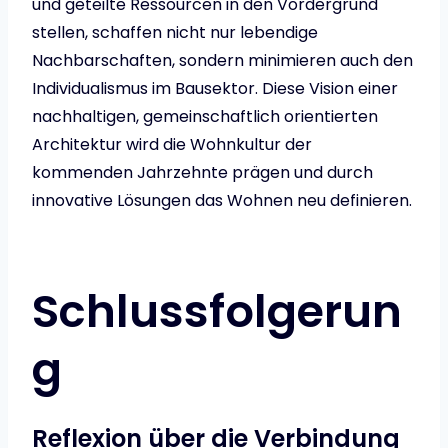
und geteilte Ressourcen in den Vordergrund
stellen, schaffen nicht nur lebendige
Nachbarschaften, sondern minimieren auch den
Individualismus im Bausektor. Diese Vision einer
nachhaltigen, gemeinschaftlich orientierten
Architektur wird die Wohnkultur der
kommenden Jahrzehnte prägen und durch
innovative Lösungen das Wohnen neu definieren.
Schlussfolgerun
g
Reflexion über die Verbindung