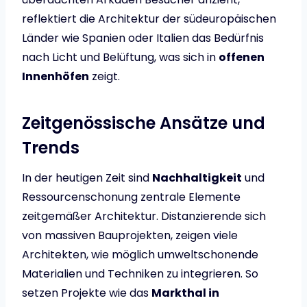
reflektiert die Architektur der südeuropäischen
Länder wie Spanien oder Italien das Bedürfnis
nach Licht und Belüftung, was sich in
offenen
Innenhöfen
zeigt.
Zeitgenössische Ansätze und
Trends
In der heutigen Zeit sind
Nachhaltigkeit
und
Ressourcenschonung zentrale Elemente
zeitgemäßer Architektur. Distanzierende sich
von massiven Bauprojekten, zeigen viele
Architekten, wie möglich umweltschonende
Materialien und Techniken zu integrieren. So
setzen Projekte wie das
Markthal in