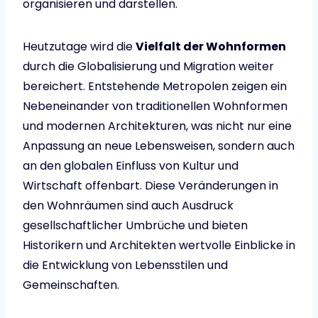
organisieren und darstellen.
Heutzutage wird die
Vielfalt der Wohnformen
durch die Globalisierung und Migration weiter
bereichert. Entstehende Metropolen zeigen ein
Nebeneinander von traditionellen Wohnformen
und modernen Architekturen, was nicht nur eine
Anpassung an neue Lebensweisen, sondern auch
an den globalen Einfluss von Kultur und
Wirtschaft offenbart. Diese Veränderungen in
den Wohnräumen sind auch Ausdruck
gesellschaftlicher Umbrüche und bieten
Historikern und Architekten wertvolle Einblicke in
die Entwicklung von Lebensstilen und
Gemeinschaften.