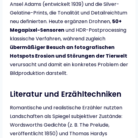
Ansel Adams (entwickelt 1939) und die Silver-
Gelatine-Prints, die Tonalität und Detailreichtum
neu definierten. Heute ergänzen Drohnen,
50+
Megapixel-Sensoren
und HDR-Postprocessing
klassische Verfahren, während zugleich
übermäßiger Besuch an fotografischen
Hotspots Erosion und Störungen der Tierwelt
verursacht und damit ein konkretes Problem der
Bildproduktion darstellt.
Literatur und Erzähltechniken
Romantische und realistische Erzähler nutzten
Landschaften als Spiegel subjektiver Zustände:
Wordsworths Gedichte (z. B. The Prelude,
veröffentlicht 1850) und Thomas Hardys