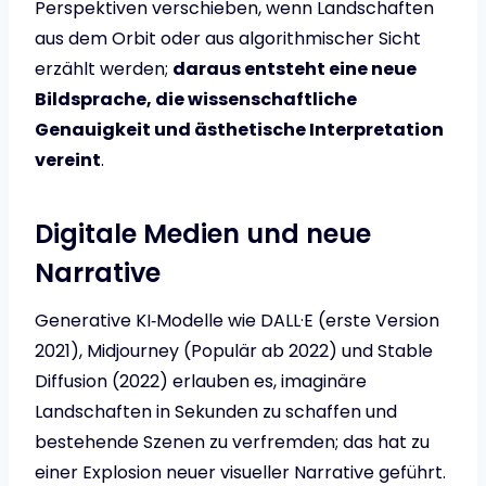
Perspektiven verschieben, wenn Landschaften
aus dem Orbit oder aus algorithmischer Sicht
erzählt werden;
daraus entsteht eine neue
Bildsprache, die wissenschaftliche
Genauigkeit und ästhetische Interpretation
vereint
.
Digitale Medien und neue
Narrative
Generative KI‑Modelle wie DALL·E (erste Version
2021), Midjourney (Populär ab 2022) und Stable
Diffusion (2022) erlauben es, imaginäre
Landschaften in Sekunden zu schaffen und
bestehende Szenen zu verfremden; das hat zu
einer Explosion neuer visueller Narrative geführt.