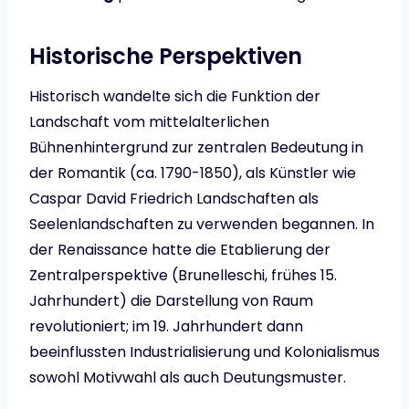
Historische Perspektiven
Historisch wandelte sich die Funktion der
Landschaft vom mittelalterlichen
Bühnenhintergrund zur zentralen Bedeutung in
der Romantik (ca. 1790-1850), als Künstler wie
Caspar David Friedrich Landschaften als
Seelenlandschaften zu verwenden begannen. In
der Renaissance hatte die Etablierung der
Zentralperspektive (Brunelleschi, frühes 15.
Jahrhundert) die Darstellung von Raum
revolutioniert; im 19. Jahrhundert dann
beeinflussten Industrialisierung und Kolonialismus
sowohl Motivwahl als auch Deutungsmuster.