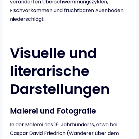
veränderten Überschwemmungszyklen,
Fischvorkommen und fruchtbaren Auenböden
niederschlägt.
Visuelle und
literarische
Darstellungen
Malerei und Fotografie
In der Malerei des 19. Jahrhunderts, etwa bei
Caspar David Friedrich (Wanderer über dem