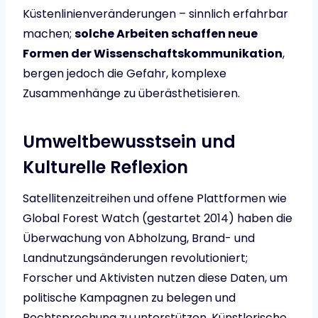
Küstenlinienveränderungen – sinnlich erfahrbar
machen;
solche Arbeiten schaffen neue
Formen der Wissenschaftskommunikation
,
bergen jedoch die Gefahr, komplexe
Zusammenhänge zu überästhetisieren.
Umweltbewusstsein und
Kulturelle Reflexion
Satellitenzeitreihen und offene Plattformen wie
Global Forest Watch (gestartet 2014) haben die
Überwachung von Abholzung, Brand- und
Landnutzungsänderungen revolutioniert;
Forscher und Aktivisten nutzen diese Daten, um
politische Kampagnen zu belegen und
Rechtsprechung zu unterstützen. Künstlerische