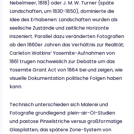
Nebelmeer, 1818) oder J. M. W. Turner (späte
Landschaften, um 1830-1850), dominierte die
Idee des Erhabenen: Landschaften wurden als
seelische Zustände und zeitliche Horizonte
inszeniert. Parallel dazu veränderten Fotografien
ab den 1860er Jahren das Verhältnis zur Realität;
Carleton Watkins‘ Yosemite-Aufnahmen von
1861 trugen nachweislich zur Debatte um das
Yosemite Grant Act von 1864 bei und zeigen, wie
visuelle Dokumentation politische Folgen haben
kann.
Technisch unterschieden sich Malerei und
Fotografie grundlegend: plein-air-Öl-Studien
und pastose Pinselstriche versus großformatige
Glasplatten, das spätere Zone-System von