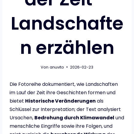
Landschafte
n erzählen
Von
anuvito
2026-02-23
Die Fotoreihe dokumentiert, wie Landschaften
im Lauf der Zeit ihre Geschichten formen und
bietet
Historische Veränderungen
als
Schlüssel zur Interpretation; der Text analysiert
Ursachen,
Bedrohung durch Klimawandel
und
menschliche Eingriffe sowie ihre Folgen, und