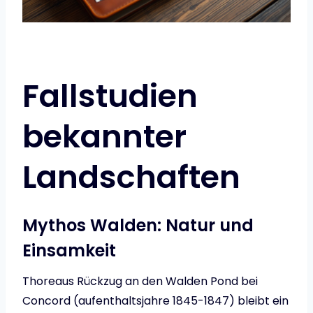
Fallstudien
bekannter
Landschaften
Mythos Walden: Natur und
Einsamkeit
Thoreaus Rückzug an den Walden Pond bei
Concord (aufenthaltsjahre 1845-1847) bleibt ein