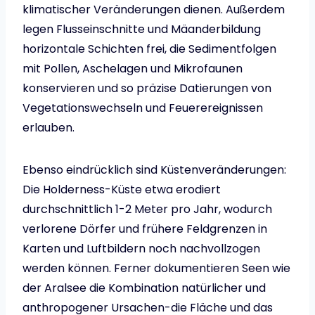
klimatischer Veränderungen dienen. Außerdem
legen Flusseinschnitte und Mäanderbildung
horizontale Schichten frei, die Sedimentfolgen
mit Pollen, Aschelagen und Mikrofaunen
konservieren und so präzise Datierungen von
Vegetationswechseln und Feuerereignissen
erlauben.
Ebenso eindrücklich sind Küstenveränderungen:
Die Holderness-Küste etwa erodiert
durchschnittlich 1-2 Meter pro Jahr, wodurch
verlorene Dörfer und frühere Feldgrenzen in
Karten und Luftbildern noch nachvollzogen
werden können. Ferner dokumentieren Seen wie
der Aralsee die Kombination natürlicher und
anthropogener Ursachen-die Fläche und das