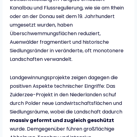
Kanalbau und Flussregulierung, wie sie am Rhein
oder an der Donau seit dem 19. Jahrhundert
umgesetzt wurden, haben
Überschwemmungsflächen reduziert,
Auenwälder fragmentiert und historische
Siedlungsränder in veränderte, oft monotonere
Landschaften verwandelt.
Landgewinnungsprojekte zeigen dagegen die
positiven Aspekte technischer Eingriffe: Das
Zuiderzee-Projekt in den Niederlanden schuf
durch Polder neue Landwirtschaftsflächen und
Siedlungsräume, wobei die Landschaft dadurch
massiv geformt und zugleich geschützt
wurde. Demgegenüber führen großflächige