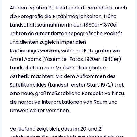
Ab dem späten 19. Jahrhundert veränderte auch
die Fotografie die Erzählmöglichkeiten: frühe
Landschaftsaufnahmen in den 1850er-1870er
Jahren dokumentierten topografische Realität
und dienten zugleich imperialen
Kartierungszwecken, während Fotografen wie
Ansel Adams (Yosemite-Fotos, 1920er-1940er)
Landschaften zum Medium ökologischer
Ästhetik machten. Mit dem Aufkommen des
Satellitenbildes (Landsat, erster Start 1972) trat
eine neue, großmaßstäbliche Perspektive hinzu,
die narrative Interpretationen von Raum und
Umwelt weiter verschob.
Vertiefend zeigt sich, dass im 20. und 21.