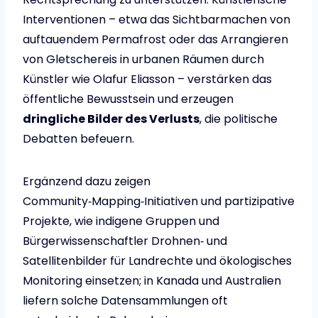
Interventionen – etwa das Sichtbarmachen von
auftauendem Permafrost oder das Arrangieren
von Gletschereis in urbanen Räumen durch
Künstler wie Olafur Eliasson – verstärken das
öffentliche Bewusstsein und erzeugen
dringliche Bilder des Verlusts
, die politische
Debatten befeuern.
Ergänzend dazu zeigen
Community‑Mapping‑Initiativen und partizipative
Projekte, wie indigene Gruppen und
Bürgerwissenschaftler Drohnen‑ und
Satellitenbilder für Landrechte und ökologisches
Monitoring einsetzen; in Kanada und Australien
liefern solche Datensammlungen oft