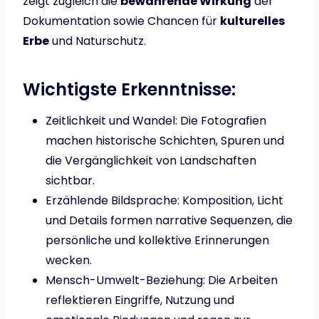
zeigt zugleich die
bewahrende Wirkung
der
Dokumentation sowie Chancen für
kulturelles
Erbe
und Naturschutz.
Wichtigste Erkenntnisse:
Zeitlichkeit und Wandel: Die Fotografien
machen historische Schichten, Spuren und
die Vergänglichkeit von Landschaften
sichtbar.
Erzählende Bildsprache: Komposition, Licht
und Details formen narrative Sequenzen, die
persönliche und kollektive Erinnerungen
wecken.
Mensch-Umwelt-Beziehung: Die Arbeiten
reflektieren Eingriffe, Nutzung und