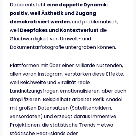
Dabei entsteht
eine doppelte Dynamik:
positiv, weil Ästhetik und Zugang
demokratisiert werden
, und problematisch,
weil
Deepfakes und Kontextverlust
die
Glaubwürdigkeit von Umwelt- und
Dokumentarfotografie untergraben können.
Plattformen mit über einer Milliarde Nutzenden,
allen voran Instagram, verstärken diese Effekte,
weil Reichweite und Viralität reale
Landnutzungsfragen emotionalisieren, aber auch
simplifizieren. Beispielhaft arbeitet Refik Anadol
mit großen Datensätzen (Satellitenbildern,
Sensordaten) und erzeugt daraus immersive
Projektionen, die statistische Trends – etwa
städtische Heat‑Islands oder