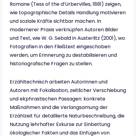
Romane (Tess of the d’Urbervilles, 1891) zeigen,
wie topographische Details Handlung motivieren
und soziale Kräfte sichtbar machen. In
modernerer Praxis verknüpfen Autoren Bilder
und Text, wie W. G. Sebald in Austerlitz (2001), wo
Fotografien in den Fließtext eingeschoben
werden, um Erinnerung zu destabilisieren und
historiografische Fragen zu stellen.
Erzähltechnisch arbeiten Autorinnen und
Autoren mit Fokalisation, zeitlicher Verschiebung
und ekphrastischen Passagen: konkrete
Maßnahmen sind die Verlangsamung der
Erzählzeit für detaillierte Naturbeschreibung, die
Nutzung lehrhafter Exkurse zur Einbettung
ökologischer Fakten und das Einfügen von