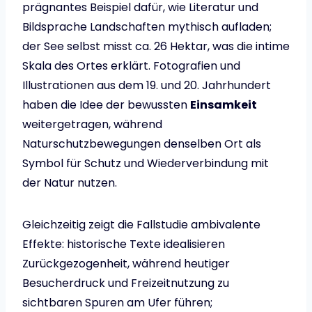
prägnantes Beispiel dafür, wie Literatur und
Bildsprache Landschaften mythisch aufladen;
der See selbst misst ca. 26 Hektar, was die intime
Skala des Ortes erklärt. Fotografien und
Illustrationen aus dem 19. und 20. Jahrhundert
haben die Idee der bewussten
Einsamkeit
weitergetragen, während
Naturschutzbewegungen denselben Ort als
Symbol für Schutz und Wiederverbindung mit
der Natur nutzen.
Gleichzeitig zeigt die Fallstudie ambivalente
Effekte: historische Texte idealisieren
Zurückgezogenheit, während heutiger
Besucherdruck und Freizeitnutzung zu
sichtbaren Spuren am Ufer führen;