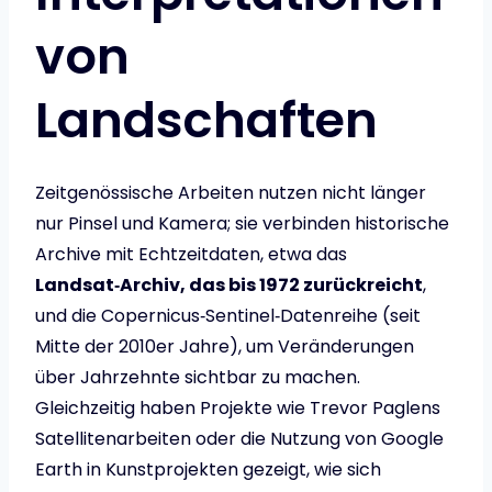
von
Landschaften
Zeitgenössische Arbeiten nutzen nicht länger
nur Pinsel und Kamera; sie verbinden historische
Archive mit Echtzeitdaten, etwa das
Landsat‑Archiv, das bis 1972 zurückreicht
,
und die Copernicus‑Sentinel‑Datenreihe (seit
Mitte der 2010er Jahre), um Veränderungen
über Jahrzehnte sichtbar zu machen.
Gleichzeitig haben Projekte wie Trevor Paglens
Satellitenarbeiten oder die Nutzung von Google
Earth in Kunstprojekten gezeigt, wie sich