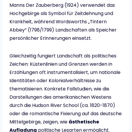
Manns Der Zauberberg (1924) verwendet das
Hochgebirge als Symbol für Zeitdehnung und
Krankheit, während Wordsworths „Tintern
Abbey“ (1798/1799) Landschaften als Speicher
persönlicher Erinnerungen einsetzt.
Gleichzeitig fungiert Landschaft als politisches
Zeichen: Küstenlinien und Grenzen werden in
Erzählungen oft instrumentalisiert, um nationale
Identitäten oder Kolonialverhältnisse zu
thematisieren. Konkrete Fallstudien, wie die
Darstellungen des amerikanischen Westens
durch die Hudson River School (ca. 1820-1870)
oder die romantische Fixierung auf das deutsche
Mittelgebirge, zeigen, wie
ästhetische
Aufladung
politische Lesarten ermöglicht.