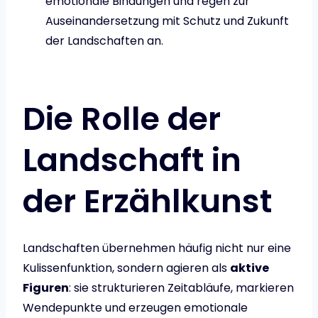
emotionale Bindungen und regen zur
Auseinandersetzung mit Schutz und Zukunft
der Landschaften an.
Die Rolle der
Landschaft in
der Erzählkunst
Landschaften übernehmen häufig nicht nur eine
Kulissenfunktion, sondern agieren als
aktive
Figuren
: sie strukturieren Zeitabläufe, markieren
Wendepunkte und erzeugen emotionale