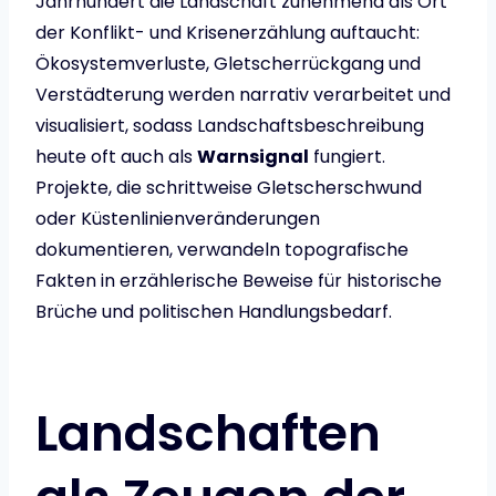
Jahrhundert die Landschaft zunehmend als Ort
der Konflikt- und Krisenerzählung auftaucht:
Ökosystemverluste, Gletscherrückgang und
Verstädterung werden narrativ verarbeitet und
visualisiert, sodass Landschaftsbeschreibung
heute oft auch als
Warnsignal
fungiert.
Projekte, die schrittweise Gletscherschwund
oder Küstenlinienveränderungen
dokumentieren, verwandeln topografische
Fakten in erzählerische Beweise für historische
Brüche und politischen Handlungsbedarf.
Landschaften