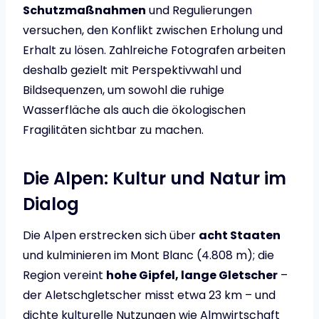
Schutzmaßnahmen
und Regulierungen
versuchen, den Konflikt zwischen Erholung und
Erhalt zu lösen. Zahlreiche Fotografen arbeiten
deshalb gezielt mit Perspektivwahl und
Bildsequenzen, um sowohl die ruhige
Wasserfläche als auch die ökologischen
Fragilitäten sichtbar zu machen.
Die Alpen: Kultur und Natur im
Dialog
Die Alpen erstrecken sich über
acht Staaten
und kulminieren im Mont Blanc (4.808 m); die
Region vereint
hohe Gipfel, lange Gletscher
–
der Aletschgletscher misst etwa 23 km – und
dichte kulturelle Nutzungen wie Almwirtschaft