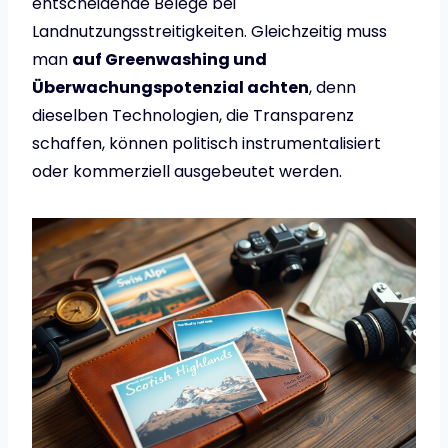
entscheidende Belege bei
Landnutzungsstreitigkeiten. Gleichzeitig muss
man
auf Greenwashing und
Überwachungspotenzial achten
, denn
dieselben Technologien, die Transparenz
schaffen, können politisch instrumentalisiert
oder kommerziell ausgebeutet werden.