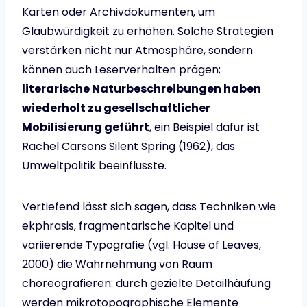
Karten oder Archivdokumenten, um
Glaubwürdigkeit zu erhöhen. Solche Strategien
verstärken nicht nur Atmosphäre, sondern
können auch Leserverhalten prägen;
literarische Naturbeschreibungen haben
wiederholt zu gesellschaftlicher
Mobilisierung geführt
, ein Beispiel dafür ist
Rachel Carsons Silent Spring (1962), das
Umweltpolitik beeinflusste.
Vertiefend lässt sich sagen, dass Techniken wie
ekphrasis, fragmentarische Kapitel und
variierende Typografie (vgl. House of Leaves,
2000) die Wahrnehmung von Raum
choreografieren: durch gezielte Detailhäufung
werden mikrotopographische Elemente