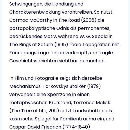
Schwingungen, die Handlung und
Charakterentwicklung vorantreiben. So nutzt
Cormac McCarthy in The Road (2006) die
postapokalyptische Ödnis als permanentes,
bedrückendes Motiv, während W. G. Sebald in
The Rings of Saturn (1995) reale Topografien mit
Erinnerungsfragmenten verknüpft, um fragile
Geschichtsschichten sichtbar zu machen.
In Film und Fotografie zeigt sich derselbe
Mechanismus: Tarkovskys Stalker (1979)
verwandelt eine Sperrzone in einen
metaphysischen Prüfstand, Terrence Malick
(The Tree of Life, 2011) setzt Landschaften als
kosmische Spiegel für Familientrauma ein, und
Caspar David Friedrich (1774-1840)