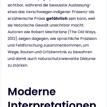
sichtbar, während die bewusste Auslassung-
etwa das Verschweigen indigener Präsenz-als
erzählerische Praxis
gefährlich
sein kann, weil
sie historische Gewalt unsichtbar macht.
Autoren wie Robert Macfarlane (The Old Ways,
2012) zeigen dagegen, wie sprachliche Präzision
und Feldforschung zusammenkommen, um
Wege, Routen und Ortskenntnis zu bewahren
und damit auch naturschutzrelevante Diskurse
zu stärken.
Moderne
Interpretationen