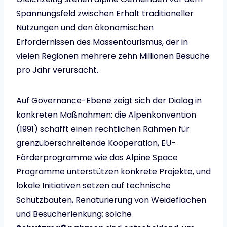
Spannungsfeld zwischen Erhalt traditioneller
Nutzungen und den ökonomischen
Erfordernissen des Massentourismus, der in
vielen Regionen mehrere zehn Millionen Besuche
pro Jahr verursacht.
Auf Governance-Ebene zeigt sich der Dialog in
konkreten Maßnahmen: die Alpenkonvention
(1991) schafft einen rechtlichen Rahmen für
grenzüberschreitende Kooperation, EU-
Förderprogramme wie das Alpine Space
Programme unterstützen konkrete Projekte, und
lokale Initiativen setzen auf technische
Schutzbauten, Renaturierung von Weideflächen
und Besucherlenkung; solche