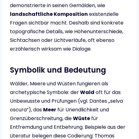
demonstrierte in seinen Gemälden, wie
landschaftliche Komposition
existenzielle
Fragen sichtbar macht. Deshalb sind konkrete
topografische Details, wie Höhenunterschiede,
Sichtachsen oder Lichtverläufe, oft ebenso
erzählerisch wirksam wie Dialoge.
Symbolik und Bedeutung
Wälder, Meere und Wüsten fungieren als
archetypische Symbole: der
Wald
oft für das
Unbewusste und Prüfungen (vgl. Dantes „selva
oscura“), das
Meer
für Unendlichkeit und
Grenzüberschreitung, die
Wüste
für
Entfremdung und Entbehrung. Beispiele aus der
Literatur belegen diese Codierung: Thomas