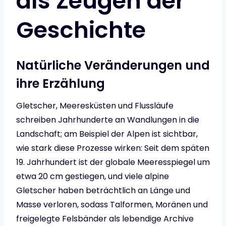
als Zeugen der
Geschichte
Natürliche Veränderungen und
ihre Erzählung
Gletscher, Meeresküsten und Flussläufe
schreiben Jahrhunderte an Wandlungen in die
Landschaft; am Beispiel der Alpen ist sichtbar,
wie stark diese Prozesse wirken: Seit dem späten
19. Jahrhundert ist der globale Meeresspiegel um
etwa 20 cm gestiegen, und viele alpine
Gletscher haben beträchtlich an Länge und
Masse verloren, sodass Talformen, Moränen und
freigelegte Felsbänder als lebendige Archive