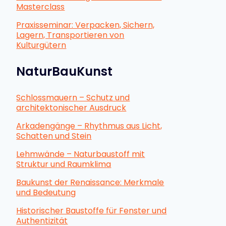
Masterclass
Praxisseminar: Verpacken, Sichern,
Lagern, Transportieren von
Kulturgütern
NaturBauKunst
Schlossmauern – Schutz und
architektonischer Ausdruck
Arkadengänge – Rhythmus aus Licht,
Schatten und Stein
Lehmwände – Naturbaustoff mit
Struktur und Raumklima
Baukunst der Renaissance: Merkmale
und Bedeutung
Historischer Baustoffe für Fenster und
Authentizität