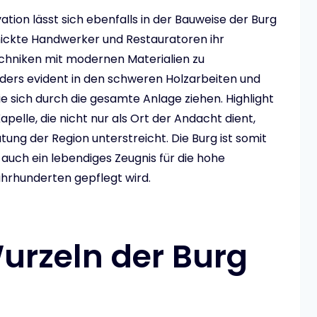
tion lässt sich ebenfalls in der Bauweise der Burg
ickte Handwerker und Restauratoren ihr
echniken mit modernen Materialien zu
ders evident in den schweren Holzarbeiten und
die sich durch die gesamte Anlage ziehen. Highlight
apelle, die nicht nur als Ort der Andacht dient,
ung der Region unterstreicht. Die Burg ist somit
n auch ein lebendiges Zeugnis für die hohe
Jahrhunderten gepflegt wird.
urzeln der Burg