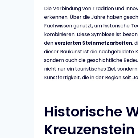
Die Verbindung von Tradition und Innova
erkennen. Über die Jahre haben gesch
Fachwissen genutzt, um historische T
kombinieren. Diese Symbiose ist beson
den
verzierten Steinmetzarbeiten
, 
dieser Baukunst ist die nachgebildete K
sondern auch die geschichtliche Bedeut
nicht nur ein touristisches Ziel, sonder
Kunstfertigkeit, die in der Region seit 
Historische W
Kreuzenstein