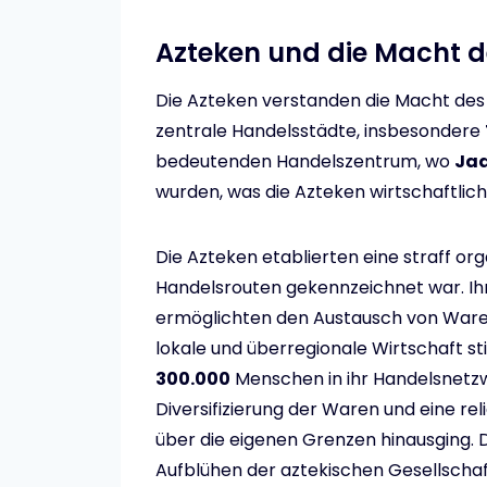
Azteken und die Macht 
Die Azteken verstanden die Macht des 
zentrale Handelsstädte, insbesondere
bedeutenden Handelszentrum, wo
Ja
wurden, was die Azteken wirtschaftlich
Die Azteken etablierten eine straff org
Handelsrouten gekennzeichnet war. I
ermöglichten den Austausch von Ware
lokale und überregionale Wirtschaft sti
300.000
Menschen in ihr Handelsnetz
Diversifizierung der Waren und eine reli
über die eigenen Grenzen hinausging. D
Aufblühen der aztekischen Gesellschaf