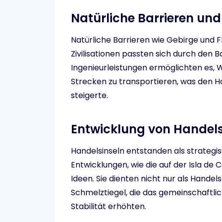
Natürliche Barrieren un
Natürliche Barrieren wie Gebirge und F
Zivilisationen passten sich durch den
Ingenieurleistungen ermöglichten es,
Strecken zu transportieren, was den Ha
steigerte.
Entwicklung von Handels
Handelsinseln entstanden als strategi
Entwicklungen, wie die auf der Isla d
Ideen. Sie dienten nicht nur als Handel
Schmelztiegel, die das gemeinschaftli
Stabilität erhöhten.