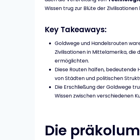
Wissen trug zur Blüte der Zivilisationen
Key Takeaways:
Goldwege und Handelsrouten ware
Zivilisationen in Mittelamerika, di
ermöglichten.
Diese Routen halfen, bedeutende H
von Städten und politischen Strukt
Die Erschließung der Goldwege tru
Wissen zwischen verschiedenen Kul
Die präkolum