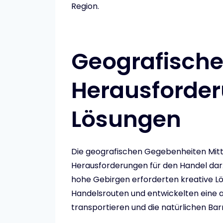
Region.
Geografisch
Herausforder
Lösungen
Die geografischen Gegebenheiten Mitt
Herausforderungen für den Handel dar
hohe Gebirgen erforderten kreative Lös
Handelsrouten und entwickelten eine a
transportieren und die natürlichen Bar