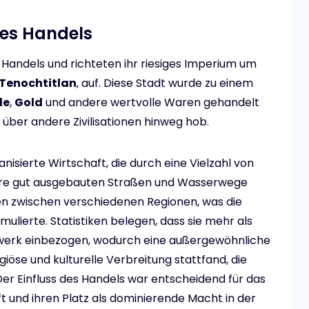
des Handels
Handels und richteten ihr riesiges Imperium um
Tenochtitlan
, auf. Diese Stadt wurde zu einem
de
,
Gold
und andere wertvolle Waren gehandelt
 über andere Zivilisationen hinweg hob.
anisierte Wirtschaft, die durch eine Vielzahl von
hre gut ausgebauten Straßen und Wasserwege
n zwischen verschiedenen Regionen, was die
mulierte. Statistiken belegen, dass sie mehr als
werk einbezogen, wodurch eine außergewöhnliche
giöse und kulturelle Verbreitung stattfand, die
er Einfluss des Handels war entscheidend für das
t und ihren Platz als dominierende Macht in der