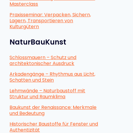
Masterclass
Praxisseminar: Verpacken, Sichern,
Lagern, Transportieren von
Kulturgütern
NaturBauKunst
Schlossmauern – Schutz und
architektonischer Ausdruck
Arkadengänge – Rhythmus aus Licht,
Schatten und Stein
Lehmwände – Naturbaustoff mit
Struktur und Raumklima
Baukunst der Renaissance: Merkmale
und Bedeutung
Historischer Baustoffe für Fenster und
Authentizität