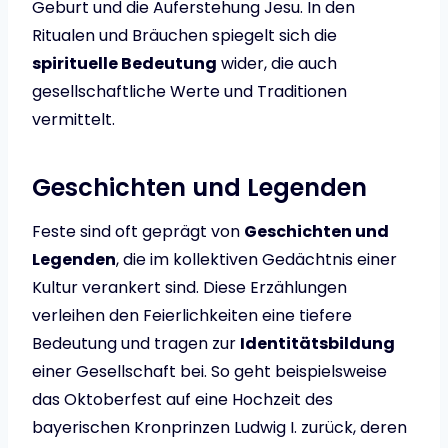
Geburt und die Auferstehung Jesu. In den
Ritualen und Bräuchen spiegelt sich die
spirituelle Bedeutung
wider, die auch
gesellschaftliche Werte und Traditionen
vermittelt.
Geschichten und Legenden
Feste sind oft geprägt von
Geschichten und
Legenden
, die im kollektiven Gedächtnis einer
Kultur verankert sind. Diese Erzählungen
verleihen den Feierlichkeiten eine tiefere
Bedeutung und tragen zur
Identitätsbildung
einer Gesellschaft bei. So geht beispielsweise
das Oktoberfest auf eine Hochzeit des
bayerischen Kronprinzen Ludwig I. zurück, deren