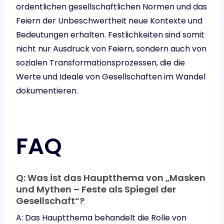
ordentlichen gesellschaftlichen Normen und das
Feiern der Unbeschwertheit neue Kontexte und
Bedeutungen erhalten. Festlichkeiten sind somit
nicht nur Ausdruck von Feiern, sondern auch von
sozialen Transformationsprozessen, die die
Werte und Ideale von Gesellschaften im Wandel
dokumentieren.
FAQ
Q: Was ist das Hauptthema von „Masken
und Mythen – Feste als Spiegel der
Gesellschaft“?
A: Das Hauptthema behandelt die Rolle von