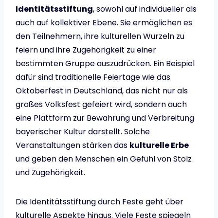
Identitätsstiftung
, sowohl auf individueller als
auch auf kollektiver Ebene. Sie ermöglichen es
den Teilnehmern, ihre kulturellen Wurzeln zu
feiern und ihre Zugehörigkeit zu einer
bestimmten Gruppe auszudrücken. Ein Beispiel
dafür sind traditionelle Feiertage wie das
Oktoberfest in Deutschland, das nicht nur als
großes Volksfest gefeiert wird, sondern auch
eine Plattform zur Bewahrung und Verbreitung
bayerischer Kultur darstellt. Solche
Veranstaltungen stärken das
kulturelle Erbe
und geben den Menschen ein Gefühl von Stolz
und Zugehörigkeit.
Die Identitätsstiftung durch Feste geht über
kulturelle Aspekte hinaus. Viele Feste spiegeln