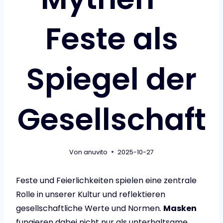
Feste als
Spiegel der
Gesellschaft
Von
anuvito
2025-10-27
Feste und Feierlichkeiten spielen eine zentrale
Rolle in unserer Kultur und reflektieren
gesellschaftliche Werte und Normen.
Masken
fungieren dabei nicht nur als unterhaltsame