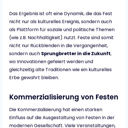
Das Ergebnis ist oft eine Dynamik, die das Fest
nicht nur als kulturelles Ereignis, sondern auch
als Plattform für soziale und politische Themen
(wie z.B. Nachhaltigkeit) nutzt. Feste sind somit
nicht nur Rückblenden in die Vergangenheit,
sondern auch
Sprungbretter in die Zukunft
,
wo Innovationen gefeiert werden und
gleichzeitig alte Traditionen wie ein kulturelles
Erbe gewahrt bleiben.
Kommerzialisierung von Festen
Die Kommerzialisierung hat einen starken
Einfluss auf die Ausgestaltung von Festen in der
modernen Gesellschaft. Viele Veranstaltungen,