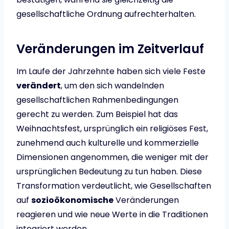
gesellschaftliche Ordnung aufrechterhalten.
Veränderungen im Zeitverlauf
Im Laufe der Jahrzehnte haben sich viele Feste
verändert
, um den sich wandelnden
gesellschaftlichen Rahmenbedingungen
gerecht zu werden. Zum Beispiel hat das
Weihnachtsfest, ursprünglich ein religiöses Fest,
zunehmend auch kulturelle und kommerzielle
Dimensionen angenommen, die weniger mit der
ursprünglichen Bedeutung zu tun haben. Diese
Transformation verdeutlicht, wie Gesellschaften
auf
sozioökonomische
Veränderungen
reagieren und wie neue Werte in die Traditionen
integriert werden.