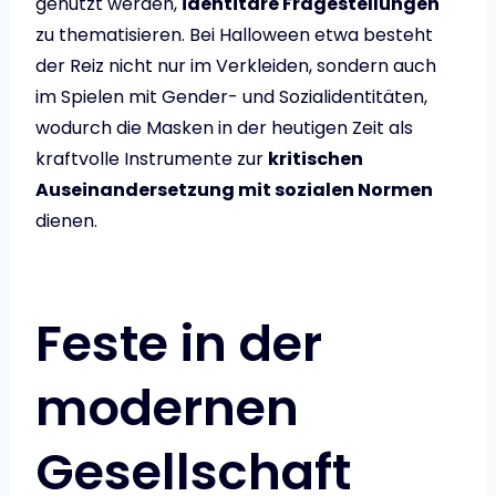
genutzt werden,
identitäre Fragestellungen
zu thematisieren. Bei Halloween etwa besteht
der Reiz nicht nur im Verkleiden, sondern auch
im Spielen mit Gender- und Sozialidentitäten,
wodurch die Masken in der heutigen Zeit als
kraftvolle Instrumente zur
kritischen
Auseinandersetzung mit sozialen Normen
dienen.
Feste in der
modernen
Gesellschaft