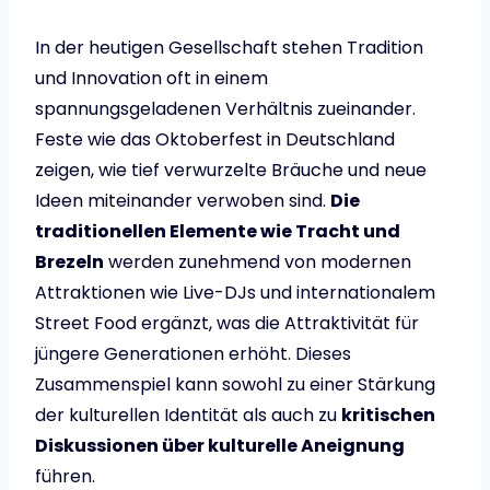
In der heutigen Gesellschaft stehen Tradition
und Innovation oft in einem
spannungsgeladenen Verhältnis zueinander.
Feste wie das Oktoberfest in Deutschland
zeigen, wie tief verwurzelte Bräuche und neue
Ideen miteinander verwoben sind.
Die
traditionellen Elemente wie Tracht und
Brezeln
werden zunehmend von modernen
Attraktionen wie Live-DJs und internationalem
Street Food ergänzt, was die Attraktivität für
jüngere Generationen erhöht. Dieses
Zusammenspiel kann sowohl zu einer Stärkung
der kulturellen Identität als auch zu
kritischen
Diskussionen über kulturelle Aneignung
führen.