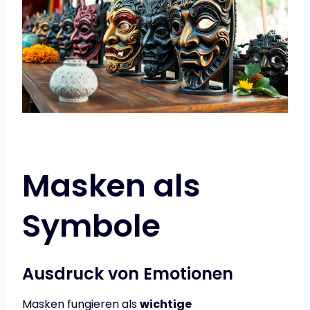
Masken als
Symbole
Ausdruck von Emotionen
Masken fungieren als
wichtige