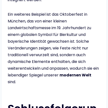
Ein weiteres Beispiel ist das Oktoberfest in
München, das von einer kleinen
Landwirtschaftsmesse im 19. Jahrhundert zu
einem globalen Symbol für Bierkultur und
bayerische Identität gewachsen ist. Solche
Veränderungen zeigen, wie Feste nicht nur
traditionell verwurzelt sind, sondern auch
dynamische Elemente enthalten, die sich
weiterentwickeln und anpassen, wodurch sie ein
lebendiger Spiegel unserer
modernen Welt
sind.