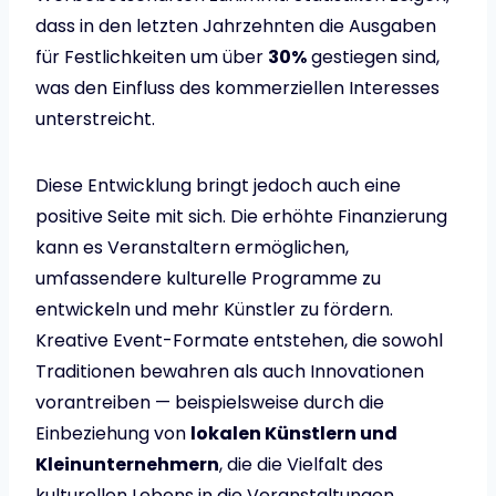
dass in den letzten Jahrzehnten die Ausgaben
für Festlichkeiten um über
30%
gestiegen sind,
was den Einfluss des kommerziellen Interesses
unterstreicht.
Diese Entwicklung bringt jedoch auch eine
positive Seite mit sich. Die erhöhte Finanzierung
kann es Veranstaltern ermöglichen,
umfassendere kulturelle Programme zu
entwickeln und mehr Künstler zu fördern.
Kreative Event-Formate entstehen, die sowohl
Traditionen bewahren als auch Innovationen
vorantreiben — beispielsweise durch die
Einbeziehung von
lokalen Künstlern und
Kleinunternehmern
, die die Vielfalt des
kulturellen Lebens in die Veranstaltungen