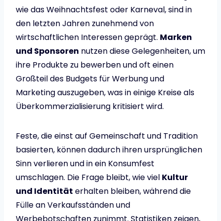
wie das Weihnachtsfest oder Karneval, sind in
den letzten Jahren zunehmend von
wirtschaftlichen Interessen geprägt.
Marken
und Sponsoren
nutzen diese Gelegenheiten, um
ihre Produkte zu bewerben und oft einen
Großteil des Budgets für Werbung und
Marketing auszugeben, was in einige Kreise als
Überkommerzialisierung kritisiert wird.
Feste, die einst auf Gemeinschaft und Tradition
basierten, können dadurch ihren ursprünglichen
Sinn verlieren und in ein Konsumfest
umschlagen. Die Frage bleibt, wie viel
Kultur
und Identität
erhalten bleiben, während die
Fülle an Verkaufsständen und
Werbebotschaften zunimmt. Statistiken zeigen,