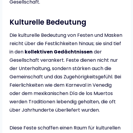
Gesellschaft.
Kulturelle Bedeutung
Die kulturelle Bedeutung von Festen und Masken
reicht über die Festlichkeiten hinaus; sie sind tief
in den
kollektiven Gedächtnissen
der
Gesellschaft verankert. Feste dienen nicht nur
der Unterhaltung, sondern stärken auch die
Gemeinschaft und das Zugehörigkeitsgefühl. Bei
Feierlichkeiten wie dem Karneval in Venedig
oder dem mexikanischen Día de los Muertos
werden Traditionen lebendig gehalten, die oft
über Jahrhunderte überliefert wurden.
Diese Feste schaffen einen Raum für kulturellen