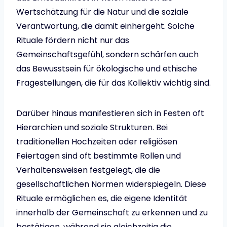
Wertschätzung für die Natur und die soziale
Verantwortung, die damit einhergeht. Solche
Rituale fördern nicht nur das
Gemeinschaftsgefühl, sondern schärfen auch
das Bewusstsein für ökologische und ethische
Fragestellungen, die für das Kollektiv wichtig sind.
Darüber hinaus manifestieren sich in Festen oft
Hierarchien und soziale Strukturen. Bei
traditionellen Hochzeiten oder religiösen
Feiertagen sind oft bestimmte Rollen und
Verhaltensweisen festgelegt, die die
gesellschaftlichen Normen widerspiegeln. Diese
Rituale ermöglichen es, die eigene Identität
innerhalb der Gemeinschaft zu erkennen und zu
bestätigen, während sie gleichzeitig die