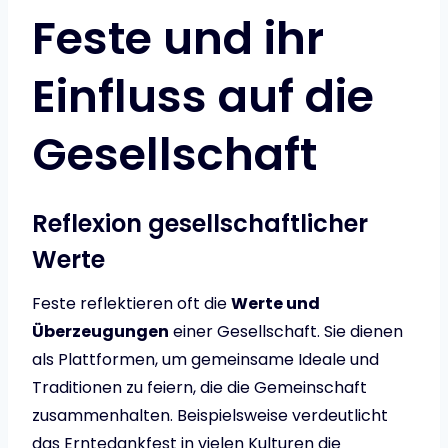
Feste und ihr
Einfluss auf die
Gesellschaft
Reflexion gesellschaftlicher
Werte
Feste reflektieren oft die
Werte und
Überzeugungen
einer Gesellschaft. Sie dienen
als Plattformen, um gemeinsame Ideale und
Traditionen zu feiern, die die Gemeinschaft
zusammenhalten. Beispielsweise verdeutlicht
das Erntedankfest in vielen Kulturen die