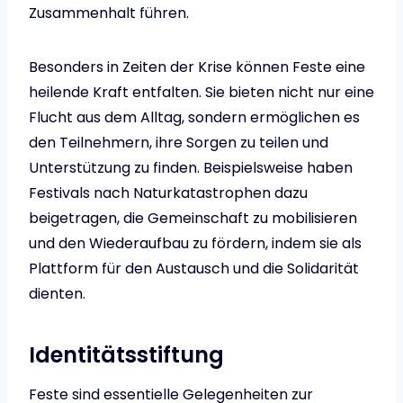
Zusammenhalt führen.
Besonders in Zeiten der Krise können Feste eine
heilende Kraft entfalten. Sie bieten nicht nur eine
Flucht aus dem Alltag, sondern ermöglichen es
den Teilnehmern, ihre Sorgen zu teilen und
Unterstützung zu finden. Beispielsweise haben
Festivals nach Naturkatastrophen dazu
beigetragen, die Gemeinschaft zu mobilisieren
und den Wiederaufbau zu fördern, indem sie als
Plattform für den Austausch und die Solidarität
dienten.
Identitätsstiftung
Feste sind essentielle Gelegenheiten zur