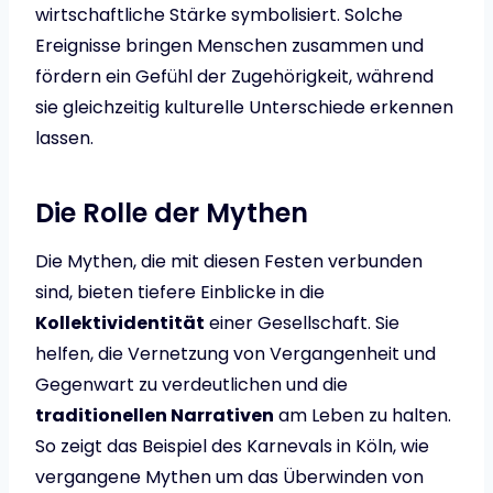
wirtschaftliche Stärke symbolisiert. Solche
Ereignisse bringen Menschen zusammen und
fördern ein Gefühl der Zugehörigkeit, während
sie gleichzeitig kulturelle Unterschiede erkennen
lassen.
Die Rolle der Mythen
Die Mythen, die mit diesen Festen verbunden
sind, bieten tiefere Einblicke in die
Kollektividentität
einer Gesellschaft. Sie
helfen, die Vernetzung von Vergangenheit und
Gegenwart zu verdeutlichen und die
traditionellen Narrativen
am Leben zu halten.
So zeigt das Beispiel des Karnevals in Köln, wie
vergangene Mythen um das Überwinden von