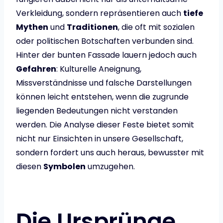
Verkleidung, sondern repräsentieren auch
tiefe
Mythen
und
Traditionen
, die oft mit sozialen
oder politischen Botschaften verbunden sind.
Hinter der bunten Fassade lauern jedoch auch
Gefahren
: Kulturelle Aneignung,
Missverständnisse und falsche Darstellungen
können leicht entstehen, wenn die zugrunde
liegenden Bedeutungen nicht verstanden
werden. Die Analyse dieser Feste bietet somit
nicht nur Einsichten in unsere Gesellschaft,
sondern fordert uns auch heraus, bewusster mit
diesen
Symbolen
umzugehen.
Die Ursprünge