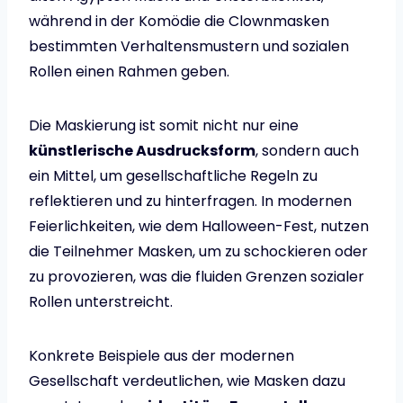
während in der Komödie die Clownmasken
bestimmten Verhaltensmustern und sozialen
Rollen einen Rahmen geben.
Die Maskierung ist somit nicht nur eine
künstlerische Ausdrucksform
, sondern auch
ein Mittel, um gesellschaftliche Regeln zu
reflektieren und zu hinterfragen. In modernen
Feierlichkeiten, wie dem Halloween-Fest, nutzen
die Teilnehmer Masken, um zu schockieren oder
zu provozieren, was die fluiden Grenzen sozialer
Rollen unterstreicht.
Konkrete Beispiele aus der modernen
Gesellschaft verdeutlichen, wie Masken dazu