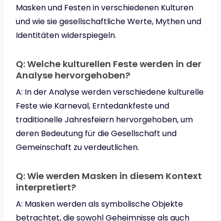
Masken und Festen in verschiedenen Kulturen
und wie sie gesellschaftliche Werte, Mythen und
Identitäten widerspiegeln.
Q: Welche kulturellen Feste werden in der
Analyse hervorgehoben?
A: In der Analyse werden verschiedene kulturelle
Feste wie Karneval, Erntedankfeste und
traditionelle Jahresfeiern hervorgehoben, um
deren Bedeutung für die Gesellschaft und
Gemeinschaft zu verdeutlichen.
Q: Wie werden Masken in diesem Kontext
interpretiert?
A: Masken werden als symbolische Objekte
betrachtet, die sowohl Geheimnisse als auch