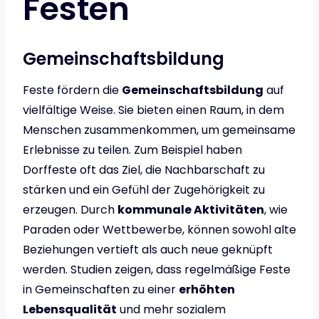
Festen
Gemeinschaftsbildung
Feste fördern die
Gemeinschaftsbildung
auf
vielfältige Weise. Sie bieten einen Raum, in dem
Menschen zusammenkommen, um gemeinsame
Erlebnisse zu teilen. Zum Beispiel haben
Dorffeste oft das Ziel, die Nachbarschaft zu
stärken und ein Gefühl der Zugehörigkeit zu
erzeugen. Durch
kommunale Aktivitäten
, wie
Paraden oder Wettbewerbe, können sowohl alte
Beziehungen vertieft als auch neue geknüpft
werden. Studien zeigen, dass regelmäßige Feste
in Gemeinschaften zu einer
erhöhten
Lebensqualität
und mehr sozialem