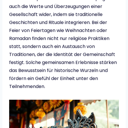
auch die Werte und Überzeugungen einer
Gesellschaft wider, indem sie traditionelle
Geschichten und Rituale integrieren. Bei der
Feier von Feiertagen wie Weihnachten oder
Ramadan finden nicht nur religiöse Praktiken
statt, sondern auch ein Austausch von
Traditionen, der die Identität der Gemeinschaft
festigt. Solche gemeinsamen Erlebnisse stärken
das Bewusstsein für historische Wurzeln und
fördern ein Gefühl der Einheit unter den
Teilnehmenden.