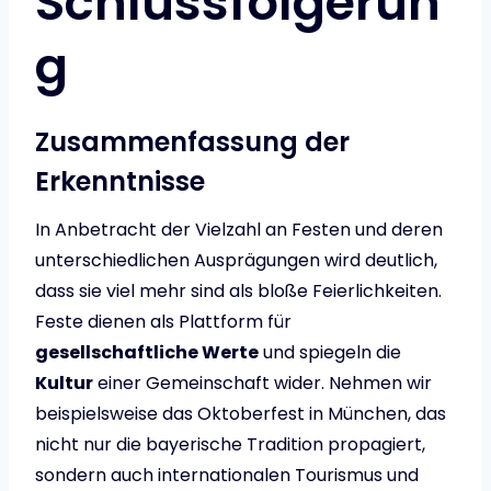
Schlussfolgerun
g
Zusammenfassung der
Erkenntnisse
In Anbetracht der Vielzahl an Festen und deren
unterschiedlichen Ausprägungen wird deutlich,
dass sie viel mehr sind als bloße Feierlichkeiten.
Feste dienen als Plattform für
gesellschaftliche Werte
und spiegeln die
Kultur
einer Gemeinschaft wider. Nehmen wir
beispielsweise das Oktoberfest in München, das
nicht nur die bayerische Tradition propagiert,
sondern auch internationalen Tourismus und