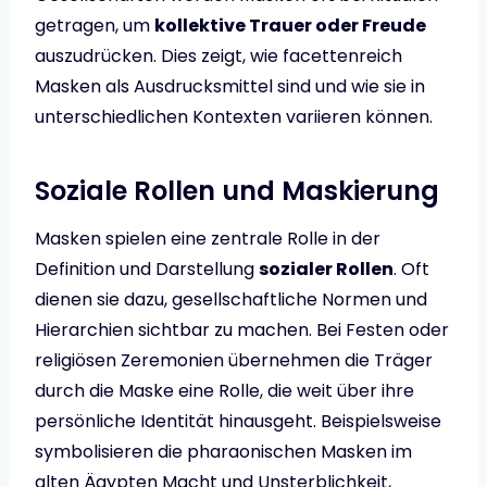
getragen, um
kollektive Trauer oder Freude
auszudrücken. Dies zeigt, wie facettenreich
Masken als Ausdrucksmittel sind und wie sie in
unterschiedlichen Kontexten variieren können.
Soziale Rollen und Maskierung
Masken spielen eine zentrale Rolle in der
Definition und Darstellung
sozialer Rollen
. Oft
dienen sie dazu, gesellschaftliche Normen und
Hierarchien sichtbar zu machen. Bei Festen oder
religiösen Zeremonien übernehmen die Träger
durch die Maske eine Rolle, die weit über ihre
persönliche Identität hinausgeht. Beispielsweise
symbolisieren die pharaonischen Masken im
alten Ägypten Macht und Unsterblichkeit,