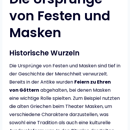
von Festen und
Masken
Historische Wurzeln
Die Ursprünge von Festen und Masken sind tief in
der Geschichte der Menschheit verwurzelt.
Bereits in der Antike wurden
Feiern zu Ehren
von Göttern
abgehalten, bei denen Masken
eine wichtige Rolle spielten. Zum Beispiel nutzten
die alten Griechen beim Theater Masken, um
verschiedene Charaktere darzustellen, was
sowohl eine Tradition als auch eine kulturelle