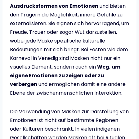
Ausdrucksformen von Emotionen
und bieten
den Trägern die Möglichkeit, innere Gefühle zu
externalisieren. Sie eignen sich hervorragend, um
Freude, Trauer oder sogar Wut darzustellen,
wobei jede Maske spezifische kulturelle
Bedeutungen mit sich bringt. Bei Festen wie dem
Karneval in Venedig sind Masken nicht nur ein
visuelles Element, sondern auch ein
Weg, um
eigene Emotionen zu zeigen oder zu
verbergen
und ermöglichen damit eine andere
Ebene der zwischenmenschlichen Interaktion.
Die Verwendung von Masken zur Darstellung von
Emotionen ist nicht auf bestimmte Regionen
oder Kulturen beschränkt. In vielen indigenen
Gesellschaften werden Masken oft bei Ritualen