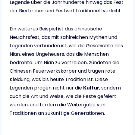
Legende über die Jahrhunderte hinweg das Fest
der Bierbrauer und Festwirt traditionell verleiht.
Ein weiteres Beispiel ist das chinesische
Neujahrsfest, das mit zahlreichen Mythen und
Legenden verbunden ist, wie die Geschichte des
Nian, eines Ungeheuers, das die Menschen
bedrohte. Um Nian zu vertreiben, zündeten die
Chinesen Feuerwerkskörper und trugen rote
Kleidung, was bis heute Tradition ist. Diese
Legenden prägen nicht nur die
Kultur
, sondern
auch die Art und Weise, wie die Feste gefeiert
werden, und fördern die Weitergabe von
Traditionen an zukünftige Generationen.