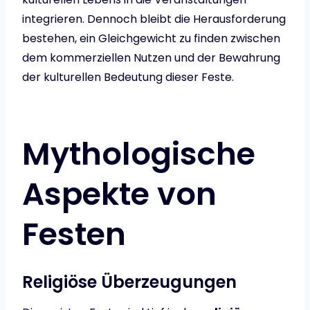
integrieren. Dennoch bleibt die Herausforderung
bestehen, ein Gleichgewicht zu finden zwischen
dem kommerziellen Nutzen und der Bewahrung
der kulturellen Bedeutung dieser Feste.
Mythologische
Aspekte von
Festen
Religiöse Überzeugungen