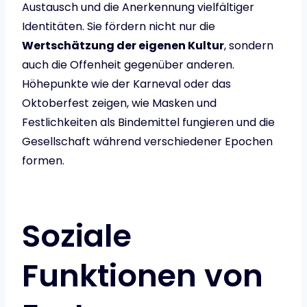
Austausch und die Anerkennung vielfältiger
Identitäten. Sie fördern nicht nur die
Wertschätzung der eigenen Kultur
, sondern
auch die Offenheit gegenüber anderen.
Höhepunkte wie der Karneval oder das
Oktoberfest zeigen, wie Masken und
Festlichkeiten als Bindemittel fungieren und die
Gesellschaft während verschiedener Epochen
formen.
Soziale
Funktionen von