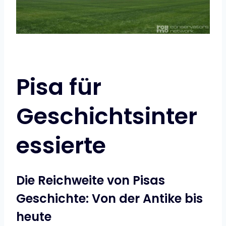
Pisa für
Geschichtsinter
essierte
Die Reichweite von Pisas
Geschichte: Von der Antike bis
heute