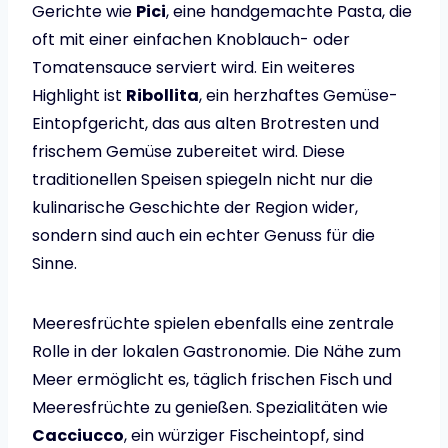
Gerichte wie
Pici
, eine handgemachte Pasta, die
oft mit einer einfachen Knoblauch- oder
Tomatensauce serviert wird. Ein weiteres
Highlight ist
Ribollita
, ein herzhaftes Gemüse-
Eintopfgericht, das aus alten Brotresten und
frischem Gemüse zubereitet wird. Diese
traditionellen Speisen spiegeln nicht nur die
kulinarische Geschichte der Region wider,
sondern sind auch ein echter Genuss für die
Sinne.
Meeresfrüchte spielen ebenfalls eine zentrale
Rolle in der lokalen Gastronomie. Die Nähe zum
Meer ermöglicht es, täglich frischen Fisch und
Meeresfrüchte zu genießen. Spezialitäten wie
Cacciucco
, ein würziger Fischeintopf, sind