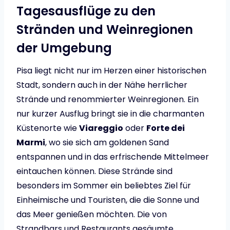
Tagesausflüge zu den
Stränden und Weinregionen
der Umgebung
Pisa liegt nicht nur im Herzen einer historischen
Stadt, sondern auch in der Nähe herrlicher
Strände und renommierter Weinregionen. Ein
nur kurzer Ausflug bringt sie in die charmanten
Küstenorte wie
Viareggio
oder
Forte dei
Marmi
, wo sie sich am goldenen Sand
entspannen und in das erfrischende Mittelmeer
eintauchen können. Diese Strände sind
besonders im Sommer ein beliebtes Ziel für
Einheimische und Touristen, die die Sonne und
das Meer genießen möchten. Die von
Strandbars und Restaurants gesäumte