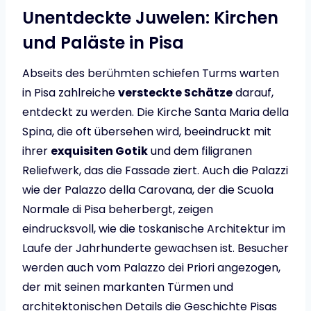
Unentdeckte Juwelen: Kirchen
und Paläste in Pisa
Abseits des berühmten schiefen Turms warten
in Pisa zahlreiche
versteckte Schätze
darauf,
entdeckt zu werden. Die Kirche Santa Maria della
Spina, die oft übersehen wird, beeindruckt mit
ihrer
exquisiten Gotik
und dem filigranen
Reliefwerk, das die Fassade ziert. Auch die Palazzi
wie der Palazzo della Carovana, der die Scuola
Normale di Pisa beherbergt, zeigen
eindrucksvoll, wie die toskanische Architektur im
Laufe der Jahrhunderte gewachsen ist. Besucher
werden auch vom Palazzo dei Priori angezogen,
der mit seinen markanten Türmen und
architektonischen Details die Geschichte Pisas