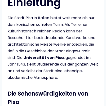
Einleitung
Die Stadt Pisa in Italien bietet weit mehr als nur
den ikonischen schiefen Turm. Als Teil einer
kulturhistorisch reichen Region kann der
Besucher hier beeindruckende Kunstwerke und
architektonische Meisterwerke entdecken, die
tief in die Geschichte der Stadt eingewurzelt
sind. Die
Universität von Pisa
, gegründet im
Jahr 1343, zieht Studierende aus der ganzen Welt
an und verleiht der Stadt eine lebendige,
akademische Atmosphäre.
Die Sehenswürdigkeiten von
Pisa