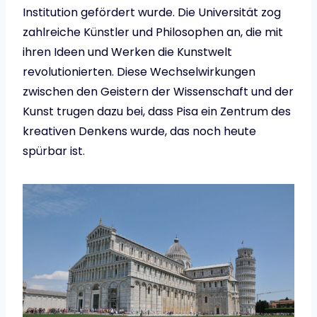
Institution gefördert wurde. Die Universität zog
zahlreiche Künstler und Philosophen an, die mit
ihren Ideen und Werken die Kunstwelt
revolutionierten. Diese Wechselwirkungen
zwischen den Geistern der Wissenschaft und der
Kunst trugen dazu bei, dass Pisa ein Zentrum des
kreativen Denkens wurde, das noch heute
spürbar ist.