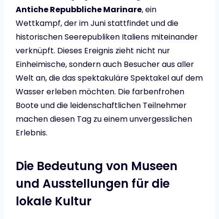
Antiche Repubbliche Marinare
, ein
Wettkampf, der im Juni stattfindet und die
historischen Seerepubliken Italiens miteinander
verknüpft. Dieses Ereignis zieht nicht nur
Einheimische, sondern auch Besucher aus aller
Welt an, die das spektakuläre Spektakel auf dem
Wasser erleben möchten. Die farbenfrohen
Boote und die leidenschaftlichen Teilnehmer
machen diesen Tag zu einem unvergesslichen
Erlebnis.
Die Bedeutung von Museen
und Ausstellungen für die
lokale Kultur