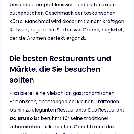
besonders empfehlenswert und bieten einen
authentischen Geschmack der toskanischen
Küste. Manchmal wird dieser mit einem kräftigen
Rotwein, regionalen Sorten wie Chianti, begleitet,
der die Aromen perfekt ergänzt.
Die besten Restaurants und
Märkte, die Sie besuchen
sollten
Pisa bietet eine Vielzahl an gastronomischen
Erlebnissen, angefangen bei kleinen Trattorien
bis hin zu eleganten Restaurants. Das Restaurant
Da Bruno
ist berühmt für seine traditionell
zubereiteten toskanischen Gerichte und das