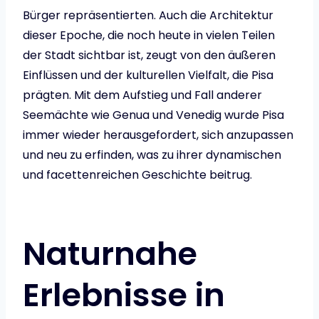
Bürger repräsentierten. Auch die Architektur
dieser Epoche, die noch heute in vielen Teilen
der Stadt sichtbar ist, zeugt von den äußeren
Einflüssen und der kulturellen Vielfalt, die Pisa
prägten. Mit dem Aufstieg und Fall anderer
Seemächte wie Genua und Venedig wurde Pisa
immer wieder herausgefordert, sich anzupassen
und neu zu erfinden, was zu ihrer dynamischen
und facettenreichen Geschichte beitrug.
Naturnahe
Erlebnisse in