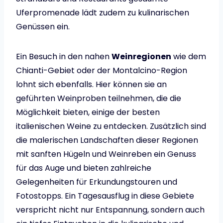
Uferpromenade lädt zudem zu kulinarischen
Genüssen ein.
Ein Besuch in den nahen
Weinregionen
wie dem
Chianti-Gebiet oder der Montalcino-Region
lohnt sich ebenfalls. Hier können sie an
geführten Weinproben teilnehmen, die die
Möglichkeit bieten, einige der besten
italienischen Weine zu entdecken. Zusätzlich sind
die malerischen Landschaften dieser Regionen
mit sanften Hügeln und Weinreben ein Genuss
für das Auge und bieten zahlreiche
Gelegenheiten für Erkundungstouren und
Fotostopps. Ein Tagesausflug in diese Gebiete
verspricht nicht nur Entspannung, sondern auch