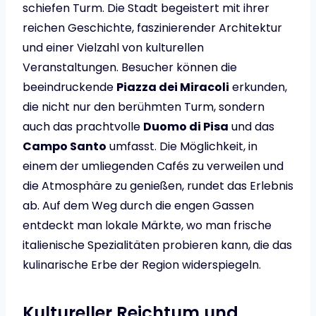
schiefen Turm. Die Stadt begeistert mit ihrer
reichen Geschichte, faszinierender Architektur
und einer Vielzahl von kulturellen
Veranstaltungen. Besucher können die
beeindruckende
Piazza dei Miracoli
erkunden,
die nicht nur den berühmten Turm, sondern
auch das prachtvolle
Duomo di Pisa
und das
Campo Santo
umfasst. Die Möglichkeit, in
einem der umliegenden Cafés zu verweilen und
die Atmosphäre zu genießen, rundet das Erlebnis
ab. Auf dem Weg durch die engen Gassen
entdeckt man lokale Märkte, wo man frische
italienische Spezialitäten probieren kann, die das
kulinarische Erbe der Region widerspiegeln.
Kultureller Reichtum und