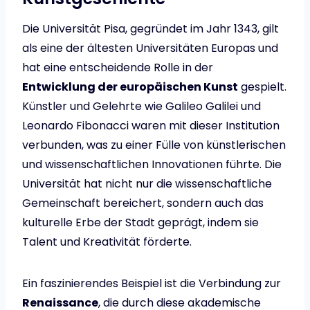
Die Universität Pisa, gegründet im Jahr 1343, gilt
als eine der ältesten Universitäten Europas und
hat eine entscheidende Rolle in der
Entwicklung der europäischen Kunst
gespielt.
Künstler und Gelehrte wie Galileo Galilei und
Leonardo Fibonacci waren mit dieser Institution
verbunden, was zu einer Fülle von künstlerischen
und wissenschaftlichen Innovationen führte. Die
Universität hat nicht nur die wissenschaftliche
Gemeinschaft bereichert, sondern auch das
kulturelle Erbe der Stadt geprägt, indem sie
Talent und Kreativität förderte.
Ein faszinierendes Beispiel ist die Verbindung zur
Renaissance
, die durch diese akademische