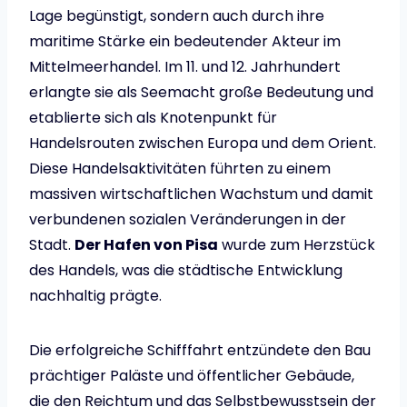
Lage begünstigt, sondern auch durch ihre
maritime Stärke ein bedeutender Akteur im
Mittelmeerhandel. Im 11. und 12. Jahrhundert
erlangte sie als Seemacht große Bedeutung und
etablierte sich als Knotenpunkt für
Handelsrouten zwischen Europa und dem Orient.
Diese Handelsaktivitäten führten zu einem
massiven wirtschaftlichen Wachstum und damit
verbundenen sozialen Veränderungen in der
Stadt.
Der Hafen von Pisa
wurde zum Herzstück
des Handels, was die städtische Entwicklung
nachhaltig prägte.
Die erfolgreiche Schifffahrt entzündete den Bau
prächtiger Paläste und öffentlicher Gebäude,
die den Reichtum und das Selbstbewusstsein der