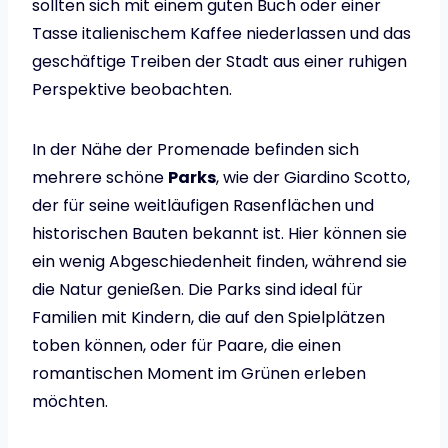
sollten sich mit einem guten Buch oder einer
Tasse italienischem Kaffee niederlassen und das
geschäftige Treiben der Stadt aus einer ruhigen
Perspektive beobachten.
In der Nähe der Promenade befinden sich
mehrere schöne
Parks
, wie der Giardino Scotto,
der für seine weitläufigen Rasenflächen und
historischen Bauten bekannt ist. Hier können sie
ein wenig Abgeschiedenheit finden, während sie
die Natur genießen. Die Parks sind ideal für
Familien mit Kindern, die auf den Spielplätzen
toben können, oder für Paare, die einen
romantischen Moment im Grünen erleben
möchten.