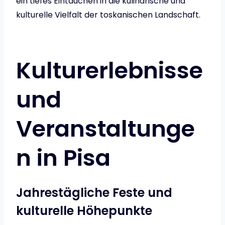
ein tiefes Eintauchen in die kulinarische und
kulturelle Vielfalt der toskanischen Landschaft.
Kulturerlebnisse
und
Veranstaltunge
n in Pisa
Jahrestägliche Feste und
kulturelle Höhepunkte