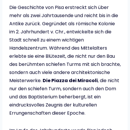
Die Geschichte von Pisa erstreckt sich über
mehr als zwei Jahrtausende und reicht bis in die
Antike zurück. Gegründet als römische Kolonie
im 2. Jahrhundert v. Chr., entwickelte sich die
Stadt schnell zu einem wichtigen
Handelszentrum. Während des Mittelalters
erlebte sie eine Blütezeit, die nicht nur den Bau
des berühmten schiefen Turms mit sich brachte,
sondern auch viele andere architektonische
Meisterwerke.
Die Piazza dei Miracoli
, die nicht
nur den schiefen Turm, sondern auch den Dom
und das Baptisterium beherbergt, ist ein
eindrucksvolles Zeugnis der kulturellen
Errungenschaften dieser Epoche.