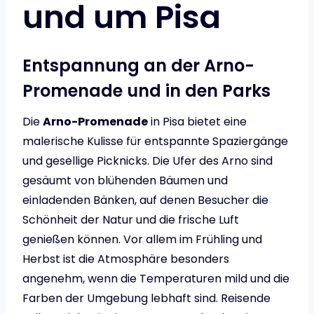
und um Pisa
Entspannung an der Arno-
Promenade und in den Parks
Die
Arno-Promenade
in Pisa bietet eine
malerische Kulisse für entspannte Spaziergänge
und gesellige Picknicks. Die Ufer des Arno sind
gesäumt von blühenden Bäumen und
einladenden Bänken, auf denen Besucher die
Schönheit der Natur und die frische Luft
genießen können. Vor allem im Frühling und
Herbst ist die Atmosphäre besonders
angenehm, wenn die Temperaturen mild und die
Farben der Umgebung lebhaft sind. Reisende