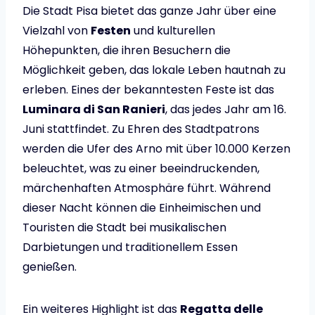
Die Stadt Pisa bietet das ganze Jahr über eine
Vielzahl von
Festen
und kulturellen
Höhepunkten, die ihren Besuchern die
Möglichkeit geben, das lokale Leben hautnah zu
erleben. Eines der bekanntesten Feste ist das
Luminara di San Ranieri
, das jedes Jahr am 16.
Juni stattfindet. Zu Ehren des Stadtpatrons
werden die Ufer des Arno mit über 10.000 Kerzen
beleuchtet, was zu einer beeindruckenden,
märchenhaften Atmosphäre führt. Während
dieser Nacht können die Einheimischen und
Touristen die Stadt bei musikalischen
Darbietungen und traditionellem Essen
genießen.
Ein weiteres Highlight ist das
Regatta delle