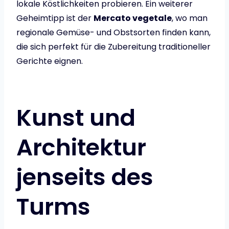
lokale Köstlichkeiten probieren. Ein weiterer
Geheimtipp ist der
Mercato vegetale
, wo man
regionale Gemüse- und Obstsorten finden kann,
die sich perfekt für die Zubereitung traditioneller
Gerichte eignen.
Kunst und
Architektur
jenseits des
Turms