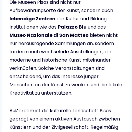
Die Museen Pisas sind nicht nur
Aufbewahrungsorte der Kunst, sondern auch
lebendige Zentren
der Kultur und Bildung.
Institutionen wie das
Palazzo Blu
und das
Museo Nazionale di San Matteo
bieten nicht
nur herausragende Sammlungen an, sondern
fördern auch wechselnde Ausstellungen, die
moderne und historische Kunst miteinander
verknüpfen. Solche Veranstaltungen sind
entscheidend, um das Interesse junger
Menschen an der Kunst zu wecken und die lokale
Kreativität zu unterstützen.
Außerdem ist die kulturelle Landschaft Pisas
geprägt von einem aktiven Austausch zwischen
Künstlern und der Zivilgesellschaft. Regelmäßig