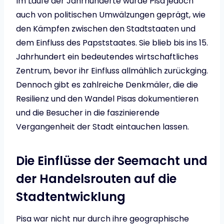
Im Laufe der Jahrhunderte wurde Pisa jedoch
auch von politischen Umwälzungen geprägt, wie
den Kämpfen zwischen den Stadtstaaten und
dem Einfluss des Papststaates. Sie blieb bis ins 15.
Jahrhundert ein bedeutendes wirtschaftliches
Zentrum, bevor ihr Einfluss allmählich zurückging.
Dennoch gibt es zahlreiche Denkmäler, die die
Resilienz und den Wandel Pisas dokumentieren
und die Besucher in die faszinierende
Vergangenheit der Stadt eintauchen lassen.
Die Einflüsse der Seemacht und
der Handelsrouten auf die
Stadtentwicklung
Pisa war nicht nur durch ihre geographische