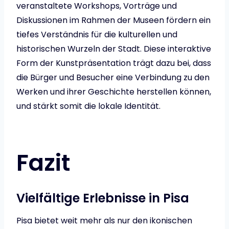
veranstaltete Workshops, Vorträge und
Diskussionen im Rahmen der Museen fördern ein
tiefes Verständnis für die kulturellen und
historischen Wurzeln der Stadt. Diese interaktive
Form der Kunstpräsentation trägt dazu bei, dass
die Bürger und Besucher eine Verbindung zu den
Werken und ihrer Geschichte herstellen können,
und stärkt somit die lokale Identität.
Fazit
Vielfältige Erlebnisse in Pisa
Pisa bietet weit mehr als nur den ikonischen