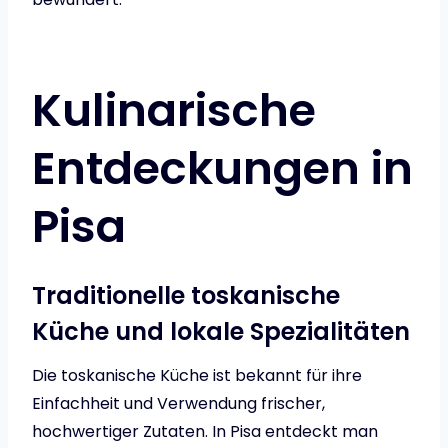
Kulinarische
Entdeckungen in
Pisa
Traditionelle toskanische
Küche und lokale Spezialitäten
Die toskanische Küche ist bekannt für ihre
Einfachheit und Verwendung frischer,
hochwertiger Zutaten. In Pisa entdeckt man