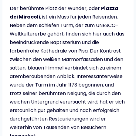
Der berühmte Platz der Wunder, oder
Piazza
dei Miracoli
, ist ein Muss für jeden Reisenden.
Neben dem schiefen Turm, der zum UNESCO-
Weltkulturerbe gehört, finden sich hier auch das
beeindruckende Baptisterium und die
farbenfrohe Kathedrale von Pisa. Der Kontrast
zwischen den weißen Marmorfassaden und den
satten, blauen Himmel verbindet sich zu einem
atemberaubenden Anblick. Interessanterweise
wurde der Turm im Jahr 1173 begonnen, und
trotz seiner berühmten Neigung, die durch den
weichen Untergrund verursacht wird, hat er sich
erstaunlich gut gehalten und nach erfolgreich
durchgeführten Restaurierungen wird er
weiterhin von Tausenden von Besuchern
bewundert.