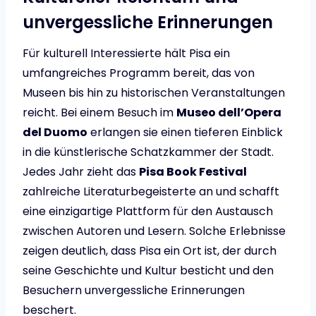
unvergessliche Erinnerungen
Für kulturell Interessierte hält Pisa ein
umfangreiches Programm bereit, das von
Museen bis hin zu historischen Veranstaltungen
reicht. Bei einem Besuch im
Museo dell’Opera
del Duomo
erlangen sie einen tieferen Einblick
in die künstlerische Schatzkammer der Stadt.
Jedes Jahr zieht das
Pisa Book Festival
zahlreiche Literaturbegeisterte an und schafft
eine einzigartige Plattform für den Austausch
zwischen Autoren und Lesern. Solche Erlebnisse
zeigen deutlich, dass Pisa ein Ort ist, der durch
seine Geschichte und Kultur besticht und den
Besuchern unvergessliche Erinnerungen
beschert.