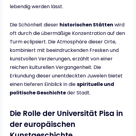
lebendig werden lässt.
Die Schönheit dieser
historischen Stätten
wird
oft durch die übermäßige Konzentration auf den
Turm eclipsiert. Die Atmosphäre dieser Orte,
kombiniert mit beeindruckenden Fresken und
kunstvollen Verzierungen, erzählt von einer
reichen kulturellen Vergangenheit. Die
Erkundung dieser unentdeckten Juwelen bietet
einen tieferen Einblick in die
spirituelle und
politische Geschichte
der Stadt.
Die Rolle der Universität Pisa in
der europäischen
Kunstgeschichte