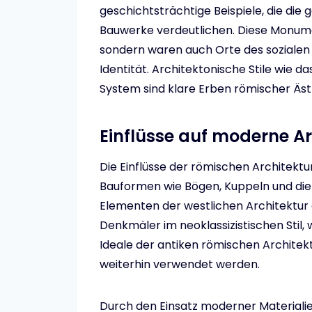
geschichtsträchtige Beispiele, die die 
Bauwerke verdeutlichen. Diese Monume
sondern waren auch Orte des soziale
Identität. Architektonische Stile wie 
System sind klare Erben römischer Äst
Einflüsse auf moderne Ar
Die Einflüsse der römischen Architekt
Bauformen wie Bögen, Kuppeln und die
Elementen der westlichen Architektur
Denkmäler im neoklassizistischen Stil,
Ideale der antiken römischen Architektu
weiterhin verwendet werden.
Durch den Einsatz moderner Materiali