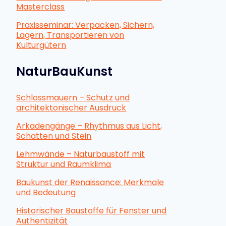
Masterclass
Praxisseminar: Verpacken, Sichern,
Lagern, Transportieren von
Kulturgütern
NaturBauKunst
Schlossmauern – Schutz und
architektonischer Ausdruck
Arkadengänge – Rhythmus aus Licht,
Schatten und Stein
Lehmwände – Naturbaustoff mit
Struktur und Raumklima
Baukunst der Renaissance: Merkmale
und Bedeutung
Historischer Baustoffe für Fenster und
Authentizität