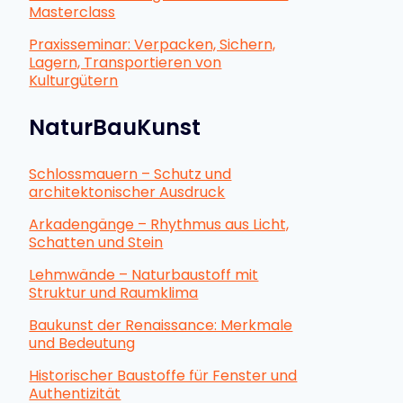
Masterclass
Praxisseminar: Verpacken, Sichern,
Lagern, Transportieren von
Kulturgütern
NaturBauKunst
Schlossmauern – Schutz und
architektonischer Ausdruck
Arkadengänge – Rhythmus aus Licht,
Schatten und Stein
Lehmwände – Naturbaustoff mit
Struktur und Raumklima
Baukunst der Renaissance: Merkmale
und Bedeutung
Historischer Baustoffe für Fenster und
Authentizität