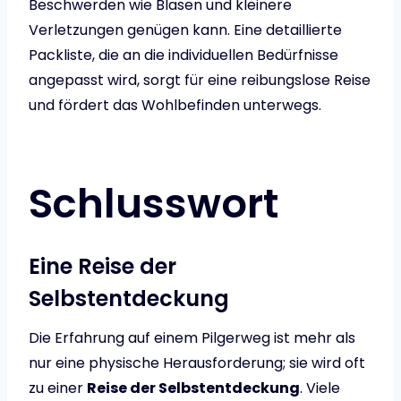
Beschwerden wie Blasen und kleinere
Verletzungen genügen kann. Eine detaillierte
Packliste, die an die individuellen Bedürfnisse
angepasst wird, sorgt für eine reibungslose Reise
und fördert das Wohlbefinden unterwegs.
Schlusswort
Eine Reise der
Selbstentdeckung
Die Erfahrung auf einem Pilgerweg ist mehr als
nur eine physische Herausforderung; sie wird oft
zu einer
Reise der Selbstentdeckung
. Viele