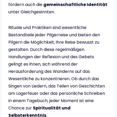
fördern auch die
gemeinschaftliche Identität
unter Gleichgesinnten.
Rituale und Praktiken sind wesentliche
Bestandteile jeder Pilgerreise und bieten den
Pilgern die Möglichkeit, ihre Reise bewusst zu
gestalten. Durch diese regelmäßigen
Handlungen der Reflexion und des Gebets
gelingt es ihnen, sich während der
Herausforderung des Wanderns auf das
Wesentliche zu konzentrieren. Ob durch das
Singen von Liedern, das Teilen von Geschichten
am Lagerfeuer oder das persönliche Schreiben
in einem Tagebuch, jeder Moment ist eine
Chance zur
Spiritualität und
Selbsterkenntnis
.