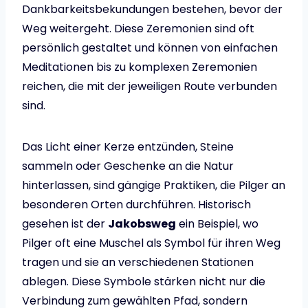
Dankbarkeitsbekundungen bestehen, bevor der
Weg weitergeht. Diese Zeremonien sind oft
persönlich gestaltet und können von einfachen
Meditationen bis zu komplexen Zeremonien
reichen, die mit der jeweiligen Route verbunden
sind.
Das Licht einer Kerze entzünden, Steine
sammeln oder Geschenke an die Natur
hinterlassen, sind gängige Praktiken, die Pilger an
besonderen Orten durchführen. Historisch
gesehen ist der
Jakobsweg
ein Beispiel, wo
Pilger oft eine Muschel als Symbol für ihren Weg
tragen und sie an verschiedenen Stationen
ablegen. Diese Symbole stärken nicht nur die
Verbindung zum gewählten Pfad, sondern