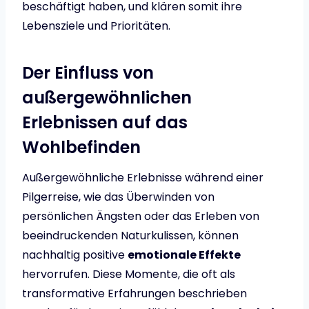
beschäftigt haben, und klären somit ihre
Lebensziele und Prioritäten.
Der Einfluss von
außergewöhnlichen
Erlebnissen auf das
Wohlbefinden
Außergewöhnliche Erlebnisse während einer
Pilgerreise, wie das Überwinden von
persönlichen Ängsten oder das Erleben von
beeindruckenden Naturkulissen, können
nachhaltig positive
emotionale Effekte
hervorrufen. Diese Momente, die oft als
transformative Erfahrungen beschrieben