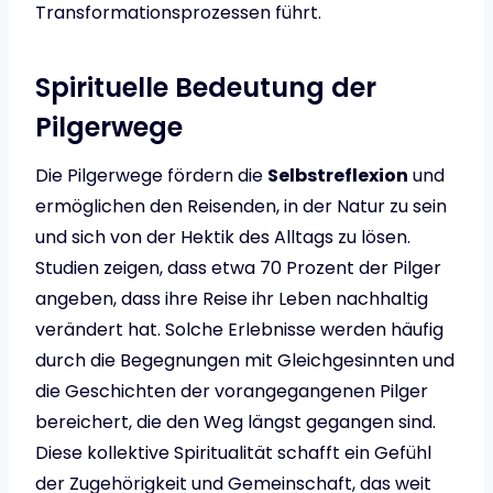
Transformationsprozessen führt.
Spirituelle Bedeutung der
Pilgerwege
Die Pilgerwege fördern die
Selbstreflexion
und
ermöglichen den Reisenden, in der Natur zu sein
und sich von der Hektik des Alltags zu lösen.
Studien zeigen, dass etwa 70 Prozent der Pilger
angeben, dass ihre Reise ihr Leben nachhaltig
verändert hat. Solche Erlebnisse werden häufig
durch die Begegnungen mit Gleichgesinnten und
die Geschichten der vorangegangenen Pilger
bereichert, die den Weg längst gegangen sind.
Diese kollektive Spiritualität schafft ein Gefühl
der Zugehörigkeit und Gemeinschaft, das weit