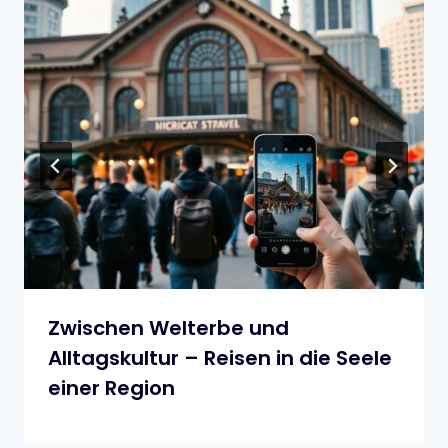
Zwischen Welterbe und
Alltagskultur – Reisen in die Seele
einer Region