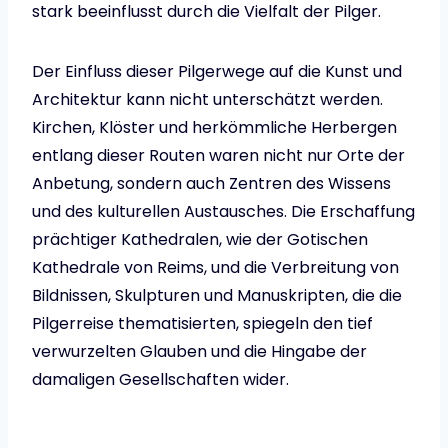
stark beeinflusst durch die Vielfalt der Pilger.
Der Einfluss dieser Pilgerwege auf die Kunst und
Architektur kann nicht unterschätzt werden.
Kirchen, Klöster und herkömmliche Herbergen
entlang dieser Routen waren nicht nur Orte der
Anbetung, sondern auch Zentren des Wissens
und des kulturellen Austausches. Die Erschaffung
prächtiger Kathedralen, wie der Gotischen
Kathedrale von Reims, und die Verbreitung von
Bildnissen, Skulpturen und Manuskripten, die die
Pilgerreise thematisierten, spiegeln den tief
verwurzelten Glauben und die Hingabe der
damaligen Gesellschaften wider.