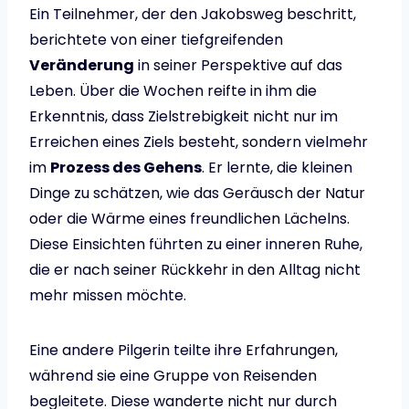
Ein Teilnehmer, der den Jakobsweg beschritt,
berichtete von einer tiefgreifenden
Veränderung
in seiner Perspektive auf das
Leben. Über die Wochen reifte in ihm die
Erkenntnis, dass Zielstrebigkeit nicht nur im
Erreichen eines Ziels besteht, sondern vielmehr
im
Prozess des Gehens
. Er lernte, die kleinen
Dinge zu schätzen, wie das Geräusch der Natur
oder die Wärme eines freundlichen Lächelns.
Diese Einsichten führten zu einer inneren Ruhe,
die er nach seiner Rückkehr in den Alltag nicht
mehr missen möchte.
Eine andere Pilgerin teilte ihre Erfahrungen,
während sie eine Gruppe von Reisenden
begleitete. Diese wanderte nicht nur durch