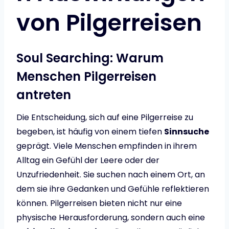
von Pilgerreisen
Soul Searching: Warum
Menschen Pilgerreisen
antreten
Die Entscheidung, sich auf eine Pilgerreise zu
begeben, ist häufig von einem tiefen
Sinnsuche
geprägt. Viele Menschen empfinden in ihrem
Alltag ein Gefühl der Leere oder der
Unzufriedenheit. Sie suchen nach einem Ort, an
dem sie ihre Gedanken und Gefühle reflektieren
können. Pilgerreisen bieten nicht nur eine
physische Herausforderung, sondern auch eine