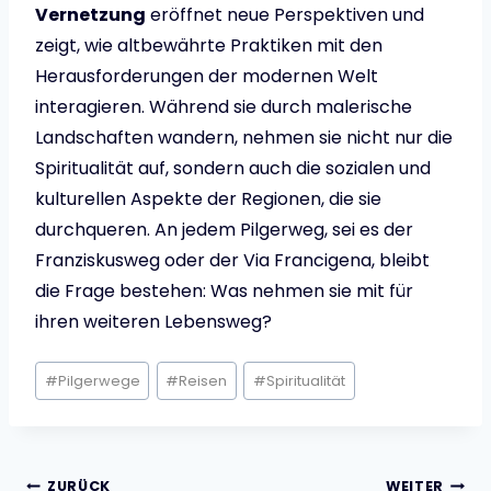
Vernetzung
eröffnet neue Perspektiven und
zeigt, wie altbewährte Praktiken mit den
Herausforderungen der modernen Welt
interagieren. Während sie durch malerische
Landschaften wandern, nehmen sie nicht nur die
Spiritualität auf, sondern auch die sozialen und
kulturellen Aspekte der Regionen, die sie
durchqueren. An jedem Pilgerweg, sei es der
Franziskusweg oder der Via Francigena, bleibt
die Frage bestehen: Was nehmen sie mit für
ihren weiteren Lebensweg?
Schlagworte:
#
Pilgerwege
#
Reisen
#
Spiritualität
ZURÜCK
WEITER