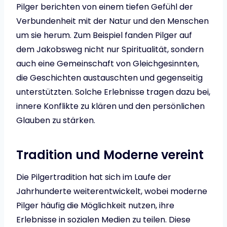
Pilger berichten von einem tiefen Gefühl der
Verbundenheit mit der Natur und den Menschen
um sie herum. Zum Beispiel fanden Pilger auf
dem Jakobsweg nicht nur Spiritualität, sondern
auch eine Gemeinschaft von Gleichgesinnten,
die Geschichten austauschten und gegenseitig
unterstützten. Solche Erlebnisse tragen dazu bei,
innere Konflikte zu klären und den persönlichen
Glauben zu stärken.
Tradition und Moderne vereint
Die Pilgertradition hat sich im Laufe der
Jahrhunderte weiterentwickelt, wobei moderne
Pilger häufig die Möglichkeit nutzen, ihre
Erlebnisse in sozialen Medien zu teilen. Diese