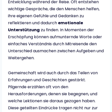
Entwicklung während der Reise. Oft entstehen
wichtige Gespräche, die den Menschen helfen,
ihre eigenen Gefühle und Gedanken zu
reflektieren und dadurch
emotionale
Unterstützung
zu finden. In Momenten der
Erschöpfung können aufmunternde Worte oder
einfaches Verständnis durch Mitreisende den
Unterschied ausmachen zwischen Aufgeben und
Weitergehen.
Gemeinschaft wird auch durch das Teilen von
Erfahrungen und Geschichten gestärkt.
Pilgernde erzählen oft von den
Herausforderungen, denen sie begegnen, und
welche Lektionen sie daraus gezogen haben.
Diese geteilten Eindrücke tragen nicht nur zur