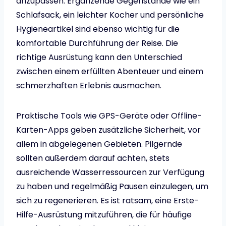
anzupassen. Ergänzende Gegenstände wie ein
Schlafsack, ein leichter Kocher und persönliche
Hygieneartikel sind ebenso wichtig für die
komfortable Durchführung der Reise. Die
richtige Ausrüstung kann den Unterschied
zwischen einem erfüllten Abenteuer und einem
schmerzhaften Erlebnis ausmachen.
Praktische Tools wie GPS-Geräte oder Offline-
Karten-Apps geben zusätzliche Sicherheit, vor
allem in abgelegenen Gebieten. Pilgernde
sollten außerdem darauf achten, stets
ausreichende Wasserressourcen zur Verfügung
zu haben und regelmäßig Pausen einzulegen, um
sich zu regenerieren. Es ist ratsam, eine Erste-
Hilfe-Ausrüstung mitzuführen, die für häufige