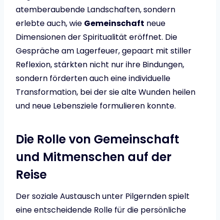
atemberaubende Landschaften, sondern
erlebte auch, wie
Gemeinschaft
neue
Dimensionen der Spiritualität eröffnet. Die
Gespräche am Lagerfeuer, gepaart mit stiller
Reflexion, stärkten nicht nur ihre Bindungen,
sondern förderten auch eine individuelle
Transformation, bei der sie alte Wunden heilen
und neue Lebensziele formulieren konnte.
Die Rolle von Gemeinschaft
und Mitmenschen auf der
Reise
Der soziale Austausch unter Pilgernden spielt
eine entscheidende Rolle für die persönliche