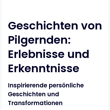
Geschichten von
Pilgernden:
Erlebnisse und
Erkenntnisse
Inspirierende persönliche
Geschichten und
Transformationen