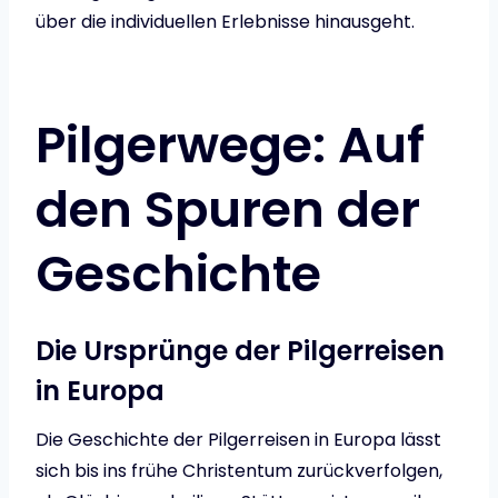
über die individuellen Erlebnisse hinausgeht.
Pilgerwege: Auf
den Spuren der
Geschichte
Die Ursprünge der Pilgerreisen
in Europa
Die Geschichte der Pilgerreisen in Europa lässt
sich bis ins frühe Christentum zurückverfolgen,