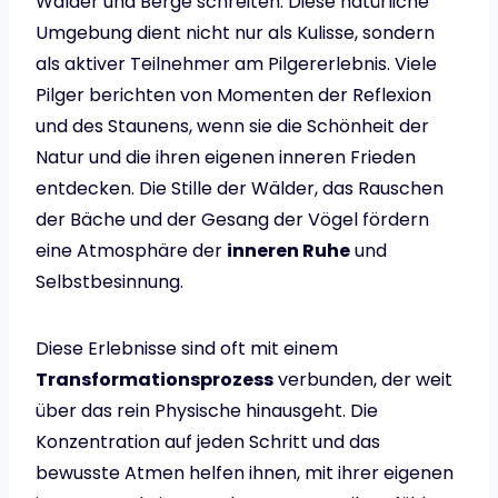
Wälder und Berge schreiten. Diese natürliche
Umgebung dient nicht nur als Kulisse, sondern
als aktiver Teilnehmer am Pilgererlebnis. Viele
Pilger berichten von Momenten der Reflexion
und des Staunens, wenn sie die Schönheit der
Natur und die ihren eigenen inneren Frieden
entdecken. Die Stille der Wälder, das Rauschen
der Bäche und der Gesang der Vögel fördern
eine Atmosphäre der
inneren Ruhe
und
Selbstbesinnung.
Diese Erlebnisse sind oft mit einem
Transformationsprozess
verbunden, der weit
über das rein Physische hinausgeht. Die
Konzentration auf jeden Schritt und das
bewusste Atmen helfen ihnen, mit ihrer eigenen