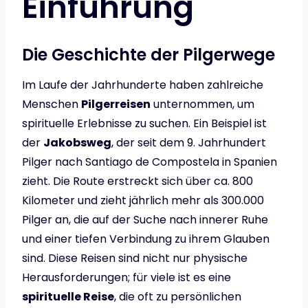
Einführung
Die Geschichte der Pilgerwege
Im Laufe der Jahrhunderte haben zahlreiche
Menschen
Pilgerreisen
unternommen, um
spirituelle Erlebnisse zu suchen. Ein Beispiel ist
der
Jakobsweg
, der seit dem 9. Jahrhundert
Pilger nach Santiago de Compostela in Spanien
zieht. Die Route erstreckt sich über ca. 800
Kilometer und zieht jährlich mehr als 300.000
Pilger an, die auf der Suche nach innerer Ruhe
und einer tiefen Verbindung zu ihrem Glauben
sind. Diese Reisen sind nicht nur physische
Herausforderungen; für viele ist es eine
spirituelle Reise
, die oft zu persönlichen