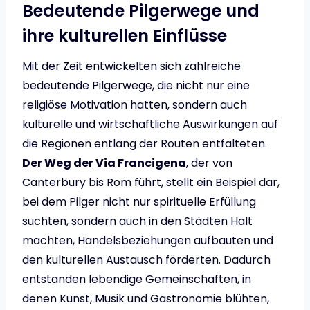
Bedeutende Pilgerwege und
ihre kulturellen Einflüsse
Mit der Zeit entwickelten sich zahlreiche
bedeutende Pilgerwege, die nicht nur eine
religiöse Motivation hatten, sondern auch
kulturelle und wirtschaftliche Auswirkungen auf
die Regionen entlang der Routen entfalteten.
Der Weg der Via Francigena
, der von
Canterbury bis Rom führt, stellt ein Beispiel dar,
bei dem Pilger nicht nur spirituelle Erfüllung
suchten, sondern auch in den Städten Halt
machten, Handelsbeziehungen aufbauten und
den kulturellen Austausch förderten. Dadurch
entstanden lebendige Gemeinschaften, in
denen Kunst, Musik und Gastronomie blühten,