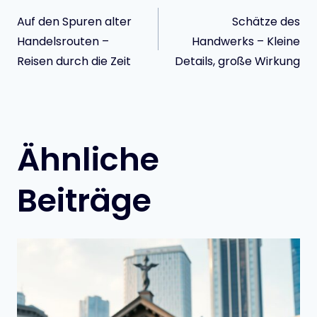
Beitragsnavigatio
Auf den Spuren alter
Schätze des
Handelsrouten –
Handwerks – Kleine
Reisen durch die Zeit
Details, große Wirkung
Ähnliche
Beiträge