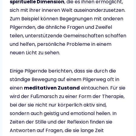
spirituelle Dimension
, die es ihnen ermöglicht,
sich mit ihrer inneren Welt auseinanderzusetzen.
Zum Beispiel können Begegnungen mit anderen
Pilgernden, die ähnliche Fragen und Zweifel
teilen, unterstützende Gemeinschaften schaffen
und helfen, persönliche Probleme in einem
neuen Licht zu sehen.
Einige Pilgernde berichten, dass sie durch die
ständige Bewegung auf einem Pilgerweg oft in
einen
meditativen Zustand
eintauchen. Für sie
wird der Fußmarsch zu einer Form der Therapie,
bei der sie nicht nur körperlich aktiv sind,
sondern auch geistig und emotional heilen. In
Zeiten der Stille und der Reflexion finden sie
Antworten auf Fragen, die sie lange Zeit