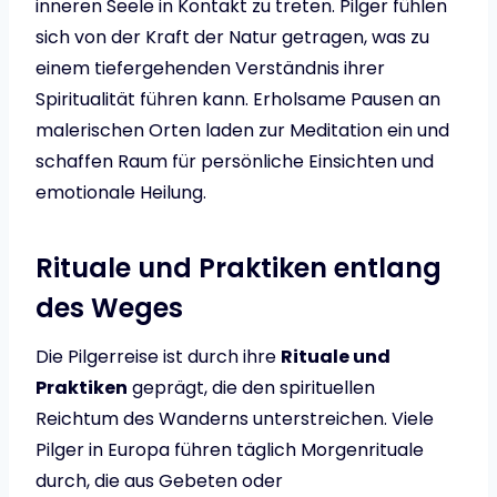
inneren Seele in Kontakt zu treten. Pilger fühlen
sich von der Kraft der Natur getragen, was zu
einem tiefergehenden Verständnis ihrer
Spiritualität führen kann. Erholsame Pausen an
malerischen Orten laden zur Meditation ein und
schaffen Raum für persönliche Einsichten und
emotionale Heilung.
Rituale und Praktiken entlang
des Weges
Die Pilgerreise ist durch ihre
Rituale und
Praktiken
geprägt, die den spirituellen
Reichtum des Wanderns unterstreichen. Viele
Pilger in Europa führen täglich Morgenrituale
durch, die aus Gebeten oder