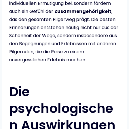
individuellen Ermutigung bei, sondern fördern
auch ein Gefühl der
Zusammengehörigkeit
,
das den gesamten Pilgerweg prägt. Die besten
Erinnerungen entstehen häufig nicht nur aus der
Schönheit der Wege, sondern insbesondere aus
den Begegnungen und Erlebnissen mit anderen
Pilgernden, die die Reise zu einem
unvergesslichen Erlebnis machen.
Die
psychologische
n Auswirkungen