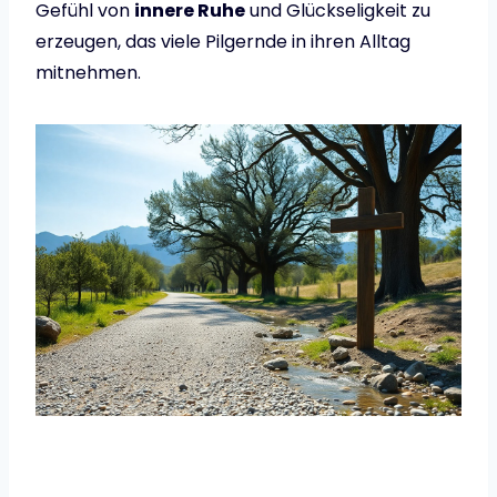
Gefühl von
innere Ruhe
und Glückseligkeit zu
erzeugen, das viele Pilgernde in ihren Alltag
mitnehmen.