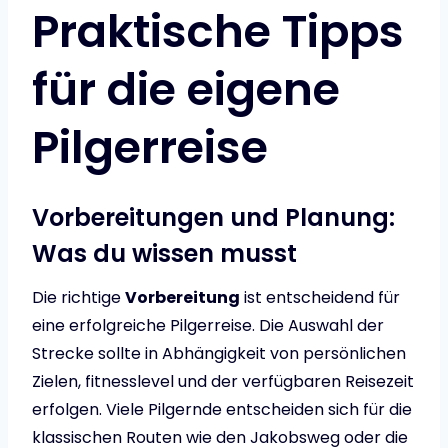
Praktische Tipps
für die eigene
Pilgerreise
Vorbereitungen und Planung:
Was du wissen musst
Die richtige
Vorbereitung
ist entscheidend für
eine erfolgreiche Pilgerreise. Die Auswahl der
Strecke sollte in Abhängigkeit von persönlichen
Zielen, fitnesslevel und der verfügbaren Reisezeit
erfolgen. Viele Pilgernde entscheiden sich für die
klassischen Routen wie den Jakobsweg oder die