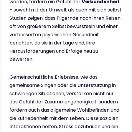
werden, fördern ein Gefühl der
Verbundenheit
– sowohl mit der Umwelt als auch mit sich selbst.
Studien zeigen, dass Pilgernde nach ihren Reisen
oft von größerem Selbstbewusstsein und einer
verbesserten psychischen Gesundheit
berichten, da sie in der Lage sind, ihre
Herausforderungen und Erfolge neu zu
bewerten.
Gemeinschaftliche Erlebnisse, wie das
gemeinsame Singen oder die Unterstützung in
schwierigen Situationen, verstärken nicht nur
das Gefühl der Zusammengehörigkeit, sondern
fördern auch das allgemeine Wohlbefinden und
die Zufriedenheit mit dem Leben. Diese sozialen
Interaktionen helfen, Stress abzubauen und ein