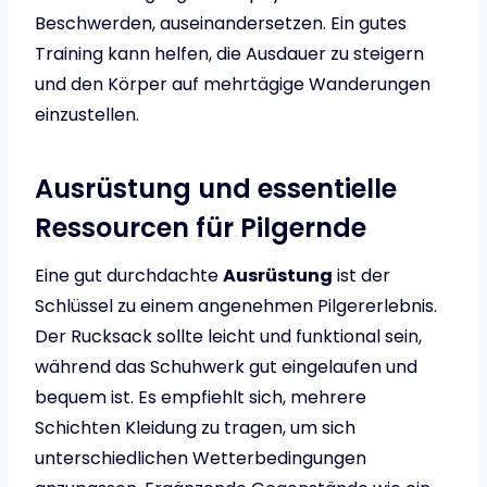
Beschwerden, auseinandersetzen. Ein gutes
Training kann helfen, die Ausdauer zu steigern
und den Körper auf mehrtägige Wanderungen
einzustellen.
Ausrüstung und essentielle
Ressourcen für Pilgernde
Eine gut durchdachte
Ausrüstung
ist der
Schlüssel zu einem angenehmen Pilgererlebnis.
Der Rucksack sollte leicht und funktional sein,
während das Schuhwerk gut eingelaufen und
bequem ist. Es empfiehlt sich, mehrere
Schichten Kleidung zu tragen, um sich
unterschiedlichen Wetterbedingungen