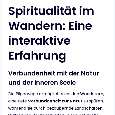
Spiritualität im
Wandern: Eine
interaktive
Erfahrung
Verbundenheit mit der Natur
und der inneren Seele
Die Pilgerwege ermöglichen es den Wanderern,
eine tiefe
Verbundenheit zur Natur
zu spüren,
während sie durch bezaubernde Landschaften,