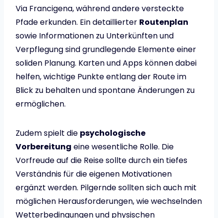
Via Francigena, während andere versteckte
Pfade erkunden. Ein detaillierter
Routenplan
sowie Informationen zu Unterkünften und
Verpflegung sind grundlegende Elemente einer
soliden Planung. Karten und Apps können dabei
helfen, wichtige Punkte entlang der Route im
Blick zu behalten und spontane Änderungen zu
ermöglichen.
Zudem spielt die
psychologische
Vorbereitung
eine wesentliche Rolle. Die
Vorfreude auf die Reise sollte durch ein tiefes
Verständnis für die eigenen Motivationen
ergänzt werden. Pilgernde sollten sich auch mit
möglichen Herausforderungen, wie wechselnden
Wetterbedingungen und physischen