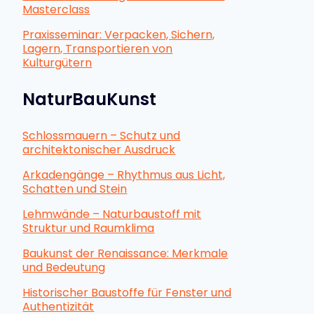
Masterclass
Praxisseminar: Verpacken, Sichern,
Lagern, Transportieren von
Kulturgütern
NaturBauKunst
Schlossmauern – Schutz und
architektonischer Ausdruck
Arkadengänge – Rhythmus aus Licht,
Schatten und Stein
Lehmwände – Naturbaustoff mit
Struktur und Raumklima
Baukunst der Renaissance: Merkmale
und Bedeutung
Historischer Baustoffe für Fenster und
Authentizität