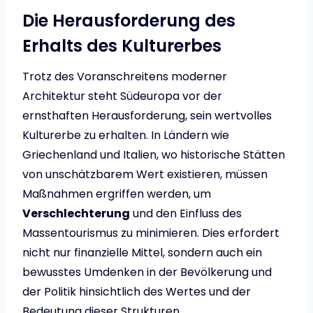
Die Herausforderung des
Erhalts des Kulturerbes
Trotz des Voranschreitens moderner
Architektur steht Südeuropa vor der
ernsthaften Herausforderung, sein wertvolles
Kulturerbe zu erhalten. In Ländern wie
Griechenland und Italien, wo historische Stätten
von unschätzbarem Wert existieren, müssen
Maßnahmen ergriffen werden, um
Verschlechterung
und den Einfluss des
Massentourismus zu minimieren. Dies erfordert
nicht nur finanzielle Mittel, sondern auch ein
bewusstes Umdenken in der Bevölkerung und
der Politik hinsichtlich des Wertes und der
Bedeutung dieser Strukturen.