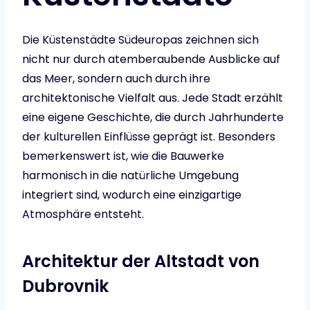
Die Küstenstädte Südeuropas zeichnen sich
nicht nur durch atemberaubende Ausblicke auf
das Meer, sondern auch durch ihre
architektonische Vielfalt aus. Jede Stadt erzählt
eine eigene Geschichte, die durch Jahrhunderte
der kulturellen Einflüsse geprägt ist. Besonders
bemerkenswert ist, wie die Bauwerke
harmonisch in die natürliche Umgebung
integriert sind, wodurch eine einzigartige
Atmosphäre entsteht.
Architektur der Altstadt von
Dubrovnik