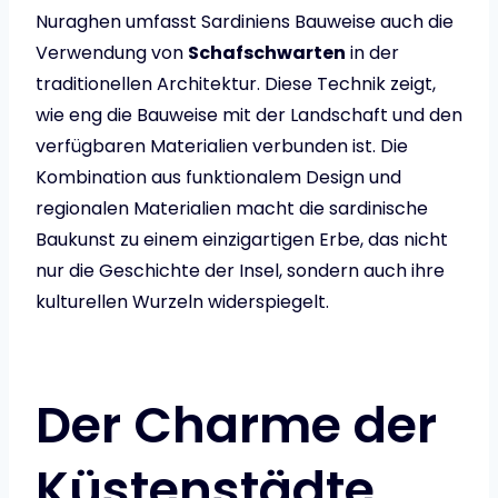
Nuraghen umfasst Sardiniens Bauweise auch die
Verwendung von
Schafschwarten
in der
traditionellen Architektur. Diese Technik zeigt,
wie eng die Bauweise mit der Landschaft und den
verfügbaren Materialien verbunden ist. Die
Kombination aus funktionalem Design und
regionalen Materialien macht die sardinische
Baukunst zu einem einzigartigen Erbe, das nicht
nur die Geschichte der Insel, sondern auch ihre
kulturellen Wurzeln widerspiegelt.
Der Charme der
Küstenstädte