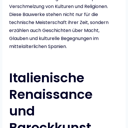
Verschmelzung von Kulturen und Religionen.
Diese Bauwerke stehen nicht nur für die
technische Meisterschaft ihrer Zeit, sondern
erzählen auch Geschichten über Macht,
Glauben und kulturelle Begegnungen im
mittelalterlichen Spanien.
Italienische
Renaissance
und
Barockkunst