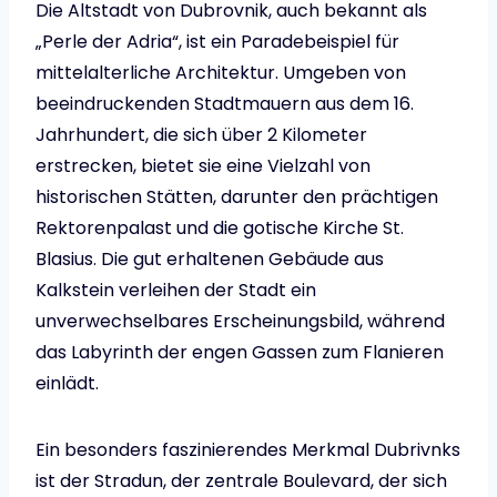
Die Altstadt von Dubrovnik, auch bekannt als
„Perle der Adria“, ist ein Paradebeispiel für
mittelalterliche Architektur. Umgeben von
beeindruckenden Stadtmauern aus dem 16.
Jahrhundert, die sich über 2 Kilometer
erstrecken, bietet sie eine Vielzahl von
historischen Stätten, darunter den prächtigen
Rektorenpalast und die gotische Kirche St.
Blasius. Die gut erhaltenen Gebäude aus
Kalkstein verleihen der Stadt ein
unverwechselbares Erscheinungsbild, während
das Labyrinth der engen Gassen zum Flanieren
einlädt.
Ein besonders faszinierendes Merkmal Dubrivnks
ist der Stradun, der zentrale Boulevard, der sich