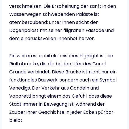
verschmelzen. Die Erscheinung der sanft in den
Wasserwegen schwebenden Paläste ist
atemberaubend; unter ihnen sticht der
Dogenpalast mit seiner filigranen Fassade und
dem eindrucksvollen Innenhof hervor.
Ein weiteres architektonisches Highlight ist die
Rialtobrücke, die die beiden Ufer des Canal
Grande verbindet. Diese Brücke ist nicht nur ein
funktionales Bauwerk, sondern auch ein Symbol
Venedigs. Der Verkehr aus Gondeln und
Vaporetti bringt einem das Gefühl, dass diese
Stadt immer in Bewegung ist, während der
Zauber ihrer Geschichte in jeder Ecke spürbar
bleibt.