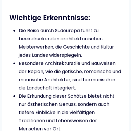
Wichtige Erkenntnisse:
Die Reise durch Südeuropa führt zu
beeindruckenden architektonischen
Meisterwerken, die Geschichte und Kultur
jedes Landes widerspiegeln.
Besondere Architekturstile und Bauweisen
der Region, wie die gotische, romanische und
maurische Architektur, sind harmonisch in
die Landschaft integriert.
Die Erkundung dieser Schätze bietet nicht
nur ästhetischen Genuss, sondern auch
tiefere Einblicke in die vielfältigen
Traditionen und Lebensweisen der
Menschen vor Ort.