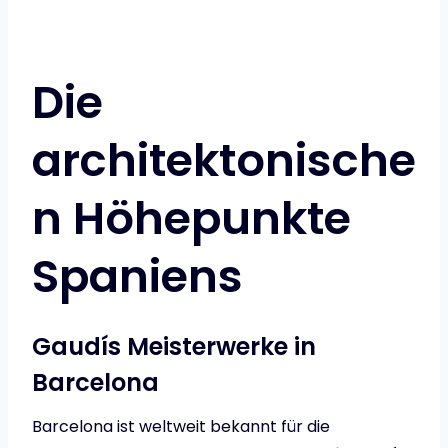
Die
architektonische
n Höhepunkte
Spaniens
Gaudís Meisterwerke in
Barcelona
Barcelona ist weltweit bekannt für die