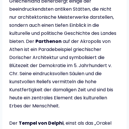
Griechenland beherbergt einige der
beeindruckendsten antiken Stätten, die nicht
nur architektonische Meisterwerke darstellen,
sondern auch einen tiefen Einblick in die
kulturelle und politische Geschichte des Landes
bieten. Der
Parthenon
auf der Akropolis von
Athen ist ein Paradebeispiel griechischer
Dorischer Architektur und symbolisiert die
Blütezeit der Demokratie im 5. Jahrhundert v.
Chr. Seine eindrucksvollen Säulen und die
kunstvollen Reliefs vermitteln die hohe
Kunstfertigkeit der damaligen Zeit und sind bis
heute ein zentrales Element des kulturellen
Erbes der Menschheit.
Der
Tempel von Delphi
, einst als das „Orakel