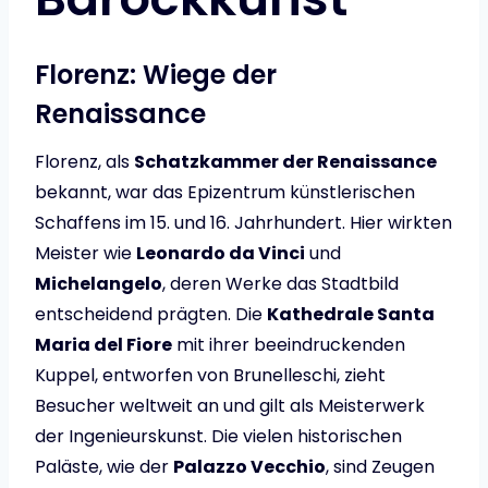
Florenz: Wiege der
Renaissance
Florenz, als
Schatzkammer der Renaissance
bekannt, war das Epizentrum künstlerischen
Schaffens im 15. und 16. Jahrhundert. Hier wirkten
Meister wie
Leonardo da Vinci
und
Michelangelo
, deren Werke das Stadtbild
entscheidend prägten. Die
Kathedrale Santa
Maria del Fiore
mit ihrer beeindruckenden
Kuppel, entworfen von Brunelleschi, zieht
Besucher weltweit an und gilt als Meisterwerk
der Ingenieurskunst. Die vielen historischen
Paläste, wie der
Palazzo Vecchio
, sind Zeugen