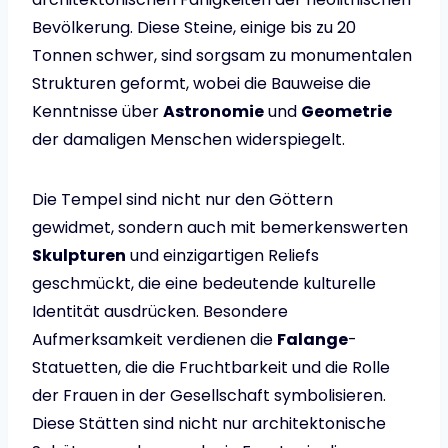
Bevölkerung. Diese Steine, einige bis zu 20
Tonnen schwer, sind sorgsam zu monumentalen
Strukturen geformt, wobei die Bauweise die
Kenntnisse über
Astronomie
und
Geometrie
der damaligen Menschen widerspiegelt.
Die Tempel sind nicht nur den Göttern
gewidmet, sondern auch mit bemerkenswerten
Skulpturen
und einzigartigen Reliefs
geschmückt, die eine bedeutende kulturelle
Identität ausdrücken. Besondere
Aufmerksamkeit verdienen die
Falange
-
Statuetten, die die Fruchtbarkeit und die Rolle
der Frauen in der Gesellschaft symbolisieren.
Diese Stätten sind nicht nur architektonische