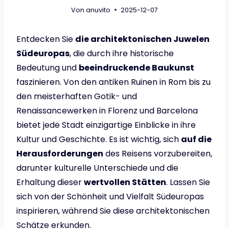
Von
anuvito
2025-12-07
Entdecken Sie
die architektonischen Juwelen
Südeuropas
, die durch ihre historische
Bedeutung und
beeindruckende Baukunst
faszinieren. Von den antiken Ruinen in Rom bis zu
den meisterhaften Gotik- und
Renaissancewerken in Florenz und Barcelona
bietet jede Stadt einzigartige Einblicke in ihre
Kultur und Geschichte. Es ist wichtig, sich
auf die
Herausforderungen
des Reisens vorzubereiten,
darunter kulturelle Unterschiede und die
Erhaltung dieser
wertvollen Stätten
. Lassen Sie
sich von der Schönheit und Vielfalt Südeuropas
inspirieren, während Sie diese architektonischen
Schätze erkunden.