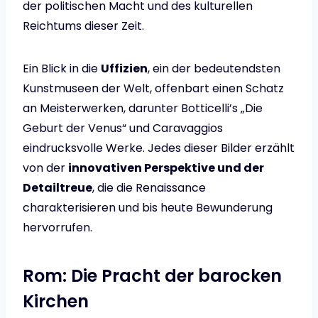
der politischen Macht und des kulturellen
Reichtums dieser Zeit.
Ein Blick in die
Uffizien
, ein der bedeutendsten
Kunstmuseen der Welt, offenbart einen Schatz
an Meisterwerken, darunter Botticelli’s „Die
Geburt der Venus“ und Caravaggios
eindrucksvolle Werke. Jedes dieser Bilder erzählt
von der
innovativen Perspektive und der
Detailtreue
, die die Renaissance
charakterisieren und bis heute Bewunderung
hervorrufen.
Rom: Die Pracht der barocken
Kirchen