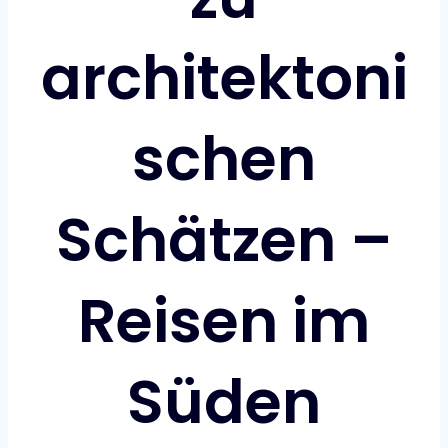
architektoni
schen
Schätzen –
Reisen im
Süden