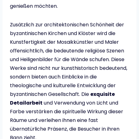
genießen möchten.
Zusätzlich zur architektonischen Schönheit der
byzantinischen Kirchen und Klöster wird die
Kunstfertigkeit der Mosaikkünstler und Maler
offensichtlich, die bedeutende religiöse Szenen
und Heiligenbilder für die Wände schufen. Diese
Werke sind nicht nur kunsthistorisch bedeutend,
sondern bieten auch Einblicke in die
theologische und kulturelle Entwicklung der
byzantinischen Gesellschaft. Die
exquisite
Detailarbeit
und Verwendung von Licht und
Farbe verstärken die spirituelle Wirkung dieser
Räume und verleihen ihnen eine fast
übernatürliche Präsenz, die Besucher in ihren
Bann zieht.