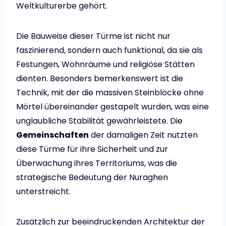
Weltkulturerbe gehört.
Die Bauweise dieser Türme ist nicht nur
faszinierend, sondern auch funktional, da sie als
Festungen, Wohnräume und religiöse Stätten
dienten. Besonders bemerkenswert ist die
Technik, mit der die massiven Steinblöcke ohne
Mörtel übereinander gestapelt wurden, was eine
unglaubliche Stabilität gewährleistete. Die
Gemeinschaften
der damaligen Zeit nutzten
diese Türme für ihre Sicherheit und zur
Überwachung ihres Territoriums, was die
strategische Bedeutung der Nuraghen
unterstreicht.
Zusätzlich zur beeindruckenden Architektur der