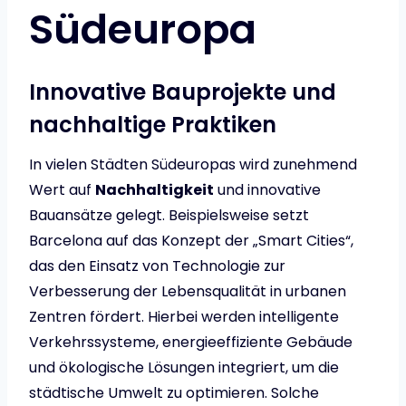
Südeuropa
Innovative Bauprojekte und
nachhaltige Praktiken
In vielen Städten Südeuropas wird zunehmend
Wert auf
Nachhaltigkeit
und innovative
Bauansätze gelegt. Beispielsweise setzt
Barcelona auf das Konzept der „Smart Cities“,
das den Einsatz von Technologie zur
Verbesserung der Lebensqualität in urbanen
Zentren fördert. Hierbei werden intelligente
Verkehrssysteme, energieeffiziente Gebäude
und ökologische Lösungen integriert, um die
städtische Umwelt zu optimieren. Solche