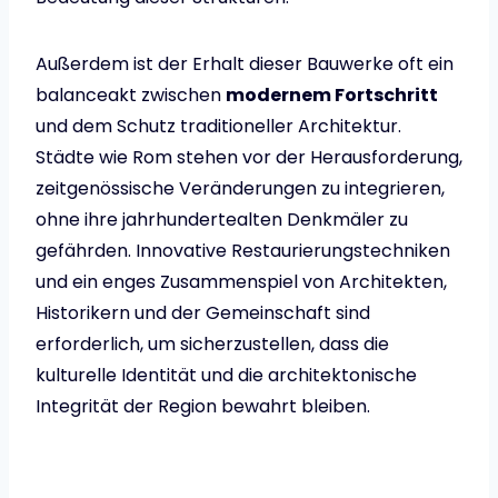
Außerdem ist der Erhalt dieser Bauwerke oft ein
balanceakt zwischen
modernem Fortschritt
und dem Schutz traditioneller Architektur.
Städte wie Rom stehen vor der Herausforderung,
zeitgenössische Veränderungen zu integrieren,
ohne ihre jahrhundertealten Denkmäler zu
gefährden. Innovative Restaurierungstechniken
und ein enges Zusammenspiel von Architekten,
Historikern und der Gemeinschaft sind
erforderlich, um sicherzustellen, dass die
kulturelle Identität und die architektonische
Integrität der Region bewahrt bleiben.