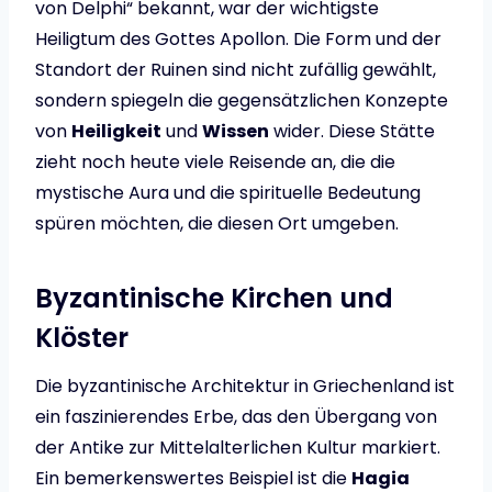
von Delphi“ bekannt, war der wichtigste
Heiligtum des Gottes Apollon. Die Form und der
Standort der Ruinen sind nicht zufällig gewählt,
sondern spiegeln die gegensätzlichen Konzepte
von
Heiligkeit
und
Wissen
wider. Diese Stätte
zieht noch heute viele Reisende an, die die
mystische Aura und die spirituelle Bedeutung
spüren möchten, die diesen Ort umgeben.
Byzantinische Kirchen und
Klöster
Die byzantinische Architektur in Griechenland ist
ein faszinierendes Erbe, das den Übergang von
der Antike zur Mittelalterlichen Kultur markiert.
Ein bemerkenswertes Beispiel ist die
Hagia