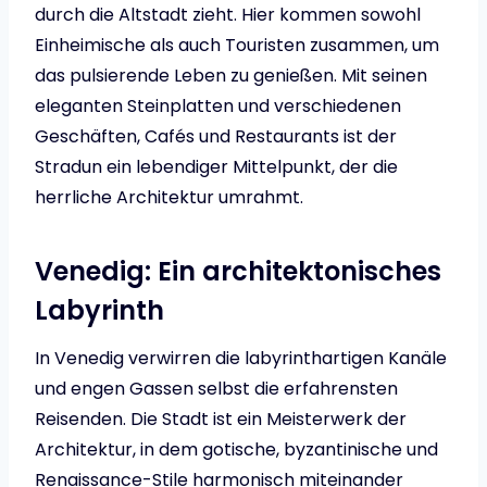
durch die Altstadt zieht. Hier kommen sowohl
Einheimische als auch Touristen zusammen, um
das pulsierende Leben zu genießen. Mit seinen
eleganten Steinplatten und verschiedenen
Geschäften, Cafés und Restaurants ist der
Stradun ein lebendiger Mittelpunkt, der die
herrliche Architektur umrahmt.
Venedig: Ein architektonisches
Labyrinth
In Venedig verwirren die labyrinthartigen Kanäle
und engen Gassen selbst die erfahrensten
Reisenden. Die Stadt ist ein Meisterwerk der
Architektur, in dem gotische, byzantinische und
Renaissance-Stile harmonisch miteinander