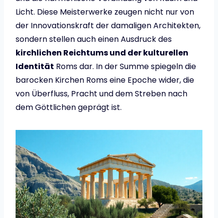
Licht. Diese Meisterwerke zeugen nicht nur von
der Innovationskraft der damaligen Architekten,
sondern stellen auch einen Ausdruck des
kirchlichen Reichtums und der kulturellen
Identität
Roms dar. In der Summe spiegeln die
barocken Kirchen Roms eine Epoche wider, die
von Überfluss, Pracht und dem Streben nach
dem Göttlichen geprägt ist.