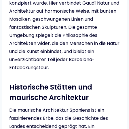
konzipiert wurde. Hier verbindet Gaudí Natur und
Architektur auf harmonische Weise, mit bunten
Mosaiken, geschwungenen Linien und
fantastischen Skulpturen. Die gesamte
Umgebung spiegelt die Philosophie des
Architekten wider, die den Menschen in die Natur
und die Kunst einbindet, und bleibt ein
unverzichtbarer Teil jeder Barcelona-
Entdeckungstour.
Historische Stätten und
maurische Architektur
Die maurische Architektur Spaniens ist ein
faszinierendes Erbe, das die Geschichte des
Landes entscheidend geprägt hat. Ein