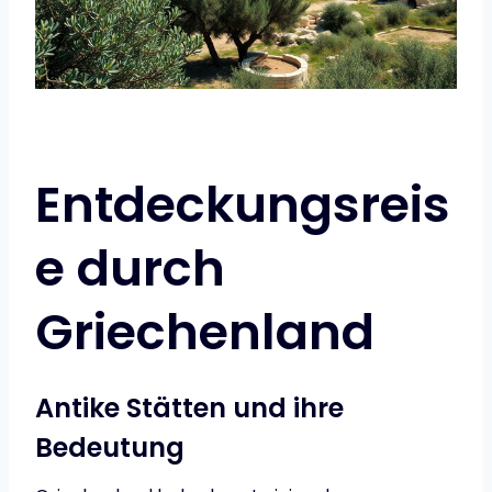
Entdeckungsreis
e durch
Griechenland
Antike Stätten und ihre
Bedeutung