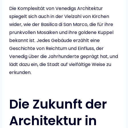
Die Komplexität von Venedigs Architektur
spiegelt sich auch in der Vielzahl von Kirchen
wider, wie der Basilica di San Marco, die für ihre
prunkvollen Mosaiken und ihre goldene Kuppel
bekannt ist. Jedes Gebäude erzählt eine
Geschichte von Reichtum und Einfluss, der
Venedig über die Jahrhunderte geprägt hat, und
lädt dazu ein, die Stadt auf vielfältige Weise zu
erkunden.
Die Zukunft der
Architektur in