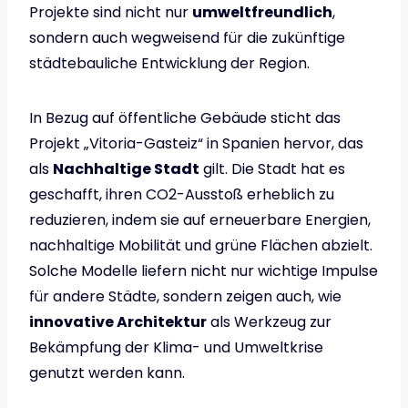
Projekte sind nicht nur
umweltfreundlich
,
sondern auch wegweisend für die zukünftige
städtebauliche Entwicklung der Region.
In Bezug auf öffentliche Gebäude sticht das
Projekt „Vitoria-Gasteiz“ in Spanien hervor, das
als
Nachhaltige Stadt
gilt. Die Stadt hat es
geschafft, ihren CO2-Ausstoß erheblich zu
reduzieren, indem sie auf erneuerbare Energien,
nachhaltige Mobilität und grüne Flächen abzielt.
Solche Modelle liefern nicht nur wichtige Impulse
für andere Städte, sondern zeigen auch, wie
innovative Architektur
als Werkzeug zur
Bekämpfung der Klima- und Umweltkrise
genutzt werden kann.