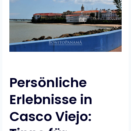
Persönliche
Erlebnisse in
Casco Viejo: