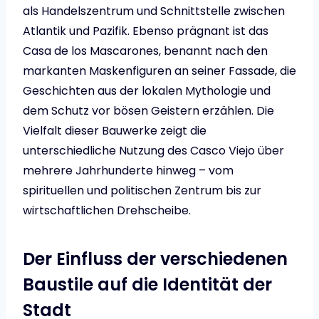
als Handelszentrum und Schnittstelle zwischen
Atlantik und Pazifik. Ebenso prägnant ist das
Casa de los Mascarones, benannt nach den
markanten Maskenfiguren an seiner Fassade, die
Geschichten aus der lokalen Mythologie und
dem Schutz vor bösen Geistern erzählen. Die
Vielfalt dieser Bauwerke zeigt die
unterschiedliche Nutzung des Casco Viejo über
mehrere Jahrhunderte hinweg – vom
spirituellen und politischen Zentrum bis zur
wirtschaftlichen Drehscheibe.
Der Einfluss der verschiedenen
Baustile auf die Identität der
Stadt