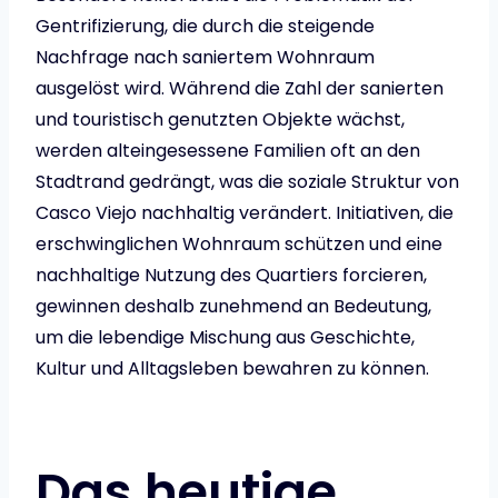
Gentrifizierung, die durch die steigende
Nachfrage nach saniertem Wohnraum
ausgelöst wird. Während die Zahl der sanierten
und touristisch genutzten Objekte wächst,
werden alteingesessene Familien oft an den
Stadtrand gedrängt, was die soziale Struktur von
Casco Viejo nachhaltig verändert. Initiativen, die
erschwinglichen Wohnraum schützen und eine
nachhaltige Nutzung des Quartiers forcieren,
gewinnen deshalb zunehmend an Bedeutung,
um die lebendige Mischung aus Geschichte,
Kultur und Alltagsleben bewahren zu können.
Das heutige