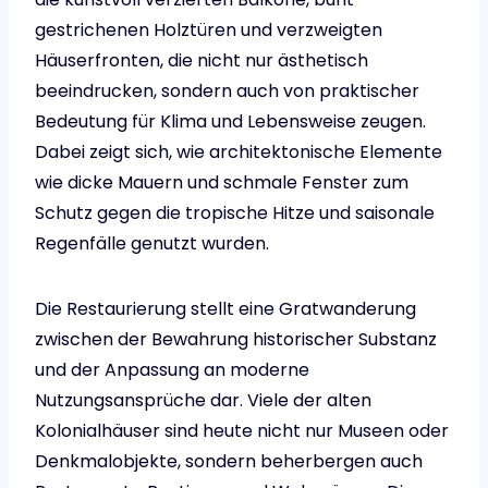
gestrichenen Holztüren und verzweigten
Häuserfronten, die nicht nur ästhetisch
beeindrucken, sondern auch von praktischer
Bedeutung für Klima und Lebensweise zeugen.
Dabei zeigt sich, wie architektonische Elemente
wie dicke Mauern und schmale Fenster zum
Schutz gegen die tropische Hitze und saisonale
Regenfälle genutzt wurden.
Die Restaurierung stellt eine Gratwanderung
zwischen der Bewahrung historischer Substanz
und der Anpassung an moderne
Nutzungsansprüche dar. Viele der alten
Kolonialhäuser sind heute nicht nur Museen oder
Denkmalobjekte, sondern beherbergen auch