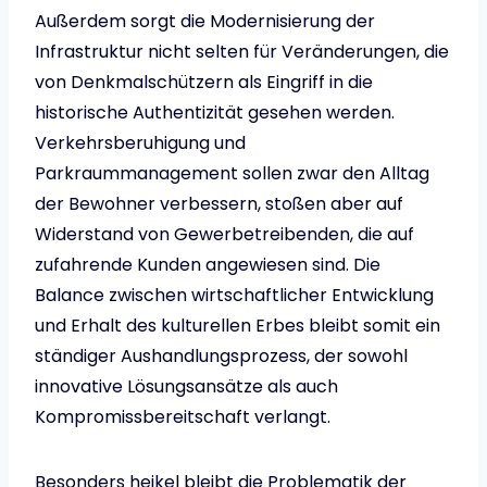
Außerdem sorgt die Modernisierung der
Infrastruktur nicht selten für Veränderungen, die
von Denkmalschützern als Eingriff in die
historische Authentizität gesehen werden.
Verkehrsberuhigung und
Parkraummanagement sollen zwar den Alltag
der Bewohner verbessern, stoßen aber auf
Widerstand von Gewerbetreibenden, die auf
zufahrende Kunden angewiesen sind. Die
Balance zwischen wirtschaftlicher Entwicklung
und Erhalt des kulturellen Erbes bleibt somit ein
ständiger Aushandlungsprozess, der sowohl
innovative Lösungsansätze als auch
Kompromissbereitschaft verlangt.
Besonders heikel bleibt die Problematik der