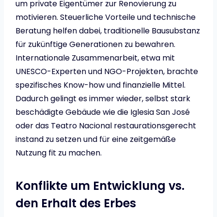
um private Eigentümer zur Renovierung zu
motivieren. Steuerliche Vorteile und technische
Beratung helfen dabei, traditionelle Bausubstanz
für zukünftige Generationen zu bewahren.
Internationale Zusammenarbeit, etwa mit
UNESCO-Experten und NGO-Projekten, brachte
spezifisches Know-how und finanzielle Mittel.
Dadurch gelingt es immer wieder, selbst stark
beschädigte Gebäude wie die Iglesia San José
oder das Teatro Nacional restaurationsgerecht
instand zu setzen und für eine zeitgemäße
Nutzung fit zu machen.
Konflikte um Entwicklung vs.
den Erhalt des Erbes