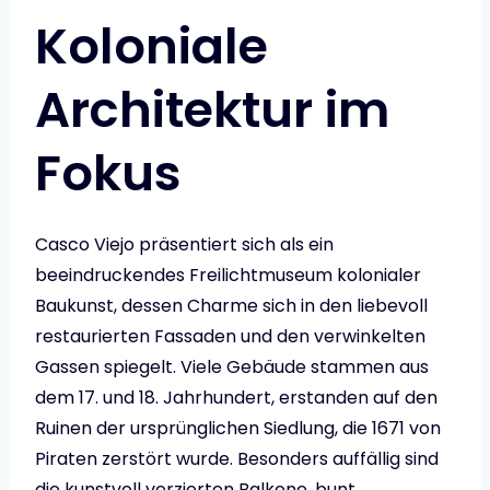
Koloniale
Architektur im
Fokus
Casco Viejo präsentiert sich als ein
beeindruckendes Freilichtmuseum kolonialer
Baukunst, dessen Charme sich in den liebevoll
restaurierten Fassaden und den verwinkelten
Gassen spiegelt. Viele Gebäude stammen aus
dem 17. und 18. Jahrhundert, erstanden auf den
Ruinen der ursprünglichen Siedlung, die 1671 von
Piraten zerstört wurde. Besonders auffällig sind
die kunstvoll verzierten Balkone, bunt