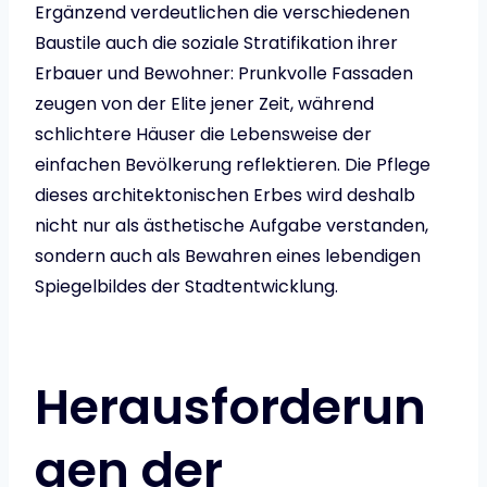
Ergänzend verdeutlichen die verschiedenen
Baustile auch die soziale Stratifikation ihrer
Erbauer und Bewohner: Prunkvolle Fassaden
zeugen von der Elite jener Zeit, während
schlichtere Häuser die Lebensweise der
einfachen Bevölkerung reflektieren. Die Pflege
dieses architektonischen Erbes wird deshalb
nicht nur als ästhetische Aufgabe verstanden,
sondern auch als Bewahren eines lebendigen
Spiegelbildes der Stadtentwicklung.
Herausforderun
gen der