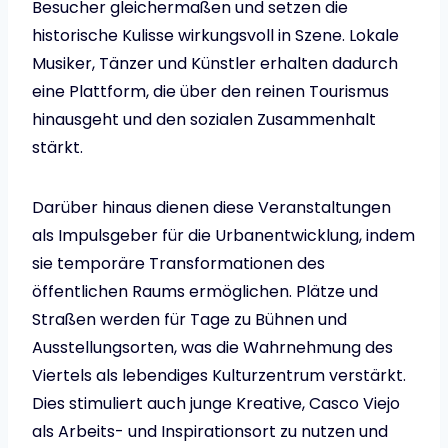
Besucher gleichermaßen und setzen die
historische Kulisse wirkungsvoll in Szene. Lokale
Musiker, Tänzer und Künstler erhalten dadurch
eine Plattform, die über den reinen Tourismus
hinausgeht und den sozialen Zusammenhalt
stärkt.
Darüber hinaus dienen diese Veranstaltungen
als Impulsgeber für die Urbanentwicklung, indem
sie temporäre Transformationen des
öffentlichen Raums ermöglichen. Plätze und
Straßen werden für Tage zu Bühnen und
Ausstellungsorten, was die Wahrnehmung des
Viertels als lebendiges Kulturzentrum verstärkt.
Dies stimuliert auch junge Kreative, Casco Viejo
als Arbeits- und Inspirationsort zu nutzen und