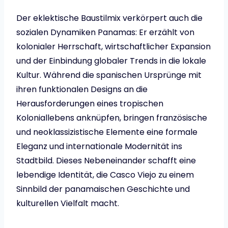
Der eklektische Baustilmix verkörpert auch die
sozialen Dynamiken Panamas: Er erzählt von
kolonialer Herrschaft, wirtschaftlicher Expansion
und der Einbindung globaler Trends in die lokale
Kultur. Während die spanischen Ursprünge mit
ihren funktionalen Designs an die
Herausforderungen eines tropischen
Koloniallebens anknüpfen, bringen französische
und neoklassizistische Elemente eine formale
Eleganz und internationale Modernität ins
Stadtbild. Dieses Nebeneinander schafft eine
lebendige Identität, die Casco Viejo zu einem
Sinnbild der panamaischen Geschichte und
kulturellen Vielfalt macht.