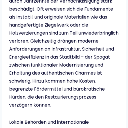
durch Jahrzehnte der Vernachlässigung stark
beschädigt. Oft erweisen sich die Fundamente
als instabil, und originale Materialien wie das
handgefertigte Ziegelwerk oder die
Holzverzierungen sind zum Teil unwiederbringlich
verloren. Gleichzeitig drängen moderne
Anforderungen an Infrastruktur, Sicherheit und
Energieeffizienz in das Stadtbild – der Spagat
zwischen funktionaler Modernisierung und
Erhaltung des authentischen Charmes ist
schwierig. Hinzu kommen hohe Kosten,
begrenzte Fördermittel und bürokratische
Hürden, die den Restaurierungsprozess
verzögern können.
Lokale Behörden und internationale