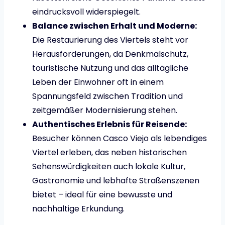
eindrucksvoll widerspiegelt.
Balance zwischen Erhalt und Moderne:
Die Restaurierung des Viertels steht vor
Herausforderungen, da Denkmalschutz,
touristische Nutzung und das alltägliche
Leben der Einwohner oft in einem
Spannungsfeld zwischen Tradition und
zeitgemäßer Modernisierung stehen.
Authentisches Erlebnis für Reisende:
Besucher können Casco Viejo als lebendiges
Viertel erleben, das neben historischen
Sehenswürdigkeiten auch lokale Kultur,
Gastronomie und lebhafte Straßenszenen
bietet – ideal für eine bewusste und
nachhaltige Erkundung.