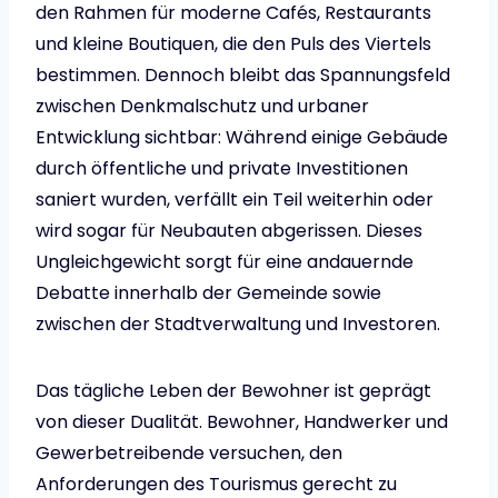
den Rahmen für moderne Cafés, Restaurants
und kleine Boutiquen, die den Puls des Viertels
bestimmen. Dennoch bleibt das Spannungsfeld
zwischen Denkmalschutz und urbaner
Entwicklung sichtbar: Während einige Gebäude
durch öffent­liche und private Investitionen
saniert wurden, verfällt ein Teil weiterhin oder
wird sogar für Neubauten abgerissen. Dieses
Ungleichgewicht sorgt für eine andauernde
Debatte innerhalb der Gemeinde sowie
zwischen der Stadtverwaltung und Investoren.
Das tägliche Leben der Bewohner ist geprägt
von dieser Dualität. Bewohner, Handwerker und
Gewerbetreibende versuchen, den
Anforderungen des Tourismus gerecht zu