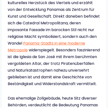
kulturelles Herzstück des Viertels und erzählt
von der Entwicklung Panamas als Zentrum für
Kunst und Gesellschaft. Direkt daneben befindet
sich die Catedral Metropolitana, deren
imposante Fassade im barocken Stil nicht nur
religiöse Macht symbolisiert, sondern auch den
Wandel
Panama-Stadts in eine moderne
Metropole
widerspiegelt. Besonders faszinierend
ist die Iglesia de San José mit ihrem berühmten
vergoldeten Altar, der trotz Piratenüberfällen
und Naturkatastrophen nahezu unversehrt
geblieben ist und damit eine Geschichte von
Beständigkeit und Widerstandskraft vermittelt.
Das ehemalige Zollgebäude, heute Sitz diverser
Behörden, verdeutlicht die Bedeutung Panamas