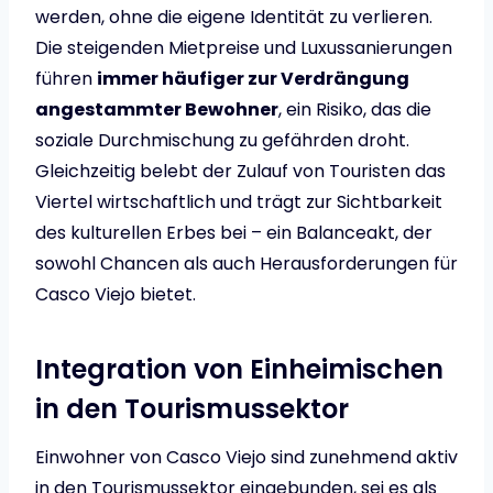
werden, ohne die eigene Identität zu verlieren.
Die steigenden Mietpreise und Luxussanierungen
führen
immer häufiger zur Verdrängung
angestammter Bewohner
, ein Risiko, das die
soziale Durchmischung zu gefährden droht.
Gleichzeitig belebt der Zulauf von Touristen das
Viertel wirtschaftlich und trägt zur Sichtbarkeit
des kulturellen Erbes bei – ein Balanceakt, der
sowohl Chancen als auch Herausforderungen für
Casco Viejo bietet.
Integration von Einheimischen
in den Tourismussektor
Einwohner von Casco Viejo sind zunehmend aktiv
in den Tourismussektor eingebunden, sei es als