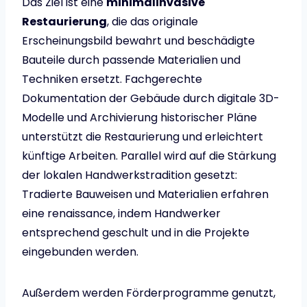
Das Ziel ist eine
minimalinvasive
Restaurierung
, die das originale
Erscheinungsbild bewahrt und beschädigte
Bauteile durch passende Materialien und
Techniken ersetzt. Fachgerechte
Dokumentation der Gebäude durch digitale 3D-
Modelle und Archivierung historischer Pläne
unterstützt die Restaurierung und erleichtert
künftige Arbeiten. Parallel wird auf die Stärkung
der lokalen Handwerkstradition gesetzt:
Tradierte Bauweisen und Materialien erfahren
eine renaissance, indem Handwerker
entsprechend geschult und in die Projekte
eingebunden werden.
Außerdem werden Förderprogramme genutzt,