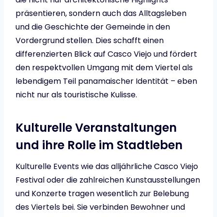
präsentieren, sondern auch das Alltagsleben
und die Geschichte der Gemeinde in den
Vordergrund stellen. Dies schafft einen
differenzierten Blick auf Casco Viejo und fördert
den respektvollen Umgang mit dem Viertel als
lebendigem Teil panamaischer Identität – eben
nicht nur als touristische Kulisse.
Kulturelle Veranstaltungen
und ihre Rolle im Stadtleben
Kulturelle Events wie das alljährliche Casco Viejo
Festival oder die zahlreichen Kunstausstellungen
und Konzerte tragen wesentlich zur Belebung
des Viertels bei. Sie verbinden Bewohner und