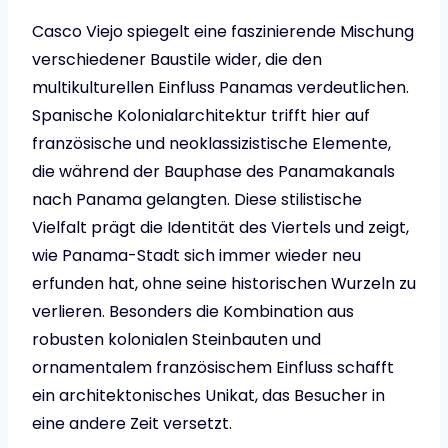
Casco Viejo spiegelt eine faszinierende Mischung
verschiedener Baustile wider, die den
multikulturellen Einfluss Panamas verdeutlichen.
Spanische Kolonialarchitektur trifft hier auf
französische und neoklassizistische Elemente,
die während der Bauphase des Panamakanals
nach Panama gelangten. Diese stilistische
Vielfalt prägt die Identität des Viertels und zeigt,
wie Panama-Stadt sich immer wieder neu
erfunden hat, ohne seine historischen Wurzeln zu
verlieren. Besonders die Kombination aus
robusten kolonialen Steinbauten und
ornamentalem französischem Einfluss schafft
ein architektonisches Unikat, das Besucher in
eine andere Zeit versetzt.