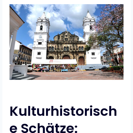
Kulturhistorisch
e Schätze: