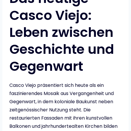
Casco Viejo:
Leben zwischen
Geschichte und
Gegenwart
Casco Viejo präsentiert sich heute als ein
faszinierendes Mosaik aus Vergangenheit und
Gegenwart, in dem koloniale Baukunst neben
zeitgenössischer Nutzung steht. Die
restaurierten Fassaden mit ihren kunstvollen
Balkonen und jahrhundertealten Kirchen bilden