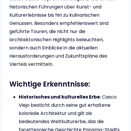
historischen Führungen über Kunst- und
Kulturerlebnisse bis hin zu kulinarischen
Genüssen. Besonders empfehlenswert sind
geführte Touren, die nicht nur die
architektonischen Highlights beleuchten,
sondern auch Einblicke in die aktuellen
Herausforderungen und Zukunftspläne des
Viertels vermitteln.
Wichtige Erkenntnisse:
Historisches und kulturelles Erbe:
Casco
Viejo besticht durch seine gut erhaltene
koloniale Architektur und gilt als
bedeutendes Weltkulturerbe, das die
facettenreiche Geschichte Panama-Stadts