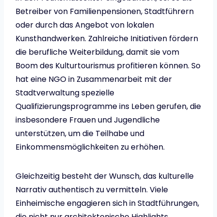
Betreiber von Familienpensionen, Stadtführern
oder durch das Angebot von lokalen
Kunsthandwerken. Zahlreiche Initiativen fördern
die berufliche Weiterbildung, damit sie vom
Boom des Kulturtourismus profit­ieren können. So
hat eine NGO in Zusammenarbeit mit der
Stadtverwaltung spezielle
Qualifizierungsprogramme ins Leben gerufen, die
insbesondere Frauen und Jugendliche
unterstützen, um die Teilhabe und
Einkommensmöglichkeiten zu erhöhen.
Gleichzeitig besteht der Wunsch, das kulturelle
Narrativ authentisch zu vermitteln. Viele
Einheimische engagieren sich in Stadtführungen,
die nicht nur architektonische Highlights