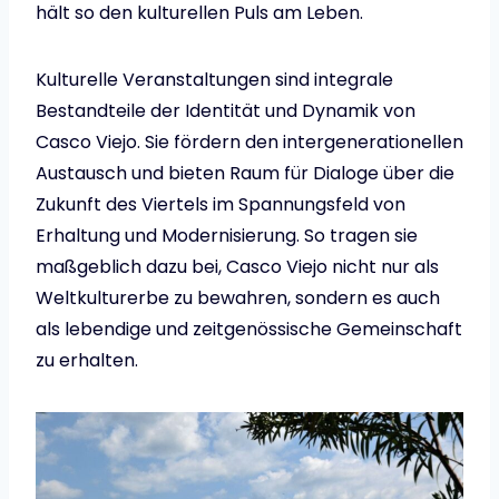
hält so den kulturellen Puls am Leben.
Kulturelle Veranstaltungen sind integrale
Bestandteile der Identität und Dynamik von
Casco Viejo. Sie fördern den intergenerationellen
Austausch und bieten Raum für Dialoge über die
Zukunft des Viertels im Spannungsfeld von
Erhaltung und Modernisierung. So tragen sie
maßgeblich dazu bei, Casco Viejo nicht nur als
Weltkulturerbe zu bewahren, sondern es auch
als lebendige und zeitgenössische Gemeinschaft
zu erhalten.