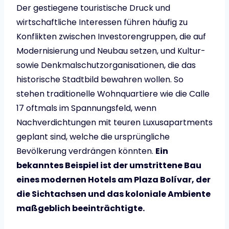
Der gestiegene touristische Druck und
wirtschaftliche Interessen führen häufig zu
Konflikten zwischen Investorengruppen, die auf
Modernisierung und Neubau setzen, und Kultur-
sowie Denkmalschutzorganisationen, die das
historische Stadtbild bewahren wollen. So
stehen traditionelle Wohnquartiere wie die Calle
17 oftmals im Spannungsfeld, wenn
Nachverdichtungen mit teuren Luxusapartments
geplant sind, welche die ursprüngliche
Bevölkerung verdrängen könnten.
Ein
bekanntes Beispiel ist der umstrittene Bau
eines modernen Hotels am Plaza Bolívar, der
die Sichtachsen und das koloniale Ambiente
maßgeblich beeinträchtigte.