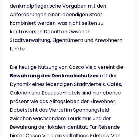
denkmalpflegerische Vorgaben mit den
Anforderungen einer lebendigen Stadt
kombiniert werden, was nicht selten zu
kontroversen Debatten zwischen
Stadtverwaltung, Eigentümern und Anwohnern
führte.
Die heutige Nutzung von Casco Viejo vereint die
Bewahrung des Denkmalschutzes
mit der
Dynamik eines lebendigen Stadtviertels. Cafés,
Galerien und Boutique-Hotels sind hier ebenso
präsent wie das Alltagsleben der Einwohner.
Dabei steht das Viertel im Spannungsfeld
zwischen wachsendem Tourismus und der
Bewahrung der lokalen Identität. Für Reisende
bietet Casco Viejo ein vielfältiges Erlebnis: Von