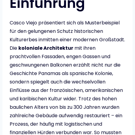
Einführung
Casco Viejo präsentiert sich als Musterbeispiel
für den gelungenen Schutz historischen
Kulturerbes inmitten einer modernen Großstadt.
Die
koloniale Architektur
mit ihren
prachtvollen Fassaden, engen Gassen und
geschwungenen Balkonen erzählt nicht nur die
Geschichte Panamas als spanische Kolonie,
sondern spiegelt auch die wechselvollen
Einflüsse aus der französischen, amerikanischen
und karibischen Kultur wider. Trotz des hohen
baulichen Alters von bis zu 300 Jahren wurden
zahlreiche Gebäude aufwendig restauriert – ein
Prozess, der häufig mit logistischen und
finanziellen Hürden verbunden war. So mussten