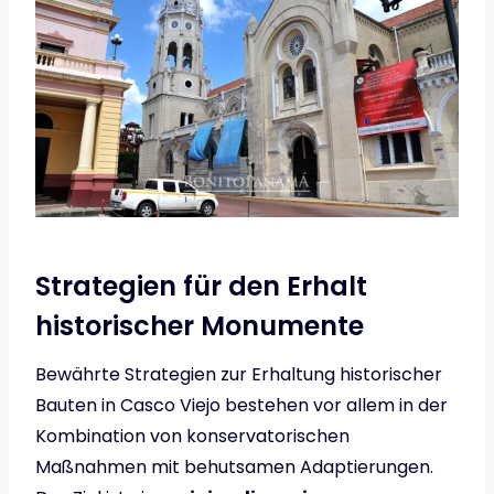
Strategien für den Erhalt
historischer Monumente
Bewährte Strategien zur Erhaltung historischer
Bauten in Casco Viejo bestehen vor allem in der
Kombination von konservatorischen
Maßnahmen mit behutsamen Adaptierungen.