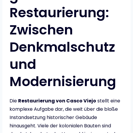
Restaurierung:
Zwischen
Denkmalschutz
und
Modernisierung
Die
Restaurierung von Casco Viejo
stellt eine
komplexe Aufgabe dar, die weit über die bloße
Instandsetzung historischer Gebäude
hinausgeht. Viele der kolonialen Bauten sind