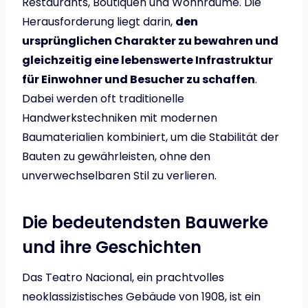
Restaurants, Boutiquen und Wohnräume. Die
Herausforderung liegt darin,
den
ursprünglichen Charakter zu bewahren und
gleichzeitig eine lebenswerte Infrastruktur
für Einwohner und Besucher zu schaffen
.
Dabei werden oft traditionelle
Handwerkstechniken mit modernen
Baumaterialien kombiniert, um die Stabilität der
Bauten zu gewährleisten, ohne den
unverwechselbaren Stil zu verlieren.
Die bedeutendsten Bauwerke
und ihre Geschichten
Das Teatro Nacional, ein prachtvolles
neoklassizistisches Gebäude von 1908, ist ein