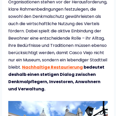
Organisationen stehen vor der Herausforderung,
klare Rahmenbedingungen festzulegen, die
sowohl den Denkmalschutz gewährleisten als
auch die wirtschaftliche Nutzung des Viertels
fördern. Dabei spielt die aktive Einbindung der
Bewohner eine entscheidende Rolle – ihr Alltag,
ihre Bedürfnisse und Traditionen müssen ebenso
berücksichtigt werden, damit Casco Viejo nicht
nur ein Museum, sondern ein lebendiger Stadtteil
bleibt.
Nachhaltige Restaurierung
bedeutet
deshalb einen stetigen Dialog zwischen
Denkmalpflegern, Investoren, Anwohnern
und Verwaltung.