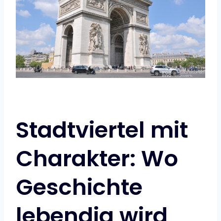
Stadtviertel mit
Charakter: Wo
Geschichte
lebendig wird