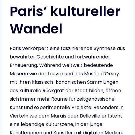
Paris’ kultureller
Wandel
Paris verkörpert eine faszinierende Synthese aus
bewahrter Geschichte und fortwährender
Erneuerung. Während weltweit bedeutende
Museen wie der Louvre und das Musée d’Orsay
mit ihren klassisch-kanonischen Sammlungen
das kulturelle Rückgrat der Stadt bilden, öffnen
sich immer mehr Räume für zeitgenössische
Kunst und experimentelle Projekte. Besonders in
Vierteln wie dem Marais oder Belleville entsteht
eine lebendige Kulturszene, in der junge
Künstlerinnen und Künstler mit digitalen Medien,