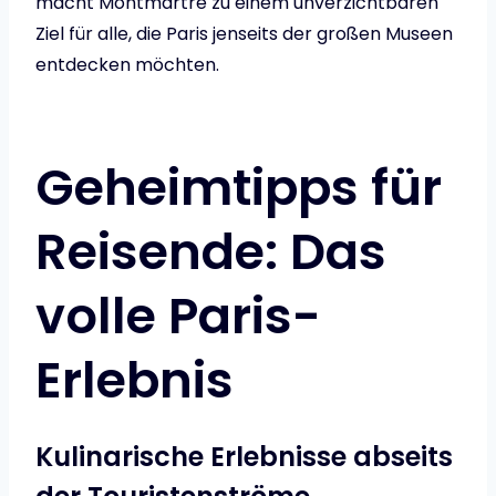
macht Montmartre zu einem unverzichtbaren
Ziel für alle, die Paris jenseits der großen Museen
entdecken möchten.
Geheimtipps für
Reisende: Das
volle Paris-
Erlebnis
Kulinarische Erlebnisse abseits