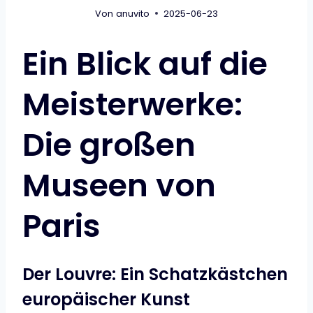
Von
anuvito
2025-06-23
Ein Blick auf die
Meisterwerke:
Die großen
Museen von
Paris
Der Louvre: Ein Schatzkästchen
europäischer Kunst