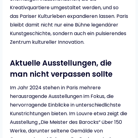
Kreativquartiere umgestaltet werden, und so
das Pariser Kulturleben expandieren lassen. Paris
bleibt damit nicht nur eine Bühne legendärer
Kunstgeschichte, sondern auch ein pulsierendes
Zentrum kultureller Innovation.
Aktuelle Ausstellungen, die
man nicht verpassen sollte
Im Jahr 2024 stehen in Paris mehrere
herausragende Ausstellungen im Fokus, die
hervorragende Einblicke in unterschiedlichste
Kunstrichtungen bieten. Im Louvre etwa zeigt die
Ausstellung „Die Meister des Barocks“ über 150
Werke, darunter seltene Gemälde von