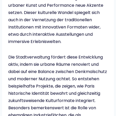
urbaner Kunst und Performance neue Akzente
setzen. Dieser kulturelle Wandel spiegelt sich
auch in der Vernetzung der traditionellen
Institutionen mit innovativen Formaten wider,
etwa durch interaktive Ausstellungen und
immersive Erlebniswelten.
Die Stadtverwaltung fördert diese Entwicklung
aktiv, indem sie urbane Räume renoviert und
dabei auf eine Balance zwischen Denkmalschutz
und moderner Nutzung achtet. So entstehen
beispielhafte Projekte, die zeigen, wie Paris
historische Identität bewahrt und gleichzeitig
zukunftsweisende Kulturformate integriert.
Besonders bemerkenswert ist die Rolle von
ehemaligen Industrieflächen, die als