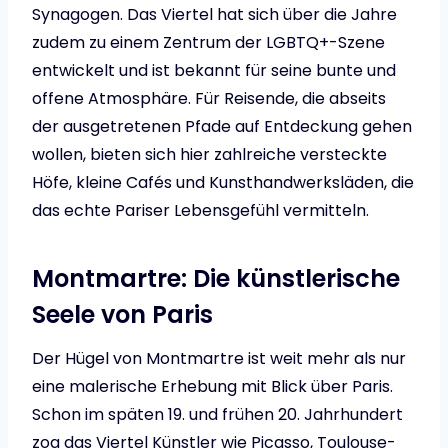
Synagogen. Das Viertel hat sich über die Jahre
zudem zu einem Zentrum der LGBTQ+-Szene
entwickelt und ist bekannt für seine bunte und
offene Atmosphäre. Für Reisende, die abseits
der ausgetretenen Pfade auf Entdeckung gehen
wollen, bieten sich hier zahlreiche versteckte
Höfe, kleine Cafés und Kunsthandwerksläden, die
das echte Pariser Lebensgefühl vermitteln.
Montmartre: Die künstlerische
Seele von Paris
Der Hügel von Montmartre ist weit mehr als nur
eine malerische Erhebung mit Blick über Paris.
Schon im späten 19. und frühen 20. Jahrhundert
zog das Viertel Künstler wie Picasso, Toulouse-