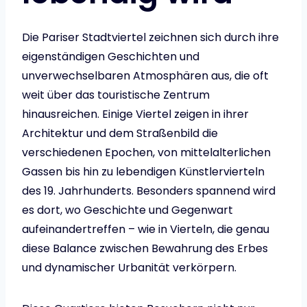
Die Pariser Stadtviertel zeichnen sich durch ihre
eigenständigen Geschichten und
unverwechselbaren Atmosphären aus, die oft
weit über das touristische Zentrum
hinausreichen. Einige Viertel zeigen in ihrer
Architektur und dem Straßenbild die
verschiedenen Epochen, von mittelalterlichen
Gassen bis hin zu lebendigen Künstlervierteln
des 19. Jahrhunderts. Besonders spannend wird
es dort, wo Geschichte und Gegenwart
aufeinandertreffen – wie in Vierteln, die genau
diese Balance zwischen Bewahrung des Erbes
und dynamischer Urbanität verkörpern.