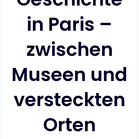
in Paris –
zwischen
Museen und
versteckten
Orten