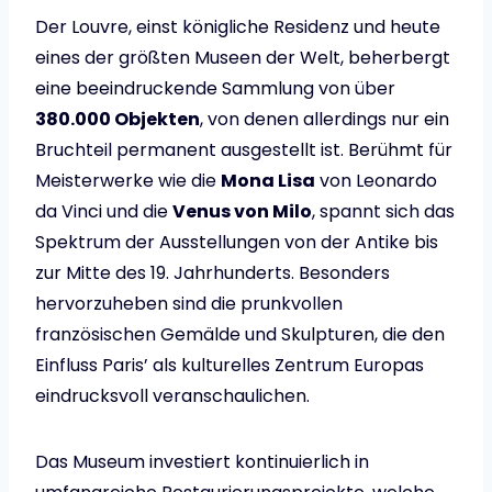
Der Louvre, einst königliche Residenz und heute
eines der größten Museen der Welt, beherbergt
eine beeindruckende Sammlung von über
380.000 Objekten
, von denen allerdings nur ein
Bruchteil permanent ausgestellt ist. Berühmt für
Meisterwerke wie die
Mona Lisa
von Leonardo
da Vinci und die
Venus von Milo
, spannt sich das
Spektrum der Ausstellungen von der Antike bis
zur Mitte des 19. Jahrhunderts. Besonders
hervorzuheben sind die prunkvollen
französischen Gemälde und Skulpturen, die den
Einfluss Paris’ als kulturelles Zentrum Europas
eindrucksvoll veranschaulichen.
Das Museum investiert kontinuierlich in