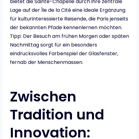
bietet die Sainte-Chapelle durch ihre zentrale
Lage auf der Île de la Cité eine ideale Ergänzung
für kulturinteressierte Reisende, die Paris jenseits
der bekannten Pfade kennenlernen möchten.
Tipp: Der Besuch am frühen Morgen oder späten
Nachmittag sorgt für ein besonders
eindrucksvolles Farbenspiel der Glasfenster,
fernab der Menschenmassen.
Zwischen
Tradition und
Innovation: