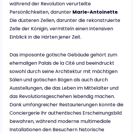
während der Revolution verurteilte
Persönlichkeiten, darunter
Marie-Antoinette
.
Die düsteren Zellen, darunter die rekonstruierte
Zelle der Königin, vermitteln einen intensiven
Einblick in die Härten jener Zeit.
Das imposante gotische Gebäude gehört zum
ehemaligen Palais de la Cité und beeindruckt
sowohl durch seine Architektur mit mächtigen
Sälen und gotischen Bögen als auch durch
Ausstellungen, die das Leben im Mittelalter und
das Revolutionsgeschehen lebendig machen.
Dank umfangreicher Restaurierungen konnte die
Conciergerie ihr authentisches Erscheinungsbild
bewahren, während moderne multimediale
Installationen den Besuchern historische