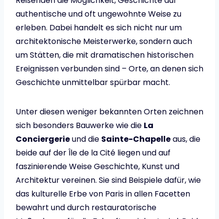
Reisenden die Möglichkeit, Geschichte auf
authentische und oft ungewohnte Weise zu
erleben. Dabei handelt es sich nicht nur um
architektonische Meisterwerke, sondern auch
um Stätten, die mit dramatischen historischen
Ereignissen verbunden sind – Orte, an denen sich
Geschichte unmittelbar spürbar macht.
Unter diesen weniger bekannten Orten zeichnen
sich besonders Bauwerke wie die
La
Conciergerie
und die
Sainte-Chapelle
aus, die
beide auf der Île de la Cité liegen und auf
faszinierende Weise Geschichte, Kunst und
Architektur vereinen. Sie sind Beispiele dafür, wie
das kulturelle Erbe von Paris in allen Facetten
bewahrt und durch restauratorische