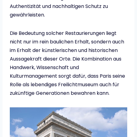
Authentizität und nachhaltigen Schutz zu
gewährleisten.
Die Bedeutung solcher Restaurierungen liegt
nicht nur im rein baulichen Erhalt, sondern auch
im Erhalt der künstlerischen und historischen
Aussagekraft dieser Orte. Die Kombination aus
Handwerk, Wissenschaft und
Kulturmanagement sorgt dafür, dass Paris seine
Rolle als lebendiges Freilichtmuseum auch für
zukünftige Generationen bewahren kann.