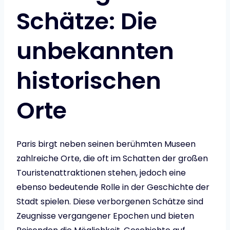
Schätze: Die
unbekannten
historischen
Orte
Paris birgt neben seinen berühmten Museen
zahlreiche Orte, die oft im Schatten der großen
Touristenattraktionen stehen, jedoch eine
ebenso bedeutende Rolle in der Geschichte der
Stadt spielen. Diese verborgenen Schätze sind
Zeugnisse vergangener Epochen und bieten