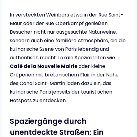
In versteckten Weinbars etwa in der Rue Saint-
Maur oder der Rue Oberkampf genießen
Besucher nicht nur ausgesuchte Naturweine,
sondern auch eine familiäre Atmosphäre, die die
kulinarische Szene von Paris lebendig und
authentisch macht. Lokale Spezialitäten wie
Café de la Nouvelle Mairie
oder kleine
Crêperien mit bretonischem Flair in der Nähe
des Canal Saint-Martin laden dazu ein, das
kulinarische Paris jenseits der touristischen
Hotspots zu entdecken.
Spaziergänge durch
unentdeckte Straßen: Ein