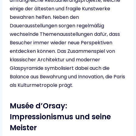
umfangreiche Restaurierungsprojekte, welche
einige der ältesten und fragile Kunstwerke
bewahren helfen. Neben den
Dauerausstellungen sorgen regelmäßig
wechselnde Themenausstellungen dafür, dass
Besucher immer wieder neue Perspektiven
entdecken können. Das Zusammenspiel von
klassischer Architektur und moderner
Glaspyramide symbolisiert dabei auch die
Balance aus Bewahrung und Innovation, die Paris
als Kulturmetropole prägt.
Musée d’Orsay:
Impressionismus und seine
Meister