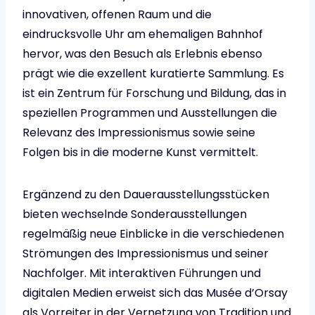
innovativen, offenen Raum und die
eindrucksvolle Uhr am ehemaligen Bahnhof
hervor, was den Besuch als Erlebnis ebenso
prägt wie die exzellent kuratierte Sammlung. Es
ist ein Zentrum für Forschung und Bildung, das in
speziellen Programmen und Ausstellungen die
Relevanz des Impressionismus sowie seine
Folgen bis in die moderne Kunst vermittelt.
Ergänzend zu den Dauerausstellungsstücken
bieten wechselnde Sonderausstellungen
regelmäßig neue Einblicke in die verschiedenen
Strömungen des Impressionismus und seiner
Nachfolger. Mit interaktiven Führungen und
digitalen Medien erweist sich das Musée d’Orsay
als Vorreiter in der Vernetzung von Tradition und