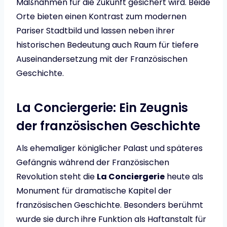
Maßnahmen für die Zukunft gesichert wird. Beide
Orte bieten einen Kontrast zum modernen
Pariser Stadtbild und lassen neben ihrer
historischen Bedeutung auch Raum für tiefere
Auseinandersetzung mit der Französischen
Geschichte.
La Conciergerie: Ein Zeugnis
der französischen Geschichte
Als ehemaliger königlicher Palast und späteres
Gefängnis während der Französischen
Revolution steht die
La Conciergerie
heute als
Monument für dramatische Kapitel der
französischen Geschichte. Besonders berühmt
wurde sie durch ihre Funktion als Haftanstalt für