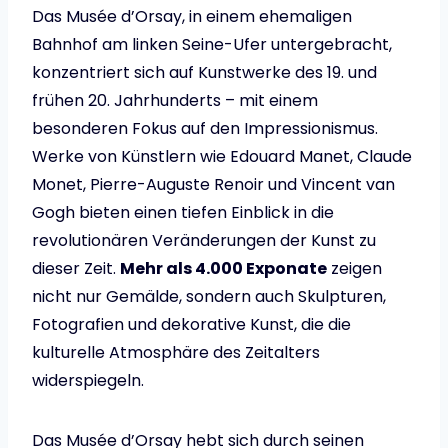
Das Musée d’Orsay, in einem ehemaligen
Bahnhof am linken Seine-Ufer untergebracht,
konzentriert sich auf Kunstwerke des 19. und
frühen 20. Jahrhunderts – mit einem
besonderen Fokus auf den Impressionismus.
Werke von Künstlern wie Edouard Manet, Claude
Monet, Pierre-Auguste Renoir und Vincent van
Gogh bieten einen tiefen Einblick in die
revolutionären Veränderungen der Kunst zu
dieser Zeit.
Mehr als 4.000 Exponate
zeigen
nicht nur Gemälde, sondern auch Skulpturen,
Fotografien und dekorative Kunst, die die
kulturelle Atmosphäre des Zeitalters
widerspiegeln.
Das Musée d’Orsay hebt sich durch seinen