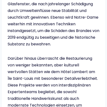
Glasfenster, die nach jahrelanger Schädigung
durch Umwelteinflüsse neue Stabilität und
Leuchtkraft gewinnen. Ebenso wird Notre-Dame
weiterhin mit innovativen Techniken
instandgesetzt, um die Schäden des Brandes von
2019 endgültig zu beseitigen und die historische
Substanz zu bewahren.
Darüber hinaus überrascht die Restaurierung
von weniger bekannten, aber kulturell
wertvollen Stätten wie dem Hôtel Lambert am
Île Saint-Louis mit besonderer Detailverliebtheit.
Diese Projekte werden von interdisziplinären
Expertenteams begleitet, die sowohl
traditionelle Handwerkskunst als auch
modernste Technologien einsetzen, um