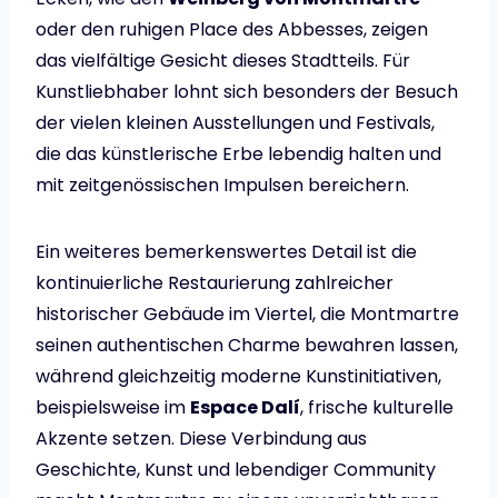
oder den ruhigen Place des Abbesses, zeigen
das vielfältige Gesicht dieses Stadtteils. Für
Kunstliebhaber lohnt sich besonders der Besuch
der vielen kleinen Ausstellungen und Festivals,
die das künstlerische Erbe lebendig halten und
mit zeitgenössischen Impulsen bereichern.
Ein weiteres bemerkenswertes Detail ist die
kontinuierliche Restaurierung zahlreicher
historischer Gebäude im Viertel, die Montmartre
seinen authentischen Charme bewahren lassen,
während gleichzeitig moderne Kunstinitiativen,
beispielsweise im
Espace Dalí
, frische kulturelle
Akzente setzen. Diese Verbindung aus
Geschichte, Kunst und lebendiger Community