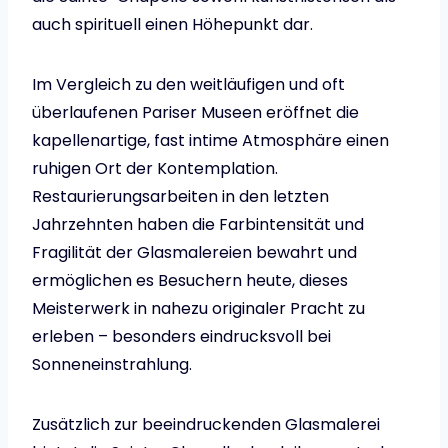
auch spirituell einen Höhepunkt dar.
Im Vergleich zu den weitläufigen und oft
überlaufenen Pariser Museen eröffnet die
kapellenartige, fast intime Atmosphäre einen
ruhigen Ort der Kontemplation.
Restaurierungsarbeiten in den letzten
Jahrzehnten haben die Farbintensität und
Fragilität der Glasmalereien bewahrt und
ermöglichen es Besuchern heute, dieses
Meisterwerk in nahezu originaler Pracht zu
erleben – besonders eindrucksvoll bei
Sonneneinstrahlung.
Zusätzlich zur beeindruckenden Glasmalerei