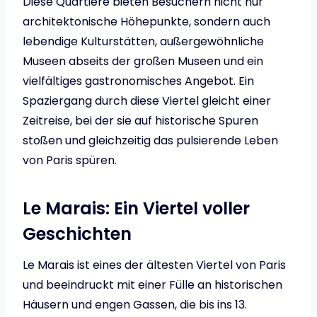
Diese Quartiere bieten Besuchern nicht nur
architektonische Höhepunkte, sondern auch
lebendige Kulturstätten, außergewöhnliche
Museen abseits der großen Museen und ein
vielfältiges gastronomisches Angebot. Ein
Spaziergang durch diese Viertel gleicht einer
Zeitreise, bei der sie auf historische Spuren
stoßen und gleichzeitig das pulsierende Leben
von Paris spüren.
Le Marais: Ein Viertel voller
Geschichten
Le Marais ist eines der ältesten Viertel von Paris
und beeindruckt mit einer Fülle an historischen
Häusern und engen Gassen, die bis ins 13.