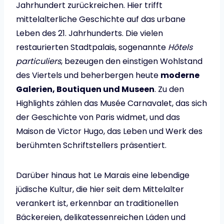
Jahrhundert zurückreichen. Hier trifft
mittelalterliche Geschichte auf das urbane
Leben des 21. Jahrhunderts. Die vielen
restaurierten Stadtpalais, sogenannte
Hôtels
particuliers
, bezeugen den einstigen Wohlstand
des Viertels und beherbergen heute
moderne
Galerien, Boutiquen und Museen
. Zu den
Highlights zählen das Musée Carnavalet, das sich
der Geschichte von Paris widmet, und das
Maison de Victor Hugo, das Leben und Werk des
berühmten Schriftstellers präsentiert.
Darüber hinaus hat Le Marais eine lebendige
jüdische Kultur, die hier seit dem Mittelalter
verankert ist, erkennbar an traditionellen
Bäckereien, delikatessenreichen Läden und