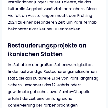
Installationen junger Pariser Talente, die das
kulturelle Angebot zusätzlich bereichern. Diese
Vielfalt an Ausstellungen macht den Frühling
2024 zu einer besonderen Zeit, um Paris fernab
bekannter Klassiker neu zu entdecken.
Restaurierungsprojekte an
ikonischen Stätten
Im Schatten der großen Sehenswürdigkeiten
finden aufwändige Restaurierungsmaßnahmen
statt, die das kulturelle Erbe von Paris langfristig
sichern. Besonders das 12. Jahrhundert
gewidmete gotische Juwel Sainte-Chapelle
erfährt derzeit eine umfangreiche
Konservierung der farbenprächtigen