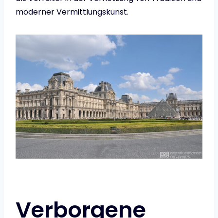
moderner Vermittlungskunst.
Verborgene