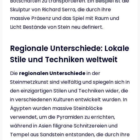
Botschaften zu transportieren. Ein Beispiel ist die
Skulptur von Richard Serra, die durch ihre
massive Präsenz und das Spiel mit Raum und
Licht Bestände von Stein neu definiert.
Regionale Unterschiede: Lokale
Stile und Techniken weltweit
Die
regionalen Unterschiede
in der
Steinmetzkunst sind vielfältig und spiegeln sich in
den einzigartigen Stilen und Techniken wider, die
in verschiedenen Kulturen entwickelt wurden. In
Ägypten wurden massive Steinblöcke
verwendet, um die Pyramiden zu errichten,
während in Asien filigrane Schnitzereien und
Tempel aus Sandstein entstanden, die durch ihre