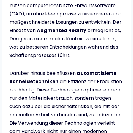
nutzen computergestützte Entwurfssoftware
(CAD), um ihre Ideen präzise zu visualisieren und
maßgeschneiderte Lösungen zu entwickeln. Der
Einsatz von
Augmented Reality
ermöglicht es,
Designs in einem realen Kontext zu simulieren,
was zu besseren Entscheidungen während des
Schaffensprozesses führt.
Darüber hinaus beeinflussen
automatisierte
Schneidetechniken
die Effizienz der Produktion
nachhaltig. Diese Technologien optimieren nicht
nur den Materialverbrauch, sondern tragen
auch dazu bei, die Sicherheitsrisiken, die mit der
manuellen Arbeit verbunden sind, zu reduzieren.
Die Verwendung dieser Technologien verleiht
dem Handwerk nicht nur einen modernen