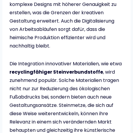
komplexe Designs mit höherer Genauigkeit zu
erstellen, was die Grenzen der kreativen
Gestaltung erweitert. Auch die Digitalisierung
von Arbeitsabläufen sorgt dafür, dass die
heimische Produktion effizienter wird und
nachhaltig bleibt.
Die Integration innovativer Materialien, wie etwa
recyclingfähiger Steinverbundstoffe
, wird
zunehmend populär. Solche Materialien tragen
nicht nur zur Reduzierung des ökologischen
Fußabdrucks bei, sondern bieten auch neue
Gestaltungsansätze. Steinmetze, die sich auf
diese Weise weiterentwickeln, können ihre
Relevanz in einem sich verändernden Markt
behaupten und gleichzeitig ihre künstlerische