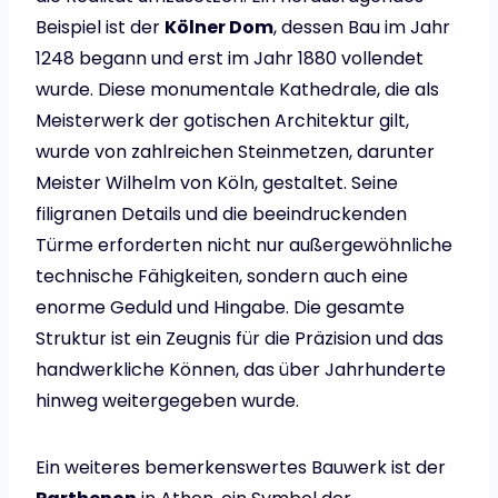
Beispiel ist der
Kölner Dom
, dessen Bau im Jahr
1248 begann und erst im Jahr 1880 vollendet
wurde. Diese monumentale Kathedrale, die als
Meisterwerk der gotischen Architektur gilt,
wurde von zahlreichen Steinmetzen, darunter
Meister Wilhelm von Köln, gestaltet. Seine
filigranen Details und die beeindruckenden
Türme erforderten nicht nur außergewöhnliche
technische Fähigkeiten, sondern auch eine
enorme Geduld und Hingabe. Die gesamte
Struktur ist ein Zeugnis für die Präzision und das
handwerkliche Können, das über Jahrhunderte
hinweg weitergegeben wurde.
Ein weiteres bemerkenswertes Bauwerk ist der