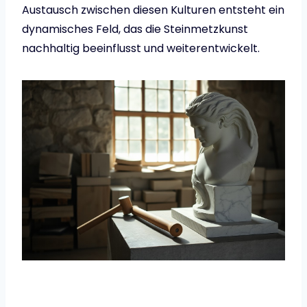
Austausch zwischen diesen Kulturen entsteht ein
dynamisches Feld, das die Steinmetzkunst
nachhaltig beeinflusst und weiterentwickelt.