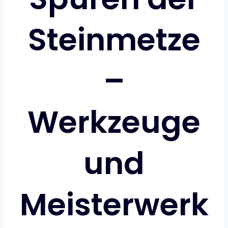
Steinmetze
–
Werkzeuge
und
Meisterwerk