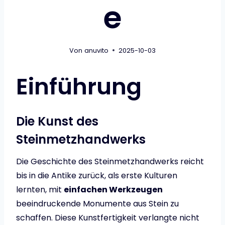
e
Von
anuvito
2025-10-03
Einführung
Die Kunst des
Steinmetzhandwerks
Die Geschichte des Steinmetzhandwerks reicht
bis in die Antike zurück, als erste Kulturen
lernten, mit
einfachen Werkzeugen
beeindruckende Monumente aus Stein zu
schaffen. Diese Kunstfertigkeit verlangte nicht