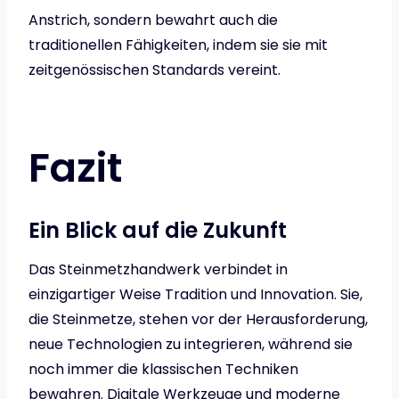
Anstrich, sondern bewahrt auch die
traditionellen Fähigkeiten, indem sie sie mit
zeitgenössischen Standards vereint.
Fazit
Ein Blick auf die Zukunft
Das Steinmetzhandwerk verbindet in
einzigartiger Weise Tradition und Innovation. Sie,
die Steinmetze, stehen vor der Herausforderung,
neue Technologien zu integrieren, während sie
noch immer die klassischen Techniken
bewahren. Digitale Werkzeuge und moderne