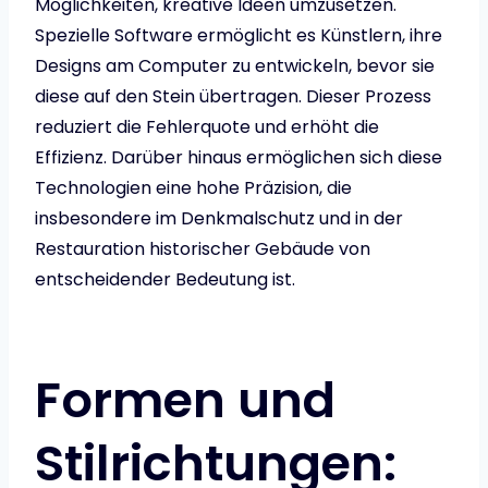
Möglichkeiten, kreative Ideen umzusetzen.
Spezielle Software ermöglicht es Künstlern, ihre
Designs am Computer zu entwickeln, bevor sie
diese auf den Stein übertragen. Dieser Prozess
reduziert die Fehlerquote und erhöht die
Effizienz. Darüber hinaus ermöglichen sich diese
Technologien eine hohe Präzision, die
insbesondere im Denkmalschutz und in der
Restauration historischer Gebäude von
entscheidender Bedeutung ist.
Formen und
Stilrichtungen: