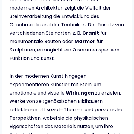
modernen Architektur, zeigt die Vielfalt der
Steinverarbeitung die Entwicklung des
Geschmacks und der Techniken. Der Einsatz von
verschiedenen Steinarten, z. B.
Granit
für
monumentale Bauten oder
Marmor
für
Skulpturen, ermöglicht ein Zusammenspiel von
Funktion und Kunst.
In der modernen Kunst hingegen
experimentieren Künstler mit Stein, um
emotionale und visuelle
Wirkungen
zu erzielen.
Werke von zeitgenössischen Bildhauern
reflektieren oft soziale Themen und persönliche
Perspektiven, wobei sie die physikalischen
Eigenschaften des Materials nutzen, um ihre