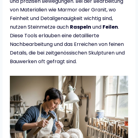
und präzisen Bewegungen. Bei der Bearbeitung
von Materialien wie Marmor oder Granit, wo
Feinheit und Detailgenauigkeit wichtig sind,
nutzen Steinmetze auch
Raspeln
und
Feilen
.
Diese Tools erlauben eine detaillierte
Nachbearbeitung und das Erreichen von feinen
Details, die bei zeitgenössischen Skulpturen und
Bauwerken oft gefragt sind.