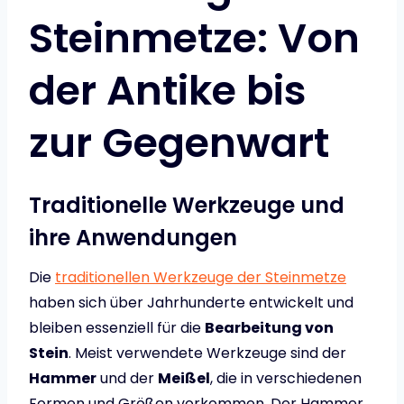
Steinmetze: Von
der Antike bis
zur Gegenwart
Traditionelle Werkzeuge und
ihre Anwendungen
Die
traditionellen Werkzeuge der Steinmetze
haben sich über Jahrhunderte entwickelt und
bleiben essenziell für die
Bearbeitung von
Stein
. Meist verwendete Werkzeuge sind der
Hammer
und der
Meißel
, die in verschiedenen
Formen und Größen vorkommen. Der Hammer