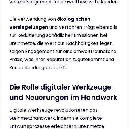
Verkaufsargument für umweltbewusste Kunden.
Die Verwendung von
ökologischen
Versiegelungen
und Verfahren trägt ebenfalls
zur Reduzierung schädlicher Emissionen bei.
Steinmetze, die Wert auf Nachhaltigkeit legen,
zeigen Engagement für eine umweltfreundliche
Praxis, was ihrer Reputation zugutekommt und
Kundenbindungen stärkt.
Die Rolle digitaler Werkzeuge
und Neuerungen im Handwerk
Digitale Werkzeuge revolutionieren das
Steinmetzhandwerk, indem sie komplexe
Entwurfsprozesse erleichtern. Steinmetze