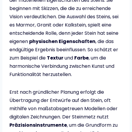
der materiellen Eigenschaften des Steins. Sie
beginnen mit Skizzen, die die zu erreichende
Vision verdeutlichen. Die Auswahl des Steins, sei
es Marmor, Granit oder Kalkstein, spielt eine
entscheidende Rolle, denn jeder Stein hat seine
eigenen
physischen Eigenschaften
, die das
endgültige Ergebnis beeinflussen. So schätzt er
zum Beispiel die
Textur
und
Farbe
, um die
harmonische Verbindung zwischen Kunst und
Funktionalität herzustellen.
Erst nach gründlicher Planung erfolgt die
Übertragung der Entwürfe auf den Stein, oft
mithilfe von maßstabsgetreuen Modellen oder
digitalen Zeichnungen. Der Steinmetz nutzt
Präzisionsinstrumente
, um die Grundform zu