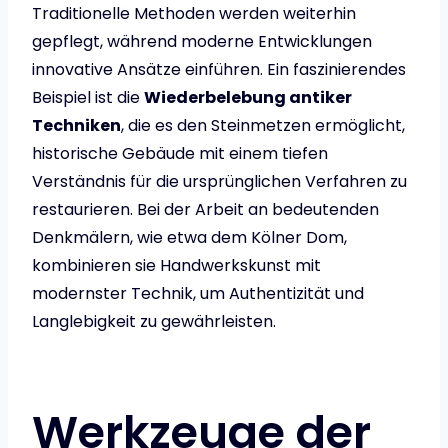
Traditionelle Methoden werden weiterhin
gepflegt, während moderne Entwicklungen
innovative Ansätze einführen. Ein faszinierendes
Beispiel ist die
Wiederbelebung antiker
Techniken
, die es den Steinmetzen ermöglicht,
historische Gebäude mit einem tiefen
Verständnis für die ursprünglichen Verfahren zu
restaurieren. Bei der Arbeit an bedeutenden
Denkmälern, wie etwa dem Kölner Dom,
kombinieren sie Handwerkskunst mit
modernster Technik, um Authentizität und
Langlebigkeit zu gewährleisten.
Werkzeuge der