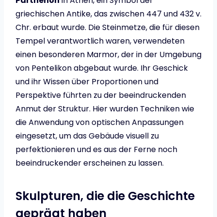
Parthenon
in Athen, ein Symbol der
griechischen Antike, das zwischen 447 und 432 v.
Chr. erbaut wurde. Die Steinmetze, die für diesen
Tempel verantwortlich waren, verwendeten
einen besonderen Marmor, der in der Umgebung
von Pentelikon abgebaut wurde. Ihr Geschick
und ihr Wissen über Proportionen und
Perspektive führten zu der beeindruckenden
Anmut der Struktur. Hier wurden Techniken wie
die Anwendung von optischen Anpassungen
eingesetzt, um das Gebäude visuell zu
perfektionieren und es aus der Ferne noch
beeindruckender erscheinen zu lassen.
Skulpturen, die die Geschichte
geprägt haben