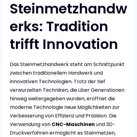
Steinmetzhandw
erks: Tradition
trifft Innovation
Das Steinmetzhandwerk steht am Schnittpunkt
zwischen traditionellem Handwerk und
innovativen Technologien. Trotz der tief
verwurzelten Techniken, die über Generationen
hinweg weitergegeben wurden, eröffnet die
moderne Technologie neue Möglichkeiten zur
Verbesserung von Effizienz und Präzision. Die
Verwendung von
CNC-Maschinen
und 3D-
Druckverfahren ermöglicht es Steinmetzen,