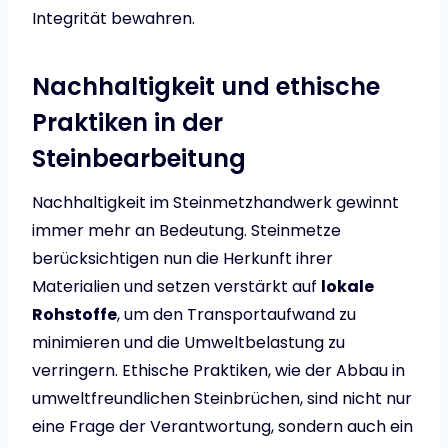
Integrität bewahren.
Nachhaltigkeit und ethische
Praktiken in der
Steinbearbeitung
Nachhaltigkeit im Steinmetzhandwerk gewinnt
immer mehr an Bedeutung. Steinmetze
berücksichtigen nun die Herkunft ihrer
Materialien und setzen verstärkt auf
lokale
Rohstoffe
, um den Transportaufwand zu
minimieren und die Umweltbelastung zu
verringern. Ethische Praktiken, wie der Abbau in
umweltfreundlichen Steinbrüchen, sind nicht nur
eine Frage der Verantwortung, sondern auch ein