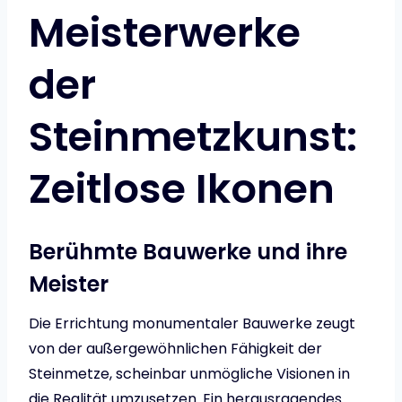
Meisterwerke
der
Steinmetzkunst:
Zeitlose Ikonen
Berühmte Bauwerke und ihre
Meister
Die Errichtung monumentaler Bauwerke zeugt
von der außergewöhnlichen Fähigkeit der
Steinmetze, scheinbar unmögliche Visionen in
die Realität umzusetzen. Ein herausragendes