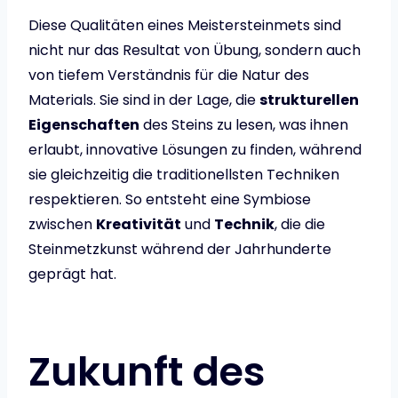
Diese Qualitäten eines Meisterstei­nmets sind
nicht nur das Resultat von Übung, sondern auch
von tiefem Verständnis für die Natur des
Materials. Sie sind in der Lage, die
strukturellen
Eigenschaften
des Steins zu lesen, was ihnen
erlaubt, innovative Lösungen zu finden, während
sie gleichzeitig die traditionellsten Techniken
respektieren. So entsteht eine Symbiose
zwischen
Kreativität
und
Technik
, die die
Steinmetzkunst während der Jahrhunderte
geprägt hat.
Zukunft des