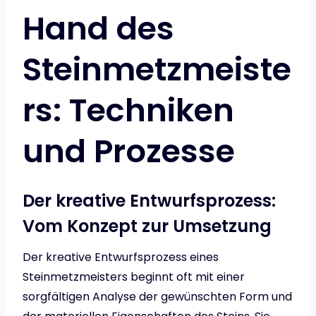
Hand des
Steinmetzmeiste
rs: Techniken
und Prozesse
Der kreative Entwurfsprozess:
Vom Konzept zur Umsetzung
Der kreative Entwurfsprozess eines
Steinmetzmeisters beginnt oft mit einer
sorgfältigen Analyse der gewünschten Form und