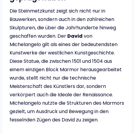
Die Steinmetzkunst zeigt sich nicht nur in
Bauwerken, sondern auch in den zahlreichen
Skulpturen, die über die Jahrhunderte hinweg
geschaffen wurden. Der
David
von
Michelangelo gilt als eines der bedeutendsten
Kunstwerke der westlichen Kunstgeschichte.
Diese Statue, die zwischen 1501 und 1504 aus
einem einzigen Block Marmor herausgearbeitet
wurde, stellt nicht nur die technische
Meisterschaft des Künstlers dar, sondern
verkörpert auch die Ideale der Renaissance.
Michelangelo nutzte die Strukturen des Marmors
gezielt, um Ausdruck und Bewegung in den
fesselnden Zügen des David zu zeigen.