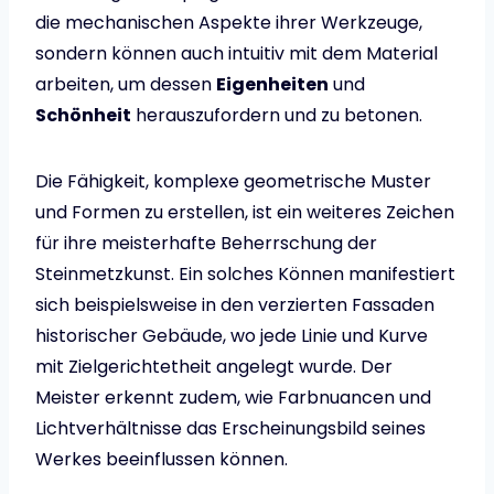
die mechanischen Aspekte ihrer Werkzeuge,
sondern können auch intuitiv mit dem Material
arbeiten, um dessen
Eigenheiten
und
Schönheit
herauszufordern und zu betonen.
Die Fähigkeit, komplexe geometrische Muster
und Formen zu erstellen, ist ein weiteres Zeichen
für ihre meisterhafte Beherrschung der
Steinmetzkunst. Ein solches Können manifestiert
sich beispielsweise in den verzierten Fassaden
historischer Gebäude, wo jede Linie und Kurve
mit Zielgerichtetheit angelegt wurde. Der
Meister erkennt zudem, wie Farbnuancen und
Lichtverhältnisse das Erscheinungsbild seines
Werkes beeinflussen können.