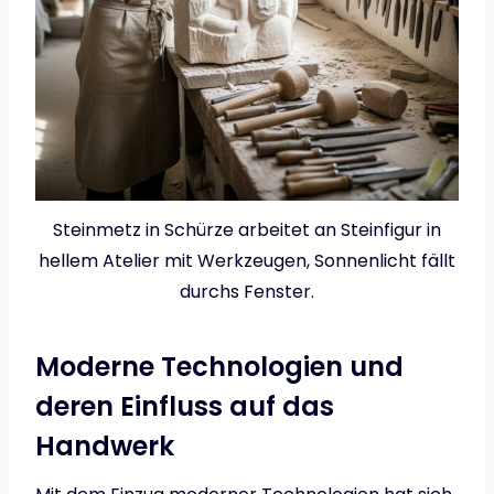
Steinmetz in Schürze arbeitet an Steinfigur in
hellem Atelier mit Werkzeugen, Sonnenlicht fällt
durchs Fenster.
Moderne Technologien und
deren Einfluss auf das
Handwerk