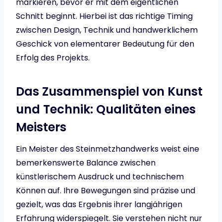
markieren, bevor er mit dem eigentlichen
Schnitt beginnt. Hierbei ist das richtige Timing
zwischen Design, Technik und handwerklichem
Geschick von elementarer Bedeutung für den
Erfolg des Projekts.
Das Zusammenspiel von Kunst
und Technik: Qualitäten eines
Meisters
Ein Meister des Steinmetzhandwerks weist eine
bemerkenswerte Balance zwischen
künstlerischem Ausdruck und technischem
Können auf. Ihre Bewegungen sind präzise und
gezielt, was das Ergebnis ihrer langjährigen
Erfahrung widerspiegelt. Sie verstehen nicht nur