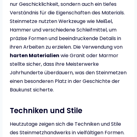
nur Geschicklichkeit, sondern auch ein tiefes
Verständnis für die Eigenschaften des Materials.
Steinmetze nutzten Werkzeuge wie Meißel,
Hammer und verschiedene Schleifmittel, um
präzise Formen und beeindruckende Details in
ihren Arbeiten zu erzielen. Die Verwendung von
harten Materialien
wie Granit oder Marmor
stellte sicher, dass ihre Meisterwerke
Jahrhunderte überdauern, was den Steinmetzen
einen besonderen Platz in der Geschichte der
Baukunst sicherte.
Techniken und Stile
Heutzutage zeigen sich die Techniken und Stile
des Steinmetzhandwerks in vielfältigen Formen.