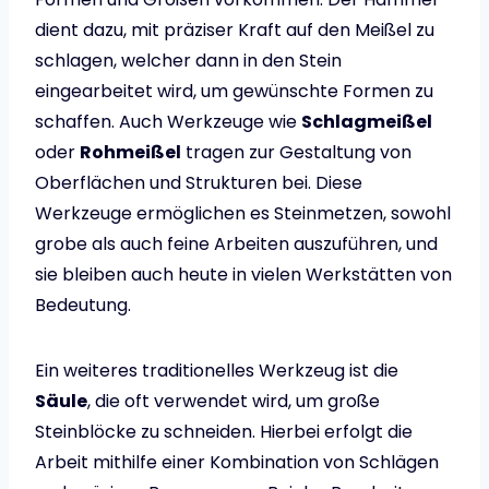
dient dazu, mit präziser Kraft auf den Meißel zu
schlagen, welcher dann in den Stein
eingearbeitet wird, um gewünschte Formen zu
schaffen. Auch Werkzeuge wie
Schlagmeißel
oder
Rohmeißel
tragen zur Gestaltung von
Oberflächen und Strukturen bei. Diese
Werkzeuge ermöglichen es Steinmetzen, sowohl
grobe als auch feine Arbeiten auszuführen, und
sie bleiben auch heute in vielen Werkstätten von
Bedeutung.
Ein weiteres traditionelles Werkzeug ist die
Säule
, die oft verwendet wird, um große
Steinblöcke zu schneiden. Hierbei erfolgt die
Arbeit mithilfe einer Kombination von Schlägen