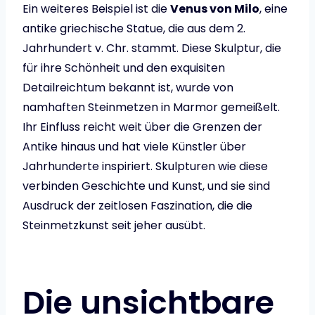
Ein weiteres Beispiel ist die
Venus von Milo
, eine
antike griechische Statue, die aus dem 2.
Jahrhundert v. Chr. stammt. Diese Skulptur, die
für ihre Schönheit und den exquisiten
Detailreichtum bekannt ist, wurde von
namhaften Steinmetzen in Marmor gemeißelt.
Ihr Einfluss reicht weit über die Grenzen der
Antike hinaus und hat viele Künstler über
Jahrhunderte inspiriert. Skulpturen wie diese
verbinden Geschichte und Kunst, und sie sind
Ausdruck der zeitlosen Faszination, die die
Steinmetzkunst seit jeher ausübt.
Die unsichtbare