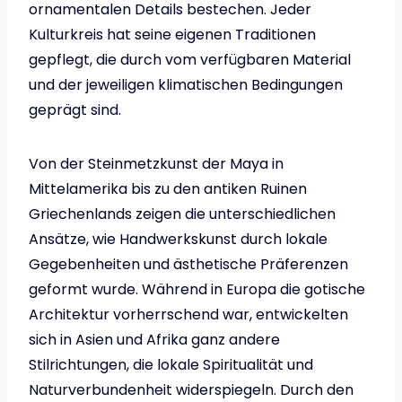
ornamentalen Details bestechen. Jeder
Kulturkreis hat seine eigenen Traditionen
gepflegt, die durch vom verfügbaren Material
und der jeweiligen klimatischen Bedingungen
geprägt sind.
Von der Steinmetzkunst der Maya in
Mittelamerika bis zu den antiken Ruinen
Griechenlands zeigen die unterschiedlichen
Ansätze, wie Handwerkskunst durch lokale
Gegebenheiten und ästhetische Präferenzen
geformt wurde. Während in Europa die gotische
Architektur vorherrschend war, entwickelten
sich in Asien und Afrika ganz andere
Stilrichtungen, die lokale Spiritualität und
Naturverbundenheit widerspiegeln. Durch den