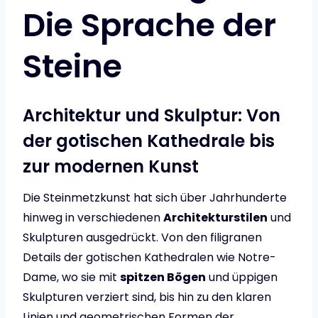
Die Sprache der
Steine
Architektur und Skulptur: Von
der gotischen Kathedrale bis
zur modernen Kunst
Die Steinmetzkunst hat sich über Jahrhunderte
hinweg in verschiedenen
Architekturstilen
und
Skulpturen ausgedrückt. Von den filigranen
Details der gotischen Kathedralen wie Notre-
Dame, wo sie mit
spitzen Bögen
und üppigen
Skulpturen verziert sind, bis hin zu den klaren
Linien und geometrischen Formen der