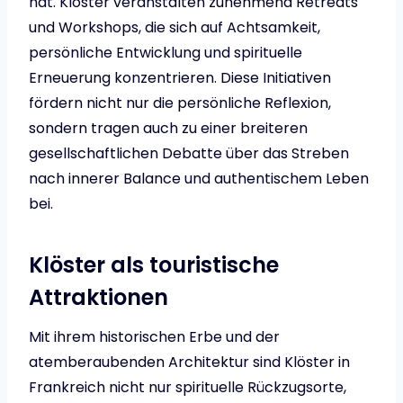
hat. Klöster veranstalten zunehmend Retreats
und Workshops, die sich auf Achtsamkeit,
persönliche Entwicklung und spirituelle
Erneuerung konzentrieren. Diese Initiativen
fördern nicht nur die persönliche Reflexion,
sondern tragen auch zu einer breiteren
gesellschaftlichen Debatte über das Streben
nach innerer Balance und authentischem Leben
bei.
Klöster als touristische
Attraktionen
Mit ihrem historischen Erbe und der
atemberaubenden Architektur sind Klöster in
Frankreich nicht nur spirituelle Rückzugsorte,