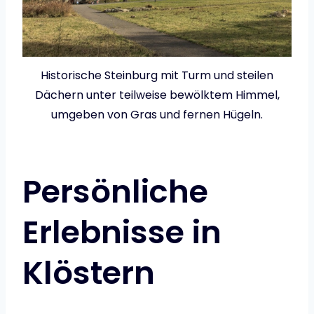
Historische Steinburg mit Turm und steilen
Dächern unter teilweise bewölktem Himmel,
umgeben von Gras und fernen Hügeln.
Persönliche
Erlebnisse in
Klöstern