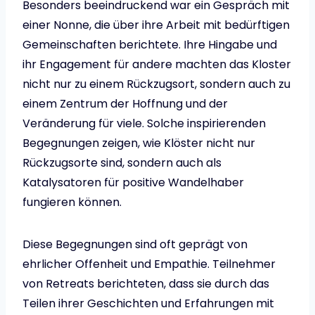
Besonders beeindruckend war ein Gespräch mit
einer Nonne, die über ihre Arbeit mit bedürftigen
Gemeinschaften berichtete. Ihre Hingabe und
ihr Engagement für andere machten das Kloster
nicht nur zu einem Rückzugsort, sondern auch zu
einem Zentrum der Hoffnung und der
Veränderung für viele. Solche inspirierenden
Begegnungen zeigen, wie Klöster nicht nur
Rückzugsorte sind, sondern auch als
Katalysatoren für positive Wandelhaber
fungieren können.
Diese Begegnungen sind oft geprägt von
ehrlicher Offenheit und Empathie. Teilnehmer
von Retreats berichteten, dass sie durch das
Teilen ihrer Geschichten und Erfahrungen mit