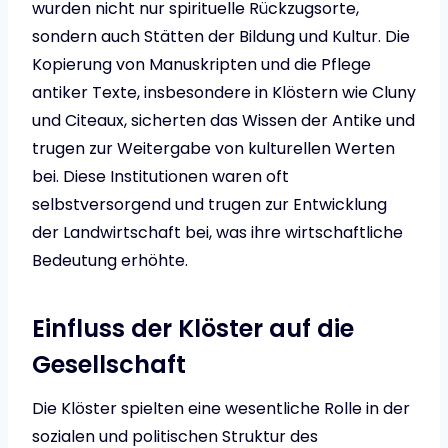
wurden nicht nur spirituelle Rückzugsorte,
sondern auch Stätten der Bildung und Kultur. Die
Kopierung von Manuskripten und die Pflege
antiker Texte, insbesondere in Klöstern wie Cluny
und Citeaux, sicherten das Wissen der Antike und
trugen zur Weitergabe von kulturellen Werten
bei. Diese Institutionen waren oft
selbstversorgend und trugen zur Entwicklung
der Landwirtschaft bei, was ihre wirtschaftliche
Bedeutung erhöhte.
Einfluss der Klöster auf die
Gesellschaft
Die Klöster spielten eine wesentliche Rolle in der
sozialen und politischen Struktur des