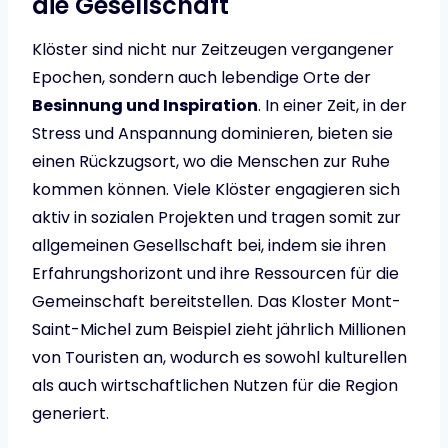
die Gesellschaft
Klöster sind nicht nur Zeitzeugen vergangener
Epochen, sondern auch lebendige Orte der
Besinnung und Inspiration
. In einer Zeit, in der
Stress und Anspannung dominieren, bieten sie
einen Rückzugsort, wo die Menschen zur Ruhe
kommen können. Viele Klöster engagieren sich
aktiv in sozialen Projekten und tragen somit zur
allgemeinen Gesellschaft bei, indem sie ihren
Erfahrungshorizont und ihre Ressourcen für die
Gemeinschaft bereitstellen. Das Kloster Mont-
Saint-Michel zum Beispiel zieht jährlich Millionen
von Touristen an, wodurch es sowohl kulturellen
als auch wirtschaftlichen Nutzen für die Region
generiert.