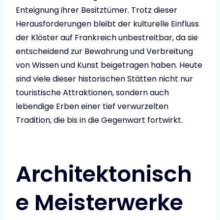
Enteignung ihrer Besitztümer. Trotz dieser
Herausforderungen bleibt der kulturelle Einfluss
der Klöster auf Frankreich unbestreitbar, da sie
entscheidend zur Bewahrung und Verbreitung
von Wissen und Kunst beigetragen haben. Heute
sind viele dieser historischen Stätten nicht nur
touristische Attraktionen, sondern auch
lebendige Erben einer tief verwurzelten
Tradition, die bis in die Gegenwart fortwirkt.
Architektonisch
e Meisterwerke