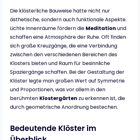
Die klösterliche Bauweise hatte nicht nur
ästhetische, sondern auch funktionale Aspekte.
Lichte Innenräume fördern die
Meditation
und
schaffen eine Atmosphäre der Ruhe. Oft finden
sich große Kreuzgänge, die eine Verbindung
zwischen den verschiedenen Bereichen des
Klosters bieten und Raum für besinnliche
Spaziergänge schaffen. Bei der Gestaltung der
Klöster legte man großen Wert auf Symmetrie
und Proportionen, was vor allem in den
berühmten
Klostergärten
zu erkennen ist, die
durch geometrische Anordnung bestechen.
Bedeutende Klöster im
Überblick