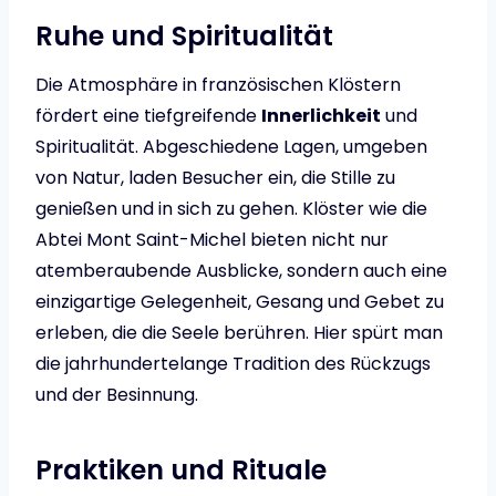
Ruhe und Spiritualität
Die Atmosphäre in französischen Klöstern
fördert eine tiefgreifende
Innerlichkeit
und
Spiritualität. Abgeschiedene Lagen, umgeben
von Natur, laden Besucher ein, die Stille zu
genießen und in sich zu gehen. Klöster wie die
Abtei Mont Saint-Michel bieten nicht nur
atemberaubende Ausblicke, sondern auch eine
einzigartige Gelegenheit, Gesang und Gebet zu
erleben, die die Seele berühren. Hier spürt man
die jahrhundertelange Tradition des Rückzugs
und der Besinnung.
Praktiken und Rituale