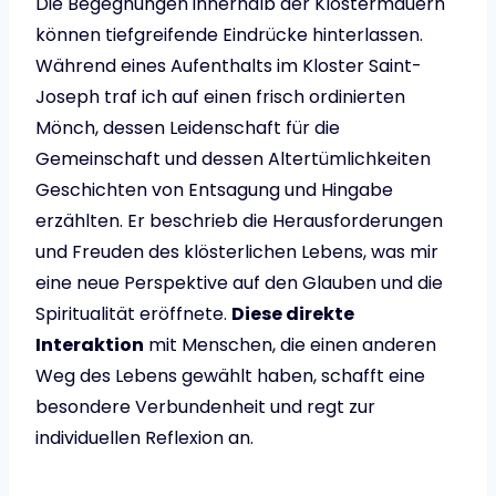
Die Begegnungen innerhalb der Klostermauern
können tiefgreifende Eindrücke hinterlassen.
Während eines Aufenthalts im Kloster Saint-
Joseph traf ich auf einen frisch ordinierten
Mönch, dessen Leidenschaft für die
Gemeinschaft und dessen Altertümlichkeiten
Geschichten von Entsagung und Hingabe
erzählten. Er beschrieb die Herausforderungen
und Freuden des klösterlichen Lebens, was mir
eine neue Perspektive auf den Glauben und die
Spiritualität eröffnete.
Diese direkte
Interaktion
mit Menschen, die einen anderen
Weg des Lebens gewählt haben, schafft eine
besondere Verbundenheit und regt zur
individuellen Reflexion an.