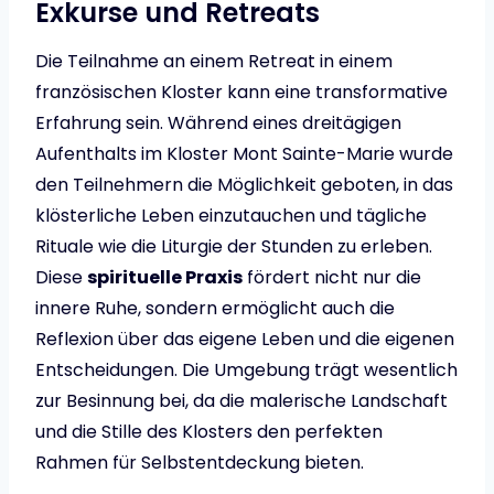
Exkurse und Retreats
Die Teilnahme an einem Retreat in einem
französischen Kloster kann eine transformative
Erfahrung sein. Während eines dreitägigen
Aufenthalts im Kloster Mont Sainte-Marie wurde
den Teilnehmern die Möglichkeit geboten, in das
klösterliche Leben einzutauchen und tägliche
Rituale wie die Liturgie der Stunden zu erleben.
Diese
spirituelle Praxis
fördert nicht nur die
innere Ruhe, sondern ermöglicht auch die
Reflexion über das eigene Leben und die eigenen
Entscheidungen. Die Umgebung trägt wesentlich
zur Besinnung bei, da die malerische Landschaft
und die Stille des Klosters den perfekten
Rahmen für Selbstentdeckung bieten.