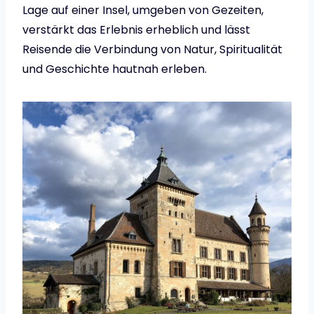
Lage auf einer Insel, umgeben von Gezeiten,
verstärkt das Erlebnis erheblich und lässt
Reisende die Verbindung von Natur, Spiritualität
und Geschichte hautnah erleben.