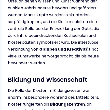
Orte, an denen Wissen und Kunst während der
dunklen Jahrhunderte bewahrt und gefördert
wurden. Manuskripte wurden in skriptorien
sorgfältig kopiert, und die Klöster spielten eine
zentrale Rolle bei der Entwicklung der Gotik, die
durch ihre beeindruckenden Kathedralen und
Klosterbauten symbolisiert wird. Die inzestuöse
Verbindung von
Glauben und Kreativität
hat
viele Kunstwerke hervorgebracht, die bis heute
bewundert werden.
Bildung und Wissenschaft
Die Rolle der Klöster im Bildungswesen war
enorm, insbesondere während des Mittelalters.
Klöster fungierten als
Bildungszentren
, an