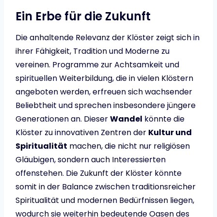
Ein Erbe für die Zukunft
Die anhaltende Relevanz der Klöster zeigt sich in
ihrer Fähigkeit, Tradition und Moderne zu
vereinen. Programme zur Achtsamkeit und
spirituellen Weiterbildung, die in vielen Klöstern
angeboten werden, erfreuen sich wachsender
Beliebtheit und sprechen insbesondere jüngere
Generationen an. Dieser
Wandel
könnte die
Klöster zu innovativen Zentren der
Kultur und
Spiritualität
machen, die nicht nur religiösen
Gläubigen, sondern auch Interessierten
offenstehen. Die Zukunft der Klöster könnte
somit in der Balance zwischen traditionsreicher
Spiritualität und modernen Bedürfnissen liegen,
wodurch sie weiterhin bedeutende Oasen des