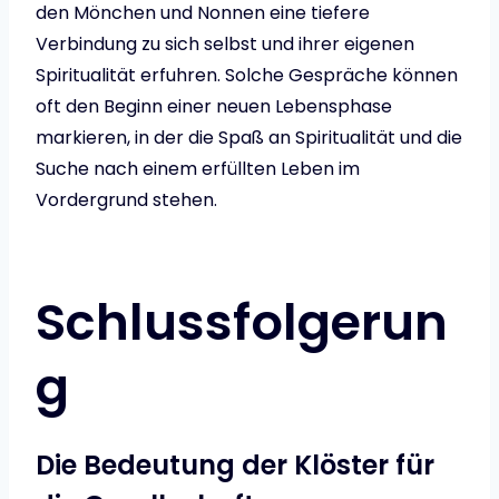
den Mönchen und Nonnen eine tiefere
Verbindung zu sich selbst und ihrer eigenen
Spiritualität erfuhren. Solche Gespräche können
oft den Beginn einer neuen Lebensphase
markieren, in der die Spaß an Spiritualität und die
Suche nach einem erfüllten Leben im
Vordergrund stehen.
Schlussfolgerun
g
Die Bedeutung der Klöster für