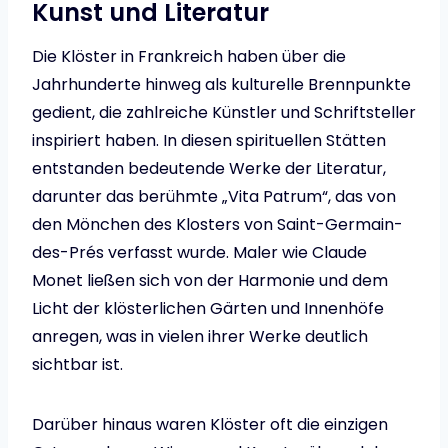
Kunst und Literatur
Die Klöster in Frankreich haben über die
Jahrhunderte hinweg als kulturelle Brennpunkte
gedient, die zahlreiche Künstler und Schriftsteller
inspiriert haben. In diesen spirituellen Stätten
entstanden bedeutende Werke der Literatur,
darunter das berühmte „Vita Patrum“, das von
den Mönchen des Klosters von Saint-Germain-
des-Prés verfasst wurde. Maler wie Claude
Monet ließen sich von der Harmonie und dem
Licht der klösterlichen Gärten und Innenhöfe
anregen, was in vielen ihrer Werke deutlich
sichtbar ist.
Darüber hinaus waren Klöster oft die einzigen