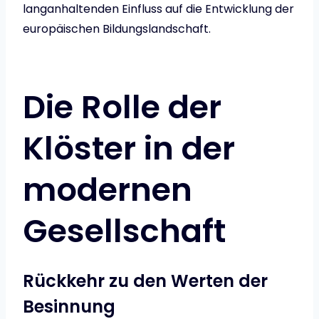
langanhaltenden Einfluss auf die Entwicklung der
europäischen Bildungslandschaft.
Die Rolle der
Klöster in der
modernen
Gesellschaft
Rückkehr zu den Werten der
Besinnung