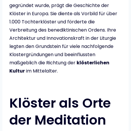
gegründet wurde, prägt die Geschichte der
Klöster in Europa. Sie diente als Vorbild für über
1.000 Tochterklöster und förderte die
Verbreitung des benediktinischen Ordens. Ihre
Architektur und Innovationskraft in der Liturgie
legten den Grundstein für viele nachfolgende
Klostergründungen und beeinflussten
maßgeblich die Richtung der
klösterlichen
Kultur
im Mittelalter.
Klöster als Orte
der Meditation