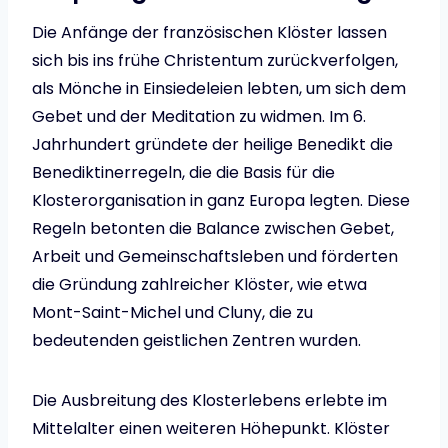
Die Anfänge der französischen Klöster lassen
sich bis ins frühe Christentum zurückverfolgen,
als Mönche in Einsiedeleien lebten, um sich dem
Gebet und der Meditation zu widmen. Im 6.
Jahrhundert gründete der heilige Benedikt die
Benediktinerregeln, die die Basis für die
Klosterorganisation in ganz Europa legten. Diese
Regeln betonten die Balance zwischen Gebet,
Arbeit und Gemeinschaftsleben und förderten
die Gründung zahlreicher Klöster, wie etwa
Mont-Saint-Michel und Cluny, die zu
bedeutenden geistlichen Zentren wurden.
Die Ausbreitung des Klosterlebens erlebte im
Mittelalter einen weiteren Höhepunkt. Klöster