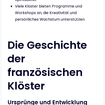
Viele Klöster bieten Programme und
Workshops an, die Kreativität und
persönliches Wachstum unterstützen.
Die Geschichte
der
französischen
Klöster
Ursprünge und Entwicklung