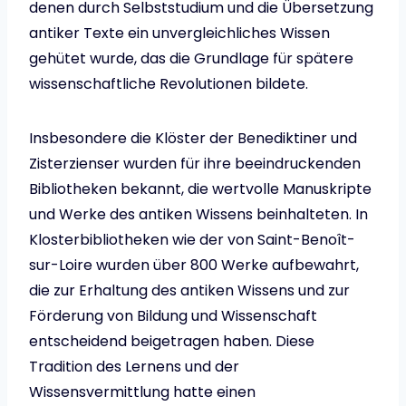
denen durch Selbststudium und die Übersetzung
antiker Texte ein unvergleichliches Wissen
gehütet wurde, das die Grundlage für spätere
wissenschaftliche Revolutionen bildete.
Insbesondere die Klöster der Benediktiner und
Zisterzienser wurden für ihre beeindruckenden
Bibliotheken bekannt, die wertvolle Manuskripte
und Werke des antiken Wissens beinhalteten. In
Klosterbibliotheken wie der von Saint-Benoît-
sur-Loire wurden über 800 Werke aufbewahrt,
die zur Erhaltung des antiken Wissens und zur
Förderung von Bildung und Wissenschaft
entscheidend beigetragen haben. Diese
Tradition des Lernens und der
Wissensvermittlung hatte einen