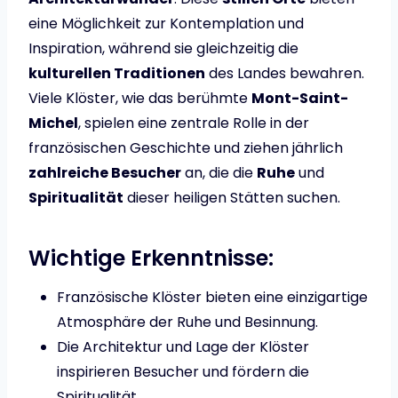
eine Möglichkeit zur Kontemplation und
Inspiration, während sie gleichzeitig die
kulturellen Traditionen
des Landes bewahren.
Viele Klöster, wie das berühmte
Mont-Saint-
Michel
, spielen eine zentrale Rolle in der
französischen Geschichte und ziehen jährlich
zahlreiche Besucher
an, die die
Ruhe
und
Spiritualität
dieser heiligen Stätten suchen.
Wichtige Erkenntnisse:
Französische Klöster bieten eine einzigartige
Atmosphäre der Ruhe und Besinnung.
Die Architektur und Lage der Klöster
inspirieren Besucher und fördern die
Spiritualität.