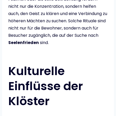
nicht nur die Konzentration, sondern helfen
auch, den Geist zu klären und eine Verbindung zu
höheren Mächten zu suchen. Solche Rituale sind
nicht nur für die Bewohner, sondern auch für
Besucher zugänglich, die auf der Suche nach
Seelenfrieden
sind.
Kulturelle
Einflüsse der
Klöster