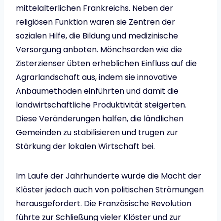
mittelalterlichen Frankreichs. Neben der
religiösen Funktion waren sie Zentren der
sozialen Hilfe, die Bildung und medizinische
Versorgung anboten. Mönchsorden wie die
Zisterzienser übten erheblichen Einfluss auf die
Agrarlandschaft aus, indem sie innovative
Anbaumethoden einführten und damit die
landwirtschaftliche Produktivität steigerten.
Diese Veränderungen halfen, die ländlichen
Gemeinden zu stabilisieren und trugen zur
Stärkung der lokalen Wirtschaft bei.
Im Laufe der Jahrhunderte wurde die Macht der
Klöster jedoch auch von politischen Strömungen
herausgefordert. Die Französische Revolution
führte zur Schließung vieler Klöster und zur