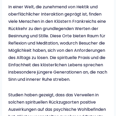
In einer Welt, die zunehmend von Hektik und
oberflächlicher Interaktion geprägt ist, finden
viele Menschen in den Klöstern Frankreichs eine
Rückkehr zu den grundlegenden Werten der
Besinnung und Stille. Diese Orte bieten Raum für
Reflexion und Meditation, wodurch Besucher die
Möglichkeit haben, sich von den Anforderungen
des Alltags zu lösen. Die spirituelle Praxis und die
Einfachheit des klösterlichen Lebens sprechen
insbesondere jüngere Generationen an, die nach
Sinn und innerer Ruhe streben.
Studien haben gezeigt, dass das Verweilen in
solchen spirituellen Rückzugsorten positive
Auswirkungen auf das psychische Wohlbefinden