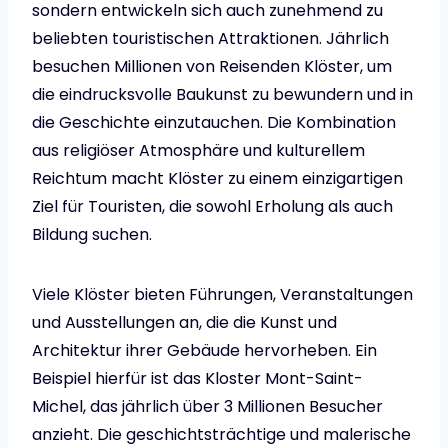
sondern entwickeln sich auch zunehmend zu
beliebten touristischen Attraktionen. Jährlich
besuchen Millionen von Reisenden Klöster, um
die eindrucksvolle Baukunst zu bewundern und in
die Geschichte einzutauchen. Die Kombination
aus religiöser Atmosphäre und kulturellem
Reichtum macht Klöster zu einem einzigartigen
Ziel für Touristen, die sowohl Erholung als auch
Bildung suchen.
Viele Klöster bieten Führungen, Veranstaltungen
und Ausstellungen an, die die Kunst und
Architektur ihrer Gebäude hervorheben. Ein
Beispiel hierfür ist das Kloster Mont-Saint-
Michel, das jährlich über 3 Millionen Besucher
anzieht. Die geschichtsträchtige und malerische