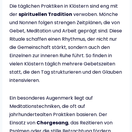
Die täglichen Praktiken in Klöstern sind eng mit
der
spirituellen Tradition
verwoben. Mönche
und Nonnen folgen strengen Zeitplänen, die von
Gebet, Meditation und Arbeit geprägt sind. Diese
Rituale schaffen einen Rhythmus, der nicht nur
die Gemeinschaft stärkt, sondern auch den
Einzelnen zur inneren Ruhe führt. So finden in
vielen Klöstern täglich mehrere Gebetszeiten
statt, die den Tag strukturieren und den Glauben
intensivieren.
Ein besonderes Augenmerk liegt auf
Meditationstechniken, die oft auf
jahrhundertealten Praktiken basieren. Der
Einsatz von
Chorgesang
, das Rezitieren von
Psalmen oder die stille Betrachtung fördern