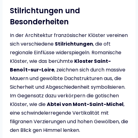
Stilrichtungen und
Besonderheiten
In der Architektur französischer Klöster vereinen
sich verschiedene
Stilrichtungen
, die oft
regionale Einflüsse widerspiegeln. Romanische
Klöster, wie das berühmte
Kloster Saint-
Benoît-sur-Loire
, zeichnen sich durch massive
Mauern und gewölbte Dachstrukturen aus, die
Sicherheit und Abgeschiedenheit symbolisieren.
Im Gegensatz dazu verkörpern die gotischen
Klöster, wie die
Abtei von Mont-Saint-Michel
,
eine schwindelerregende Vertikalität mit
filigranen Verzierungen und hohen Gewölben, die
den Blick gen Himmel lenken.