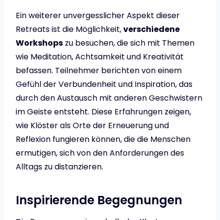
Ein weiterer unvergesslicher Aspekt dieser
Retreats ist die Möglichkeit,
verschiedene
Workshops
zu besuchen, die sich mit Themen
wie Meditation, Achtsamkeit und Kreativität
befassen. Teilnehmer berichten von einem
Gefühl der Verbundenheit und Inspiration, das
durch den Austausch mit anderen Geschwistern
im Geiste entsteht. Diese Erfahrungen zeigen,
wie Klöster als Orte der Erneuerung und
Reflexion fungieren können, die die Menschen
ermutigen, sich von den Anforderungen des
Alltags zu distanzieren.
Inspirierende Begegnungen