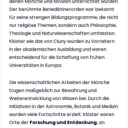
denen Mönche und Novizen unterrichtet wurden.
Der berühmte Benediktinerorden war bekannt
für seine strengen Bildungsprogramme, die nicht
nur religiöse Themen, sondern auch Philosophie,
Theologie und Naturwissenschaften umfassten.
Klöster wie das von Cluny wurden zu Vorreitern
in der akademischen Ausbildung und waren
entscheidend für die Schaffung von frühen
Universitäten in Europa.
Die wissenschaftlichen Arbeiten der Mönche
trugen maßgeblich zur Bewahrung und
Weiterentwicklung von Wissen bei. Durch die
Initiativen in der Astronomie, Botanik und Medizin
wurden viele Fortschritte erzielt. Klöster waren
Orte der
Forschung und Entdeckung
, an