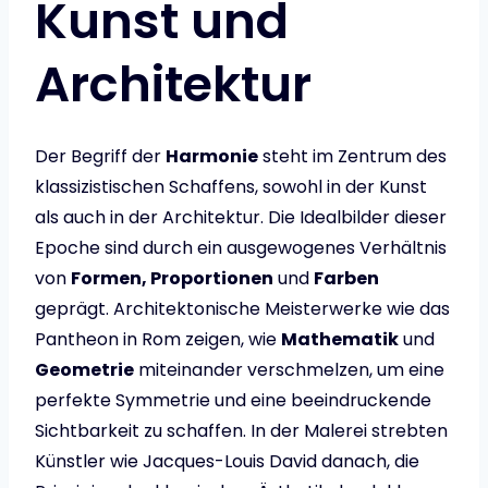
Kunst und
Architektur
Der Begriff der
Harmonie
steht im Zentrum des
klassizistischen Schaffens, sowohl in der Kunst
als auch in der Architektur. Die Idealbilder dieser
Epoche sind durch ein ausgewogenes Verhältnis
von
Formen, Proportionen
und
Farben
geprägt. Architektonische Meisterwerke wie das
Pantheon in Rom zeigen, wie
Mathematik
und
Geometrie
miteinander verschmelzen, um eine
perfekte Symmetrie und eine beeindruckende
Sichtbarkeit zu schaffen. In der Malerei strebten
Künstler wie Jacques-Louis David danach, die