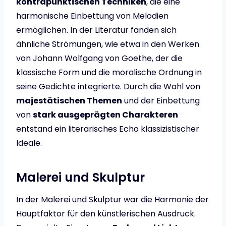
kontrapunktischen Techniken
, die eine
harmonische Einbettung von Melodien
ermöglichen. In der Literatur fanden sich
ähnliche Strömungen, wie etwa in den Werken
von Johann Wolfgang von Goethe, der die
klassische Form und die moralische Ordnung in
seine Gedichte integrierte. Durch die Wahl von
majestätischen Themen
und der Einbettung
von
stark ausgeprägten Charakteren
entstand ein literarisches Echo klassizistischer
Ideale.
Malerei und Skulptur
In der Malerei und Skulptur war die Harmonie der
Hauptfaktor für den künstlerischen Ausdruck.