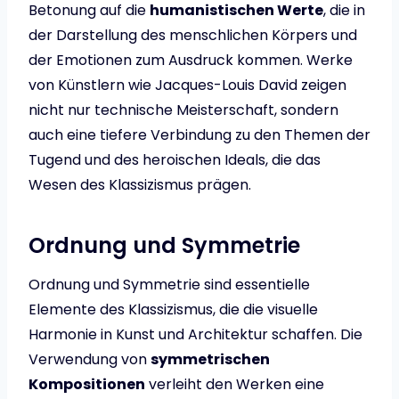
Betonung auf die
humanistischen Werte
, die in
der Darstellung des menschlichen Körpers und
der Emotionen zum Ausdruck kommen. Werke
von Künstlern wie Jacques-Louis David zeigen
nicht nur technische Meisterschaft, sondern
auch eine tiefere Verbindung zu den Themen der
Tugend und des heroischen Ideals, die das
Wesen des Klassizismus prägen.
Ordnung und Symmetrie
Ordnung und Symmetrie sind essentielle
Elemente des Klassizismus, die die visuelle
Harmonie in Kunst und Architektur schaffen. Die
Verwendung von
symmetrischen
Kompositionen
verleiht den Werken eine