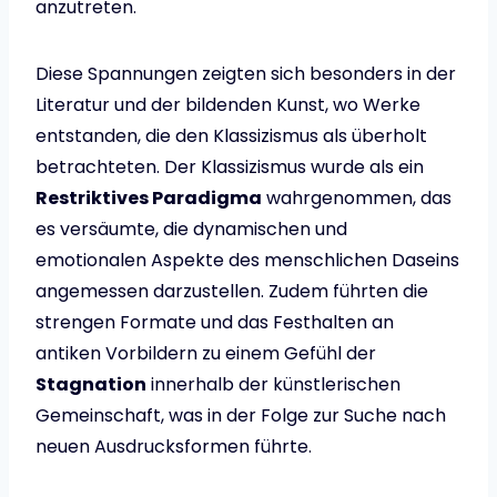
anzutreten.
Diese Spannungen zeigten sich besonders in der
Literatur und der bildenden Kunst, wo Werke
entstanden, die den Klassizismus als überholt
betrachteten. Der Klassizismus wurde als ein
Restriktives Paradigma
wahrgenommen, das
es versäumte, die dynamischen und
emotionalen Aspekte des menschlichen Daseins
angemessen darzustellen. Zudem führten die
strengen Formate und das Festhalten an
antiken Vorbildern zu einem Gefühl der
Stagnation
innerhalb der künstlerischen
Gemeinschaft, was in der Folge zur Suche nach
neuen Ausdrucksformen führte.