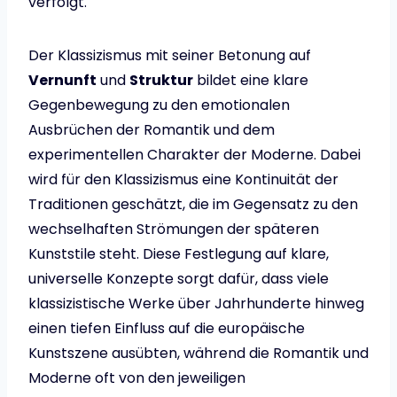
verfolgt.
Der Klassizismus mit seiner Betonung auf
Vernunft
und
Struktur
bildet eine klare
Gegenbewegung zu den emotionalen
Ausbrüchen der Romantik und dem
experimentellen Charakter der Moderne. Dabei
wird für den Klassizismus eine Kontinuität der
Traditionen geschätzt, die im Gegensatz zu den
wechselhaften Strömungen der späteren
Kunststile steht. Diese Festlegung auf klare,
universelle Konzepte sorgt dafür, dass viele
klassizistische Werke über Jahrhunderte hinweg
einen tiefen Einfluss auf die europäische
Kunstszene ausübten, während die Romantik und
Moderne oft von den jeweiligen