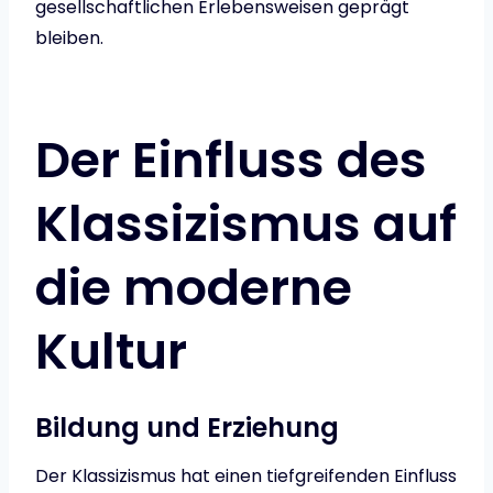
gesellschaftlichen Erlebensweisen geprägt
bleiben.
Der Einfluss des
Klassizismus auf
die moderne
Kultur
Bildung und Erziehung
Der Klassizismus hat einen tiefgreifenden Einfluss