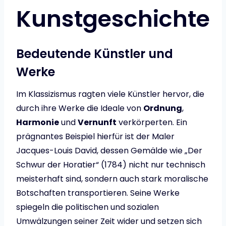
Kunstgeschichte
Bedeutende Künstler und
Werke
Im Klassizismus ragten viele Künstler hervor, die
durch ihre Werke die Ideale von
Ordnung
,
Harmonie
und
Vernunft
verkörperten. Ein
prägnantes Beispiel hierfür ist der Maler
Jacques-Louis David, dessen Gemälde wie „Der
Schwur der Horatier“ (1784) nicht nur technisch
meisterhaft sind, sondern auch stark moralische
Botschaften transportieren. Seine Werke
spiegeln die politischen und sozialen
Umwälzungen seiner Zeit wider und setzen sich