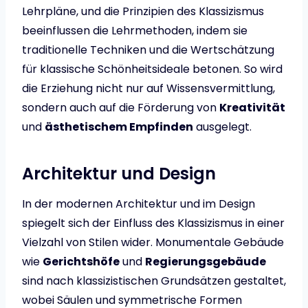
Lehrpläne, und die Prinzipien des Klassizismus
beeinflussen die Lehrmethoden, indem sie
traditionelle Techniken und die Wertschätzung
für klassische Schönheitsideale betonen. So wird
die Erziehung nicht nur auf Wissensvermittlung,
sondern auch auf die Förderung von
Kreativität
und
ästhetischem Empfinden
ausgelegt.
Architektur und Design
In der modernen Architektur und im Design
spiegelt sich der Einfluss des Klassizismus in einer
Vielzahl von Stilen wider. Monumentale Gebäude
wie
Gerichtshöfe
und
Regierungsgebäude
sind nach klassizistischen Grundsätzen gestaltet,
wobei Säulen und symmetrische Formen