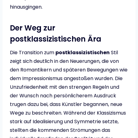
hinausgingen.
Der Weg zur
postklassizistischen Ära
Die Transition zum
postklassizistischen
Stil
zeigt sich deutlich in den Neuerungen, die von
den Romantikern und späteren Bewegungen wie
dem Impressionismus angestoßen wurden. Die
Unzufriedenheit mit den strengen Regeln und
der Wunsch nach persönlicherem Ausdruck
trugen dazu bei, dass Künstler begannen, neue
Wege zu beschreiten. Während der Klassizismus
stark auf Idealisierung und Symmetrie setzte,
stellten die kommenden Strömungen das