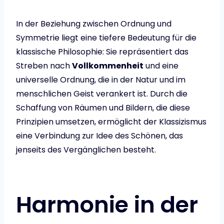
In der Beziehung zwischen Ordnung und
Symmetrie liegt eine tiefere Bedeutung für die
klassische Philosophie: Sie repräsentiert das
Streben nach
Vollkommenheit
und eine
universelle Ordnung, die in der Natur und im
menschlichen Geist verankert ist. Durch die
Schaffung von Räumen und Bildern, die diese
Prinzipien umsetzen, ermöglicht der Klassizismus
eine Verbindung zur Idee des Schönen, das
jenseits des Vergänglichen besteht.
Harmonie in der