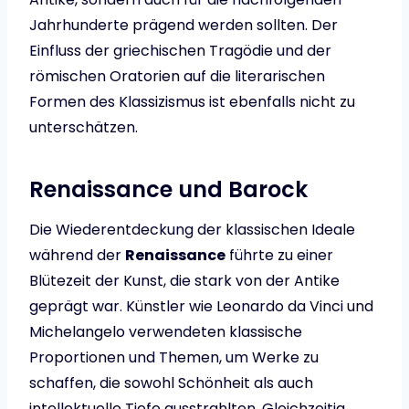
Jahrhunderte prägend werden sollten. Der
Einfluss der griechischen Tragödie und der
römischen Oratorien auf die literarischen
Formen des Klassizismus ist ebenfalls nicht zu
unterschätzen.
Renaissance und Barock
Die Wiederentdeckung der klassischen Ideale
während der
Renaissance
führte zu einer
Blütezeit der Kunst, die stark von der Antike
geprägt war. Künstler wie Leonardo da Vinci und
Michelangelo verwendeten klassische
Proportionen und Themen, um Werke zu
schaffen, die sowohl Schönheit als auch
intellektuelle Tiefe ausstrahlten. Gleichzeitig