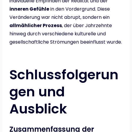
individuelle Empfinden der Realität und der
inneren Gefühle
in den Vordergrund. Diese
Veränderung war nicht abrupt, sondern ein
allmählicher Prozess
, der über Jahrzehnte
hinweg durch verschiedene kulturelle und
gesellschaftliche Strömungen beeinflusst wurde.
Schlussfolgerun
gen und
Ausblick
Zusammenfassung der