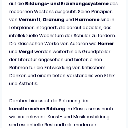
auf die
Bildungs- und Erziehungssysteme
des
modernen Westens ausgeübt. Seine Prinzipien
von
Vernunft
,
Ordnung
und
Harmonie
sind in
Lehrplänen integriert, die darauf abzielen, das
intellektuelle Wachstum der Schüler zu fördern.
Die klassischen Werke von Autoren wie
Homer
und
Vergil
werden weiterhin als Grundpfeiler
der Literatur angesehen und bieten einen
Rahmen für die Entwicklung von kritischem
Denken und einem tiefen Verständnis von Ethik
und Ästhetik.
Darüber hinaus ist die Betonung der
künstlerischen Bildung
im Klassizismus nach
wie vor relevant. Kunst- und Musikausbildung
sind essentielle Bestandteile moderner