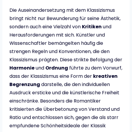
Die Auseinandersetzung mit dem Klassizismus
bringt nicht nur Bewunderung für seine Ästhetik,
sondern auch eine Vielzahl von
Kritiken
und
Herausforderungen mit sich. Künstler und
Wissenschaftler bemängelten häufig die
strengen Regeln und Konventionen, die den
Klassizismus prägten. Diese strikte Befolgung der
Harmonie
und
Ordnung
führte zu dem Vorwurf,
dass der Klassizismus eine Form der
kreativen
Begrenzung
darstelle, die den individuellen
Ausdruck ersticke und die künstlerische Freiheit
einschränke. Besonders die Romantiker
kritisierten die Überbetonung von Verstand und
Ratio und entschlossen sich, gegen die als starr
empfundene Schönheitsideale der Klassik