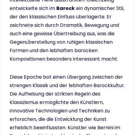
entwickelte sich im
Barock
ein dynamischer Stil,
der den klassischen Einfluss überlagerte. Er
zeichnete sich durch Dramatik, Bewegung und
auch eine gewisse Übertreibung aus, was die
Gegenüberstellung von ruhigen klassischen
Formen und den lebhaften barocken
Kompositionen besonders interessant macht.
Diese Epoche bot einen Übergang zwischen der
strengen Klassik und der lebhaften Barockkultur.
Die Aufhebung der strikten Regeln des
Klassizismus ermöglichte den Künstlern,
innovative Technologien und Techniken zu
erforschen, die die Entwicklung der Kunst
erheblich beeinflussten. Künstler wie Bernini im