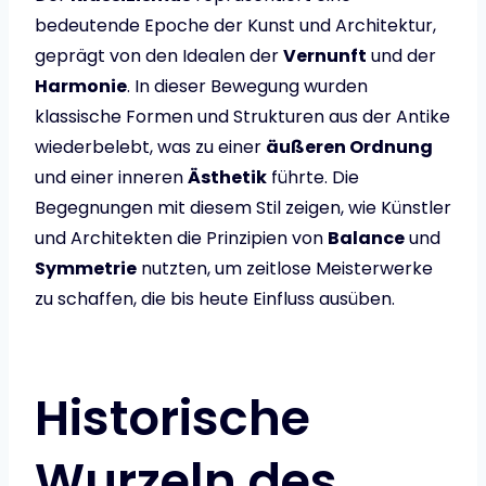
bedeutende Epoche der Kunst und Architektur,
geprägt von den Idealen der
Vernunft
und der
Harmonie
. In dieser Bewegung wurden
klassische Formen und Strukturen aus der Antike
wiederbelebt, was zu einer
äußeren Ordnung
und einer inneren
Ästhetik
führte. Die
Begegnungen mit diesem Stil zeigen, wie Künstler
und Architekten die Prinzipien von
Balance
und
Symmetrie
nutzten, um zeitlose Meisterwerke
zu schaffen, die bis heute Einfluss ausüben.
Historische
Wurzeln des