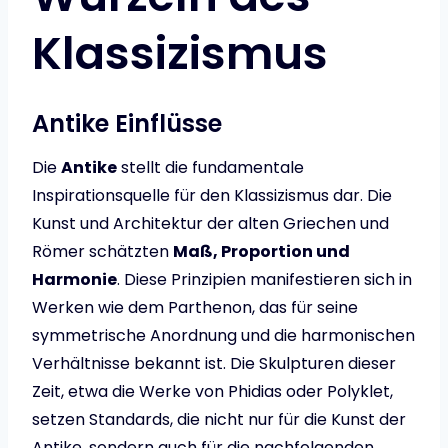
Klassizismus
Antike Einflüsse
Die
Antike
stellt die fundamentale
Inspirationsquelle für den Klassizismus dar. Die
Kunst und Architektur der alten Griechen und
Römer schätzten
Maß, Proportion und
Harmonie
. Diese Prinzipien manifestieren sich in
Werken wie dem Parthenon, das für seine
symmetrische Anordnung und die harmonischen
Verhältnisse bekannt ist. Die Skulpturen dieser
Zeit, etwa die Werke von Phidias oder Polyklet,
setzen Standards, die nicht nur für die Kunst der
Antike, sondern auch für die nachfolgenden