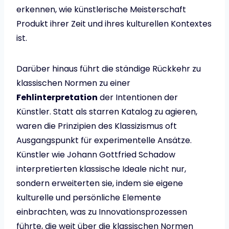
erkennen, wie künstlerische Meisterschaft
Produkt ihrer Zeit und ihres kulturellen Kontextes
ist.
Darüber hinaus führt die ständige Rückkehr zu
klassischen Normen zu einer
Fehlinterpretation
der Intentionen der
Künstler. Statt als starren Katalog zu agieren,
waren die Prinzipien des Klassizismus oft
Ausgangspunkt für experimentelle Ansätze.
Künstler wie Johann Gottfried Schadow
interpretierten klassische Ideale nicht nur,
sondern erweiterten sie, indem sie eigene
kulturelle und persönliche Elemente
einbrachten, was zu Innovationsprozessen
führte, die weit über die klassischen Normen