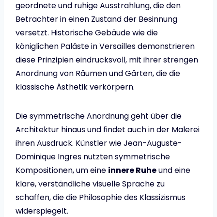
geordnete und ruhige Ausstrahlung, die den
Betrachter in einen Zustand der Besinnung
versetzt. Historische Gebäude wie die
königlichen Paläste in Versailles demonstrieren
diese Prinzipien eindrucksvoll, mit ihrer strengen
Anordnung von Räumen und Gärten, die die
klassische Ästhetik verkörpern.
Die symmetrische Anordnung geht über die
Architektur hinaus und findet auch in der Malerei
ihren Ausdruck. Künstler wie Jean-Auguste-
Dominique Ingres nutzten symmetrische
Kompositionen, um eine
innere Ruhe
und eine
klare, verständliche visuelle Sprache zu
schaffen, die die Philosophie des Klassizismus
widerspiegelt.