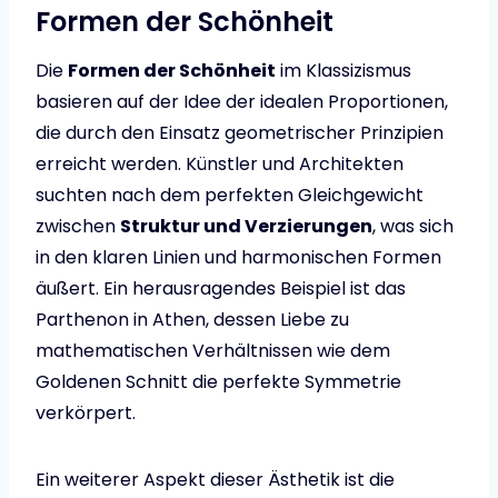
Formen der Schönheit
Die
Formen der Schönheit
im Klassizismus
basieren auf der Idee der idealen Proportionen,
die durch den Einsatz geometrischer Prinzipien
erreicht werden. Künstler und Architekten
suchten nach dem perfekten Gleichgewicht
zwischen
Struktur und Verzierungen
, was sich
in den klaren Linien und harmonischen Formen
äußert. Ein herausragendes Beispiel ist das
Parthenon in Athen, dessen Liebe zu
mathematischen Verhältnissen wie dem
Goldenen Schnitt die perfekte Symmetrie
verkörpert.
Ein weiterer Aspekt dieser Ästhetik ist die