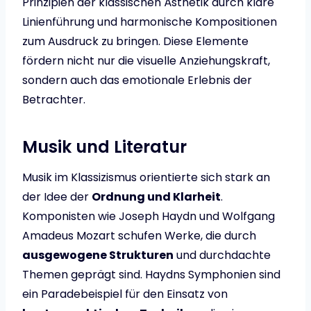
Prinzipien der klassischen Ästhetik durch klare
Linienführung und harmonische Kompositionen
zum Ausdruck zu bringen. Diese Elemente
fördern nicht nur die visuelle Anziehungskraft,
sondern auch das emotionale Erlebnis der
Betrachter.
Musik und Literatur
Musik im Klassizismus orientierte sich stark an
der Idee der
Ordnung und Klarheit
.
Komponisten wie Joseph Haydn und Wolfgang
Amadeus Mozart schufen Werke, die durch
ausgewogene Strukturen
und durchdachte
Themen geprägt sind. Haydns Symphonien sind
ein Paradebeispiel für den Einsatz von