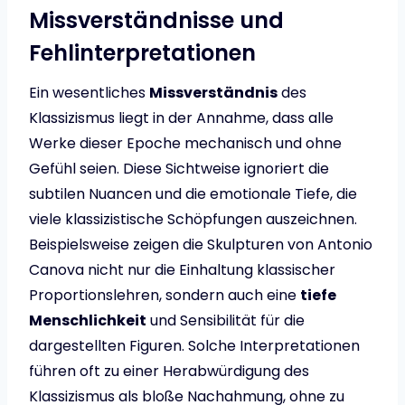
Missverständnisse und
Fehlinterpretationen
Ein wesentliches
Missverständnis
des
Klassizismus liegt in der Annahme, dass alle
Werke dieser Epoche mechanisch und ohne
Gefühl seien. Diese Sichtweise ignoriert die
subtilen Nuancen und die emotionale Tiefe, die
viele klassizistische Schöpfungen auszeichnen.
Beispielsweise zeigen die Skulpturen von Antonio
Canova nicht nur die Einhaltung klassischer
Proportionslehren, sondern auch eine
tiefe
Menschlichkeit
und Sensibilität für die
dargestellten Figuren. Solche Interpretationen
führen oft zu einer Herabwürdigung des
Klassizismus als bloße Nachahmung, ohne zu