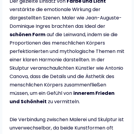
Der gezielte Einsatz von
Farbe und Licht
verstärkte die emotionale Wirkung der
dargestellten Szenen. Maler wie Jean-Auguste-
Dominique Ingres brachten das Ideal der
schönen Form
auf die Leinwand, indem sie die
Proportionen des menschlichen Körpers
perfektionierten und mythologische Themen mit
einer klaren Harmonie darstellten. In der
Skulptur veranschaulichten Künstler wie Antonio
Canova, dass die Details und die Ästhetik des
menschlichen Körpers zusammenfließen
müssen, um ein Gefühl von
innerem Frieden
und Schönheit
zu vermitteln.
Die Verbindung zwischen Malerei und Skulptur ist
unverwechselbar, da beide Kunstformen oft