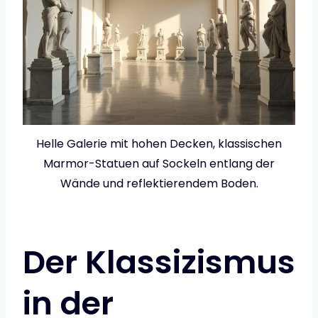
Helle Galerie mit hohen Decken, klassischen
Marmor-Statuen auf Sockeln entlang der
Wände und reflektierendem Boden.
Der Klassizismus
in der