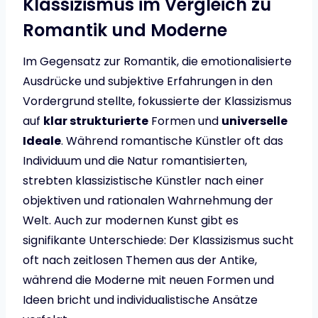
Klassizismus im Vergleich zu
Romantik und Moderne
Im Gegensatz zur Romantik, die emotionalisierte
Ausdrücke und subjektive Erfahrungen in den
Vordergrund stellte, fokussierte der Klassizismus
auf
klar strukturierte
Formen und
universelle
Ideale
. Während romantische Künstler oft das
Individuum und die Natur romantisierten,
strebten klassizistische Künstler nach einer
objektiven und rationalen Wahrnehmung der
Welt. Auch zur modernen Kunst gibt es
signifikante Unterschiede: Der Klassizismus sucht
oft nach zeitlosen Themen aus der Antike,
während die Moderne mit neuen Formen und
Ideen bricht und individualistische Ansätze