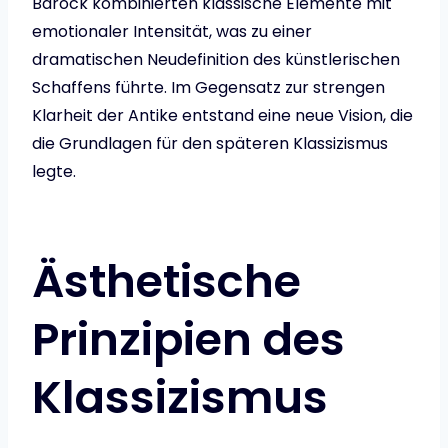
Barock kombinierten klassische Elemente mit
emotionaler Intensität, was zu einer
dramatischen Neudefinition des künstlerischen
Schaffens führte. Im Gegensatz zur strengen
Klarheit der Antike entstand eine neue Vision, die
die Grundlagen für den späteren Klassizismus
legte.
Ästhetische
Prinzipien des
Klassizismus