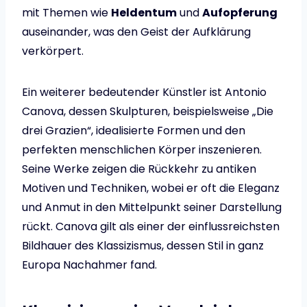
mit Themen wie
Heldentum
und
Aufopferung
auseinander, was den Geist der Aufklärung
verkörpert.
Ein weiterer bedeutender Künstler ist Antonio
Canova, dessen Skulpturen, beispielsweise „Die
drei Grazien“, idealisierte Formen und den
perfekten menschlichen Körper inszenieren.
Seine Werke zeigen die Rückkehr zu antiken
Motiven und Techniken, wobei er oft die Eleganz
und Anmut in den Mittelpunkt seiner Darstellung
rückt. Canova gilt als einer der einflussreichsten
Bildhauer des Klassizismus, dessen Stil in ganz
Europa Nachahmer fand.