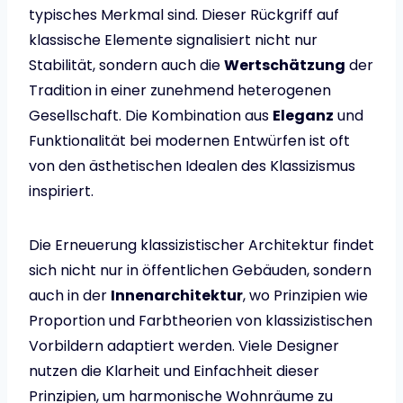
typisches Merkmal sind. Dieser Rückgriff auf
klassische Elemente signalisiert nicht nur
Stabilität, sondern auch die
Wertschätzung
der
Tradition in einer zunehmend heterogenen
Gesellschaft. Die Kombination aus
Eleganz
und
Funktionalität bei modernen Entwürfen ist oft
von den ästhetischen Idealen des Klassizismus
inspiriert.
Die Erneuerung klassizistischer Architektur findet
sich nicht nur in öffentlichen Gebäuden, sondern
auch in der
Innenarchitektur
, wo Prinzipien wie
Proportion und Farbtheorien von klassizistischen
Vorbildern adaptiert werden. Viele Designer
nutzen die Klarheit und Einfachheit dieser
Prinzipien, um harmonische Wohnräume zu