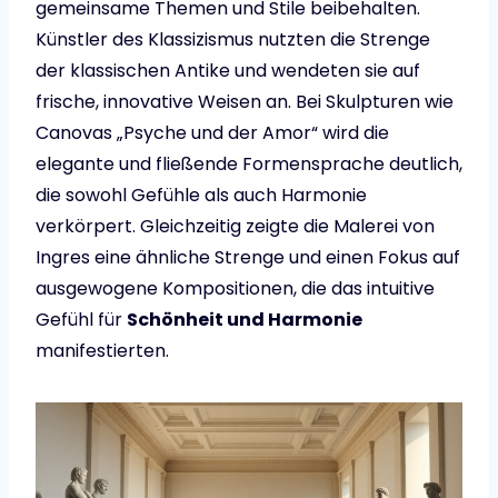
gemeinsame Themen und Stile beibehalten.
Künstler des Klassizismus nutzten die Strenge
der klassischen Antike und wendeten sie auf
frische, innovative Weisen an. Bei Skulpturen wie
Canovas „Psyche und der Amor“ wird die
elegante und fließende Formensprache deutlich,
die sowohl Gefühle als auch Harmonie
verkörpert. Gleichzeitig zeigte die Malerei von
Ingres eine ähnliche Strenge und einen Fokus auf
ausgewogene Kompositionen, die das intuitive
Gefühl für
Schönheit und Harmonie
manifestierten.