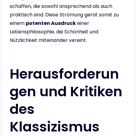
schaffen, die sowohl ansprechend als auch
praktisch sind. Diese Strömung gerät somit zu
einem
potenten Ausdruck
einer
Lebensphilosophie, die Schönheit und
Nützlichkeit miteinander vereint.
Herausforderun
gen und Kritiken
des
Klassizismus