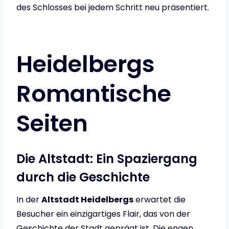
des Schlosses bei jedem Schritt neu präsentiert.
Heidelbergs
Romantische
Seiten
Die Altstadt: Ein Spaziergang
durch die Geschichte
In der
Altstadt Heidelbergs
erwartet die
Besucher ein einzigartiges Flair, das von der
Geschichte der Stadt geprägt ist. Die engen,