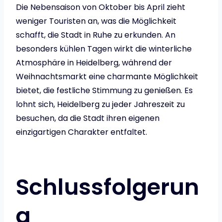
Die Nebensaison von Oktober bis April zieht
weniger Touristen an, was die Möglichkeit
schafft, die Stadt in Ruhe zu erkunden. An
besonders kühlen Tagen wirkt die winterliche
Atmosphäre in Heidelberg, während der
Weihnachtsmarkt eine charmante Möglichkeit
bietet, die festliche Stimmung zu genießen. Es
lohnt sich, Heidelberg zu jeder Jahreszeit zu
besuchen, da die Stadt ihren eigenen
einzigartigen Charakter entfaltet.
Schlussfolgerun
g