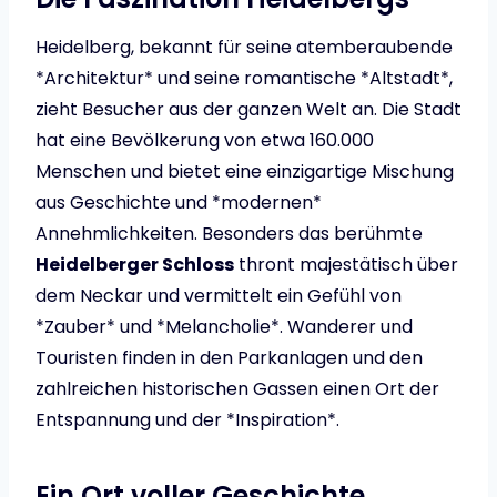
Heidelberg, bekannt für seine atemberaubende
*Architektur* und seine romantische *Altstadt*,
zieht Besucher aus der ganzen Welt an. Die Stadt
hat eine Bevölkerung von etwa 160.000
Menschen und bietet eine einzigartige Mischung
aus Geschichte und *modernen*
Annehmlichkeiten. Besonders das berühmte
Heidelberger Schloss
thront majestätisch über
dem Neckar und vermittelt ein Gefühl von
*Zauber* und *Melancholie*. Wanderer und
Touristen finden in den Parkanlagen und den
zahlreichen historischen Gassen einen Ort der
Entspannung und der *Inspiration*.
Ein Ort voller Geschichte