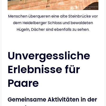
Menschen überqueren eine alte Steinbrücke vor
dem Heidelberger Schloss und bewaldeten
Hügeln, Dächer sind ebenfalls zu sehen.
Unvergessliche
Erlebnisse für
Paare
Gemeinsame Aktivitäten in der