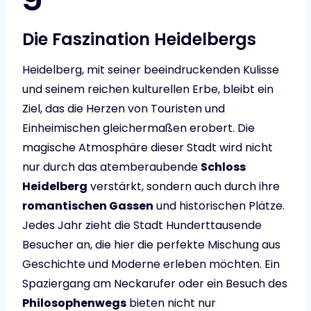
Die Faszination Heidelbergs
Heidelberg, mit seiner beeindruckenden Kulisse
und seinem reichen kulturellen Erbe, bleibt ein
Ziel, das die Herzen von Touristen und
Einheimischen gleichermaßen erobert. Die
magische Atmosphäre dieser Stadt wird nicht
nur durch das atemberaubende
Schloss
Heidelberg
verstärkt, sondern auch durch ihre
romantischen Gassen
und historischen Plätze.
Jedes Jahr zieht die Stadt Hunderttausende
Besucher an, die hier die perfekte Mischung aus
Geschichte und Moderne erleben möchten. Ein
Spaziergang am Neckarufer oder ein Besuch des
Philosophenwegs
bieten nicht nur