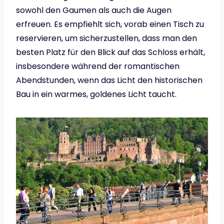
sowohl den Gaumen als auch die Augen
erfreuen. Es empfiehlt sich, vorab einen Tisch zu
reservieren, um sicherzustellen, dass man den
besten Platz für den Blick auf das Schloss erhält,
insbesondere während der romantischen
Abendstunden, wenn das Licht den historischen
Bau in ein warmes, goldenes Licht taucht.