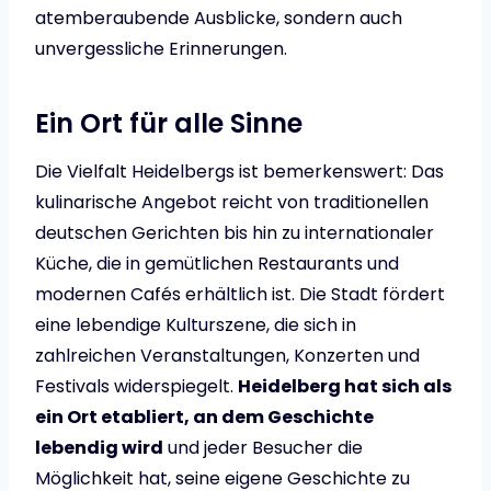
atemberaubende Ausblicke, sondern auch
unvergessliche Erinnerungen.
Ein Ort für alle Sinne
Die Vielfalt Heidelbergs ist bemerkenswert: Das
kulinarische Angebot reicht von traditionellen
deutschen Gerichten bis hin zu internationaler
Küche, die in gemütlichen Restaurants und
modernen Cafés erhältlich ist. Die Stadt fördert
eine lebendige Kulturszene, die sich in
zahlreichen Veranstaltungen, Konzerten und
Festivals widerspiegelt.
Heidelberg hat sich als
ein Ort etabliert, an dem Geschichte
lebendig wird
und jeder Besucher die
Möglichkeit hat, seine eigene Geschichte zu