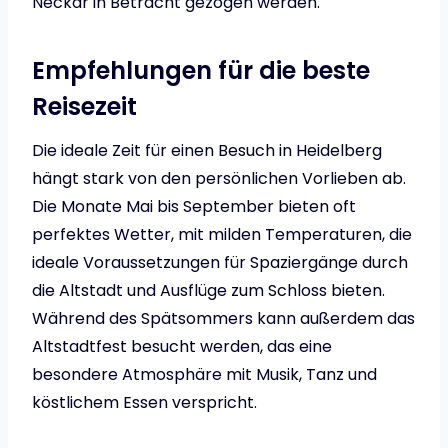
Neckar in Betracht gezogen werden.
Empfehlungen für die beste
Reisezeit
Die ideale Zeit für einen Besuch in Heidelberg
hängt stark von den persönlichen Vorlieben ab.
Die Monate Mai bis September bieten oft
perfektes Wetter, mit milden Temperaturen, die
ideale Voraussetzungen für Spaziergänge durch
die Altstadt und Ausflüge zum Schloss bieten.
Während des Spätsommers kann außerdem das
Altstadtfest besucht werden, das eine
besondere Atmosphäre mit Musik, Tanz und
köstlichem Essen verspricht.