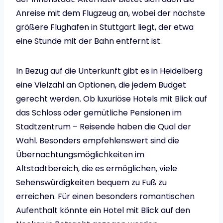
Anreise mit dem Flugzeug an, wobei der nächste
größere Flughafen in Stuttgart liegt, der etwa
eine Stunde mit der Bahn entfernt ist.
In Bezug auf die Unterkunft gibt es in Heidelberg
eine Vielzahl an Optionen, die jedem Budget
gerecht werden. Ob luxuriöse Hotels mit Blick auf
das Schloss oder gemütliche Pensionen im
Stadtzentrum – Reisende haben die Qual der
Wahl. Besonders empfehlenswert sind die
Übernachtungsmöglichkeiten im
Altstadtbereich, die es ermöglichen, viele
Sehenswürdigkeiten bequem zu Fuß zu
erreichen. Für einen besonders romantischen
Aufenthalt könnte ein Hotel mit Blick auf den