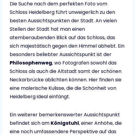
Die Suche nach dem perfekten Foto vom
Schloss Heidelberg führt unweigerlich zu den
besten Aussichtspunkten der Stadt. An vielen
Stellen der Stadt hat man einen
atemberaubenden Blick auf das Schloss, das
sich majestätisch gegen den Himmel abhebt. Ein
besonders beliebter Aussichtspunkt ist der
Philosophenweg
, wo Fotografen sowohl das
Schloss als auch die Altstadt samt der schönen
Neckarbrücke ablichten können. Hier finden sie
eine malerische Kulisse, die die Schönheit von
Heidelberg ideal einfängt.
Ein weiterer bemerkenswerter Aussichtspunkt
befindet sich am
Königstuhl
, einer Anhöhe, die
eine noch umfassendere Perspektive auf das