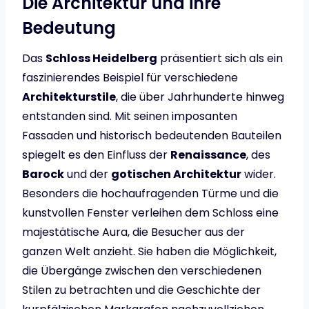
Die Architektur und ihre
Bedeutung
Das
Schloss Heidelberg
präsentiert sich als ein
faszinierendes Beispiel für verschiedene
Architekturstile
, die über Jahrhunderte hinweg
entstanden sind. Mit seinen imposanten
Fassaden und historisch bedeutenden Bauteilen
spiegelt es den Einfluss der
Renaissance
, des
Barock
und der
gotischen Architektur
wider.
Besonders die hochaufragenden Türme und die
kunstvollen Fenster verleihen dem Schloss eine
majestätische Aura, die Besucher aus der
ganzen Welt anzieht. Sie haben die Möglichkeit,
die Übergänge zwischen den verschiedenen
Stilen zu betrachten und die Geschichte der