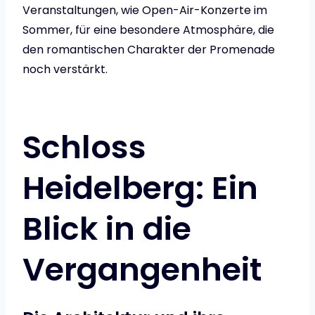
Veranstaltungen, wie Open-Air-Konzerte im
Sommer, für eine besondere Atmosphäre, die
den romantischen Charakter der Promenade
noch verstärkt.
Schloss
Heidelberg: Ein
Blick in die
Vergangenheit