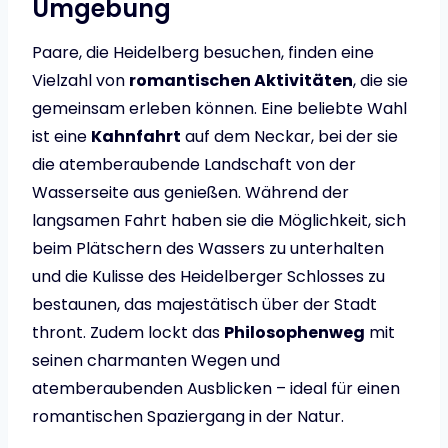
Umgebung
Paare, die Heidelberg besuchen, finden eine
Vielzahl von
romantischen Aktivitäten
, die sie
gemeinsam erleben können. Eine beliebte Wahl
ist eine
Kahnfahrt
auf dem Neckar, bei der sie
die atemberaubende Landschaft von der
Wasserseite aus genießen. Während der
langsamen Fahrt haben sie die Möglichkeit, sich
beim Plätschern des Wassers zu unterhalten
und die Kulisse des Heidelberger Schlosses zu
bestaunen, das majestätisch über der Stadt
thront. Zudem lockt das
Philosophenweg
mit
seinen charmanten Wegen und
atemberaubenden Ausblicken – ideal für einen
romantischen Spaziergang in der Natur.