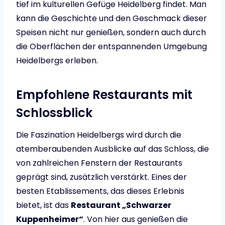
tief im kulturellen Gefüge Heidelberg findet. Man
kann die Geschichte und den Geschmack dieser
Speisen nicht nur genießen, sondern auch durch
die Oberflächen der entspannenden Umgebung
Heidelbergs erleben.
Empfohlene Restaurants mit
Schlossblick
Die Faszination Heidelbergs wird durch die
atemberaubenden Ausblicke auf das Schloss, die
von zahlreichen Fenstern der Restaurants
geprägt sind, zusätzlich verstärkt. Eines der
besten Etablissements, das dieses Erlebnis
bietet, ist das
Restaurant „Schwarzer
Kuppenheimer“
. Von hier aus genießen die