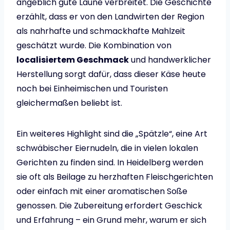
angeblich gute Laune verbreitet. Die Geschichte
erzählt, dass er von den Landwirten der Region
als nahrhafte und schmackhafte Mahlzeit
geschätzt wurde. Die Kombination von
localisiertem Geschmack
und handwerklicher
Herstellung sorgt dafür, dass dieser Käse heute
noch bei Einheimischen und Touristen
gleichermaßen beliebt ist.
Ein weiteres Highlight sind die „Spätzle“, eine Art
schwäbischer Eiernudeln, die in vielen lokalen
Gerichten zu finden sind. In Heidelberg werden
sie oft als Beilage zu herzhaften Fleischgerichten
oder einfach mit einer aromatischen Soße
genossen. Die Zubereitung erfordert Geschick
und Erfahrung – ein Grund mehr, warum er sich