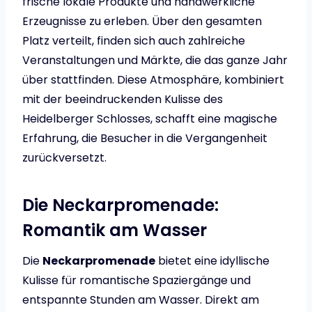
frische lokale Produkte und handwerkliche
Erzeugnisse zu erleben. Über den gesamten
Platz verteilt, finden sich auch zahlreiche
Veranstaltungen und Märkte, die das ganze Jahr
über stattfinden. Diese Atmosphäre, kombiniert
mit der beeindruckenden Kulisse des
Heidelberger Schlosses, schafft eine magische
Erfahrung, die Besucher in die Vergangenheit
zurückversetzt.
Die Neckarpromenade:
Romantik am Wasser
Die
Neckarpromenade
bietet eine idyllische
Kulisse für romantische Spaziergänge und
entspannte Stunden am Wasser. Direkt am