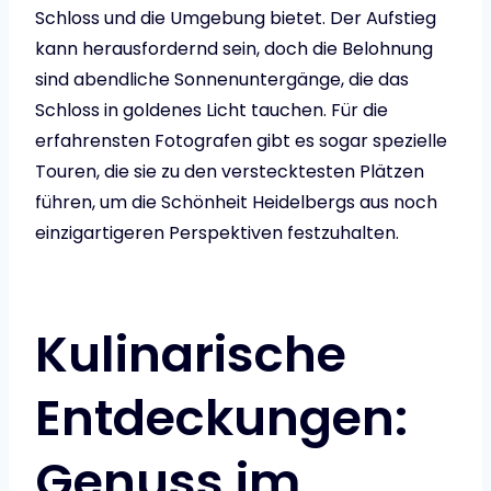
Schloss und die Umgebung bietet. Der Aufstieg
kann herausfordernd sein, doch die Belohnung
sind abendliche Sonnenuntergänge, die das
Schloss in goldenes Licht tauchen. Für die
erfahrensten Fotografen gibt es sogar spezielle
Touren, die sie zu den verstecktesten Plätzen
führen, um die Schönheit Heidelbergs aus noch
einzigartigeren Perspektiven festzuhalten.
Kulinarische
Entdeckungen:
Genuss im