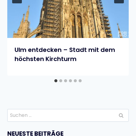
Ulm entdecken – Stadt mit dem
höchsten Kirchturm
Suchen
nach:
NEUESTE BEITRÄGE