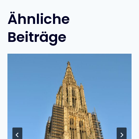
Ähnliche
Beiträge