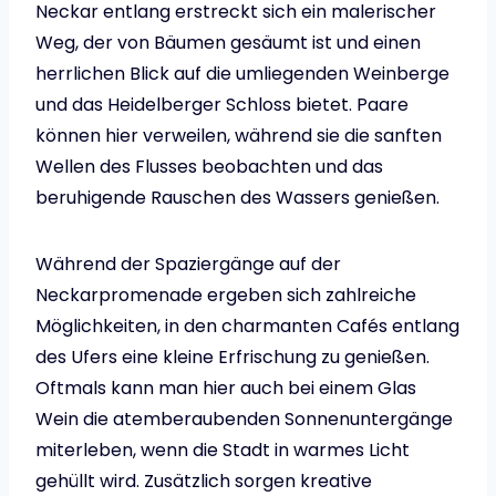
Neckar entlang erstreckt sich ein malerischer
Weg, der von Bäumen gesäumt ist und einen
herrlichen Blick auf die umliegenden Weinberge
und das Heidelberger Schloss bietet. Paare
können hier verweilen, während sie die sanften
Wellen des Flusses beobachten und das
beruhigende Rauschen des Wassers genießen.
Während der Spaziergänge auf der
Neckarpromenade ergeben sich zahlreiche
Möglichkeiten, in den charmanten Cafés entlang
des Ufers eine kleine Erfrischung zu genießen.
Oftmals kann man hier auch bei einem Glas
Wein die atemberaubenden Sonnenuntergänge
miterleben, wenn die Stadt in warmes Licht
gehüllt wird. Zusätzlich sorgen kreative