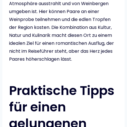
Atmosphäre ausstrahlt und von Weinbergen
umgeben ist. Hier können Paare an einer
Weinprobe teilnehmen und die edlen Tropfen
der Region kosten. Die Kombination aus Kultur,
Natur und Kulinarik macht diesen Ort zu einem
idealen Ziel für einen romantischen Ausflug, der
nicht im Reiseführer steht, aber das Herz jedes
Paares höherschlagen lässt.
Praktische Tipps
für einen
gelungenen