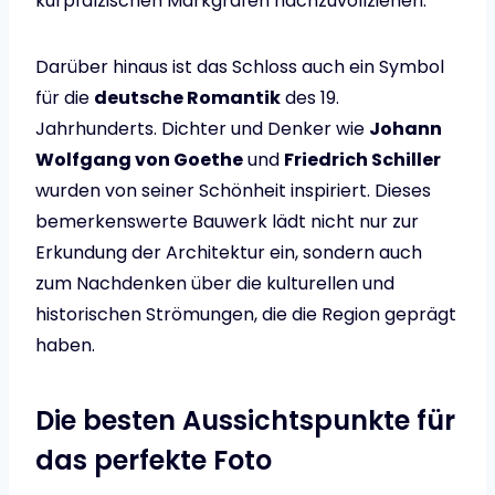
kurpfälzischen Markgrafen nachzuvollziehen.
Darüber hinaus ist das Schloss auch ein Symbol
für die
deutsche Romantik
des 19.
Jahrhunderts. Dichter und Denker wie
Johann
Wolfgang von Goethe
und
Friedrich Schiller
wurden von seiner Schönheit inspiriert. Dieses
bemerkenswerte Bauwerk lädt nicht nur zur
Erkundung der Architektur ein, sondern auch
zum Nachdenken über die kulturellen und
historischen Strömungen, die die Region geprägt
haben.
Die besten Aussichtspunkte für
das perfekte Foto