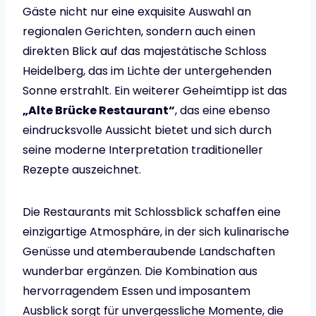
Gäste nicht nur eine exquisite Auswahl an
regionalen Gerichten, sondern auch einen
direkten Blick auf das majestätische Schloss
Heidelberg, das im Lichte der untergehenden
Sonne erstrahlt. Ein weiterer Geheimtipp ist das
„Alte Brücke Restaurant“
, das eine ebenso
eindrucksvolle Aussicht bietet und sich durch
seine moderne Interpretation traditioneller
Rezepte auszeichnet.
Die Restaurants mit Schlossblick schaffen eine
einzigartige Atmosphäre, in der sich kulinarische
Genüsse und atemberaubende Landschaften
wunderbar ergänzen. Die Kombination aus
hervorragendem Essen und imposantem
Ausblick sorgt für unvergessliche Momente, die