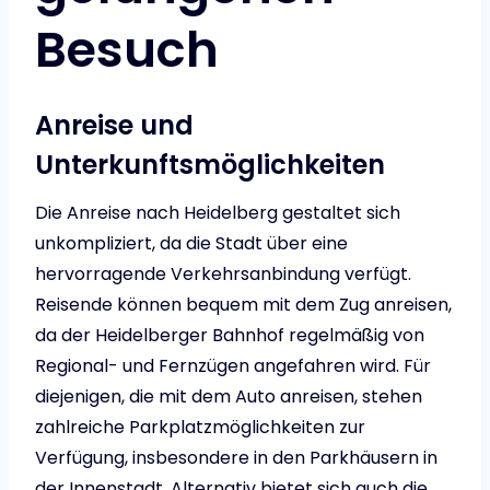
Besuch
Anreise und
Unterkunftsmöglichkeiten
Die Anreise nach Heidelberg gestaltet sich
unkompliziert, da die Stadt über eine
hervorragende Verkehrsanbindung verfügt.
Reisende können bequem mit dem Zug anreisen,
da der Heidelberger Bahnhof regelmäßig von
Regional- und Fernzügen angefahren wird. Für
diejenigen, die mit dem Auto anreisen, stehen
zahlreiche Parkplatzmöglichkeiten zur
Verfügung, insbesondere in den Parkhäusern in
der Innenstadt. Alternativ bietet sich auch die