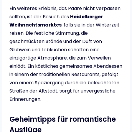
Ein weiteres Erlebnis, das Paare nicht verpassen
sollten, ist der Besuch des
Heidelberger
Weihnachtsmarktes
, falls sie in der Winterzeit
reisen. Die festliche Stimmung, die
geschmückten Stände und der Duft von
Glühwein und Lebkuchen schaffen eine
einzigartige Atmosphäre, die zum Verweilen
einlädt. Ein köstliches gemeinsames Abendessen
in einem der traditionellen Restaurants, gefolgt
von einem Spaziergang durch die beleuchteten
Straßen der Altstadt, sorgt für unvergessliche
Erinnerungen.
Geheimtipps für romantische
Ausflüge