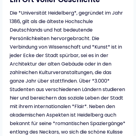
Die *Universität Heidelberg*, gegründet im Jahr
1386, gilt als die älteste Hochschule
Deutschlands und hat bedeutende
Persönlichkeiten hervorgebracht. Die
Verbindung von Wissenschaft und *Kunst* ist in
jeder Ecke der Stadt spürbar, sei es in der
Architektur der alten Gebäude oder in den
zahlreichen Kulturveranstaltungen, die das
ganze Jahr über stattfinden. Über *3.000*
Studenten aus verschiedenen Ländern studieren
hier und bereichern das soziale Leben der Stadt
mit ihrem internationalen *Flair*. Neben den
akademischen Aspekten ist Heidelberg auch
bekannt für seine *romantischen Spaziergänge*
entlang des Neckars, wo sich die schöne Kulisse