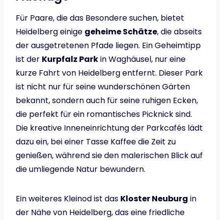
Für Paare, die das Besondere suchen, bietet
Heidelberg einige
geheime Schätze
, die abseits
der ausgetretenen Pfade liegen. Ein Geheimtipp
ist der
Kurpfalz Park
in Waghäusel, nur eine
kurze Fahrt von Heidelberg entfernt. Dieser Park
ist nicht nur für seine wunderschönen Gärten
bekannt, sondern auch für seine ruhigen Ecken,
die perfekt für ein romantisches Picknick sind.
Die kreative Inneneinrichtung der Parkcafés lädt
dazu ein, bei einer Tasse Kaffee die Zeit zu
genießen, während sie den malerischen Blick auf
die umliegende Natur bewundern.
Ein weiteres Kleinod ist das
Kloster Neuburg
in
der Nähe von Heidelberg, das eine friedliche