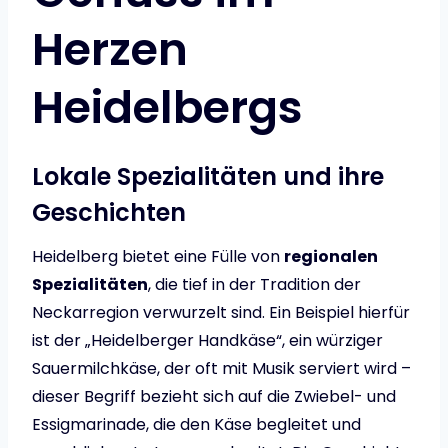
Herzen
Heidelbergs
Lokale Spezialitäten und ihre
Geschichten
Heidelberg bietet eine Fülle von
regionalen
Spezialitäten
, die tief in der Tradition der
Neckarregion verwurzelt sind. Ein Beispiel hierfür
ist der „Heidelberger Handkäse“, ein würziger
Sauermilchkäse, der oft mit Musik serviert wird –
dieser Begriff bezieht sich auf die Zwiebel- und
Essigmarinade, die den Käse begleitet und