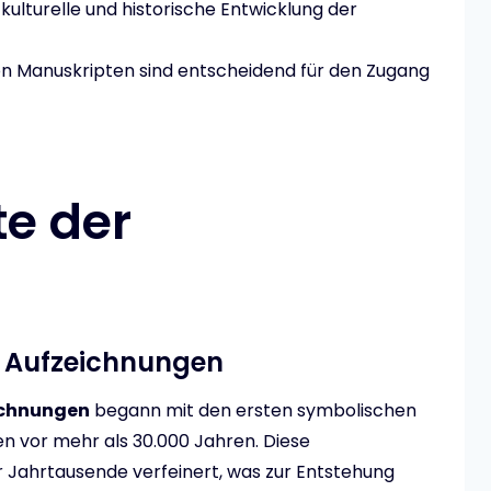
 kulturelle und historische Entwicklung der
von Manuskripten sind entscheidend für den Zugang
te der
er Aufzeichnungen
eichnungen
begann mit den ersten symbolischen
n vor mehr als 30.000 Jahren. Diese
r Jahrtausende verfeinert, was zur Entstehung