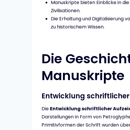
Manuskripte bieten Einblicke in die
Zivilisationen.
Die Erhaltung und Digitalisierung 
zu historischem Wissen.
Die Geschich
Manuskripte
Entwicklung schriftlich
Die
Entwicklung schriftlicher Aufz
Darstellungen in Form von Petroglyphe
Primitivformen der Schrift wurden übe