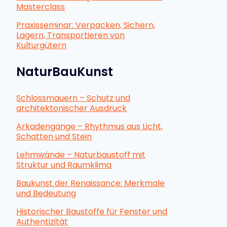
Masterclass
Praxisseminar: Verpacken, Sichern,
Lagern, Transportieren von
Kulturgütern
NaturBauKunst
Schlossmauern – Schutz und
architektonischer Ausdruck
Arkadengänge – Rhythmus aus Licht,
Schatten und Stein
Lehmwände – Naturbaustoff mit
Struktur und Raumklima
Baukunst der Renaissance: Merkmale
und Bedeutung
Historischer Baustoffe für Fenster und
Authentizität