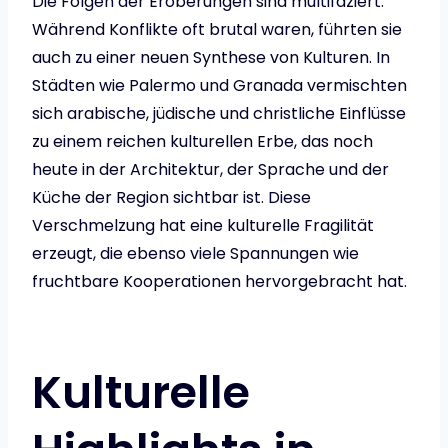
Die Folgen der Eroberungen sind multifaziert:
Während Konflikte oft brutal waren, führten sie
auch zu einer neuen Synthese von Kulturen. In
Städten wie Palermo und Granada vermischten
sich arabische, jüdische und christliche Einflüsse
zu einem reichen kulturellen Erbe, das noch
heute in der Architektur, der Sprache und der
Küche der Region sichtbar ist. Diese
Verschmelzung hat eine kulturelle Fragilität
erzeugt, die ebenso viele Spannungen wie
fruchtbare Kooperationen hervorgebracht hat.
Kulturelle