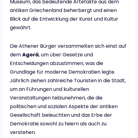
Museum, das bedeutende Artefakte aus dem
antiken Griechenland beherbergt und einen
Blick auf die Entwicklung der Kunst und Kultur
gewährt.
Die Athener Bürger versammelten sich einst auf
dem
Agorá
, um über Gesetze und
Entscheidungen abzustimmen, was die
Grundlage für moderne Demokratien legte.
Jährlich ziehen zahlreiche Touristen in die Stadt,
um an Führungen und kulturellen
Veranstaltungen teilzunehmen, die die
politischen und sozialen Aspekte der antiken
Gesellschaft beleuchten und das Erbe der
Demokratie sowohl zu feiern als auch zu
verstehen.