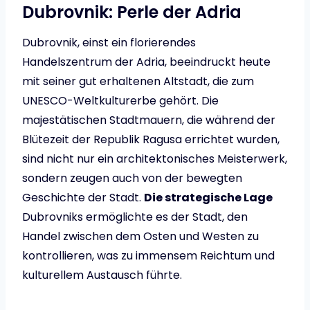
Dubrovnik: Perle der Adria
Dubrovnik, einst ein florierendes
Handelszentrum der Adria, beeindruckt heute
mit seiner gut erhaltenen Altstadt, die zum
UNESCO-Weltkulturerbe gehört. Die
majestätischen Stadtmauern, die während der
Blütezeit der Republik Ragusa errichtet wurden,
sind nicht nur ein architektonisches Meisterwerk,
sondern zeugen auch von der bewegten
Geschichte der Stadt.
Die strategische Lage
Dubrovniks ermöglichte es der Stadt, den
Handel zwischen dem Osten und Westen zu
kontrollieren, was zu immensem Reichtum und
kulturellem Austausch führte.