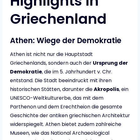
Highlights in
Griechenland
Athen: Wiege der Demokratie
Athen ist nicht nur die Hauptstadt
Griechenlands, sondern auch der
Ursprung der
Demokratie
, die im 5. Jahrhundert v. Chr.
entstand. Die Stadt beeindruckt mit ihren
historischen Stätten, darunter die
Akropolis
, ein
UNESCO-Weltkulturerbe, das mit dem
Parthenon und dem Erechtheion die gesamte
Geschichte der antiken griechischen Architektur
widerspiegelt. Athen bietet zudem zahlreiche
Museen, wie das National Archaeological