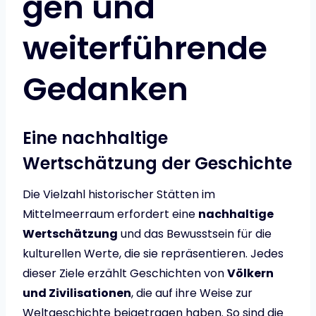
gen und
weiterführende
Gedanken
Eine nachhaltige
Wertschätzung der Geschichte
Die Vielzahl historischer Stätten im
Mittelmeerraum erfordert eine
nachhaltige
Wertschätzung
und das Bewusstsein für die
kulturellen Werte, die sie repräsentieren. Jedes
dieser Ziele erzählt Geschichten von
Völkern
und Zivilisationen
, die auf ihre Weise zur
Weltgeschichte beigetragen haben. So sind die