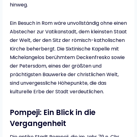
hinweg.
Ein Besuch in Rom wäre unvollständig ohne einen
Abstecher zur Vatikanstadt, dem kleinsten Staat
der Welt, der den Sitz der römisch-katholischen
Kirche beherbergt. Die Sixtinische Kapelle mit
Michelangelos berühmtem Deckenfresko sowie
der Petersdom, eines der größten und
prächtigsten Bauwerke der christlichen Welt,
sind unvergessliche Höhepunkte, die das
kulturelle Erbe der Stadt verdeutlichen.
Pompeji: Ein Blick in die
Vergangenheit
Die antike Stadt Pompeji, die im Jahr 79 n. Chr.