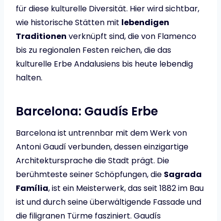
für diese kulturelle Diversität. Hier wird sichtbar,
wie historische Stätten mit
lebendigen
Traditionen
verknüpft sind, die von Flamenco
bis zu regionalen Festen reichen, die das
kulturelle Erbe Andalusiens bis heute lebendig
halten.
Barcelona: Gaudís Erbe
Barcelona ist untrennbar mit dem Werk von
Antoni Gaudí verbunden, dessen einzigartige
Architektursprache die Stadt prägt. Die
berühmteste seiner Schöpfungen, die
Sagrada
Família
, ist ein Meisterwerk, das seit 1882 im Bau
ist und durch seine überwältigende Fassade und
die filigranen Türme fasziniert. Gaudís