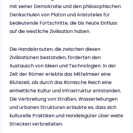
mit seiner Demokratie und den philosophischen
Denkschulen von Platon und Aristoteles für
bedeutende Fortschritte, die bis heute Einfluss
auf die westliche Zivilisation haben.
Die Handelsrouten, die zwischen diesen
Zivilisationen bestanden, förderten den
Austausch von Ideen und Technologien. In der
Zeit der Römer erlebte das Mittelmeer eine
Blütezeit, als durch das Römische Reich eine
einheitliche Kultur und Infrastruktur entstanden.
Die Verbreitung von Straßen, Wasserleitungen
und urbanen Strukturen erlaubte es, dass sich
kulturelle Praktiken und Handelsgüter über weite
Strecken verbreiteten.