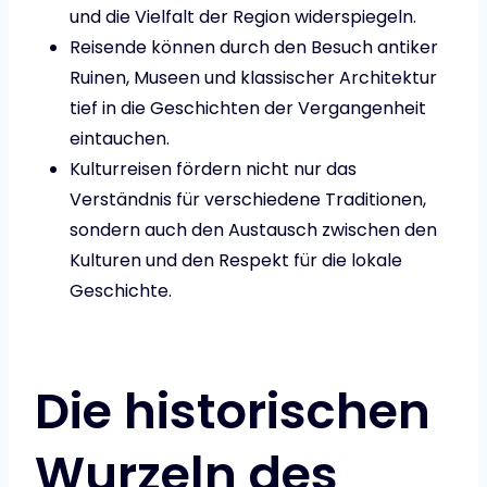
und die Vielfalt der Region widerspiegeln.
Reisende können durch den Besuch antiker
Ruinen, Museen und klassischer Architektur
tief in die Geschichten der Vergangenheit
eintauchen.
Kulturreisen fördern nicht nur das
Verständnis für verschiedene Traditionen,
sondern auch den Austausch zwischen den
Kulturen und den Respekt für die lokale
Geschichte.
Die historischen
Wurzeln des