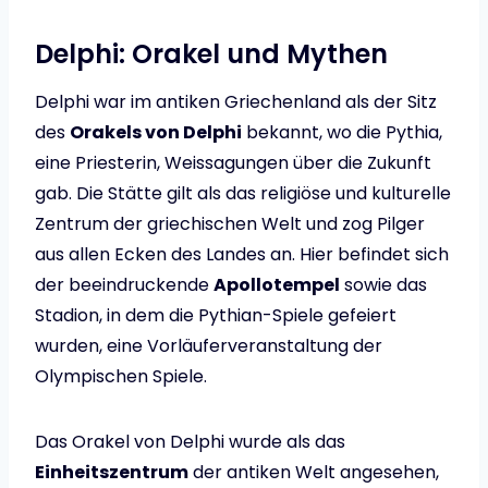
Delphi: Orakel und Mythen
Delphi war im antiken Griechenland als der Sitz
des
Orakels von Delphi
bekannt, wo die Pythia,
eine Priesterin, Weissagungen über die Zukunft
gab. Die Stätte gilt als das religiöse und kulturelle
Zentrum der griechischen Welt und zog Pilger
aus allen Ecken des Landes an. Hier befindet sich
der beeindruckende
Apollotempel
sowie das
Stadion, in dem die Pythian-Spiele gefeiert
wurden, eine Vorläuferveranstaltung der
Olympischen Spiele.
Das Orakel von Delphi wurde als das
Einheitszentrum
der antiken Welt angesehen,