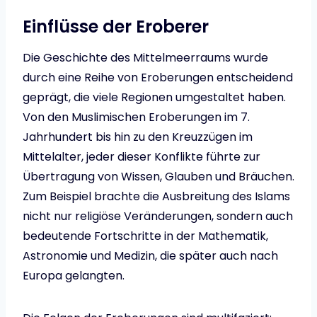
Einflüsse der Eroberer
Die Geschichte des Mittelmeerraums wurde
durch eine Reihe von Eroberungen entscheidend
geprägt, die viele Regionen umgestaltet haben.
Von den Muslimischen Eroberungen im 7.
Jahrhundert bis hin zu den Kreuzzügen im
Mittelalter, jeder dieser Konflikte führte zur
Übertragung von Wissen, Glauben und Bräuchen.
Zum Beispiel brachte die Ausbreitung des Islams
nicht nur religiöse Veränderungen, sondern auch
bedeutende Fortschritte in der Mathematik,
Astronomie und Medizin, die später auch nach
Europa gelangten.