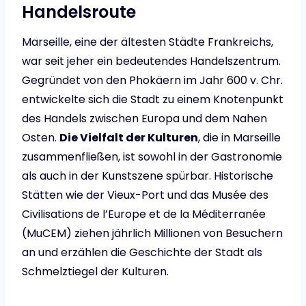
Handelsroute
Marseille, eine der ältesten Städte Frankreichs,
war seit jeher ein bedeutendes Handelszentrum.
Gegründet von den Phokäern im Jahr 600 v. Chr.
entwickelte sich die Stadt zu einem Knotenpunkt
des Handels zwischen Europa und dem Nahen
Osten.
Die Vielfalt der Kulturen
, die in Marseille
zusammenfließen, ist sowohl in der Gastronomie
als auch in der Kunstszene spürbar. Historische
Stätten wie der Vieux-Port und das Musée des
Civilisations de l’Europe et de la Méditerranée
(MuCEM) ziehen jährlich Millionen von Besuchern
an und erzählen die Geschichte der Stadt als
Schmelztiegel der Kulturen.