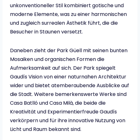
unkonventioneller Stil kombiniert gotische und
moderne Elemente, was zu einer harmonischen
und zugleich surrealen Ästhetik führt, die die
Besucher in Staunen versetzt.
Daneben zieht der Park Güell mit seinen bunten
Mosaiken und organischen Formen die
Aufmerksamkeit auf sich. Der Park spiegelt
Gaudís Vision von einer naturnahen Architektur
wider und bietet atemberaubende Ausblicke auf
die Stadt. Weitere bemerkenswerte Werke sind
Casa Batlló und Casa Milà, die beide die
Kreativität und Experimentierfreude Gaudís
verkörpern und für ihre innovative Nutzung von
Licht und Raum bekannt sind.