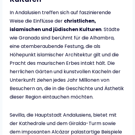
In Andalusien treffen sich auf faszinierende
Weise die Einflüsse der
christlichen,
islamischen und jüdischen Kulturen
. Städte
wie Granada sind berühmt für die Alhambra,
eine atemberaubende Festung, die als
Höhepunkt islamischer Architektur gilt und die
Pracht des maurischen Erbes intakt hält. Die
herrlichen Gärten und kunstvollen Kacheln der
Unterkunft ziehen jedes Jahr Millionen von
Besuchern an, die in die Geschichte und Ästhetik
dieser Region eintauchen möchten.
Sevilla, die Hauptstadt Andalusiens, bietet mit
der Kathedrale und dem Giralda-Turm sowie
dem imposanten Alcázar palastartige Beispiele