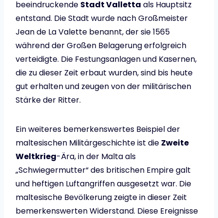
beeindruckende
Stadt Valletta
als Hauptsitz
entstand. Die Stadt wurde nach Großmeister
Jean de La Valette benannt, der sie 1565
während der Großen Belagerung erfolgreich
verteidigte. Die Festungsanlagen und Kasernen,
die zu dieser Zeit erbaut wurden, sind bis heute
gut erhalten und zeugen von der militärischen
Stärke der Ritter.
Ein weiteres bemerkenswertes Beispiel der
maltesischen Militärgeschichte ist die
Zweite
Weltkrieg
-Ära, in der Malta als
„Schwiegermutter“ des britischen Empire galt
und heftigen Luftangriffen ausgesetzt war. Die
maltesische Bevölkerung zeigte in dieser Zeit
bemerkenswerten Widerstand. Diese Ereignisse