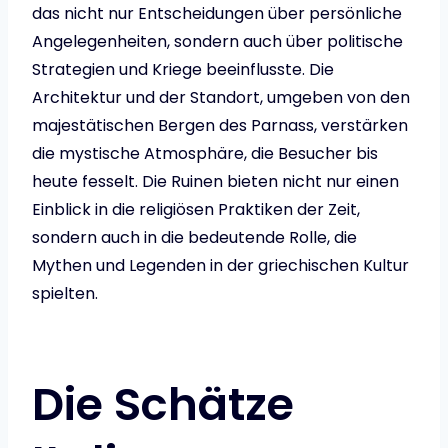
das nicht nur Entscheidungen über persönliche
Angelegenheiten, sondern auch über politische
Strategien und Kriege beeinflusste. Die
Architektur und der Standort, umgeben von den
majestätischen Bergen des Parnass, verstärken
die mystische Atmosphäre, die Besucher bis
heute fesselt. Die Ruinen bieten nicht nur einen
Einblick in die religiösen Praktiken der Zeit,
sondern auch in die bedeutende Rolle, die
Mythen und Legenden in der griechischen Kultur
spielten.
Die Schätze