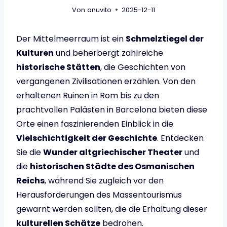
Von
anuvito
2025-12-11
Der Mittelmeerraum ist ein
Schmelztiegel der
Kulturen
und beherbergt zahlreiche
historische Stätten
, die Geschichten von
vergangenen Zivilisationen erzählen. Von den
erhaltenen Ruinen in Rom bis zu den
prachtvollen Palästen in Barcelona bieten diese
Orte einen faszinierenden Einblick in die
Vielschichtigkeit der Geschichte
. Entdecken
Sie die
Wunder altgriechischer Theater
und
die
historischen Städte des Osmanischen
Reichs
, während Sie zugleich vor den
Herausforderungen des Massentourismus
gewarnt werden sollten, die die Erhaltung dieser
kulturellen Schätze
bedrohen.