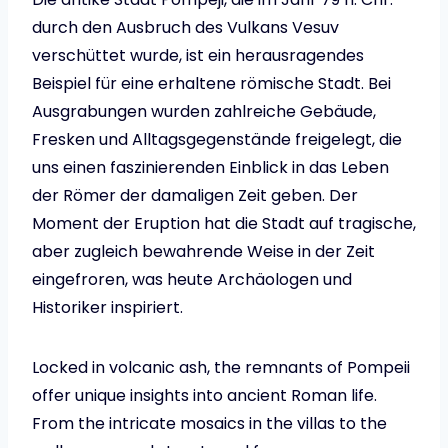
durch den Ausbruch des Vulkans Vesuv
verschüttet wurde, ist ein herausragendes
Beispiel für eine erhaltene römische Stadt. Bei
Ausgrabungen wurden zahlreiche Gebäude,
Fresken und Alltagsgegenstände freigelegt, die
uns einen faszinierenden Einblick in das Leben
der Römer der damaligen Zeit geben. Der
Moment der Eruption hat die Stadt auf tragische,
aber zugleich bewahrende Weise in der Zeit
eingefroren, was heute Archäologen und
Historiker inspiriert.
Locked in volcanic ash, the remnants of Pompeii
offer unique insights into ancient Roman life.
From the intricate mosaics in the villas to the