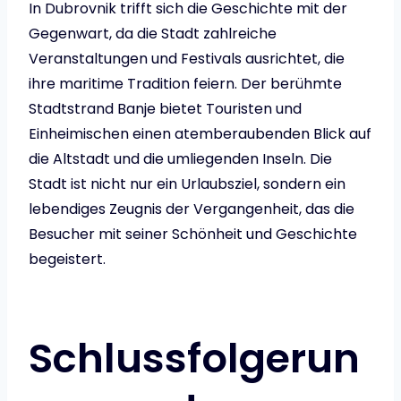
In Dubrovnik trifft sich die Geschichte mit der
Gegenwart, da die Stadt zahlreiche
Veranstaltungen und Festivals ausrichtet, die
ihre maritime Tradition feiern. Der berühmte
Stadtstrand Banje bietet Touristen und
Einheimischen einen atemberaubenden Blick auf
die Altstadt und die umliegenden Inseln. Die
Stadt ist nicht nur ein Urlaubsziel, sondern ein
lebendiges Zeugnis der Vergangenheit, das die
Besucher mit seiner Schönheit und Geschichte
begeistert.
Schlussfolgerun