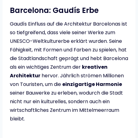
Barcelona: Gaudís Erbe
Gaudís Einfluss auf die Architektur Barcelonas ist
so tiefgreifend, dass viele seiner Werke zum
UNESCO-Weltkulturerbe erklärt wurden. Seine
Fähigkeit, mit Formen und Farben zu spielen, hat
die Stadtlandschaft geprägt und hebt Barcelona
als ein wichtiges Zentrum der
kreativen
Architektur
hervor. Jährlich strömen Millionen
von Touristen, um die
einzigartige Harmonie
seiner Bauwerke zu erleben, wodurch die Stadt
nicht nur ein kulturelles, sondern auch ein
wirtschaftliches Zentrum im Mittelmeerraum
bleibt.