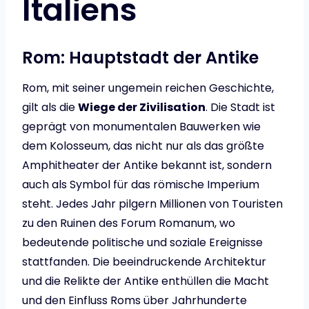
Italiens
Rom: Hauptstadt der Antike
Rom, mit seiner ungemein reichen Geschichte,
gilt als die
Wiege der Zivilisation
. Die Stadt ist
geprägt von monumentalen Bauwerken wie
dem Kolosseum, das nicht nur als das größte
Amphitheater der Antike bekannt ist, sondern
auch als Symbol für das römische Imperium
steht. Jedes Jahr pilgern Millionen von Touristen
zu den Ruinen des Forum Romanum, wo
bedeutende politische und soziale Ereignisse
stattfanden. Die beeindruckende Architektur
und die Relikte der Antike enthüllen die Macht
und den Einfluss Roms über Jahrhunderte