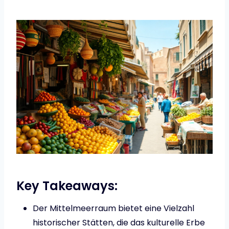
Key Takeaways:
Der Mittelmeerraum bietet eine Vielzahl
historischer Stätten, die das kulturelle Erbe