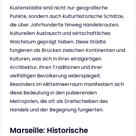
Küstenstädte sind nicht nur geografische
Punkte, sondern auch kulturhistorische Schätze,
die über Jahrhunderte hinweg Handelsrouten,
kulturellen Austausch und wirtschaftliches
Wachstum geprägt haben. Diese Städte
fungieren als Brücken zwischen Kontinenten und
Kulturen, was sich in ihrer einzigartigen
Architektur, ihren Traditionen und ihrer
vielfältigen Bevölkerung widerspiegelt.
Besonders im Mittelmeerraum manifestiert sich
diese Bedeutung in den pulsierenden
Metropolen, die oft als Drehscheiben des
Handels und der Begegnung fungierten.
Marseille: Historische