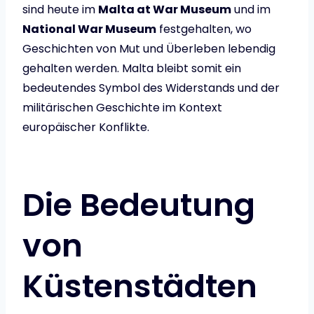
sind heute im
Malta at War Museum
und im
National War Museum
festgehalten, wo
Geschichten von Mut und Überleben lebendig
gehalten werden. Malta bleibt somit ein
bedeutendes Symbol des Widerstands und der
militärischen Geschichte im Kontext
europäischer Konflikte.
Die Bedeutung
von
Küstenstädten