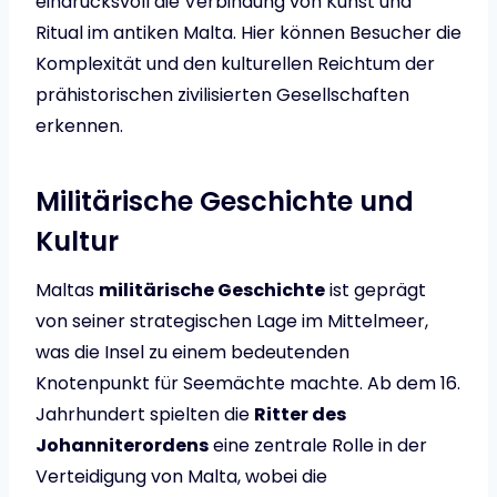
eindrucksvoll die Verbindung von Kunst und
Ritual im antiken Malta. Hier können Besucher die
Komplexität und den kulturellen Reichtum der
prähistorischen zivilisierten Gesellschaften
erkennen.
Militärische Geschichte und
Kultur
Maltas
militärische Geschichte
ist geprägt
von seiner strategischen Lage im Mittelmeer,
was die Insel zu einem bedeutenden
Knotenpunkt für Seemächte machte. Ab dem 16.
Jahrhundert spielten die
Ritter des
Johanniterordens
eine zentrale Rolle in der
Verteidigung von Malta, wobei die