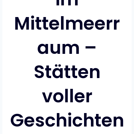
Mittelmeerr
aum –
Stätten
voller
Geschichten