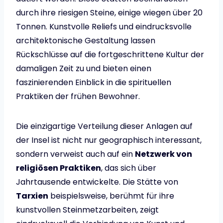
durch ihre riesigen Steine, einige wiegen über 20
Tonnen. Kunstvolle Reliefs und eindrucksvolle
architektonische Gestaltung lassen
Rückschlüsse auf die fortgeschrittene Kultur der
damaligen Zeit zu und bieten einen
faszinierenden Einblick in die spirituellen
Praktiken der frühen Bewohner.
Die einzigartige Verteilung dieser Anlagen auf
der Insel ist nicht nur geographisch interessant,
sondern verweist auch auf ein
Netzwerk von
religiösen Praktiken
, das sich über
Jahrtausende entwickelte. Die Stätte von
Tarxien
beispielsweise, berühmt für ihre
kunstvollen Steinmetzarbeiten, zeigt