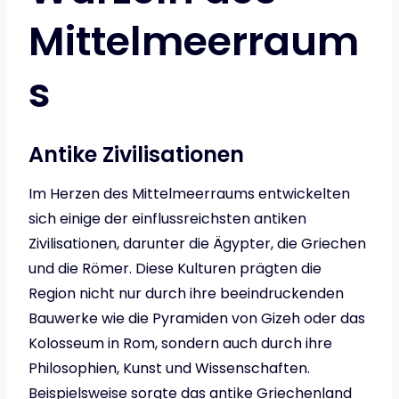
Mittelmeerraum
s
Antike Zivilisationen
Im Herzen des Mittelmeerraums entwickelten
sich einige der einflussreichsten antiken
Zivilisationen, darunter die Ägypter, die Griechen
und die Römer. Diese Kulturen prägten die
Region nicht nur durch ihre beeindruckenden
Bauwerke wie die Pyramiden von Gizeh oder das
Kolosseum in Rom, sondern auch durch ihre
Philosophien, Kunst und Wissenschaften.
Beispielsweise sorgte das antike Griechenland