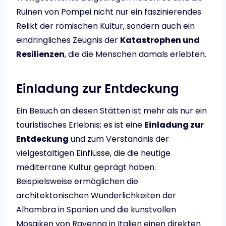
Ruinen von Pompei nicht nur ein faszinierendes
Relikt der römischen Kultur, sondern auch ein
eindringliches Zeugnis der
Katastrophen und
Resilienzen
, die die Menschen damals erlebten.
Einladung zur Entdeckung
Ein Besuch an diesen Stätten ist mehr als nur ein
touristisches Erlebnis; es ist eine
Einladung zur
Entdeckung
und zum Verständnis der
vielgestaltigen Einflüsse, die die heutige
mediterrane Kultur geprägt haben.
Beispielsweise ermöglichen die
architektonischen Wunderlichkeiten der
Alhambra in Spanien und die kunstvollen
Mosaiken von Ravenna in Italien einen direkten