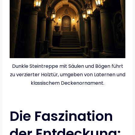
Dunkle Steintreppe mit Säulen und Bögen führt
zu verzierter Holztür, umgeben von Laternen und
klassischem Deckenornament.
Die Faszination
der Entdeckung: