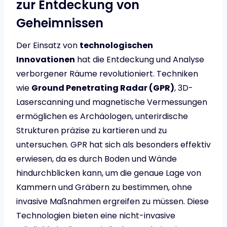
zur Entdeckung von
Geheimnissen
Der Einsatz von
technologischen
Innovationen
hat die Entdeckung und Analyse
verborgener Räume revolutioniert. Techniken
wie
Ground Penetrating Radar (GPR)
, 3D-
Laserscanning und magnetische Vermessungen
ermöglichen es Archäologen, unterirdische
Strukturen präzise zu kartieren und zu
untersuchen. GPR hat sich als besonders effektiv
erwiesen, da es durch Boden und Wände
hindurchblicken kann, um die genaue Lage von
Kammern und Gräbern zu bestimmen, ohne
invasive Maßnahmen ergreifen zu müssen. Diese
Technologien bieten eine nicht-invasive