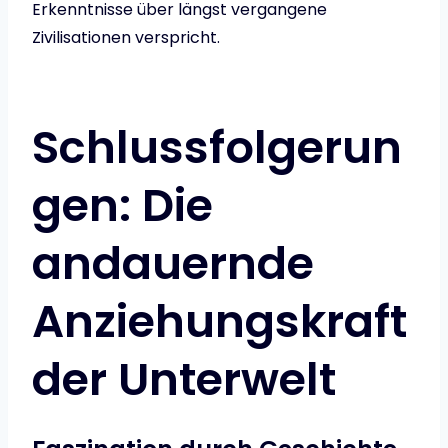
Erkenntnisse über längst vergangene
Zivilisationen verspricht.
Schlussfolgerun
gen: Die
andauernde
Anziehungskraft
der Unterwelt