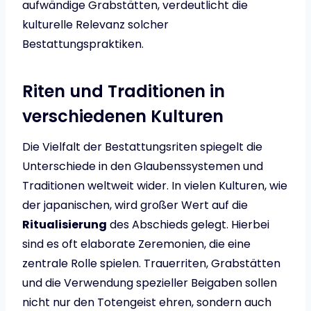
aufwändige Grabstätten, verdeutlicht die
kulturelle Relevanz solcher
Bestattungspraktiken.
Riten und Traditionen in
verschiedenen Kulturen
Die Vielfalt der Bestattungsriten spiegelt die
Unterschiede in den Glaubenssystemen und
Traditionen weltweit wider. In vielen Kulturen, wie
der japanischen, wird großer Wert auf die
Ritualisierung
des Abschieds gelegt. Hierbei
sind es oft elaborate Zeremonien, die eine
zentrale Rolle spielen. Trauerriten, Grabstätten
und die Verwendung spezieller Beigaben sollen
nicht nur den Totengeist ehren, sondern auch