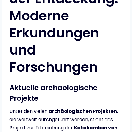
Moderne
Erkundungen
und
Forschungen
Aktuelle archäologische
Projekte
Unter den vielen
archäologischen Projekten
,
die weltweit durchgeführt werden, sticht das
Projekt zur Erforschung der
Katakomben von