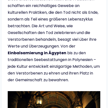
schaffen ein reichhaltiges Gewebe an
kulturellen Praktiken, die den Tod nicht als Ende,
sondern als Teil eines größeren Lebenszyklus
betrachten. Die Art und Weise, wie
Gesellschaften den Tod zelebrieren und die
Verstorbenen behandeln, besagt viel über ihre
Werte und Überzeugungen. Von der
Einbalsamierung in Ägypten
bis zu den
traditionellen Seebestattungen in Polynesien –
jede Kultur entwickelt einzigartige Methoden, um
den Verstorbenen zu ehren und ihren Platz in
der Gemeinschaft zu bewahren.