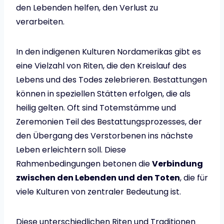
den Lebenden helfen, den Verlust zu
verarbeiten.
In den indigenen Kulturen Nordamerikas gibt es
eine Vielzahl von Riten, die den Kreislauf des
Lebens und des Todes zelebrieren. Bestattungen
können in speziellen Stätten erfolgen, die als
heilig gelten. Oft sind Totemstämme und
Zeremonien Teil des Bestattungsprozesses, der
den Übergang des Verstorbenen ins nächste
Leben erleichtern soll. Diese
Rahmenbedingungen betonen die
Verbindung
zwischen den Lebenden und den Toten
, die für
viele Kulturen von zentraler Bedeutung ist.
Diese unterschiedlichen Riten und Traditionen