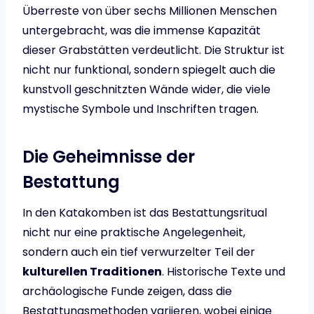
Überreste von über sechs Millionen Menschen
untergebracht, was die immense Kapazität
dieser Grabstätten verdeutlicht. Die Struktur ist
nicht nur funktional, sondern spiegelt auch die
kunstvoll geschnitzten Wände wider, die viele
mystische Symbole und Inschriften tragen.
Die Geheimnisse der
Bestattung
In den Katakomben ist das Bestattungsritual
nicht nur eine praktische Angelegenheit,
sondern auch ein tief verwurzelter Teil der
kulturellen Traditionen
. Historische Texte und
archäologische Funde zeigen, dass die
Bestattungsmethoden variieren, wobei einige