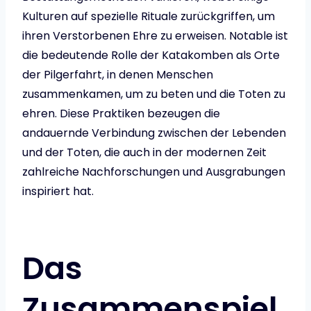
Kulturen auf spezielle Rituale zurückgriffen, um
ihren Verstorbenen Ehre zu erweisen. Notable ist
die bedeutende Rolle der Katakomben als Orte
der Pilgerfahrt, in denen Menschen
zusammenkamen, um zu beten und die Toten zu
ehren. Diese Praktiken bezeugen die
andauernde Verbindung zwischen der Lebenden
und der Toten, die auch in der modernen Zeit
zahlreiche Nachforschungen und Ausgrabungen
inspiriert hat.
Das
Zusammenspiel