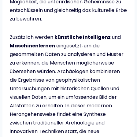
Möglichkeit, die unterirdischen Geheimnisse zu
entschlüsseln und gleichzeitig das kulturelle Erbe
zu bewahren.
Zusätzlich werden
künstliche Intelligenz
und
Maschinenlernen
eingesetzt, um die
gesammelten Daten zu analysieren und Muster
zu erkennen, die Menschen möglicherweise
übersehen würden. Archäologen kombinieren
die Ergebnisse von geophysikalischen
Untersuchungen mit historischen Quellen und
visuellen Daten, um ein umfassendes Bild der
Altstätten zu erhalten. In dieser modernen
Herangehensweise findet eine Synthese
zwischen traditioneller Archäologie und
innovativen Techniken statt, die neue