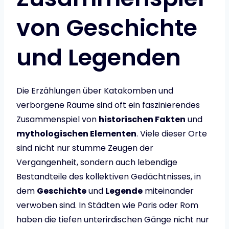
von Geschichte
und Legenden
Die Erzählungen über Katakomben und
verborgene Räume sind oft ein faszinierendes
Zusammenspiel von
historischen Fakten
und
mythologischen Elementen
. Viele dieser Orte
sind nicht nur stumme Zeugen der
Vergangenheit, sondern auch lebendige
Bestandteile des kollektiven Gedächtnisses, in
dem
Geschichte
und
Legende
miteinander
verwoben sind. In Städten wie Paris oder Rom
haben die tiefen unterirdischen Gänge nicht nur