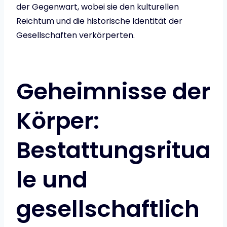
der Gegenwart, wobei sie den kulturellen
Reichtum und die historische Identität der
Gesellschaften verkörperten.
Geheimnisse der
Körper:
Bestattungsritua
le und
gesellschaftlich