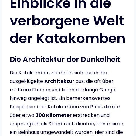
Einblicke in die
verborgene Welt
der Katakomben
Die Architektur der Dunkelheit
Die Katakomben zeichnen sich durch ihre
ausgeklügelte
Architektur
aus, die oft über
mehrere Ebenen und kilometerlange Gänge
hinweg angelegt ist. Ein bemerkenswertes
Beispiel sind die Katakomben von Paris, die sich
über etwa
300 Kilometer
erstrecken und
ursprünglich als Steinbruch dienten, bevor sie in
ein Beinhaus umgewandelt wurden. Hier sind die