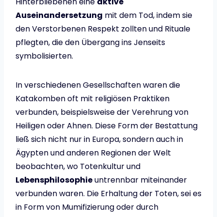
Hinterbliebenen eine
aktive
Auseinandersetzung
mit dem Tod, indem sie
den Verstorbenen Respekt zollten und Rituale
pflegten, die den Übergang ins Jenseits
symbolisierten.
In verschiedenen Gesellschaften waren die
Katakomben oft mit religiösen Praktiken
verbunden, beispielsweise der Verehrung von
Heiligen oder Ahnen. Diese Form der Bestattung
ließ sich nicht nur in Europa, sondern auch in
Ägypten und anderen Regionen der Welt
beobachten, wo Totenkultur und
Lebensphilosophie
untrennbar miteinander
verbunden waren. Die Erhaltung der Toten, sei es
in Form von Mumifizierung oder durch