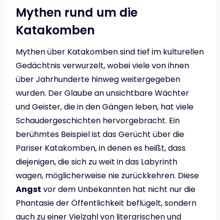
Mythen rund um die
Katakomben
Mythen über Katakomben sind tief im kulturellen
Gedächtnis verwurzelt, wobei viele von ihnen
über Jahrhunderte hinweg weitergegeben
wurden. Der Glaube an unsichtbare Wächter
und Geister, die in den Gängen leben, hat viele
Schaudergeschichten hervorgebracht. Ein
berühmtes Beispiel ist das Gerücht über die
Pariser Katakomben, in denen es heißt, dass
diejenigen, die sich zu weit in das Labyrinth
wagen, möglicherweise nie zurückkehren. Diese
Angst
vor dem Unbekannten hat nicht nur die
Phantasie der Öffentlichkeit beflügelt, sondern
auch zu einer Vielzahl von literarischen und