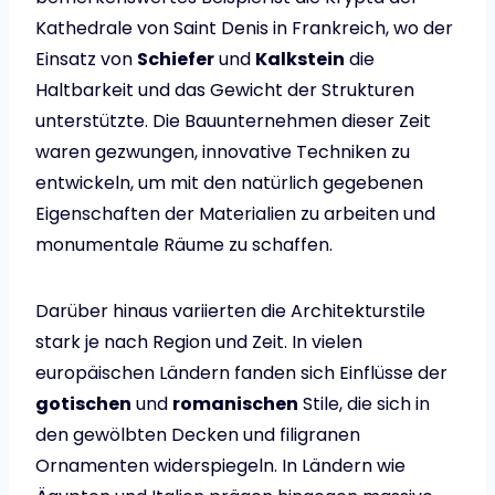
Kathedrale von Saint Denis in Frankreich, wo der
Einsatz von
Schiefer
und
Kalkstein
die
Haltbarkeit und das Gewicht der Strukturen
unterstützte. Die Bauunternehmen dieser Zeit
waren gezwungen, innovative Techniken zu
entwickeln, um mit den natürlich gegebenen
Eigenschaften der Materialien zu arbeiten und
monumentale Räume zu schaffen.
Darüber hinaus variierten die Architekturstile
stark je nach Region und Zeit. In vielen
europäischen Ländern fanden sich Einflüsse der
gotischen
und
romanischen
Stile, die sich in
den gewölbten Decken und filigranen
Ornamenten widerspiegeln. In Ländern wie