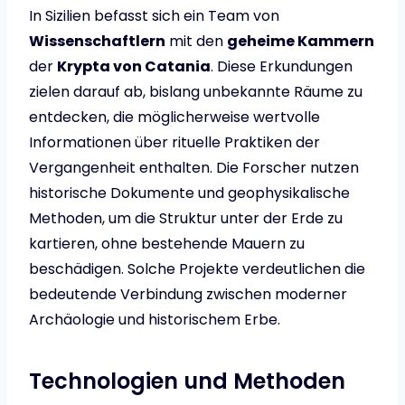
In Sizilien befasst sich ein Team von
Wissenschaftlern
mit den
geheime Kammern
der
Krypta von Catania
. Diese Erkundungen
zielen darauf ab, bislang unbekannte Räume zu
entdecken, die möglicherweise wertvolle
Informationen über rituelle Praktiken der
Vergangenheit enthalten. Die Forscher nutzen
historische Dokumente und geophysikalische
Methoden, um die Struktur unter der Erde zu
kartieren, ohne bestehende Mauern zu
beschädigen. Solche Projekte verdeutlichen die
bedeutende Verbindung zwischen moderner
Archäologie und historischem Erbe.
Technologien und Methoden