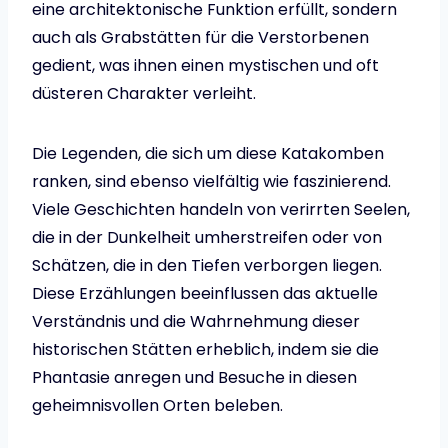
eine architektonische Funktion erfüllt, sondern
auch als Grabstätten für die Verstorbenen
gedient, was ihnen einen mystischen und oft
düsteren Charakter verleiht.
Die Legenden, die sich um diese Katakomben
ranken, sind ebenso vielfältig wie faszinierend.
Viele Geschichten handeln von verirrten Seelen,
die in der Dunkelheit umherstreifen oder von
Schätzen, die in den Tiefen verborgen liegen.
Diese Erzählungen beeinflussen das aktuelle
Verständnis und die Wahrnehmung dieser
historischen Stätten erheblich, indem sie die
Phantasie anregen und Besuche in diesen
geheimnisvollen Orten beleben.