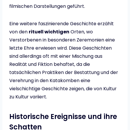
filmischen Darstellungen geführt.
Eine weitere faszinierende Geschichte erzählt
von den
rituell wichtigen
Orten, wo
Verstorbenen in besonderen Zeremonien eine
letzte Ehre erwiesen wird. Diese Geschichten
sind allerdings oft mit einer Mischung aus
Realität und Fiktion behaftet, da die
tatsächlichen Praktiken der Bestattung und der
Verehrung in den Katakomben eine
vielschichtige Geschichte zeigen, die von Kultur
zu Kultur variiert.
Historische Ereignisse und ihre
Schatten