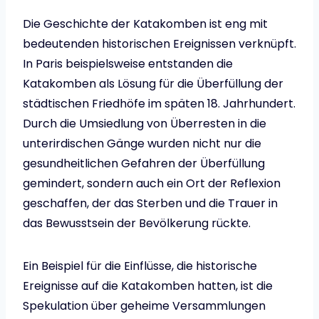
Die Geschichte der Katakomben ist eng mit
bedeutenden historischen Ereignissen verknüpft.
In Paris beispielsweise entstanden die
Katakomben als Lösung für die Überfüllung der
städtischen Friedhöfe im späten 18. Jahrhundert.
Durch die Umsiedlung von Überresten in die
unterirdischen Gänge wurden nicht nur die
gesundheitlichen Gefahren der Überfüllung
gemindert, sondern auch ein Ort der Reflexion
geschaffen, der das Sterben und die Trauer in
das Bewusstsein der Bevölkerung rückte.
Ein Beispiel für die Einflüsse, die historische
Ereignisse auf die Katakomben hatten, ist die
Spekulation über geheime Versammlungen