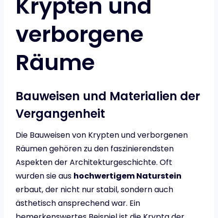
Krypten und
verborgene
Räume
Bauweisen und Materialien der
Vergangenheit
Die Bauweisen von Krypten und verborgenen
Räumen gehören zu den faszinierendsten
Aspekten der Architekturgeschichte. Oft
wurden sie aus
hochwertigem Naturstein
erbaut, der nicht nur stabil, sondern auch
ästhetisch ansprechend war. Ein
bemerkenswertes Beispiel ist die Krypta der