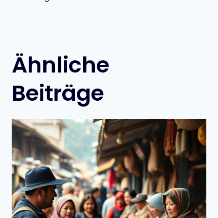
Ähnliche
Beiträge