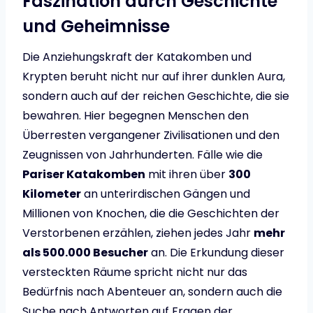
Faszination durch Geschichte
und Geheimnisse
Die Anziehungskraft der Katakomben und
Krypten beruht nicht nur auf ihrer dunklen Aura,
sondern auch auf der reichen Geschichte, die sie
bewahren. Hier begegnen Menschen den
Überresten vergangener Zivilisationen und den
Zeugnissen von Jahrhunderten. Fälle wie die
Pariser Katakomben
mit ihren über
300
Kilometer
an unterirdischen Gängen und
Millionen von Knochen, die die Geschichten der
Verstorbenen erzählen, ziehen jedes Jahr
mehr
als 500.000 Besucher
an. Die Erkundung dieser
versteckten Räume spricht nicht nur das
Bedürfnis nach Abenteuer an, sondern auch die
Suche nach Antworten auf Fragen der