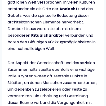
göttlichen Welt versprachen. In vielen Kulturen
entstanden sie als Orte der
Andacht
und des
Gebets, was die spirituelle Bedeutung dieser
architektonischen Elemente hervorhebt.
Darüber hinaus waren sie oft mit einem
besonderen
Ritualcharakter
verbunden und
boten den Gläubigen Rückzugsmöglichkeiten in
einer schnelllebigen Welt.
Der Aspekt der Gemeinschaft und des sozialen
Zusammenhalts spielte ebenfalls eine wichtige
Rolle. Krypten waren oft zentrale Punkte in
Städten, an denen Menschen zusammenkamen,
um Gedenken zu zelebrieren oder Feste zu
veranstalten. Die Erhaltung und Gestaltung
dieser Räume verband die Vergangenheit mit