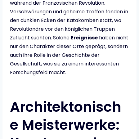
während der Französischen Revolution.
Verschwörungen und geheime Treffen fanden in
den dunklen Ecken der Katakomben statt, wo
Revolutionäre vor den königlichen Truppen
Zuflucht suchten. Solche
Ereignisse
haben nicht
nur den Charakter dieser Orte geprägt, sondern
auch ihre Rolle in der Geschichte der
Gesellschaft, was sie zu einem interessanten
Forschungsfeld macht.
Architektonisch
e Meisterwerke: