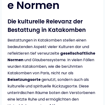
e Normen
Die kulturelle Relevanz der
Bestattung in Katakomben
Bestattungen in Katakomben stellen einen
bedeutenden Aspekt vieler Kulturen dar und
reflektieren tief verwurzelte
gesellschaftliche
Normen
und Glaubenssysteme. In vielen Fällen
wurden Katakomben, wie die berühmten
Katakomben von Paris, nicht nur als
Beisetzungsorte
genutzt, sondern auch als
kulturelle und spirituelle Rückzugsorte. Diese
unterirdischen Räume boten den Verstorbenen
eine letzte Ruhe und ermöglichten den