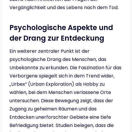
Vergänglichkeit und des Lebens nach dem Tod.
Psychologische Aspekte und
der Drang zur Entdeckung
Ein weiterer zentraler Punkt ist der
psychologische Drang des Menschen, das
Unbekannte zu erkunden. Die Faszination für das
Verborgene spiegelt sich in dem Trend wider,
„Urbex“ (Urban Exploration) als Hobby zu
wählen, bei dem Menschen verlassene Orte
untersuchen. Diese Bewegung zeigt, dass der
Zugang zu geheimen Räumen und das
Entdecken unerforschter Gebiete eine tiefe
Befriedigung bietet. Studien belegen, dass die