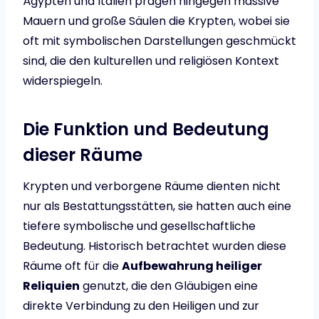
Ägypten und Italien prägen hingegen massive
Mauern und große Säulen die Krypten, wobei sie
oft mit symbolischen Darstellungen geschmückt
sind, die den kulturellen und religiösen Kontext
widerspiegeln.
Die Funktion und Bedeutung
dieser Räume
Krypten und verborgene Räume dienten nicht
nur als Bestattungsstätten, sie hatten auch eine
tiefere symbolische und gesellschaftliche
Bedeutung. Historisch betrachtet wurden diese
Räume oft für die
Aufbewahrung heiliger
Reliquien
genutzt, die den Gläubigen eine
direkte Verbindung zu den Heiligen und zur