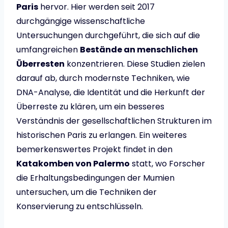
Paris
hervor. Hier werden seit 2017
durchgängige wissenschaftliche
Untersuchungen durchgeführt, die sich auf die
umfangreichen
Bestände an menschlichen
Überresten
konzentrieren. Diese Studien zielen
darauf ab, durch modernste Techniken, wie
DNA-Analyse, die Identität und die Herkunft der
Überreste zu klären, um ein besseres
Verständnis der gesellschaftlichen Strukturen im
historischen Paris zu erlangen. Ein weiteres
bemerkenswertes Projekt findet in den
Katakomben von Palermo
statt, wo Forscher
die Erhaltungsbedingungen der Mumien
untersuchen, um die Techniken der
Konservierung zu entschlüsseln.