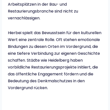
Arbeitsplätzen in der Bau- und
Restaurierungsbranche sind nicht zu
vernachlässigen.
Hierbei spielt das Bewusstsein für den kulturellen
Wert eine zentrale Rolle. Oft stehen emotionale
Bindungen zu diesen Orten im Vordergrund, die
eine tiefere Verbindung zur eigenen Geschichte
schaffen. Städte wie Heidelberg haben
vorbildliche Restaurierungsprojekte initiiert, die
das öffentliche Engagement fördern und die
Bedeutung des Denkmalschutzes in den
Vordergrund rücken.