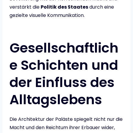
verstärkt die
Politik des Staates
durch eine
gezielte visuelle Kommunikation.
Gesellschaftlich
e Schichten und
der Einfluss des
Alltagslebens
Die Architektur der Paläste spiegelt nicht nur die
Macht und den Reichtum ihrer Erbauer wider,