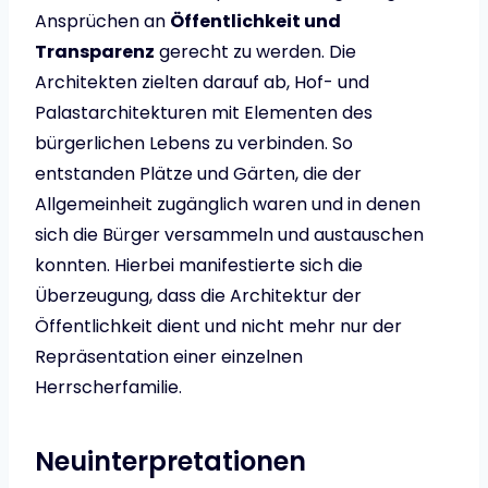
Ansprüchen an
Öffentlichkeit und
Transparenz
gerecht zu werden. Die
Architekten zielten darauf ab, Hof- und
Palastarchitekturen mit Elementen des
bürgerlichen Lebens zu verbinden. So
entstanden Plätze und Gärten, die der
Allgemeinheit zugänglich waren und in denen
sich die Bürger versammeln und austauschen
konnten. Hierbei manifestierte sich die
Überzeugung, dass die Architektur der
Öffentlichkeit dient und nicht mehr nur der
Repräsentation einer einzelnen
Herrscherfamilie.
Neuinterpretationen