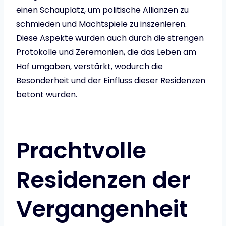
einen Schauplatz, um politische Allianzen zu
schmieden und Machtspiele zu inszenieren.
Diese Aspekte wurden auch durch die strengen
Protokolle und Zeremonien, die das Leben am
Hof umgaben, verstärkt, wodurch die
Besonderheit und der Einfluss dieser Residenzen
betont wurden.
Prachtvolle
Residenzen der
Vergangenheit