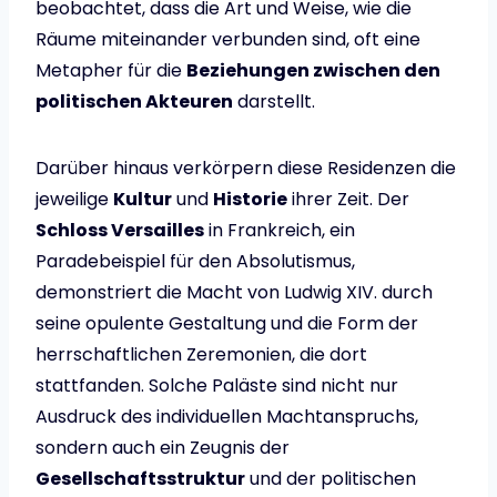
beobachtet, dass die Art und Weise, wie die
Räume miteinander verbunden sind, oft eine
Metapher für die
Beziehungen zwischen den
politischen Akteuren
darstellt.
Darüber hinaus verkörpern diese Residenzen die
jeweilige
Kultur
und
Historie
ihrer Zeit. Der
Schloss Versailles
in Frankreich, ein
Paradebeispiel für den Absolutismus,
demonstriert die Macht von Ludwig XIV. durch
seine opulente Gestaltung und die Form der
herrschaftlichen Zeremonien, die dort
stattfanden. Solche Paläste sind nicht nur
Ausdruck des individuellen Machtanspruchs,
sondern auch ein Zeugnis der
Gesellschaftsstruktur
und der politischen