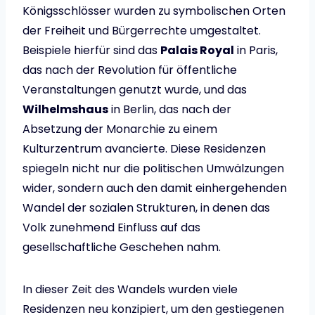
Königsschlösser wurden zu symbolischen Orten
der Freiheit und Bürgerrechte umgestaltet.
Beispiele hierfür sind das
Palais Royal
in Paris,
das nach der Revolution für öffentliche
Veranstaltungen genutzt wurde, und das
Wilhelmshaus
in Berlin, das nach der
Absetzung der Monarchie zu einem
Kulturzentrum avancierte. Diese Residenzen
spiegeln nicht nur die politischen Umwälzungen
wider, sondern auch den damit einhergehenden
Wandel der sozialen Strukturen, in denen das
Volk zunehmend Einfluss auf das
gesellschaftliche Geschehen nahm.
In dieser Zeit des Wandels wurden viele
Residenzen neu konzipiert, um den gestiegenen