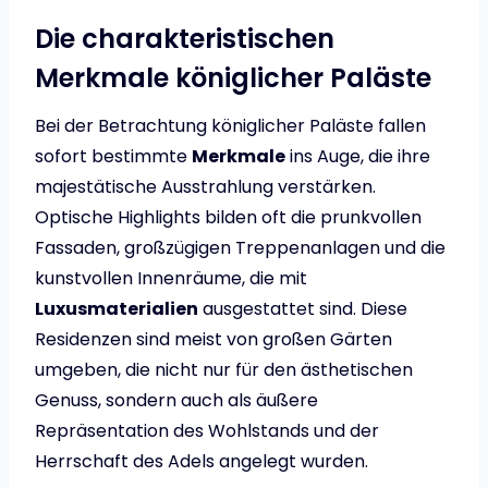
Die charakteristischen
Merkmale königlicher Paläste
Bei der Betrachtung königlicher Paläste fallen
sofort bestimmte
Merkmale
ins Auge, die ihre
majestätische Ausstrahlung verstärken.
Optische Highlights bilden oft die prunkvollen
Fassaden, großzügigen Treppenanlagen und die
kunstvollen Innenräume, die mit
Luxusmaterialien
ausgestattet sind. Diese
Residenzen sind meist von großen Gärten
umgeben, die nicht nur für den ästhetischen
Genuss, sondern auch als äußere
Repräsentation des Wohlstands und der
Herrschaft des Adels angelegt wurden.