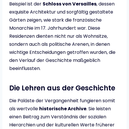
Beispiel ist der
Schloss von Versailles
, dessen
exquisite Architektur und sorgfältig gestaltete
Gärten zeigen, wie stark die französische
Monarchie im 17. Jahrhundert war. Diese
Residenzen dienten nicht nur als Wohnsitze,
sondern auch als politische Arenen, in denen
wichtige Entscheidungen getroffen wurden, die
den Verlauf der Geschichte maßgeblich
beeinflussten.
Die Lehren aus der Geschichte
Die Paläste der Vergangenheit fungieren somit
als wertvolle
historische Archive
. Sie leisten
einen Beitrag zum Verständnis der sozialen
Hierarchien und der kulturellen Werte früherer