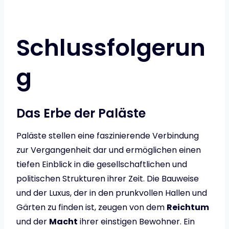
Schlussfolgerun
g
Das Erbe der Paläste
Paläste stellen eine faszinierende Verbindung
zur Vergangenheit dar und ermöglichen einen
tiefen Einblick in die gesellschaftlichen und
politischen Strukturen ihrer Zeit. Die Bauweise
und der Luxus, der in den prunkvollen Hallen und
Gärten zu finden ist, zeugen von dem
Reichtum
und der
Macht
ihrer einstigen Bewohner. Ein