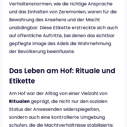
Verhaltensnormen, wie die richtige Ansprache
und das Einhalten von Zeremonien, waren für die
Bewahrung des Ansehens und der Macht
unabdingbar. Diese Etikette erstreckte sich auch
auf öffentliche Auftritte, bei denen das sichtbar
gepflegte Image des Adels die Wahrnehmung
der Bevölkerung beeinflusste.
Das Leben am Hof: Rituale und
Etikette
Am Hof war der Alltag von einer Vielzahl von
Ritualen
geprägt, die nicht nur den sozialen
Status der Anwesenden widerspiegelten,
sondern auch eine kontrollierte Umgebung
schufen, die die Machtverhältnisse stabilisierte.