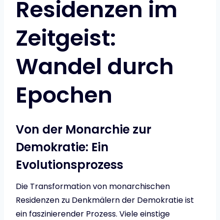
Residenzen im
Zeitgeist:
Wandel durch
Epochen
Von der Monarchie zur
Demokratie: Ein
Evolutionsprozess
Die Transformation von monarchischen
Residenzen zu Denkmälern der Demokratie ist
ein faszinierender Prozess. Viele einstige