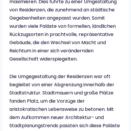
maximieren. Dies führte zu einer Umgestaltung
von Residenzen, die zunehmend an städtische
Gegebenheiten angepasst wurden. Somit
wurden viele Paläste von formellen, ländlichen
Rückzugsorten in prachtvolle, repräsentative
Gebäude, die den Wechsel von Macht und
Reichtum in einer sich verändernden
Gesellschaft widerspiegelten.
Die Umgegestaltung der Residenzen war oft
begleitet von einer Abgrenzung innerhalb der
Stadtstruktur. Stadtmauern und große Plätze
fanden Platz, um die Vorzüge der
aristokratischen Lebensweise zu betonen. Mit
dem Aufkommen neuer Architektur- und
Stadtplanungstrends passten sich diese Paläste