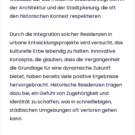
der Architektur und der Stadtplanung, die oft
den historischen Kontext respektieren.
Durch die Integration solcher Residenzen in
urbane Entwicklungsprojekte wird versucht, das
kulturelle Erbe lebendig zu halten. Innovative
Konzepte, die glauben, dass die Vergangenheit
die Grundlage für eine dynamische Zukunft
bietet, haben bereits viele positive Ergebnisse
hervorgebracht. Historische Residenzen tragen
dazu bei, ein Gefühl von Zugehörigkeit und
Identität zu schaffen, was in schnelllebigen,
städtischen Umgebungen oft verloren gehen
kann.