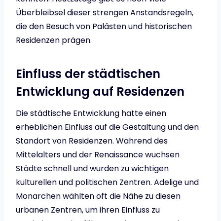
Überbleibsel dieser strengen Anstandsregeln,
die den Besuch von Palästen und historischen
Residenzen prägen.
Einfluss der städtischen
Entwicklung auf Residenzen
Die städtische Entwicklung hatte einen
erheblichen Einfluss auf die Gestaltung und den
Standort von Residenzen. Während des
Mittelalters und der Renaissance wuchsen
Städte schnell und wurden zu wichtigen
kulturellen und politischen Zentren. Adelige und
Monarchen wählten oft die Nähe zu diesen
urbanen Zentren, um ihren Einfluss zu