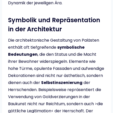
Dynamik der jeweiligen Ära.
Symbolik und Repräsentation
in der Architektur
Die architektonische Gestaltung von Palästen
enthält oft tiefgreifende
symbolische
Bedeutungen
, die den Status und die Macht
ihrer Bewohner widerspiegeln. Elemente wie
hohe Türme, opulente Fassaden und aufwendige
Dekorationen sind nicht nur ästhetisch, sondern
dienen auch der
Selbstinszenierung
der
Herrschenden. Beispielsweise repräsentiert die
Verwendung von Goldverzierungen in der
Baukunst nicht nur Reichtum, sondern auch >die
göttliche Legitimation< der Herrschaft. Der