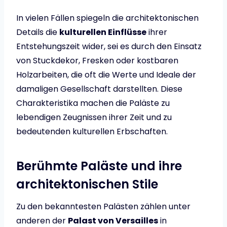
In vielen Fällen spiegeln die architektonischen
Details die
kulturellen Einflüsse
ihrer
Entstehungszeit wider, sei es durch den Einsatz
von Stuckdekor, Fresken oder kostbaren
Holzarbeiten, die oft die Werte und Ideale der
damaligen Gesellschaft darstellten. Diese
Charakteristika machen die Paläste zu
lebendigen Zeugnissen ihrer Zeit und zu
bedeutenden kulturellen Erbschaften.
Berühmte Paläste und ihre
architektonischen Stile
Zu den bekanntesten Palästen zählen unter
anderen der
Palast von Versailles
in