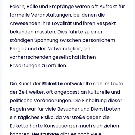
Feiern, Bälle und Empfänge waren oft Auftakt für
formelle Veranstaltungen, bei denen die
Anwesenden ihre Loyalität und ihren Respekt
bekunden mussten. Dies führte zu einer
ständigen Spannung zwischen persönlichem
Ehrgeiz und der Notwendigkeit, die
vorherrschenden gesellschaftlichen
Erwartungen zu erfüllen.
Die Kunst der
Etikette
entwickelte sich im Laufe
der Zeit weiter, oft angepasst an kulturelle und
politische Veränderungen. Die Einhaltung dieser
Regeln war für viele Besucher und Dienstboten
ein tägliches Risiko, da Verstöße gegen die
Etikette harte Konsequenzen nach sich ziehen
konnten. Heutzutage gibt es noch viele