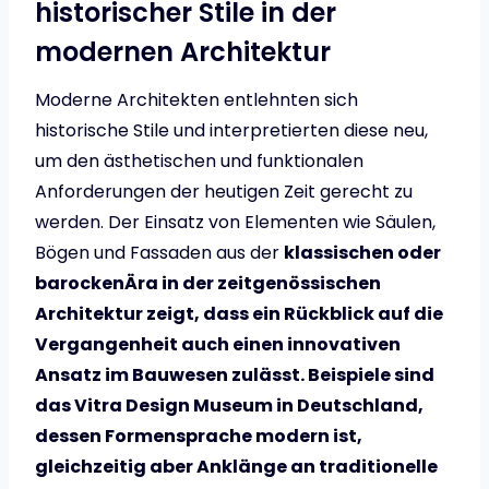
historischer Stile in der
modernen Architektur
Moderne Architekten entlehnten sich
historische Stile und interpretierten diese neu,
um den ästhetischen und funktionalen
Anforderungen der heutigen Zeit gerecht zu
werden. Der Einsatz von Elementen wie Säulen,
Bögen und Fassaden aus der
klassischen oder
barockenÄra in der zeitgenössischen
Architektur zeigt, dass ein Rückblick auf die
Vergangenheit auch einen innovativen
Ansatz im Bauwesen zulässt. Beispiele sind
das
Vitra Design Museum
in Deutschland,
dessen Formensprache modern ist,
gleichzeitig aber Anklänge an traditionelle