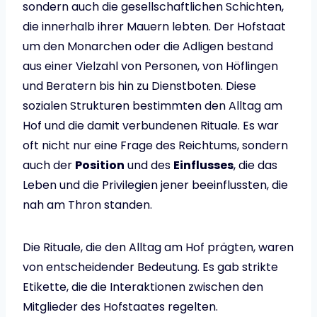
sondern auch die gesellschaftlichen Schichten,
die innerhalb ihrer Mauern lebten. Der Hofstaat
um den Monarchen oder die Adligen bestand
aus einer Vielzahl von Personen, von Höflingen
und Beratern bis hin zu Dienstboten. Diese
sozialen Strukturen bestimmten den Alltag am
Hof und die damit verbundenen Rituale. Es war
oft nicht nur eine Frage des Reichtums, sondern
auch der
Position
und des
Einflusses
, die das
Leben und die Privilegien jener beeinflussten, die
nah am Thron standen.
Die Rituale, die den Alltag am Hof prägten, waren
von entscheidender Bedeutung. Es gab strikte
Etikette, die die Interaktionen zwischen den
Mitglieder des Hofstaates regelten.