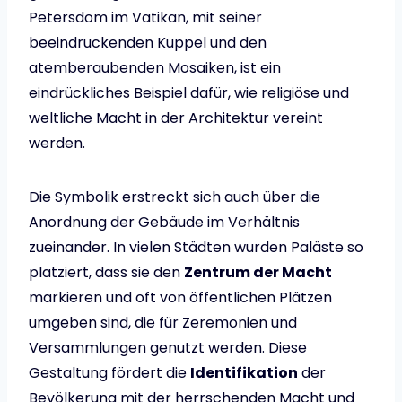
Petersdom im Vatikan, mit seiner
beeindruckenden Kuppel und den
atemberaubenden Mosaiken, ist ein
eindrückliches Beispiel dafür, wie religiöse und
weltliche Macht in der Architektur vereint
werden.
Die Symbolik erstreckt sich auch über die
Anordnung der Gebäude im Verhältnis
zueinander. In vielen Städten wurden Paläste so
platziert, dass sie den
Zentrum der Macht
markieren und oft von öffentlichen Plätzen
umgeben sind, die für Zeremonien und
Versammlungen genutzt werden. Diese
Gestaltung fördert die
Identifikation
der
Bevölkerung mit der herrschenden Macht und