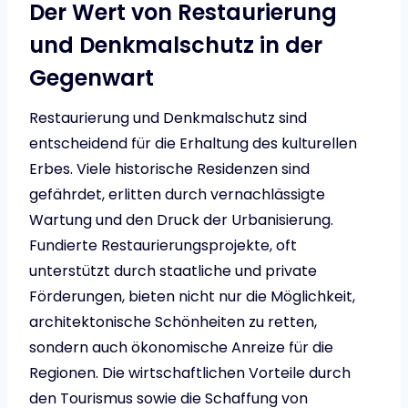
Der Wert von Restaurierung
und Denkmalschutz in der
Gegenwart
Restaurierung und Denkmalschutz sind
entscheidend für die Erhaltung des kulturellen
Erbes. Viele historische Residenzen sind
gefährdet, erlitten durch vernachlässigte
Wartung und den Druck der Urbanisierung.
Fundierte Restaurierungsprojekte, oft
unterstützt durch staatliche und private
Förderungen, bieten nicht nur die Möglichkeit,
architektonische Schönheiten zu retten,
sondern auch ökonomische Anreize für die
Regionen. Die wirtschaftlichen Vorteile durch
den Tourismus sowie die Schaffung von