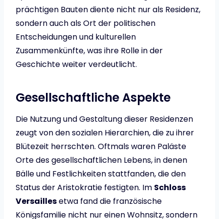
prächtigen Bauten diente nicht nur als Residenz,
sondern auch als Ort der politischen
Entscheidungen und kulturellen
Zusammenkünfte, was ihre Rolle in der
Geschichte weiter verdeutlicht.
Gesellschaftliche Aspekte
Die Nutzung und Gestaltung dieser Residenzen
zeugt von den sozialen Hierarchien, die zu ihrer
Blütezeit herrschten. Oftmals waren Paläste
Orte des gesellschaftlichen Lebens, in denen
Bälle und Festlichkeiten stattfanden, die den
Status der Aristokratie festigten. Im
Schloss
Versailles
etwa fand die französische
Königsfamilie nicht nur einen Wohnsitz, sondern