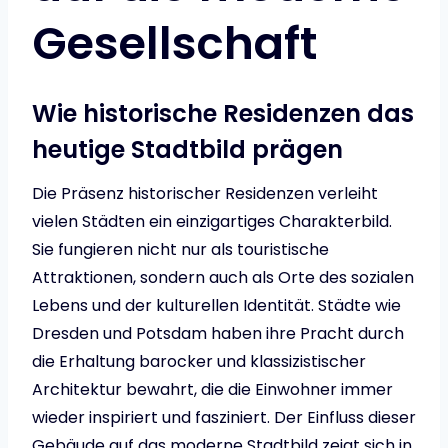
Gesellschaft
Wie historische Residenzen das
heutige Stadtbild prägen
Die Präsenz historischer Residenzen verleiht
vielen Städten ein einzigartiges Charakterbild.
Sie fungieren nicht nur als touristische
Attraktionen, sondern auch als Orte des sozialen
Lebens und der kulturellen Identität. Städte wie
Dresden und Potsdam haben ihre Pracht durch
die Erhaltung barocker und klassizistischer
Architektur bewahrt, die die Einwohner immer
wieder inspiriert und fasziniert. Der Einfluss dieser
Gebäude auf das moderne Stadtbild zeigt sich in