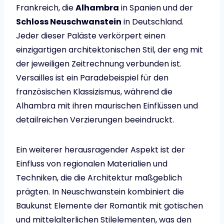
Frankreich, die
Alhambra
in Spanien und der
Schloss Neuschwanstein
in Deutschland.
Jeder dieser Paläste verkörpert einen
einzigartigen architektonischen Stil, der eng mit
der jeweiligen Zeitrechnung verbunden ist.
Versailles ist ein Paradebeispiel für den
französischen Klassizismus, während die
Alhambra mit ihren maurischen Einflüssen und
detailreichen Verzierungen beeindruckt.
Ein weiterer herausragender Aspekt ist der
Einfluss von regionalen Materialien und
Techniken, die die Architektur maßgeblich
prägten. In Neuschwanstein kombiniert die
Baukunst Elemente der Romantik mit gotischen
und mittelalterlichen Stilelementen, was den