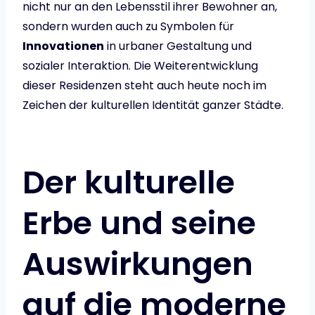
nicht nur an den Lebensstil ihrer Bewohner an,
sondern wurden auch zu Symbolen für
Innovationen
in urbaner Gestaltung und
sozialer Interaktion. Die Weiterentwicklung
dieser Residenzen steht auch heute noch im
Zeichen der kulturellen Identität ganzer Städte.
Der kulturelle
Erbe und seine
Auswirkungen
auf die moderne