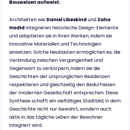
Bauweisen aufweist.
Architekten wie
Daniel Libeskind
und
Zaha
Hadid
integrieren historische Design-Elemente
und adaptieren sie in ihren Werken, indem sie
innovative Materialien und Technologien
einsetzen. Solche Neubauten ermöglichen es, die
Verbindung zwischen Vergangenheit und
Gegenwart zu verkörpern, indem sie die
Geschichten der ursprünglichen Residenzen
respektieren und gleichzeitig den Bedürfnissen
der modernen Gesellschaft entsprechen. Diese
Synthese schafft ein vielfältiges Stadtbild, in dem
Geschichte nicht nur bewahrt, sondern auch
aktiv in das tägliche Leben der Bewohner
integriert wird.