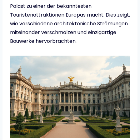
Palast zu einer der bekanntesten
Touristenattraktionen Europas macht. Dies zeigt,
wie verschiedene architektonische Strömungen
miteinander verschmolzen und einzigartige
Bauwerke hervorbrachten.