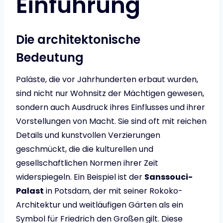
Einführung
Die architektonische
Bedeutung
Paläste, die vor Jahrhunderten erbaut wurden,
sind nicht nur Wohnsitz der Mächtigen gewesen,
sondern auch Ausdruck ihres Einflusses und ihrer
Vorstellungen von Macht. Sie sind oft mit reichen
Details und kunstvollen Verzierungen
geschmückt, die die kulturellen und
gesellschaftlichen Normen ihrer Zeit
widerspiegeln. Ein Beispiel ist der
Sanssouci-
Palast
in Potsdam, der mit seiner Rokoko-
Architektur und weitläufigen Gärten als ein
Symbol für Friedrich den Großen gilt. Diese