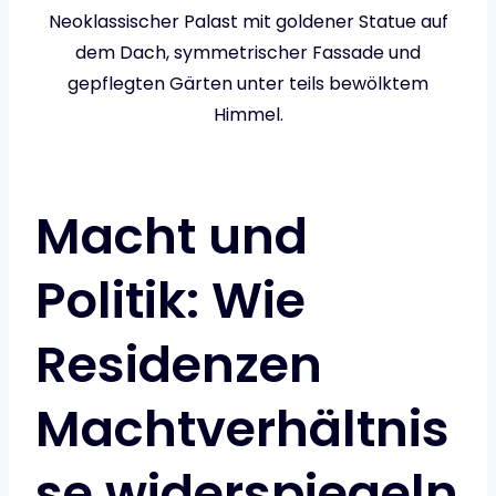
Neoklassischer Palast mit goldener Statue auf
dem Dach, symmetrischer Fassade und
gepflegten Gärten unter teils bewölktem
Himmel.
Macht und
Politik: Wie
Residenzen
Machtverhältnis
se widerspiegeln