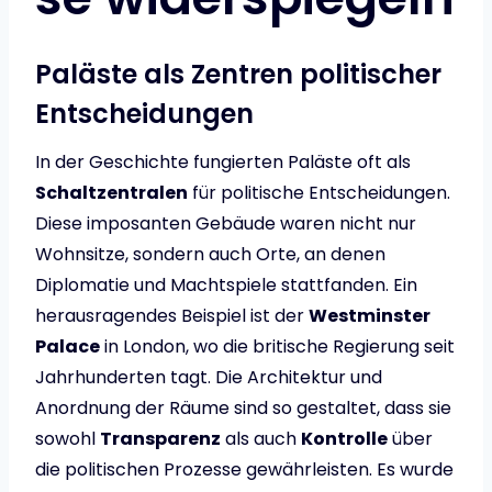
Paläste als Zentren politischer
Entscheidungen
In der Geschichte fungierten Paläste oft als
Schaltzentralen
für politische Entscheidungen.
Diese imposanten Gebäude waren nicht nur
Wohnsitze, sondern auch Orte, an denen
Diplomatie und Machtspiele stattfanden. Ein
herausragendes Beispiel ist der
Westminster
Palace
in London, wo die britische Regierung seit
Jahrhunderten tagt. Die Architektur und
Anordnung der Räume sind so gestaltet, dass sie
sowohl
Transparenz
als auch
Kontrolle
über
die politischen Prozesse gewährleisten. Es wurde