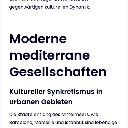
gegenwärtigen kulturellen Dynamik.
Moderne
mediterrane
Gesellschaften
Kultureller Synkretismus in
urbanen Gebieten
Die Städte entlang des Mittelmeers, wie
Barcelona, Marseille und Istanbul, sind lebendige