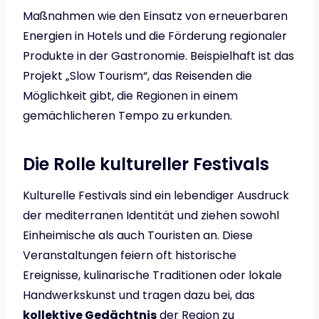
Maßnahmen wie den Einsatz von erneuerbaren
Energien in Hotels und die Förderung regionaler
Produkte in der Gastronomie. Beispielhaft ist das
Projekt „Slow Tourism“, das Reisenden die
Möglichkeit gibt, die Regionen in einem
gemächlicheren Tempo zu erkunden.
Die Rolle kultureller Festivals
Kulturelle Festivals sind ein lebendiger Ausdruck
der mediterranen Identität und ziehen sowohl
Einheimische als auch Touristen an. Diese
Veranstaltungen feiern oft historische
Ereignisse, kulinarische Traditionen oder lokale
Handwerkskunst und tragen dazu bei, das
kollektive Gedächtnis
der Region zu