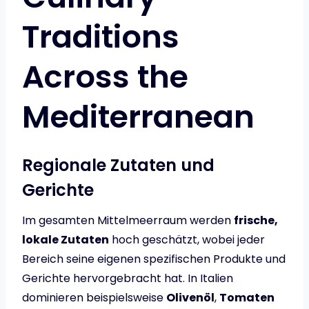
Traditions
Across the
Mediterranean
Regionale Zutaten und
Gerichte
Im gesamten Mittelmeerraum werden
frische,
lokale Zutaten
hoch geschätzt, wobei jeder
Bereich seine eigenen spezifischen Produkte und
Gerichte hervorgebracht hat. In Italien
dominieren beispielsweise
Olivenöl
,
Tomaten