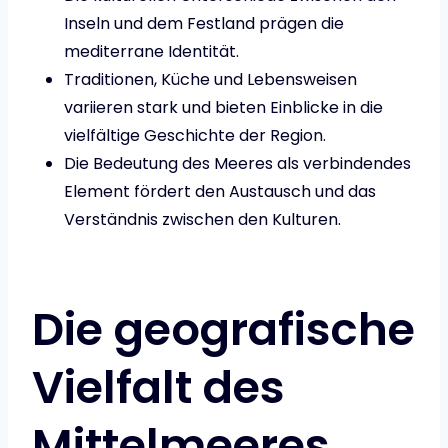
Inseln und dem Festland prägen die
mediterrane Identität.
Traditionen, Küche und Lebensweisen
variieren stark und bieten Einblicke in die
vielfältige Geschichte der Region.
Die Bedeutung des Meeres als verbindendes
Element fördert den Austausch und das
Verständnis zwischen den Kulturen.
Die geografische
Vielfalt des
Mittelmeeres