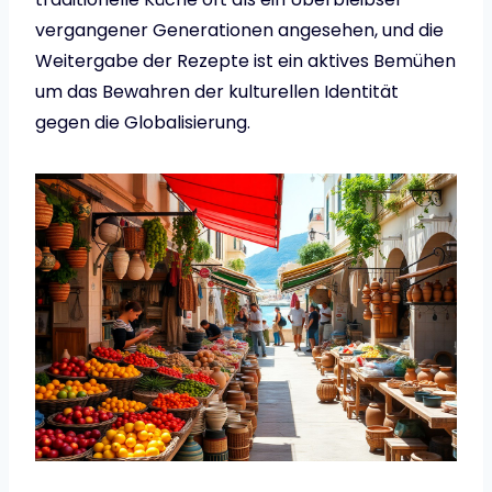
vergangener Generationen angesehen, und die
Weitergabe der Rezepte ist ein aktives Bemühen
um das Bewahren der kulturellen Identität
gegen die Globalisierung.