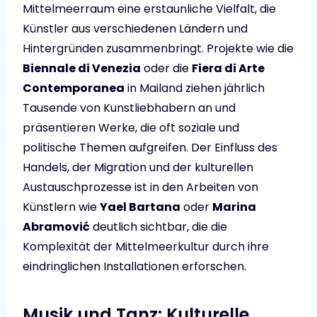
Mittelmeerraum eine erstaunliche Vielfalt, die
Künstler aus verschiedenen Ländern und
Hintergründen zusammenbringt. Projekte wie die
Biennale di Venezia
oder die
Fiera di Arte
Contemporanea
in Mailand ziehen jährlich
Tausende von Kunstliebhabern an und
präsentieren Werke, die oft soziale und
politische Themen aufgreifen. Der Einfluss des
Handels, der Migration und der kulturellen
Austauschprozesse ist in den Arbeiten von
Künstlern wie
Yael Bartana
oder
Marina
Abramović
deutlich sichtbar, die die
Komplexität der Mittelmeerkultur durch ihre
eindringlichen Installationen erforschen.
Musik und Tanz: Kulturelle