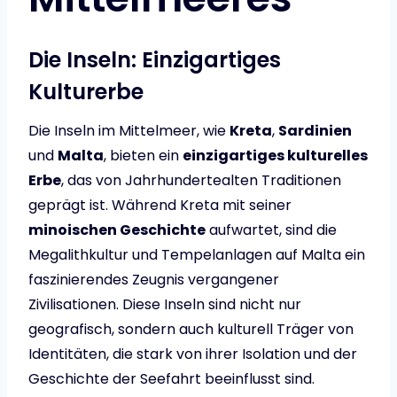
Die Inseln: Einzigartiges
Kulturerbe
Die Inseln im Mittelmeer, wie
Kreta
,
Sardinien
und
Malta
, bieten ein
einzigartiges kulturelles
Erbe
, das von Jahrhundertealten Traditionen
geprägt ist. Während Kreta mit seiner
minoischen Geschichte
aufwartet, sind die
Megalithkultur und Tempelanlagen auf Malta ein
faszinierendes Zeugnis vergangener
Zivilisationen. Diese Inseln sind nicht nur
geografisch, sondern auch kulturell Träger von
Identitäten, die stark von ihrer Isolation und der
Geschichte der Seefahrt beeinflusst sind.