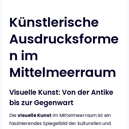
Künstlerische
Ausdrucksforme
n im
Mittelmeerraum
Visuelle Kunst: Von der Antike
bis zur Gegenwart
Die
visuelle Kunst
im Mittelmeerraum ist ein
faszinierendes Spiegelbild der kulturellen und