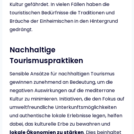
Kultur gefährdet. In vielen Fällen haben die
touristischen Bedürfnisse die Traditionen und
Bräuche der Einheimischen in den Hintergrund
gedrängt.
Nachhaltige
Tourismuspraktiken
Sensible Ansätze für nachhaltigen Tourismus
gewinnen zunehmend an Bedeutung, um die
negativen Auswirkungen auf die mediterrane
Kultur zu minimieren. Initiativen, die den Fokus auf
umweltfreundliche Unterkunftsmöglichkeiten
und authentische lokale Erlebnisse legen, helfen
dabei, das kulturelle Erbe zu bewahren und
lokale Ökonomien zu stärken
. Dies beinhaltet