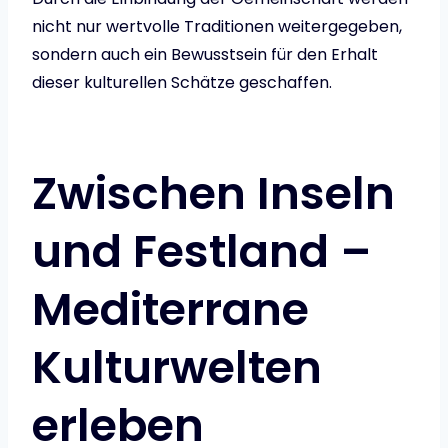
nicht nur wertvolle Traditionen weitergegeben,
sondern auch ein Bewusstsein für den Erhalt
dieser kulturellen Schätze geschaffen.
Zwischen Inseln
und Festland –
Mediterrane
Kulturwelten
erleben