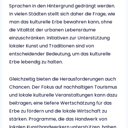
Sprachen in den Hintergrund gedrängt werden.
In vielen Städten stellt sich daher die Frage, wie
man das kulturelle Erbe bewahren kann, ohne
die Vitalität der urbanen Lebensräume
einzuschränken. Initiativen zur Unterstützung
lokaler Kunst und Traditionen sind von
entscheidender Bedeutung, um das kulturelle
Erbe lebendig zu halten.
Gleichzeitig bieten die Herausforderungen auch
Chancen. Der Fokus auf nachhaltigen Tourismus
und lokale kulturelle Veranstaltungen kann dazu
beitragen, eine tiefere Wertschätzung für das
Erbe zu fördern und die lokale Wirtschaft zu
stärken. Programme, die das Handwerk von
lokalen Kunsthandwerkern unterstützen, haben