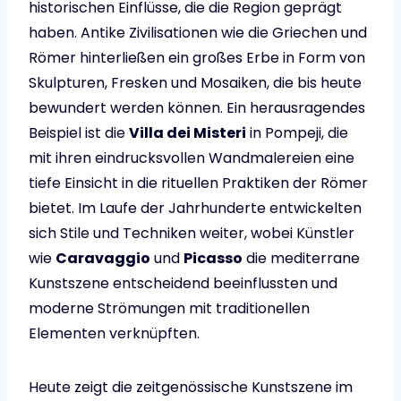
historischen Einflüsse, die die Region geprägt
haben. Antike Zivilisationen wie die Griechen und
Römer hinterließen ein großes Erbe in Form von
Skulpturen, Fresken und Mosaiken, die bis heute
bewundert werden können. Ein herausragendes
Beispiel ist die
Villa dei Misteri
in Pompeji, die
mit ihren eindrucksvollen Wandmalereien eine
tiefe Einsicht in die rituellen Praktiken der Römer
bietet. Im Laufe der Jahrhunderte entwickelten
sich Stile und Techniken weiter, wobei Künstler
wie
Caravaggio
und
Picasso
die mediterrane
Kunstszene entscheidend beeinflussten und
moderne Strömungen mit traditionellen
Elementen verknüpften.
Heute zeigt die zeitgenössische Kunstszene im