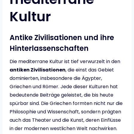
Kultur
Antike Zivilisationen und ihre
Hinterlassenschaften
Die mediterrane Kultur ist tief verwurzelt in den
antiken Zivilisationen
, die einst das Gebiet
dominierten, insbesondere die Ägypter,
Griechen und Römer. Jede dieser Kulturen hat
bedeutende Beiträge geleistet, die bis heute
spürbar sind. Die Griechen formten nicht nur die
Philosophie und Wissenschaft, sondern prägten
auch das Theater und die Kunst, deren Einflüsse
in der modernen westlichen Welt nachwirken.