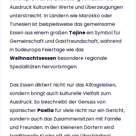
Ausdruck kultureller Werte und Überzeugungen
unterstreicht. In Ländern wie Marokko oder
Tunesien ist beispielsweise das gemeinsame
Essen aus einem großen
Tajine
ein Symbol für
Gemeinschaft und Gastfreundschaft, während
in Südeuropa Feiertage wie das
Weihnachtsessen
besondere regionale
Spezialitäten hervorbringen.
Das Essen diktiert nicht nur das Alltagsleben,
sondern bringt auch kulturelle Vielfalt zum
Ausdruck. So beschreibt der Genuss von
spanischer
Paella
für viele nicht nur ein Gericht,
sondern auch das Zusammensitzen mit Familie
und Freunden. In den kleineren Dörfern wird
traditionelle Küche oft als ein Überbleibsel