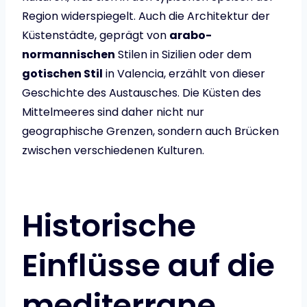
Region widerspiegelt. Auch die Architektur der
Küstenstädte, geprägt von
arabo-
normannischen
Stilen in Sizilien oder dem
gotischen Stil
in Valencia, erzählt von dieser
Geschichte des Austausches. Die Küsten des
Mittelmeeres sind daher nicht nur
geographische Grenzen, sondern auch Brücken
zwischen verschiedenen Kulturen.
Historische
Einflüsse auf die
mediterrane