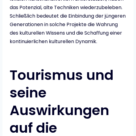
das Potenzial, alte Techniken wiederzubeleben.
Schließlich bedeutet die Einbindung der jüngeren
Generationen in solche Projekte die Wahrung
des kulturellen Wissens und die Schaffung einer
kontinuierlichen kulturellen Dynamik.
Tourismus und
seine
Auswirkungen
auf die