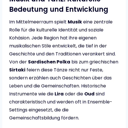
Bedeutung und Entwicklung
Im Mittelmeerraum spielt
Musik
eine zentrale
Rolle für die kulturelle Identität und soziale
Kohäsion. Jede Region hat ihre eigenen
musikalischen Stile entwickelt, die tief in der
Geschichte und den Traditionen verankert sind.
Von der
Sardischen Polka
bis zum griechischen
Sirtaki
feiern diese Tänze nicht nur Feste,
sondern erzählen auch Geschichten über das
Leben und die Gemeinschaften. Historische
Instrumente wie die
Lira
oder die
Oud
sind
charakteristisch und werden oft in Ensemble-
Settings eingesetzt, die die
Gemeinschaftsbildung fördern.