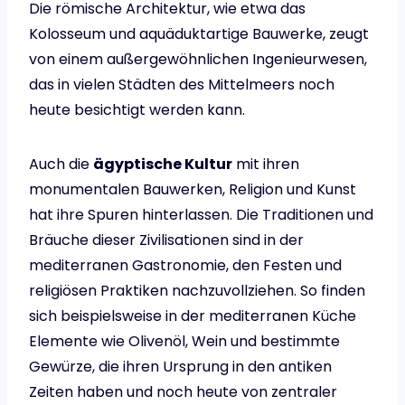
Die römische Architektur, wie etwa das
Kolosseum und aquäduktartige Bauwerke, zeugt
von einem außergewöhnlichen Ingenieurwesen,
das in vielen Städten des Mittelmeers noch
heute besichtigt werden kann.
Auch die
ägyptische Kultur
mit ihren
monumentalen Bauwerken, Religion und Kunst
hat ihre Spuren hinterlassen. Die Traditionen und
Bräuche dieser Zivilisationen sind in der
mediterranen Gastronomie, den Festen und
religiösen Praktiken nachzuvollziehen. So finden
sich beispielsweise in der mediterranen Küche
Elemente wie Olivenöl, Wein und bestimmte
Gewürze, die ihren Ursprung in den antiken
Zeiten haben und noch heute von zentraler