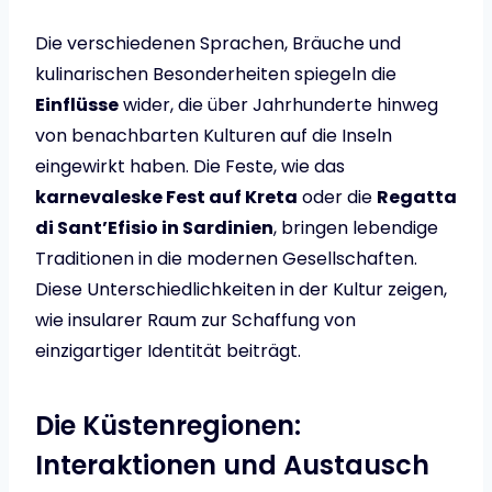
Die verschiedenen Sprachen, Bräuche und
kulinarischen Besonderheiten spiegeln die
Einflüsse
wider, die über Jahrhunderte hinweg
von benachbarten Kulturen auf die Inseln
eingewirkt haben. Die Feste, wie das
karnevaleske Fest auf Kreta
oder die
Regatta
di Sant’Efisio in Sardinien
, bringen lebendige
Traditionen in die modernen Gesellschaften.
Diese Unterschiedlichkeiten in der Kultur zeigen,
wie insularer Raum zur Schaffung von
einzigartiger Identität beiträgt.
Die Küstenregionen:
Interaktionen und Austausch