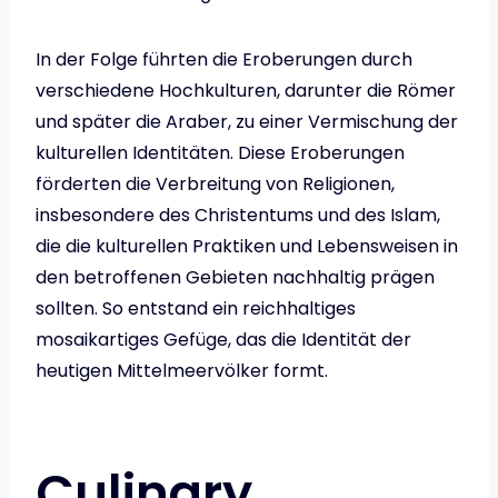
In der Folge führten die Eroberungen durch
verschiedene Hochkulturen, darunter die Römer
und später die Araber, zu einer Vermischung der
kulturellen Identitäten. Diese Eroberungen
förderten die Verbreitung von Religionen,
insbesondere des Christentums und des Islam,
die die kulturellen Praktiken und Lebensweisen in
den betroffenen Gebieten nachhaltig prägen
sollten. So entstand ein reichhaltiges
mosaikartiges Gefüge, das die Identität der
heutigen Mittelmeervölker formt.
Culinary