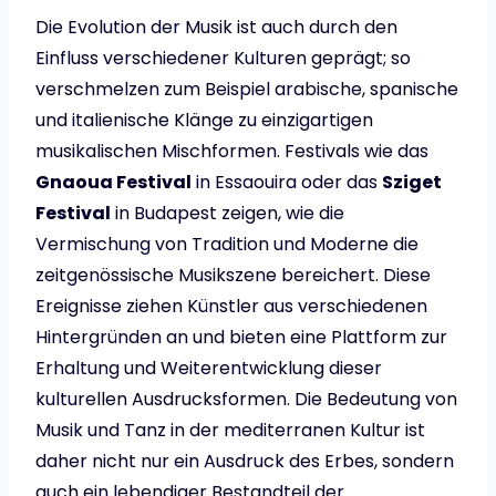
Die Evolution der Musik ist auch durch den
Einfluss verschiedener Kulturen geprägt; so
verschmelzen zum Beispiel arabische, spanische
und italienische Klänge zu einzigartigen
musikalischen Mischformen. Festivals wie das
Gnaoua Festival
in Essaouira oder das
Sziget
Festival
in Budapest zeigen, wie die
Vermischung von Tradition und Moderne die
zeitgenössische Musikszene bereichert. Diese
Ereignisse ziehen Künstler aus verschiedenen
Hintergründen an und bieten eine Plattform zur
Erhaltung und Weiterentwicklung dieser
kulturellen Ausdrucksformen. Die Bedeutung von
Musik und Tanz in der mediterranen Kultur ist
daher nicht nur ein Ausdruck des Erbes, sondern
auch ein lebendiger Bestandteil der