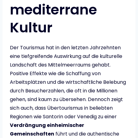
mediterrane
Kultur
Der Tourismus hat in den letzten Jahrzehnten
eine tiefgreifende Auswirkung auf die kulturelle
Landschaft des Mittelmeerraums gehabt.
Positive Effekte wie die Schaffung von
Arbeitsplätzen und die wirtschaftliche Belebung
durch Besucherzahlen, die oft in die Millionen
gehen, sind kaum zu übersehen. Dennoch zeigt
sich auch, dass Übertourismus in beliebten
Regionen wie Santorin oder Venedig zu einer
Verdrängung einheimischer
Gemeinschaften
führt und die authentische