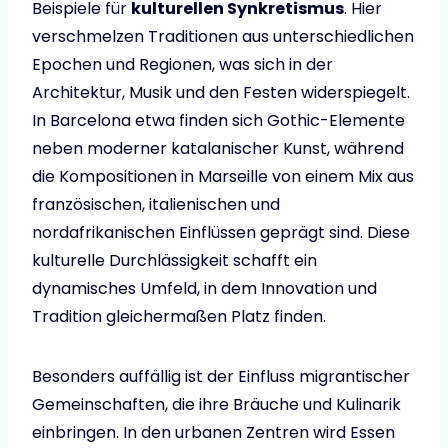
Beispiele für
kulturellen Synkretismus
. Hier
verschmelzen Traditionen aus unterschiedlichen
Epochen und Regionen, was sich in der
Architektur, Musik und den Festen widerspiegelt.
In Barcelona etwa finden sich Gothic-Elemente
neben moderner katalanischer Kunst, während
die Kompositionen in Marseille von einem Mix aus
französischen, italienischen und
nordafrikanischen Einflüssen geprägt sind. Diese
kulturelle Durchlässigkeit schafft ein
dynamisches Umfeld, in dem Innovation und
Tradition gleichermaßen Platz finden.
Besonders auffällig ist der Einfluss migrantischer
Gemeinschaften, die ihre Bräuche und Kulinarik
einbringen. In den urbanen Zentren wird Essen