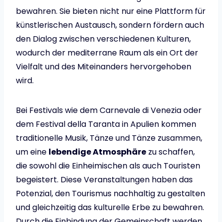
bewahren. Sie bieten nicht nur eine Plattform für
künstlerischen Austausch, sondern fördern auch
den Dialog zwischen verschiedenen Kulturen,
wodurch der mediterrane Raum als ein Ort der
Vielfalt und des Miteinanders hervorgehoben
wird.
Bei Festivals wie dem Carnevale di Venezia oder
dem Festival della Taranta in Apulien kommen
traditionelle Musik, Tänze und Tänze zusammen,
um eine
lebendige Atmosphäre
zu schaffen,
die sowohl die Einheimischen als auch Touristen
begeistert. Diese Veranstaltungen haben das
Potenzial, den Tourismus nachhaltig zu gestalten
und gleichzeitig das kulturelle Erbe zu bewahren.
Durch die Einbindung der Gemeinschaft werden