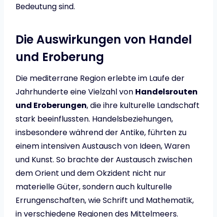
Bedeutung sind.
Die Auswirkungen von Handel
und Eroberung
Die mediterrane Region erlebte im Laufe der
Jahrhunderte eine Vielzahl von
Handelsrouten
und Eroberungen
, die ihre kulturelle Landschaft
stark beeinflussten. Handelsbeziehungen,
insbesondere während der Antike, führten zu
einem intensiven Austausch von Ideen, Waren
und Kunst. So brachte der Austausch zwischen
dem Orient und dem Okzident nicht nur
materielle Güter, sondern auch kulturelle
Errungenschaften, wie Schrift und Mathematik,
in verschiedene Regionen des Mittelmeers.