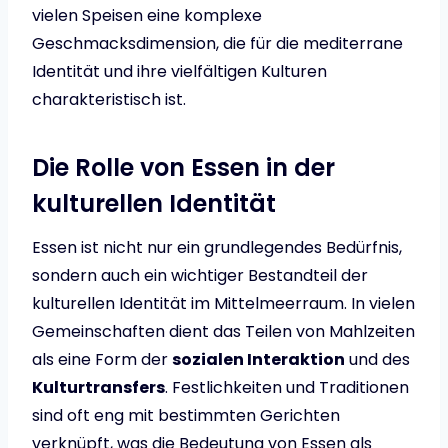
vielen Speisen eine komplexe
Geschmacksdimension, die für die mediterrane
Identität und ihre vielfältigen Kulturen
charakteristisch ist.
Die Rolle von Essen in der
kulturellen Identität
Essen ist nicht nur ein grundlegendes Bedürfnis,
sondern auch ein wichtiger Bestandteil der
kulturellen Identität im Mittelmeerraum. In vielen
Gemeinschaften dient das Teilen von Mahlzeiten
als eine Form der
sozialen Interaktion
und des
Kulturtransfers
. Festlichkeiten und Traditionen
sind oft eng mit bestimmten Gerichten
verknüpft, was die Bedeutung von Essen als