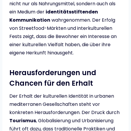
nicht nur als Nahrungsmittel, sondern auch als
ein Medium der
identitätsstiftenden
Kommunikation
wahrgenommen. Der Erfolg
von Streetfood-Märkten und interkulturellen
Fests zeigt, dass die Bewohner ein Interesse an
einer kulturellen Vielfalt haben, die über ihre
eigene Herkunft hinausgeht.
Herausforderungen und
Chancen für den Erhalt
Der Erhalt der kulturellen Identität in urbanen
mediterranen Gesellschaften steht vor
konkreten Herausforderungen. Der Druck durch
Tourismus
, Globalisierung und Urbanisierung
führt oft dazu, dass traditionelle Praktiken und