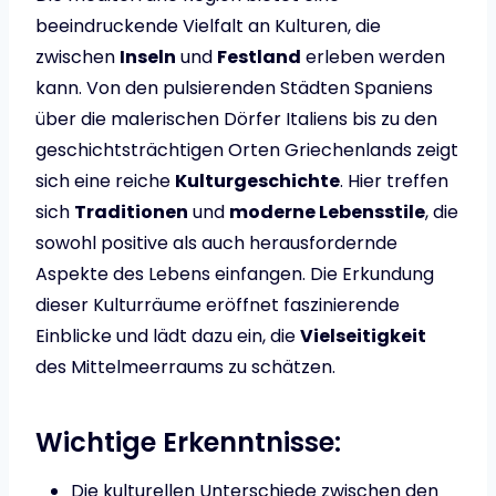
beeindruckende Vielfalt an Kulturen, die
zwischen
Inseln
und
Festland
erleben werden
kann. Von den pulsierenden Städten Spaniens
über die malerischen Dörfer Italiens bis zu den
geschichtsträchtigen Orten Griechenlands zeigt
sich eine reiche
Kulturgeschichte
. Hier treffen
sich
Traditionen
und
moderne Lebensstile
, die
sowohl positive als auch herausfordernde
Aspekte des Lebens einfangen. Die Erkundung
dieser Kulturräume eröffnet faszinierende
Einblicke und lädt dazu ein, die
Vielseitigkeit
des Mittelmeerraums zu schätzen.
Wichtige Erkenntnisse:
Die kulturellen Unterschiede zwischen den