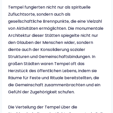
Tempel fungierten nicht nur als spirituelle
Zufluchtsorte, sondern auch als
gesellschaftliche Brennpunkte, die eine Vielzahl
von Aktivitäten ermöglichten. Die monumentale
Architektur dieser Stätten spiegelte nicht nur
den Glauben der Menschen wider, sondern
diente auch der Konsolidierung sozialer
Strukturen und Gemeinschaftsbindungen. In
großen Städten waren Tempel oft das
Herzstück des öffentlichen Lebens, indem sie
Räume für Feste und Rituale bereitstellten, die
die Gemeinschaft zusammenbrachten und ein
Gefühl der Zugehörigkeit schufen.
Die Verteilung der Tempel über die