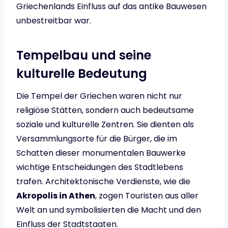
Griechenlands Einfluss auf das antike Bauwesen
unbestreitbar war.
Tempelbau und seine
kulturelle Bedeutung
Die Tempel der Griechen waren nicht nur
religiöse Stätten, sondern auch bedeutsame
soziale und kulturelle Zentren. Sie dienten als
Versammlungsorte für die Bürger, die im
Schatten dieser monumentalen Bauwerke
wichtige Entscheidungen des Stadtlebens
trafen. Architektonische Verdienste, wie die
Akropolis in Athen
, zogen Touristen aus aller
Welt an und symbolisierten die Macht und den
Einfluss der Stadtstaaten.