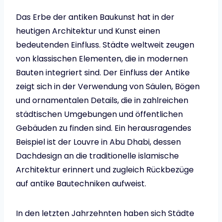
Das Erbe der antiken Baukunst hat in der
heutigen Architektur und Kunst einen
bedeutenden Einfluss. Städte weltweit zeugen
von klassischen Elementen, die in modernen
Bauten integriert sind. Der Einfluss der Antike
zeigt sich in der Verwendung von Säulen, Bögen
und ornamentalen Details, die in zahlreichen
städtischen Umgebungen und öffentlichen
Gebäuden zu finden sind. Ein herausragendes
Beispiel ist der Louvre in Abu Dhabi, dessen
Dachdesign an die traditionelle islamische
Architektur erinnert und zugleich Rückbezüge
auf antike Bautechniken aufweist.
In den letzten Jahrzehnten haben sich Städte