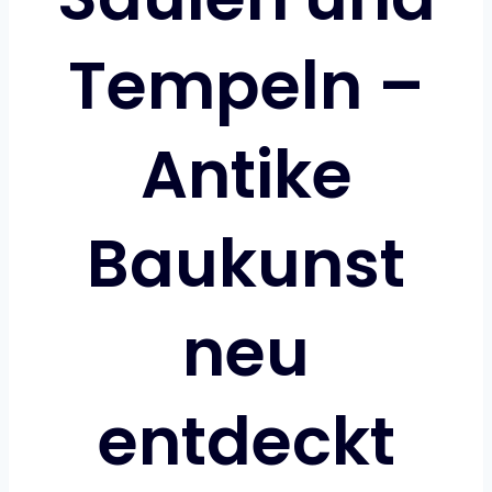
Tempeln –
Antike
Baukunst
neu
entdeckt