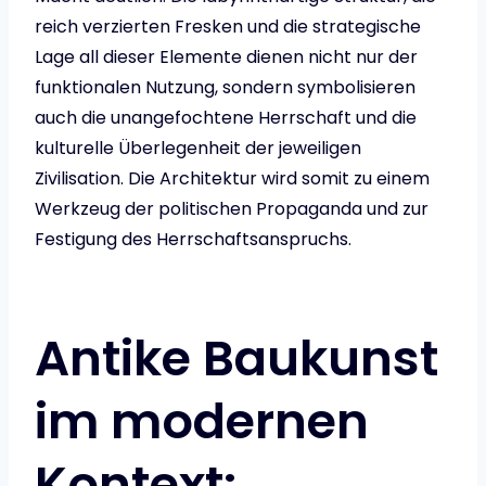
reich verzierten Fresken und die strategische
Lage all dieser Elemente dienen nicht nur der
funktionalen Nutzung, sondern symbolisieren
auch die unangefochtene Herrschaft und die
kulturelle Überlegenheit der jeweiligen
Zivilisation. Die Architektur wird somit zu einem
Werkzeug der politischen Propaganda und zur
Festigung des Herrschaftsanspruchs.
Antike Baukunst
im modernen
Kontext: