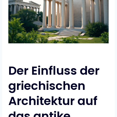
Der Einfluss der
griechischen
Architektur auf
das antike