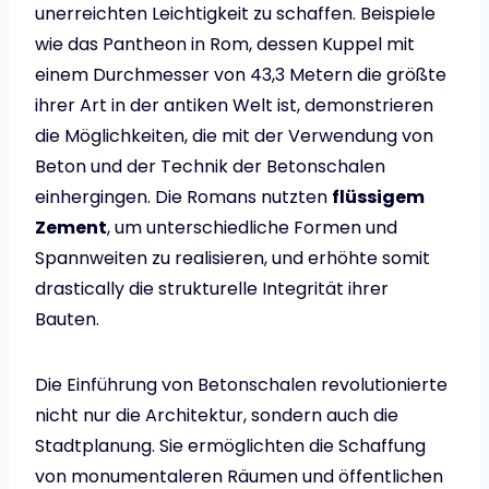
unerreichten Leichtigkeit zu schaffen. Beispiele
wie das Pantheon in Rom, dessen Kuppel mit
einem Durchmesser von 43,3 Metern die größte
ihrer Art in der antiken Welt ist, demonstrieren
die Möglichkeiten, die mit der Verwendung von
Beton und der Technik der Betonschalen
einhergingen. Die Romans nutzten
flüssigem
Zement
, um unterschiedliche Formen und
Spannweiten zu realisieren, und erhöhte somit
drastically die strukturelle Integrität ihrer
Bauten.
Die Einführung von Betonschalen revolutionierte
nicht nur die Architektur, sondern auch die
Stadtplanung. Sie ermöglichten die Schaffung
von monumentaleren Räumen und öffentlichen