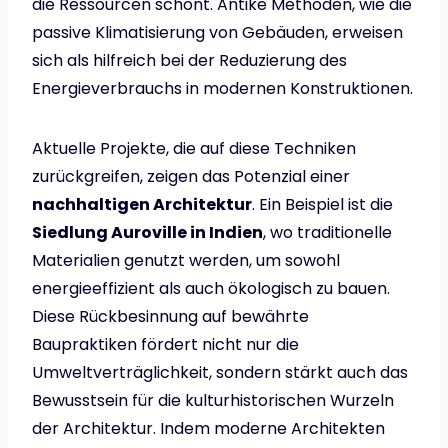
die Ressourcen schont. Antike Methoden, wie die
passive Klimatisierung von Gebäuden, erweisen
sich als hilfreich bei der Reduzierung des
Energieverbrauchs in modernen Konstruktionen.
Aktuelle Projekte, die auf diese Techniken
zurückgreifen, zeigen das Potenzial einer
nachhaltigen Architektur
. Ein Beispiel ist die
Siedlung Auroville in Indien
, wo traditionelle
Materialien genutzt werden, um sowohl
energieeffizient als auch ökologisch zu bauen.
Diese Rückbesinnung auf bewährte
Baupraktiken fördert nicht nur die
Umweltverträglichkeit, sondern stärkt auch das
Bewusstsein für die kulturhistorischen Wurzeln
der Architektur. Indem moderne Architekten