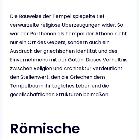
Die Bauweise der Tempel spiegelte tief
verwurzelte religiöse Überzeugungen wider. So
war der Parthenon als Tempel der Athene nicht
nur ein Ort des Gebets, sondern auch ein
Ausdruck der griechischen Identität und des
Einvernehmens mit der Göttin. Dieses Verhältnis
zwischen Religion und Architektur verdeutlicht
den Stellenwert, den die Griechen dem
Tempelbau in ihr tägliches Leben und die
gesellschaftlichen Strukturen beimaßen.
Römische