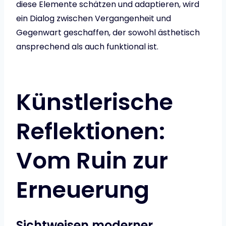
diese Elemente schätzen und adaptieren, wird
ein Dialog zwischen Vergangenheit und
Gegenwart geschaffen, der sowohl ästhetisch
ansprechend als auch funktional ist.
Künstlerische
Reflektionen:
Vom Ruin zur
Erneuerung
Sichtweisen moderner