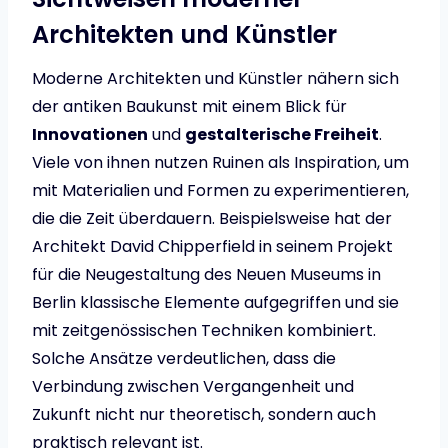
Architekten und Künstler
Moderne Architekten und Künstler nähern sich
der antiken Baukunst mit einem Blick für
Innovationen
und
gestalterische Freiheit
.
Viele von ihnen nutzen Ruinen als Inspiration, um
mit Materialien und Formen zu experimentieren,
die die Zeit überdauern. Beispielsweise hat der
Architekt David Chipperfield in seinem Projekt
für die Neugestaltung des Neuen Museums in
Berlin klassische Elemente aufgegriffen und sie
mit zeitgenössischen Techniken kombiniert.
Solche Ansätze verdeutlichen, dass die
Verbindung zwischen Vergangenheit und
Zukunft nicht nur theoretisch, sondern auch
praktisch relevant ist.