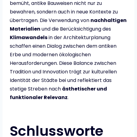
bemüht, antike Bauweisen nicht nur zu
bewahren, sondern auch in neue Kontexte zu
übertragen. Die Verwendung von
nachhaltigen
Materialien
und die Berücksichtigung des
Klimawandels
in der Architekturplanung
schaffen einen Dialog zwischen dem antiken
Erbe und modernen ökologischen
Herausforderungen. Diese Balance zwischen
Tradition und Innovation trägt zur kulturellen
Identität der Städte bei und reflektiert das
stetige Streben nach
ästhetischer und
funktionaler Relevanz
.
Schlussworte