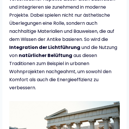
und integrieren sie zunehmend in moderne
Projekte. Dabei spielen nicht nur ästhetische
Überlegungen eine Rolle, sondern auch
nachhaltige Materialien und Bauweisen, die auf
dem Wissen der Antike basieren. So wird die
Integration der Lichtführung
und die Nutzung
von
natürlicher Belüftung
aus diesen
Traditionen zum Beispiel in urbanen
Wohnprojekten nachgeahmt, um sowohl den
Komfort als auch die Energieeffizienz zu
verbessern.