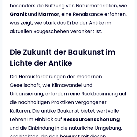
besonders die Nutzung von Naturmaterialien, wie
Granit
und
Marmor
, eine Renaissance erfahren,
was zeigt, wie stark das Erbe der Antike im
aktuellen Baugeschehen verankert ist.
Die Zukunft der Baukunst im
Lichte der Antike
Die Herausforderungen der modernen
Gesellschaft, wie Klimawandel und
Urbanisierung, erfordern eine Rückbesinnung auf
die nachhaltigen Praktiken vergangener
Kulturen. Die antike Baukunst bietet wertvolle
Lehren im Hinblick auf
Ressourcenschonung
und die Einbindung in die natürliche Umgebung.
Architekten, die sich bewusst mit diesen