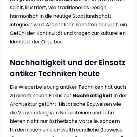
spielt, illustriert, wie traditionelles Design
harmonisch in die heutige Stadtlandschaft
integriert wird. Architekten schaffen dadurch ein
Gefühl der Kontinuität und tragen zur kulturellen
Identität der Orte bei.
Nachhaltigkeit und der Einsatz
antiker Techniken heute
Die Wiederbelebung antiker Techniken hat auch
zu einem neuen Fokus auf
Nachhaltigkeit
in der
Architektur geführt. Historische Bauweisen wie
die Verwendung von Natursteinen und Lehm
bieten nicht nur ästhetische Vorteile, sondern
fördern auch eine umweltfreundliche Bauweise,