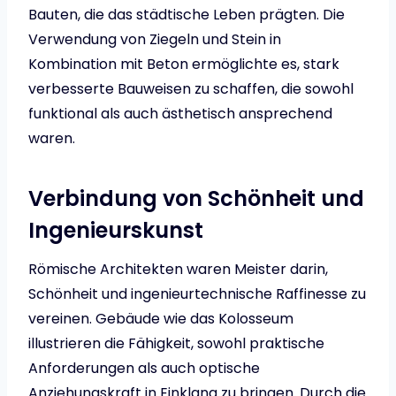
Bauten, die das städtische Leben prägten. Die
Verwendung von Ziegeln und Stein in
Kombination mit Beton ermöglichte es, stark
verbesserte Bauweisen zu schaffen, die sowohl
funktional als auch ästhetisch ansprechend
waren.
Verbindung von Schönheit und
Ingenieurskunst
Römische Architekten waren Meister darin,
Schönheit und ingenieurtechnische Raffinesse zu
vereinen. Gebäude wie das Kolosseum
illustrieren die Fähigkeit, sowohl praktische
Anforderungen als auch optische
Anziehungskraft in Einklang zu bringen. Durch die