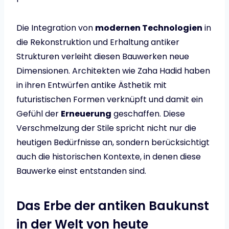
Die Integration von
modernen Technologien
in
die Rekonstruktion und Erhaltung antiker
Strukturen verleiht diesen Bauwerken neue
Dimensionen. Architekten wie Zaha Hadid haben
in ihren Entwürfen antike Ästhetik mit
futuristischen Formen verknüpft und damit ein
Gefühl der
Erneuerung
geschaffen. Diese
Verschmelzung der Stile spricht nicht nur die
heutigen Bedürfnisse an, sondern berücksichtigt
auch die historischen Kontexte, in denen diese
Bauwerke einst entstanden sind.
Das Erbe der antiken Baukunst
in der Welt von heute