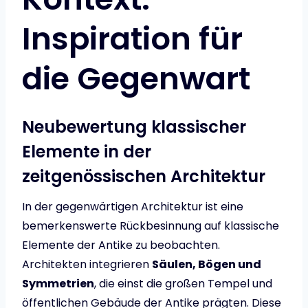
Inspiration für
die Gegenwart
Neubewertung klassischer
Elemente in der
zeitgenössischen Architektur
In der gegenwärtigen Architektur ist eine
bemerkenswerte Rückbesinnung auf klassische
Elemente der Antike zu beobachten.
Architekten integrieren
Säulen, Bögen und
Symmetrien
, die einst die großen Tempel und
öffentlichen Gebäude der Antike prägten. Diese