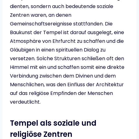
dienten, sondern auch bedeutende soziale
Zentren waren, an denen
Gemeinschaftsereignisse stattfanden. Die
Baukunst der Tempel ist darauf ausgelegt, eine
Atmosphäre von Ehrfurcht zu schaffen und die
Gläubigen in einen spirituellen Dialog zu
versetzen. Solche Strukturen schließen oft den
Himmel mit ein und schaffen somit eine direkte
Verbindung zwischen dem Divinen und dem
Menschlichen, was den Einfluss der Architektur
auf das religiöse Empfinden der Menschen
verdeutlicht.
Tempel als soziale und
religiöse Zentren