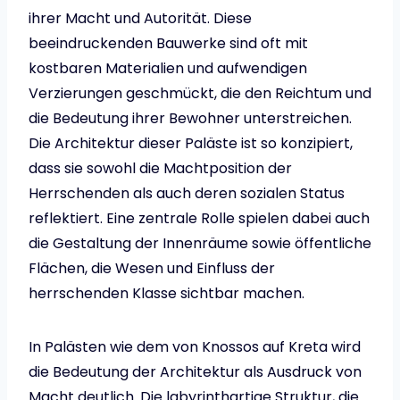
ihrer Macht und Autorität. Diese
beeindruckenden Bauwerke sind oft mit
kostbaren Materialien und aufwendigen
Verzierungen geschmückt, die den Reichtum und
die Bedeutung ihrer Bewohner unterstreichen.
Die Architektur dieser Paläste ist so konzipiert,
dass sie sowohl die Machtposition der
Herrschenden als auch deren sozialen Status
reflektiert. Eine zentrale Rolle spielen dabei auch
die Gestaltung der Innenräume sowie öffentliche
Flächen, die Wesen und Einfluss der
herrschenden Klasse sichtbar machen.
In Palästen wie dem von Knossos auf Kreta wird
die Bedeutung der Architektur als Ausdruck von
Macht deutlich. Die labyrinthartige Struktur, die