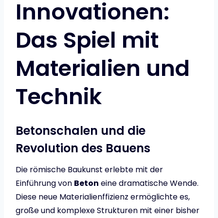
Innovationen:
Das Spiel mit
Materialien und
Technik
Betonschalen und die
Revolution des Bauens
Die römische Baukunst erlebte mit der
Einführung von
Beton
eine dramatische Wende.
Diese neue Materialienffizienz ermöglichte es,
große und komplexe Strukturen mit einer bisher