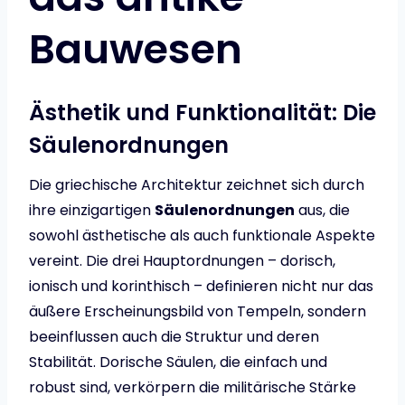
Bauwesen
Ästhetik und Funktionalität: Die
Säulenordnungen
Die griechische Architektur zeichnet sich durch
ihre einzigartigen
Säulenordnungen
aus, die
sowohl ästhetische als auch funktionale Aspekte
vereint. Die drei Hauptordnungen – dorisch,
ionisch und korinthisch – definieren nicht nur das
äußere Erscheinungsbild von Tempeln, sondern
beeinflussen auch die Struktur und deren
Stabilität. Dorische Säulen, die einfach und
robust sind, verkörpern die militärische Stärke