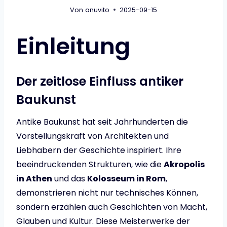
Von
anuvito
2025-09-15
Einleitung
Der zeitlose Einfluss antiker
Baukunst
Antike Baukunst hat seit Jahrhunderten die
Vorstellungskraft von Architekten und
Liebhabern der Geschichte inspiriert. Ihre
beeindruckenden Strukturen, wie die
Akropolis
in Athen
und das
Kolosseum in Rom
,
demonstrieren nicht nur technisches Können,
sondern erzählen auch Geschichten von Macht,
Glauben und Kultur. Diese Meisterwerke der