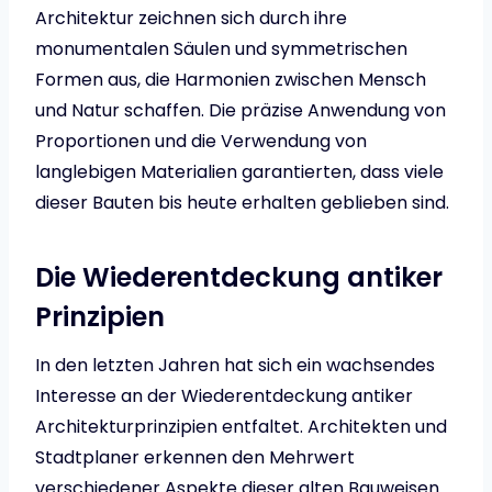
Architektur zeichnen sich durch ihre
monumentalen Säulen und symmetrischen
Formen aus, die Harmonien zwischen Mensch
und Natur schaffen. Die präzise Anwendung von
Proportionen und die Verwendung von
langlebigen Materialien garantierten, dass viele
dieser Bauten bis heute erhalten geblieben sind.
Die Wiederentdeckung antiker
Prinzipien
In den letzten Jahren hat sich ein wachsendes
Interesse an der Wiederentdeckung antiker
Architekturprinzipien entfaltet. Architekten und
Stadtplaner erkennen den Mehrwert
verschiedener Aspekte dieser alten Bauweisen