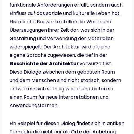
funktionale Anforderungen erfüllt, sondern auch
Einfluss auf das soziale und kulturelle Leben hat.
Historische Bauwerke stellen die Werte und
Überzeugungen ihrer Zeit dar, was sich in der
Gestaltung und Verwendung der Materialien
widerspiegelt. Der Architektur wird oft eine
eigene Sprache zugewiesen, die tief in der
Geschichte der Architektur
verwurzelt ist.
Diese Dialoge zwischen dem gebauten Raum
und dem Menschen sind nicht statisch, sondern
entwickeln sich ständig weiter und bieten so
einen Raum für neue Interpretationen und
Anwendungsformen.
Ein Beispiel für diesen Dialog findet sich in antiken
Tempeln, die nicht nur als Orte der Anbetung