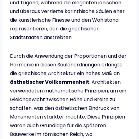
und Tugend, während die eleganten ionischen
und überaus verzierte korinthische Säulen eher
die künstlerische Finesse und den Wohlstand
repräsentieren, den die griechischen
Stadtstaaten anstrebten.
Durch die Anwendung der Proportionen und der
Harmonie in diesen Säulenordnungen erlangte
die griechische Architektur ein hohes Maß an
ästhetischer Vollkommenheit
. Architekten
verwendeten mathematische Prinzipien, um ein
Gleichgewicht zwischen Höhe und Breite zu
schaffen, was den ästhetischen Eindruck von
Monumenten stärkter machte. Diese Prinzipien
waren auch Grundlage für die späteren
Bauwerke im römischen Reich, wo