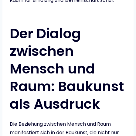
Raum für Erholung und Gemeinschaft schuf.
Der Dialog
zwischen
Mensch und
Raum: Baukunst
als Ausdruck
Die Beziehung zwischen Mensch und Raum
manifestiert sich in der Baukunst, die nicht nur