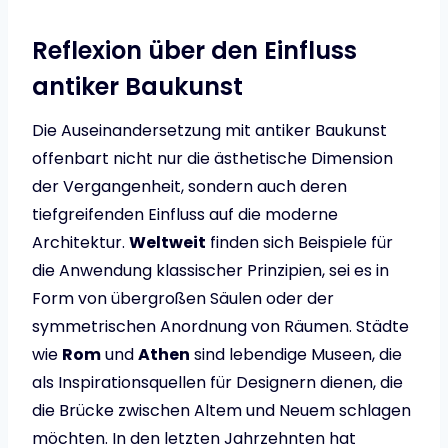
Reflexion über den Einfluss
antiker Baukunst
Die Auseinandersetzung mit antiker Baukunst
offenbart nicht nur die ästhetische Dimension
der Vergangenheit, sondern auch deren
tiefgreifenden Einfluss auf die moderne
Architektur.
Weltweit
finden sich Beispiele für
die Anwendung klassischer Prinzipien, sei es in
Form von übergroßen Säulen oder der
symmetrischen Anordnung von Räumen. Städte
wie
Rom
und
Athen
sind lebendige Museen, die
als Inspirationsquellen für Designern dienen, die
die Brücke zwischen Altem und Neuem schlagen
möchten. In den letzten Jahrzehnten hat