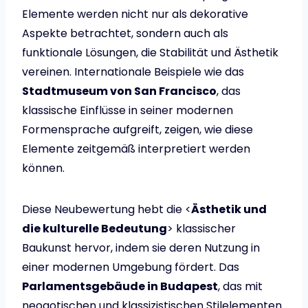
Elemente werden nicht nur als dekorative
Aspekte betrachtet, sondern auch als
funktionale Lösungen, die Stabilität und Ästhetik
vereinen. Internationale Beispiele wie das
Stadtmuseum von San Francisco
, das
klassische Einflüsse in seiner modernen
Formensprache aufgreift, zeigen, wie diese
Elemente zeitgemäß interpretiert werden
können.
Diese Neubewertung hebt die <
Ästhetik und
die kulturelle Bedeutung
> klassischer
Baukunst hervor, indem sie deren Nutzung in
einer modernen Umgebung fördert. Das
Parlamentsgebäude in Budapest
, das mit
neogotischen und klassizistischen Stilelementen