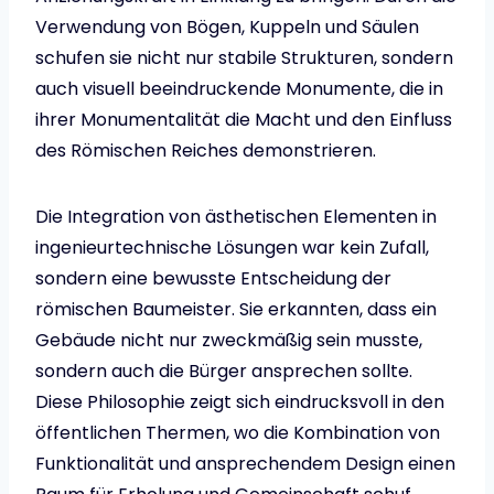
Verwendung von Bögen, Kuppeln und Säulen
schufen sie nicht nur stabile Strukturen, sondern
auch visuell beeindruckende Monumente, die in
ihrer Monumentalität die Macht und den Einfluss
des Römischen Reiches demonstrieren.
Die Integration von ästhetischen Elementen in
ingenieurtechnische Lösungen war kein Zufall,
sondern eine bewusste Entscheidung der
römischen Baumeister. Sie erkannten, dass ein
Gebäude nicht nur zweckmäßig sein musste,
sondern auch die Bürger ansprechen sollte.
Diese Philosophie zeigt sich eindrucksvoll in den
öffentlichen Thermen, wo die Kombination von
Funktionalität und ansprechendem Design einen