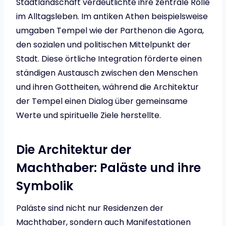
Stadtlandschaft verdeutlichte ihre zentrale Rolle
im Alltagsleben. Im antiken Athen beispielsweise
umgaben Tempel wie der Parthenon die Agora,
den sozialen und politischen Mittelpunkt der
Stadt. Diese örtliche Integration förderte einen
ständigen Austausch zwischen den Menschen
und ihren Gottheiten, während die Architektur
der Tempel einen Dialog über gemeinsame
Werte und spirituelle Ziele herstellte.
Die Architektur der
Machthaber: Paläste und ihre
Symbolik
Paläste sind nicht nur Residenzen der
Machthaber, sondern auch Manifestationen