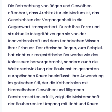
Die Betrachtung von Bögen und Gewölben
offenbart, dass Architektur ein Medium ist, das
Geschichten der Vergangenheit in die
Gegenwart transportiert. Durch ihre Form und
struktuelle Integrität zeugen sie von der
Innovationskraft und dem technischen Wissen
ihrer Erbauer. Der römische Bogen, zum Beispiel,
hat nicht nur majestätische Bauwerke wie das
Kolosseum hervorgebracht, sondern auch die
Weiterentwicklung der Baukunst im gesamten
europäischen Raum beeinflusst. Ihre Anwendung
im gotischen Stil, der die Kathedralen mit
himmelhohen Gewölben und filigranen
Fensterrosetten erfüllt, zeigt die Meisterschaft
der Bauherren im Umgang mit Licht und Raum.