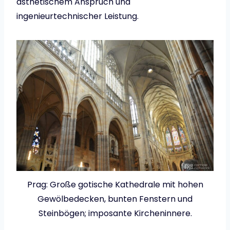
ästhetischem Anspruch und
ingenieurtechnischer Leistung.
Prag: Große gotische Kathedrale mit hohen
Gewölbedecken, bunten Fenstern und
Steinbögen; imposante Kircheninnere.