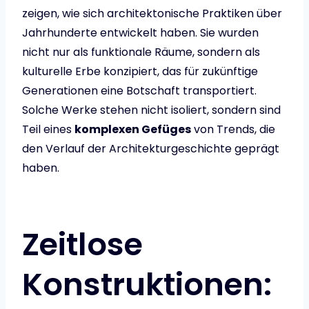
zeigen, wie sich architektonische Praktiken über
Jahrhunderte entwickelt haben. Sie wurden
nicht nur als funktionale Räume, sondern als
kulturelle Erbe konzipiert, das für zukünftige
Generationen eine Botschaft transportiert.
Solche Werke stehen nicht isoliert, sondern sind
Teil eines
komplexen Gefüges
von Trends, die
den Verlauf der Architekturgeschichte geprägt
haben.
Zeitlose
Konstruktionen: