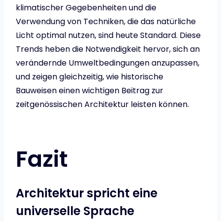
klimatischer Gegebenheiten und die
Verwendung von Techniken, die das natürliche
Licht optimal nutzen, sind heute Standard. Diese
Trends heben die Notwendigkeit hervor, sich an
verändernde Umweltbedingungen anzupassen,
und zeigen gleichzeitig, wie historische
Bauweisen einen wichtigen Beitrag zur
zeitgenössischen Architektur leisten können.
Fazit
Architektur spricht eine
universelle Sprache