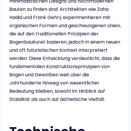
minimalistischen Designs und hochmodernen
Bauten zu finden sind. Architekten wie Zaha
Hadid und Frank Gehry experimentieren mit
organischen Formen und geschwungenen Linien,
die auf den traditionellen Prinzipien der
Bogenbaukunst basieren, jedoch in einem neuen
und oft futuristischen Kontext interpretiert
werden. Diese Entwicklung verdeutlicht, dass die
fundamentalen Konstruktionsprinzipien von
Bögen und Gewölben weit über die
Jahrhunderte hinweg von wesentlicher
Bedeutung bleiben, sowohl im Hinblick auf
Stabilität als auch auf ästhetische Vielfalt.