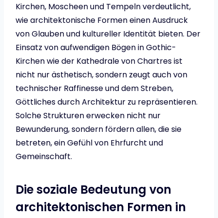
Kirchen, Moscheen und Tempeln verdeutlicht,
wie architektonische Formen einen Ausdruck
von Glauben und kultureller Identität bieten. Der
Einsatz von aufwendigen Bögen in Gothic-
Kirchen wie der Kathedrale von Chartres ist
nicht nur ästhetisch, sondern zeugt auch von
technischer Raffinesse und dem Streben,
Göttliches durch Architektur zu repräsentieren.
Solche Strukturen erwecken nicht nur
Bewunderung, sondern fördern allen, die sie
betreten, ein Gefühl von Ehrfurcht und
Gemeinschaft.
Die soziale Bedeutung von
architektonischen Formen in