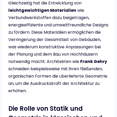
Gleichzeitig hat die Entwicklung von
leichtgewichtigen Materialien
wie
Verbundwerkstoffen dazu beigetragen,
energieeffiziente und umweltfreundliche Designs
zu fördern. Diese Materialien ermöglichen die
Verringerung der Gesamtlast von Gebäuden,
was wiederum konstruktive Anpassungen bei
der Planung und dem Bau von Hochhäusern
notwendig macht. Architekten wie
Frank Gehry
schneiden beispielsweise mit ihren fließenden,
organischen Formen die überlieferte Geometrie
an, um die Ausdruckskraft der Architektur zu
erhöhen.
Die Rolle von Statik und