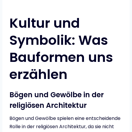
Kultur und
Symbolik: Was
Bauformen uns
erzählen
Bögen und Gewölbe in der
religiösen Architektur
Bögen und Gewölbe spielen eine entscheidende
Rolle in der religiösen Architektur, da sie nicht