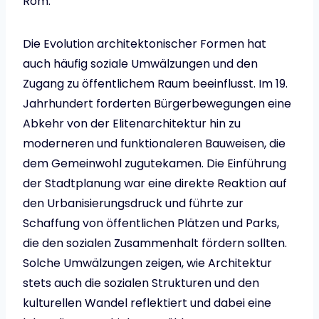
Rom.
Die Evolution architektonischer Formen hat
auch häufig soziale Umwälzungen und den
Zugang zu öffentlichem Raum beeinflusst. Im 19.
Jahrhundert forderten Bürgerbewegungen eine
Abkehr von der Elitenarchitektur hin zu
moderneren und funktionaleren Bauweisen, die
dem Gemeinwohl zugutekamen. Die Einführung
der Stadtplanung war eine direkte Reaktion auf
den Urbanisierungsdruck und führte zur
Schaffung von öffentlichen Plätzen und Parks,
die den sozialen Zusammenhalt fördern sollten.
Solche Umwälzungen zeigen, wie Architektur
stets auch die sozialen Strukturen und den
kulturellen Wandel reflektiert und dabei eine