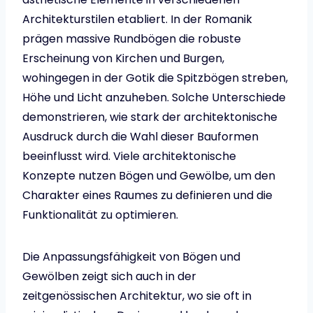
Architekturstilen etabliert. In der Romanik
prägen massive Rundbögen die robuste
Erscheinung von Kirchen und Burgen,
wohingegen in der Gotik die Spitzbögen streben,
Höhe und Licht anzuheben. Solche Unterschiede
demonstrieren, wie stark der architektonische
Ausdruck durch die Wahl dieser Bauformen
beeinflusst wird. Viele architektonische
Konzepte nutzen Bögen und Gewölbe, um den
Charakter eines Raumes zu definieren und die
Funktionalität zu optimieren.
Die Anpassungsfähigkeit von Bögen und
Gewölben zeigt sich auch in der
zeitgenössischen Architektur, wo sie oft in