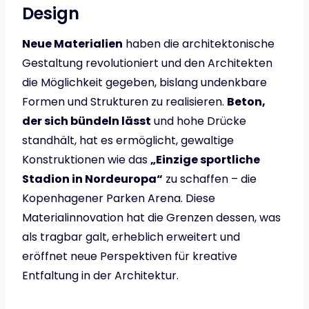
Design
Neue Materialien
haben die architektonische
Gestaltung revolutioniert und den Architekten
die Möglichkeit gegeben, bislang undenkbare
Formen und Strukturen zu realisieren.
Beton,
der sich bündeln lässt
und hohe Drücke
standhält, hat es ermöglicht, gewaltige
Konstruktionen wie das
„Einzige sportliche
Stadion in Nordeuropa“
zu schaffen – die
Kopenhagener Parken Arena. Diese
Materialinnovation hat die Grenzen dessen, was
als tragbar galt, erheblich erweitert und
eröffnet neue Perspektiven für kreative
Entfaltung in der Architektur.