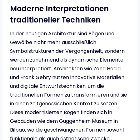
Moderne Interpretationen
traditioneller Techniken
In der heutigen Architektur sind Bögen und
Gewölbe nicht mehr ausschließlich
Symbolstrukturen der Vergangenheit, sondern
werden zunehmend als dynamische Elemente
neu interpretiert. Architekten wie Zaha Hadid
und Frank Gehry nutzen innovative Materialien
und digitale Entwurfstechniken, um die
traditionellen Formen zu transformieren und sie
in einen zeitgenössischen Kontext zu setzen.
Diese modernisierten Bögen finden sich in
Gebäuden wie dem Guggenheim Museum in
Bilbao, wo die geschwungenen Formen sowohl
funktionale als auch ästhetische Zwecke