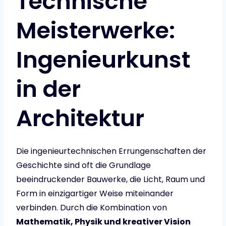
Technische
Meisterwerke:
Ingenieurkunst
in der
Architektur
Die ingenieurtechnischen Errungenschaften der
Geschichte sind oft die Grundlage
beeindruckender Bauwerke, die Licht, Raum und
Form in einzigartiger Weise miteinander
verbinden. Durch die Kombination von
Mathematik, Physik und kreativer Vision