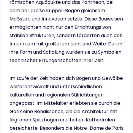
römischen Aquädukte und das Pantheon, bei
dem der große Kuppel-Bogen gleichsam
Maßstab und Innovation setzte. Diese Bauweisen
ermöglichten nicht nur den Errichtungs von
stabilen Strukturen, sondern förderten auch den
Innenraum mit größerem Licht und Weite. Durch
ihre Form und Schalung wurden sie zu Symbolen
technischer Errungenschaften ihrer Zeit.
Im Laufe der Zeit haben sich Bögen und Gewölbe
weiterentwickelt und unterschiedlichen
kulturellen und regionalen Stilrichtungen
angepasst. Im Mittelalter erlebten sie durch die
Gotik eine Renaissance, die die Architektur mit
filigranen Spitzbögen und hohen Kathedralen
bereicherte. Besonders die Notre-Dame de Paris