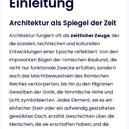
Einleitung
Architektur als Spiegel der Zeit
Architektur fungiert oft als
zeitlicher Zeuge
, der
die sozialen, technischen und kulturellen
Entwicklungen einer Epoche reflektiert. Von den
imposanten Bögen der römischen Baukunst, die
nicht nur funktionale Zwecke erfüllten, sondern
auch das Machtbewusstsein des Römischen
Reiches verkörperten, bis hin zu den filigranen
Gewölben der Gotik, die himmlische Höhe und
Licht symbolisierten. Jedes Element, sei es ein
einfacher Stein oder ein aufwendig gestaltetes
gewölbtes Dach, erzählt Geschichten über die
Menschen, die sie erschaffen haben, und die