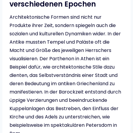
verschiedenen Epochen
Architektonische Formen sind nicht nur
Produkte ihrer Zeit, sondern spiegeln auch die
sozialen und kulturellen Dynamiken wider. In der
Antike mussten Tempel und Paläste oft die
Macht und Größe des jeweiligen Herrschers
visualisieren. Der Parthenon in Athen ist ein
Beispiel dafür, wie architektonische Stile dazu
dienten, das Selbstverständnis einer Stadt und
deren Bedeutung im antiken Griechenland zu
manifestieren. In der Barockzeit entstand durch
üppige Verzierungen und beeindruckende
Kuppelanlagen das Bestreben, den Einfluss der
Kirche und des Adels zu unterstreichen, wie
beispielsweise im spektakulären Petersdom in