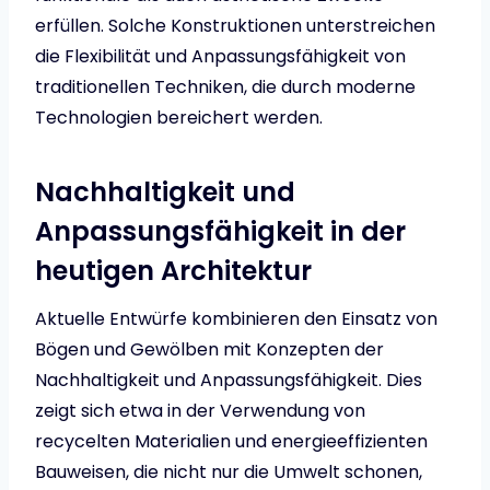
erfüllen. Solche Konstruktionen unterstreichen
die Flexibilität und Anpassungsfähigkeit von
traditionellen Techniken, die durch moderne
Technologien bereichert werden.
Nachhaltigkeit und
Anpassungsfähigkeit in der
heutigen Architektur
Aktuelle Entwürfe kombinieren den Einsatz von
Bögen und Gewölben mit Konzepten der
Nachhaltigkeit und Anpassungsfähigkeit. Dies
zeigt sich etwa in der Verwendung von
recycelten Materialien und energieeffizienten
Bauweisen, die nicht nur die Umwelt schonen,