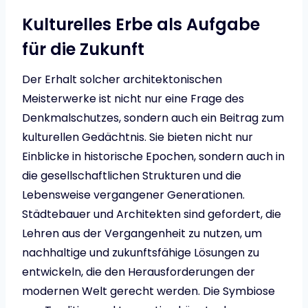
Kulturelles Erbe als Aufgabe
für die Zukunft
Der Erhalt solcher architektonischen
Meisterwerke ist nicht nur eine Frage des
Denkmalschutzes, sondern auch ein Beitrag zum
kulturellen Gedächtnis. Sie bieten nicht nur
Einblicke in historische Epochen, sondern auch in
die gesellschaftlichen Strukturen und die
Lebensweise vergangener Generationen.
Städtebauer und Architekten sind gefordert, die
Lehren aus der Vergangenheit zu nutzen, um
nachhaltige und zukunftsfähige Lösungen zu
entwickeln, die den Herausforderungen der
modernen Welt gerecht werden. Die Symbiose