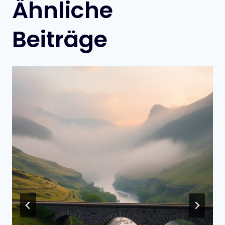
Ähnliche
Beiträge