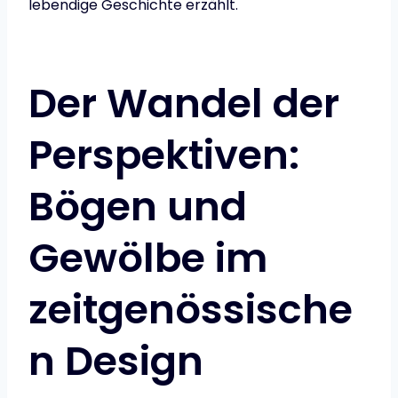
lebendige Geschichte erzählt.
Der Wandel der
Perspektiven:
Bögen und
Gewölbe im
zeitgenössische
n Design