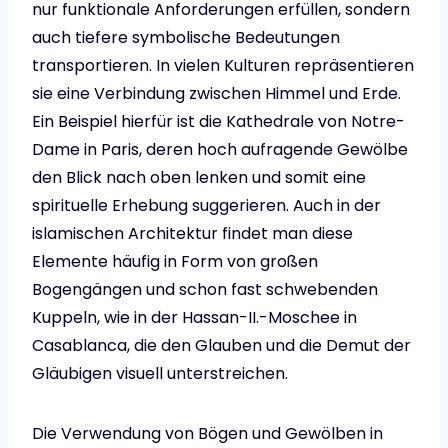
nur funktionale Anforderungen erfüllen, sondern
auch tiefere symbolische Bedeutungen
transportieren. In vielen Kulturen repräsentieren
sie eine Verbindung zwischen Himmel und Erde.
Ein Beispiel hierfür ist die Kathedrale von Notre-
Dame in Paris, deren hoch aufragende Gewölbe
den Blick nach oben lenken und somit eine
spirituelle Erhebung suggerieren. Auch in der
islamischen Architektur findet man diese
Elemente häufig in Form von großen
Bogengängen und schon fast schwebenden
Kuppeln, wie in der Hassan-II.-Moschee in
Casablanca, die den Glauben und die Demut der
Gläubigen visuell unterstreichen.
Die Verwendung von Bögen und Gewölben in