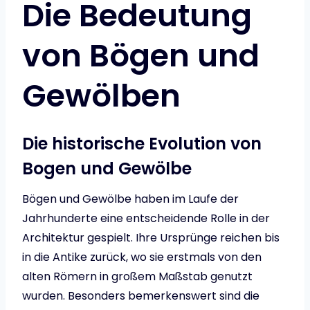
Die Bedeutung
von Bögen und
Gewölben
Die historische Evolution von
Bogen und Gewölbe
Bögen und Gewölbe haben im Laufe der
Jahrhunderte eine entscheidende Rolle in der
Architektur gespielt. Ihre Ursprünge reichen bis
in die Antike zurück, wo sie erstmals von den
alten Römern in großem Maßstab genutzt
wurden. Besonders bemerkenswert sind die