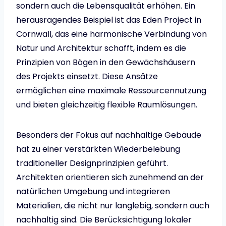
sondern auch die Lebensqualität erhöhen. Ein
herausragendes Beispiel ist das Eden Project in
Cornwall, das eine harmonische Verbindung von
Natur und Architektur schafft, indem es die
Prinzipien von Bögen in den Gewächshäusern
des Projekts einsetzt. Diese Ansätze
ermöglichen eine maximale Ressourcennutzung
und bieten gleichzeitig flexible Raumlösungen.
Besonders der Fokus auf nachhaltige Gebäude
hat zu einer verstärkten Wiederbelebung
traditioneller Designprinzipien geführt.
Architekten orientieren sich zunehmend an der
natürlichen Umgebung und integrieren
Materialien, die nicht nur langlebig, sondern auch
nachhaltig sind. Die Berücksichtigung lokaler