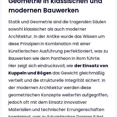
Geometrie in klassischen und
modernen Bauwerken
Statik und Geometrie sind die tragenden Säulen
sowohl klassischer als auch moderner
Architektur. In der Antike wurde das Wissen um
diese Prinzipien in Kombination mit einer
künstlerischen Ausführung perfektioniert, was zu
Bauwerken wie dem Pantheon in Rom führte.
Hier zeigt sich eindrucksvoll, wie
der Einsatz von
Kuppeln und Bögen
das Gewicht gleichmäßig
verteilt und die strukturelle Integrität sichert. In
der modernen Architektur werden diese
geometrischen Konzepte weiterhin aufgegriffen,
jedoch oft mit dem Einsatz innovativer
Materialien und technischer Errungenschaften
kombiniert, was zu futuristischen Designs führt.