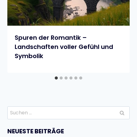
Spuren der Romantik –
Landschaften voller Gefühl und
Symbolik
Suchen
nach:
NEUESTE BEITRÄGE