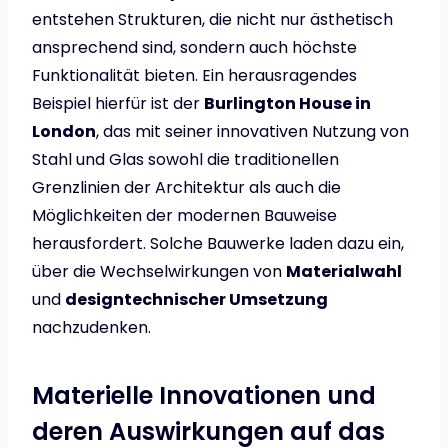
entstehen Strukturen, die nicht nur ästhetisch
ansprechend sind, sondern auch höchste
Funktionalität bieten. Ein herausragendes
Beispiel hierfür ist der
Burlington House in
London
, das mit seiner innovativen Nutzung von
Stahl und Glas sowohl die traditionellen
Grenzlinien der Architektur als auch die
Möglichkeiten der modernen Bauweise
herausfordert. Solche Bauwerke laden dazu ein,
über die Wechselwirkungen von
Materialwahl
und
designtechnischer Umsetzung
nachzudenken.
Materielle Innovationen und
deren Auswirkungen auf das