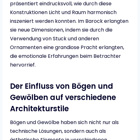
präsentiert eindrucksvoll, wie durch diese
Konstruktionen Licht und Raum harmonisch
inszeniert werden konnten. Im Barock erlangten
sie neue Dimensionen, indem sie durch die
Verwendung von Stuck und anderen
Ornamenten eine grandiose Pracht erlangten,
die emotionale Erfahrungen beim Betrachter
hervorrief.
Der Einfluss von Bögen und
Gewölben auf verschiedene
Architekturstile
Bögen und Gewölbe haben sich nicht nur als
technische Lösungen, sondern auch als
ästhetische Elemente in verschiedenen