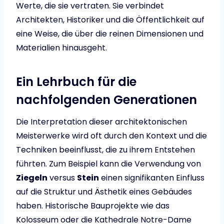
Werte, die sie vertraten. Sie verbindet
Architekten, Historiker und die Öffentlichkeit auf
eine Weise, die über die reinen Dimensionen und
Materialien hinausgeht.
Ein Lehrbuch für die
nachfolgenden Generationen
Die Interpretation dieser architektonischen
Meisterwerke wird oft durch den Kontext und die
Techniken beeinflusst, die zu ihrem Entstehen
führten. Zum Beispiel kann die Verwendung von
Ziegeln
versus
Stein
einen signifikanten Einfluss
auf die Struktur und Ästhetik eines Gebäudes
haben. Historische Bauprojekte wie das
Kolosseum oder die Kathedrale Notre-Dame