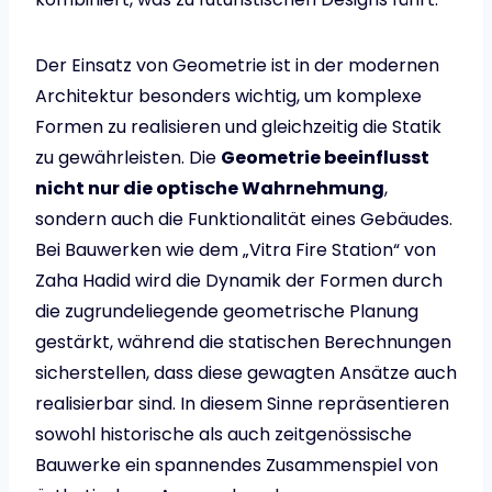
Der Einsatz von Geometrie ist in der modernen
Architektur besonders wichtig, um komplexe
Formen zu realisieren und gleichzeitig die Statik
zu gewährleisten. Die
Geometrie beeinflusst
nicht nur die optische Wahrnehmung
,
sondern auch die Funktionalität eines Gebäudes.
Bei Bauwerken wie dem „Vitra Fire Station“ von
Zaha Hadid wird die Dynamik der Formen durch
die zugrundeliegende geometrische Planung
gestärkt, während die statischen Berechnungen
sicherstellen, dass diese gewagten Ansätze auch
realisierbar sind. In diesem Sinne repräsentieren
sowohl historische als auch zeitgenössische
Bauwerke ein spannendes Zusammenspiel von