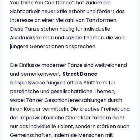
You Think You Can Dance“, hat zudem die
Sichtbarkeit neuer Stile erhöht und fördert das
Interesse an einer Vielzahl von Tanzformen.
Diese Tänze stehen häufig für individuelle
Ausdrucksformen und soziale Themen, die viele
jüngere Generationen ansprechen.
Die Einflüsse moderner Tänze sind weitreichend
und bemerkenswert.
Street Dance
beispielsweise fungiert oft als Plattform für
persönliche und gesellschaftliche Themen,
wobei Tänzer Geschichtenerzählungen durch
ihren Körper vermitteln. Die kreative Freiheit und
der improvisatorische Charakter fördern nicht
nur das individuelle Talent, sondern stärken auch
Gemeinschaften, indem sie Menschen mit