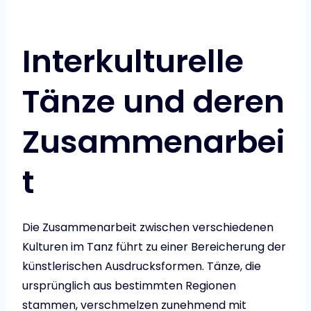
Interkulturelle
Tänze und deren
Zusammenarbei
t
Die Zusammenarbeit zwischen verschiedenen
Kulturen im Tanz führt zu einer Bereicherung der
künstlerischen Ausdrucksformen. Tänze, die
ursprünglich aus bestimmten Regionen
stammen, verschmelzen zunehmend mit