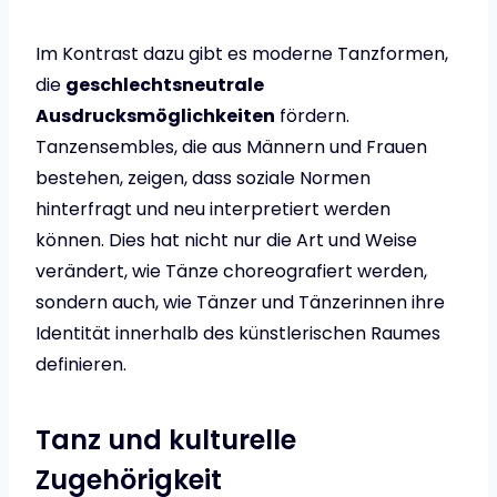
Im Kontrast dazu gibt es moderne Tanzformen,
die
geschlechtsneutrale
Ausdrucksmöglichkeiten
fördern.
Tanzensembles, die aus Männern und Frauen
bestehen, zeigen, dass soziale Normen
hinterfragt und neu interpretiert werden
können. Dies hat nicht nur die Art und Weise
verändert, wie Tänze choreografiert werden,
sondern auch, wie Tänzer und Tänzerinnen ihre
Identität innerhalb des künstlerischen Raumes
definieren.
Tanz und kulturelle
Zugehörigkeit