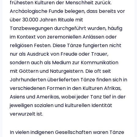
frühesten Kulturen der Menschheit zurück.
Archäologische Funde belegen, dass bereits vor
über 30.000 Jahren Rituale mit
Tanzbewegungen durchgeführt wurden, häufig
im Kontext von zeremoniellen Anlässen oder
religiösen Festen. Diese Tänze fungierten nicht
nur als Ausdruck von Freude oder Trauer,
sondern auch als Medium zur Kommunikation
mit Göttern und Naturgeistern. Die oft seit
Jahrhunderten überlieferten Tänze finden sich in
verschiedenen Formen in den Kulturen Afrikas,
Asiens und Amerikas, wobei jeder Tanz tief in der
jeweiligen sozialen und kulturellen Identität
verwurzelt ist.
In vielen indigenen Gesellschaften waren Tänze