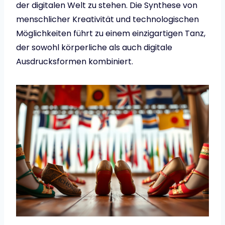
der digitalen Welt zu stehen. Die Synthese von
menschlicher Kreativität und technologischen
Möglichkeiten führt zu einem einzigartigen Tanz,
der sowohl körperliche als auch digitale
Ausdrucksformen kombiniert.