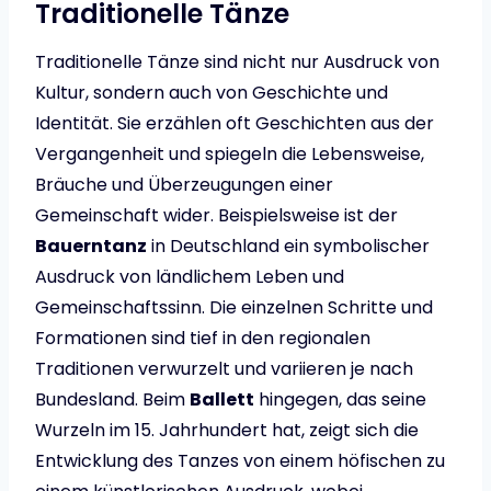
Traditionelle Tänze
Traditionelle Tänze sind nicht nur Ausdruck von
Kultur, sondern auch von Geschichte und
Identität. Sie erzählen oft Geschichten aus der
Vergangenheit und spiegeln die Lebensweise,
Bräuche und Überzeugungen einer
Gemeinschaft wider. Beispielsweise ist der
Bauerntanz
in Deutschland ein symbolischer
Ausdruck von ländlichem Leben und
Gemeinschaftssinn. Die einzelnen Schritte und
Formationen sind tief in den regionalen
Traditionen verwurzelt und variieren je nach
Bundesland. Beim
Ballett
hingegen, das seine
Wurzeln im 15. Jahrhundert hat, zeigt sich die
Entwicklung des Tanzes von einem höfischen zu