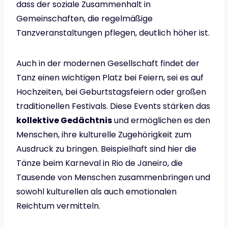
dass der soziale Zusammenhalt in
Gemeinschaften, die regelmäßige
Tanzveranstaltungen pflegen, deutlich höher ist.
Auch in der modernen Gesellschaft findet der
Tanz einen wichtigen Platz bei Feiern, sei es auf
Hochzeiten, bei Geburtstagsfeiern oder großen
traditionellen Festivals. Diese Events stärken das
kollektive Gedächtnis
und ermöglichen es den
Menschen, ihre kulturelle Zugehörigkeit zum
Ausdruck zu bringen. Beispielhaft sind hier die
Tänze beim Karneval in Rio de Janeiro, die
Tausende von Menschen zusammenbringen und
sowohl kulturellen als auch emotionalen
Reichtum vermitteln.