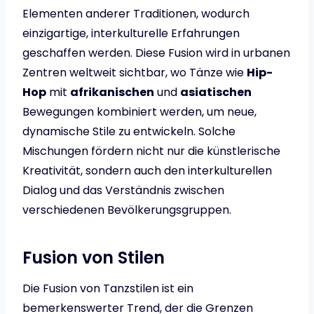
Elementen anderer Traditionen, wodurch
einzigartige, interkulturelle Erfahrungen
geschaffen werden. Diese Fusion wird in urbanen
Zentren weltweit sichtbar, wo Tänze wie
Hip-
Hop
mit
afrikanischen
und
asiatischen
Bewegungen kombiniert werden, um neue,
dynamische Stile zu entwickeln. Solche
Mischungen fördern nicht nur die künstlerische
Kreativität, sondern auch den interkulturellen
Dialog und das Verständnis zwischen
verschiedenen Bevölkerungsgruppen.
Fusion von Stilen
Die Fusion von Tanzstilen ist ein
bemerkenswerter Trend, der die Grenzen