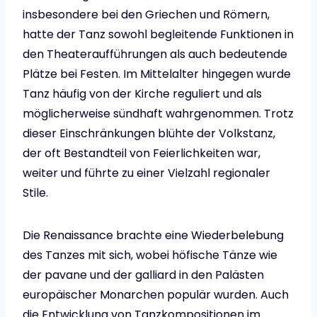
insbesondere bei den Griechen und Römern,
hatte der Tanz sowohl begleitende Funktionen in
den Theateraufführungen als auch bedeutende
Plätze bei Festen. Im Mittelalter hingegen wurde
Tanz häufig von der Kirche reguliert und als
möglicherweise sündhaft wahrgenommen. Trotz
dieser Einschränkungen blühte der Volkstanz,
der oft Bestandteil von Feierlichkeiten war,
weiter und führte zu einer Vielzahl regionaler
Stile.
Die Renaissance brachte eine Wiederbelebung
des Tanzes mit sich, wobei höfische Tänze wie
der pavane und der galliard in den Palästen
europäischer Monarchen populär wurden. Auch
die Entwicklung von Tanzkompositionen im