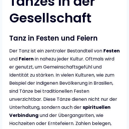
Tanzes in der
Gesellschaft
Tanz in Festen und Feiern
Der Tanz ist ein zentraler Bestandteil von
Festen
und
Feiern
in nahezu jeder Kultur. Oftmals wird
er genutzt, um Gemeinschaftsgefühl und
Identität zu stärken. In vielen Kulturen, wie zum
Beispiel der indigenen Bevölkerung in Brasilien,
sind Tänze bei traditionellen Festen
unverzichtbar. Diese Tänze dienen nicht nur der
Unterhaltung, sondern auch der
spirituellen
Verbindung
und der Übergangsriten, wie
Hochzeiten oder Erntefeiern. Zahlen belegen,