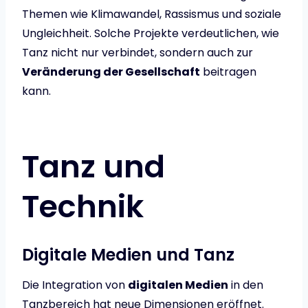
Themen wie Klimawandel, Rassismus und soziale
Ungleichheit. Solche Projekte verdeutlichen, wie
Tanz nicht nur verbindet, sondern auch zur
Veränderung der Gesellschaft
beitragen
kann.
Tanz und
Technik
Digitale Medien und Tanz
Die Integration von
digitalen Medien
in den
Tanzbereich hat neue Dimensionen eröffnet.