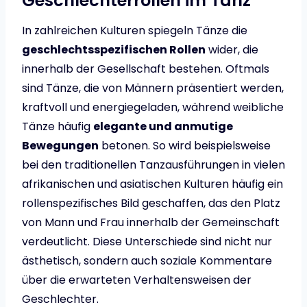
Geschlechterrollen im Tanz
In zahlreichen Kulturen spiegeln Tänze die
geschlechtsspezifischen Rollen
wider, die
innerhalb der Gesellschaft bestehen. Oftmals
sind Tänze, die von Männern präsentiert werden,
kraftvoll und energiegeladen, während weibliche
Tänze häufig
elegante und anmutige
Bewegungen
betonen. So wird beispielsweise
bei den traditionellen Tanzausführungen in vielen
afrikanischen und asiatischen Kulturen häufig ein
rollenspezifisches Bild geschaffen, das den Platz
von Mann und Frau innerhalb der Gemeinschaft
verdeutlicht. Diese Unterschiede sind nicht nur
ästhetisch, sondern auch soziale Kommentare
über die erwarteten Verhaltensweisen der
Geschlechter.