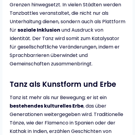
Grenzen hinwegsetzt. In vielen Städten werden
Tanzbattles veranstaltet, die nicht nur als
Unterhaltung dienen, sondern auch als Plattform
für
soziale Inklusion
und Ausdruck von
Identität. Der Tanz wird somit zum Katalysator
für gesellschaftliche Veränderungen, indem er
Sprachbarrieren überwindet und
Gemeinschaften zusammenbringt.
Tanz als Kunstform und Erbe
Tanz ist mehr als nur Bewegung; er ist ein
bestehendes kulturelles Erbe
, das über
Generationen weitergegeben wird. Traditionelle
Tänze, wie der Flamenco in Spanien oder der
Kathak in Indien, erzählen Geschichten von