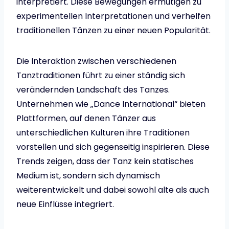
interpretiert. Diese Bewegungen ermutigen zu
experimentellen Interpretationen und verhelfen
traditionellen Tänzen zu einer neuen Popularität.
Die Interaktion zwischen verschiedenen
Tanztraditionen führt zu einer ständig sich
verändernden Landschaft des Tanzes.
Unternehmen wie „Dance International“ bieten
Plattformen, auf denen Tänzer aus
unterschiedlichen Kulturen ihre Traditionen
vorstellen und sich gegenseitig inspirieren. Diese
Trends zeigen, dass der Tanz kein statisches
Medium ist, sondern sich dynamisch
weiterentwickelt und dabei sowohl alte als auch
neue Einflüsse integriert.