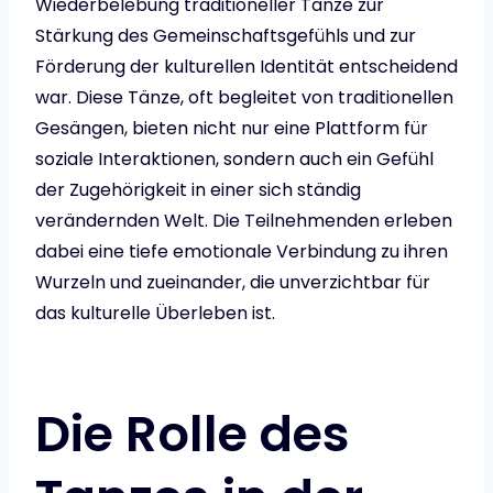
Wiederbelebung traditioneller Tänze zur
Stärkung des Gemeinschaftsgefühls und zur
Förderung der kulturellen Identität entscheidend
war. Diese Tänze, oft begleitet von traditionellen
Gesängen, bieten nicht nur eine Plattform für
soziale Interaktionen, sondern auch ein Gefühl
der Zugehörigkeit in einer sich ständig
verändernden Welt. Die Teilnehmenden erleben
dabei eine tiefe emotionale Verbindung zu ihren
Wurzeln und zueinander, die unverzichtbar für
das kulturelle Überleben ist.
Die Rolle des