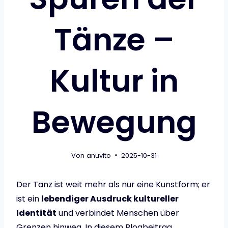
Tänze –
Kultur in
Bewegung
Von
anuvito
2025-10-31
Der Tanz ist weit mehr als nur eine Kunstform; er
ist ein
lebendiger Ausdruck kultureller
Identität
und verbindet Menschen über
Grenzen hinweg. In diesem Blogbeitrag