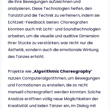
die ihre Bewegungen aufzeichnen und
analysieren. Diese Technologien helfen, den
Tanzstil und die Technik zu verfeinern, indem sie
Echtzeit-Feedback bieten. Choreografen
könnten auch mit Licht- und Soundtechnologien
arbeiten, um die visuelle und auditive Dimension
ihrer Stücke zu verstärken, was nicht nur die
Ästhetik, sondern auch die emotionale Wirkung
des Tanzes erhöht.
Projekte wie „
Algorithmic Choreography
“
nutzen Computeralgorithmen, um Bewegungen
und Formationen zu erstellen, die so nicht
manuell choreografiert werden könnten. Solche
Ansätze eröffnen völlig neue Möglichkeiten der
Kreativität und laden Tänzer ein, im Dialog mit