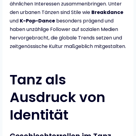
ähnlichen Interessen zusammenbringen. Unter
den urbanen Tänzen sind Stile wie
Breakdance
und
K-Pop-Dance
besonders prägend und
haben unzählige Follower auf sozialen Medien
hervorgebracht, die globale Trends setzen und
zeitgenössische Kultur maßgeblich mitgestalten.
Tanz als
Ausdruck von
Identität