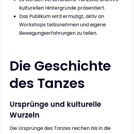
kulturellen Hintergründe präsentiert.
Das Publikum wird ermutigt, aktiv an
Workshops teilzunehmen und eigene
Bewegungserfahrungen zu teilen.
Die Geschichte
des Tanzes
Ursprünge und kulturelle
Wurzeln
Die Ursprünge des Tanzes reichen bis in die