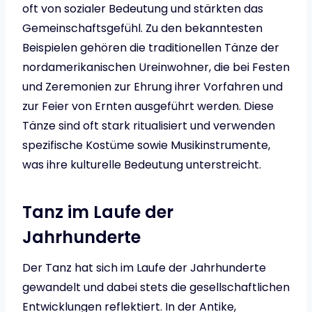
oft von sozialer Bedeutung und stärkten das
Gemeinschaftsgefühl. Zu den bekanntesten
Beispielen gehören die traditionellen Tänze der
nordamerikanischen Ureinwohner, die bei Festen
und Zeremonien zur Ehrung ihrer Vorfahren und
zur Feier von Ernten ausgeführt werden. Diese
Tänze sind oft stark ritualisiert und verwenden
spezifische Kostüme sowie Musikinstrumente,
was ihre kulturelle Bedeutung unterstreicht.
Tanz im Laufe der
Jahrhunderte
Der Tanz hat sich im Laufe der Jahrhunderte
gewandelt und dabei stets die gesellschaftlichen
Entwicklungen reflektiert. In der Antike,