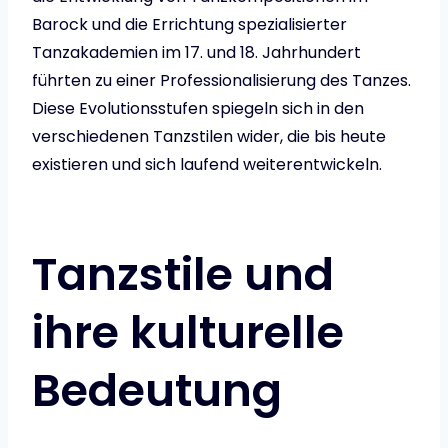
Barock und die Errichtung spezialisierter
Tanzakademien im 17. und 18. Jahrhundert
führten zu einer Professionalisierung des Tanzes.
Diese Evolutionsstufen spiegeln sich in den
verschiedenen Tanzstilen wider, die bis heute
existieren und sich laufend weiterentwickeln.
Tanzstile und
ihre kulturelle
Bedeutung