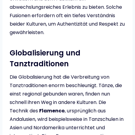
abwechslungsreiches Erlebnis zu bieten. Solche
Fusionen erfordern oft ein tiefes Verständnis
beider Kulturen, um Authentizität und Respekt zu
gewährleisten.
Globalisierung und
Tanztraditionen
Die Globalisierung hat die Verbreitung von
Tanztraditionen enorm beschleunigt. Tänze, die
einst regional gebunden waren, finden nun
schnell ihren Weg in andere Kulturen. Die
Technik des
Flamenco
, ursprünglich aus
Andalusien, wird beispielsweise in Tanzschulen in
Asien und Nordamerika unterrichtet und