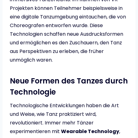
Projekten können Teilnehmer beispielsweise in
eine digitale Tanzumgebung eintauchen, die von
Choreografen entworfen wurde. Diese
Technologien schaffen neue Ausdrucksformen
und ermöglichen es den Zuschauern, den Tanz
aus Perspektiven zu erleben, die früher
unmöglich waren.
Neue Formen des Tanzes durch
Technologie
Technologische Entwicklungen haben die Art
und Weise, wie Tanz praktiziert wird,
revolutioniert. Immer mehr Tänzer
experimentieren mit
Wearable Technology
,