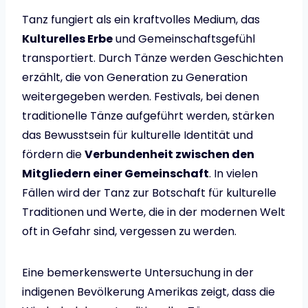
Tanz fungiert als ein kraftvolles Medium, das
Kulturelles Erbe
und Gemeinschaftsgefühl
transportiert. Durch Tänze werden Geschichten
erzählt, die von Generation zu Generation
weitergegeben werden. Festivals, bei denen
traditionelle Tänze aufgeführt werden, stärken
das Bewusstsein für kulturelle Identität und
fördern die
Verbundenheit zwischen den
Mitgliedern einer Gemeinschaft
. In vielen
Fällen wird der Tanz zur Botschaft für kulturelle
Traditionen und Werte, die in der modernen Welt
oft in Gefahr sind, vergessen zu werden.
Eine bemerkenswerte Untersuchung in der
indigenen Bevölkerung Amerikas zeigt, dass die