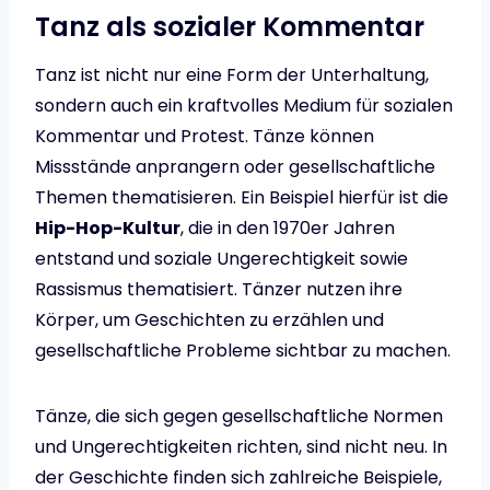
Tanz als sozialer Kommentar
Tanz ist nicht nur eine Form der Unterhaltung,
sondern auch ein kraftvolles Medium für sozialen
Kommentar und Protest. Tänze können
Missstände anprangern oder gesellschaftliche
Themen thematisieren. Ein Beispiel hierfür ist die
Hip-Hop-Kultur
, die in den 1970er Jahren
entstand und soziale Ungerechtigkeit sowie
Rassismus thematisiert. Tänzer nutzen ihre
Körper, um Geschichten zu erzählen und
gesellschaftliche Probleme sichtbar zu machen.
Tänze, die sich gegen gesellschaftliche Normen
und Ungerechtigkeiten richten, sind nicht neu. In
der Geschichte finden sich zahlreiche Beispiele,