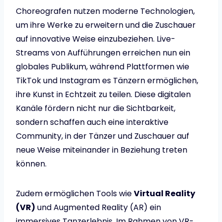
Choreografen nutzen moderne Technologien,
um ihre Werke zu erweitern und die Zuschauer
auf innovative Weise einzubeziehen. Live-
Streams von Aufführungen erreichen nun ein
globales Publikum, während Plattformen wie
TikTok und Instagram es Tänzern ermöglichen,
ihre Kunst in Echtzeit zu teilen. Diese digitalen
Kanäle fördern nicht nur die Sichtbarkeit,
sondern schaffen auch eine interaktive
Community, in der Tänzer und Zuschauer auf
neue Weise miteinander in Beziehung treten
können.
Zudem ermöglichen Tools wie
Virtual Reality
(VR)
und Augmented Reality (AR) ein
immersives Tanzerlebnis. Im Rahmen von VR-