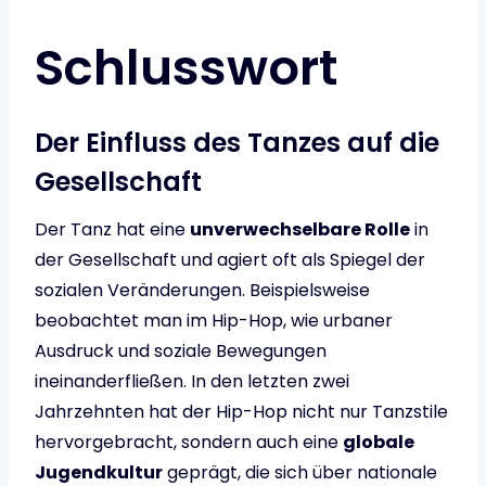
Schlusswort
Der Einfluss des Tanzes auf die
Gesellschaft
Der Tanz hat eine
unverwechselbare Rolle
in
der Gesellschaft und agiert oft als Spiegel der
sozialen Veränderungen. Beispielsweise
beobachtet man im Hip-Hop, wie urbaner
Ausdruck und soziale Bewegungen
ineinanderfließen. In den letzten zwei
Jahrzehnten hat der Hip-Hop nicht nur Tanzstile
hervorgebracht, sondern auch eine
globale
Jugendkultur
geprägt, die sich über nationale