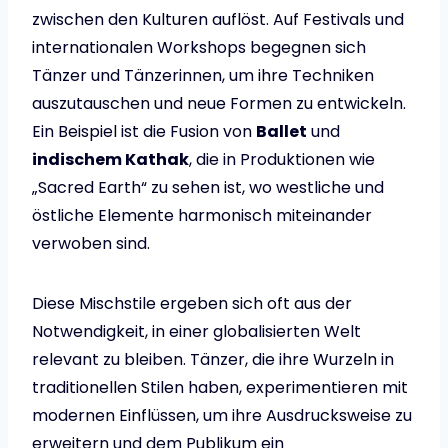
zwischen den Kulturen auflöst. Auf Festivals und
internationalen Workshops begegnen sich
Tänzer und Tänzerinnen, um ihre Techniken
auszutauschen und neue Formen zu entwickeln.
Ein Beispiel ist die Fusion von
Ballet
und
indischem Kathak
, die in Produktionen wie
„Sacred Earth“ zu sehen ist, wo westliche und
östliche Elemente harmonisch miteinander
verwoben sind.
Diese Mischstile ergeben sich oft aus der
Notwendigkeit, in einer globalisierten Welt
relevant zu bleiben. Tänzer, die ihre Wurzeln in
traditionellen Stilen haben, experimentieren mit
modernen Einflüssen, um ihre Ausdrucksweise zu
erweitern und dem Publikum ein