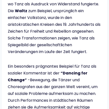
wo Tanz als Ausdruck von Widerstand fungierte.
Die
Waltz
zum Beispiel, ursprünglich ein
einfacher Volkstanz, wurde in den
aristokratischen Kreisen des 19. Jahrhunderts als
Zeichen für Freiheit und Rebellion angesehen.
Solche Transformationen zeigen, wie Tanz als
Spiegelbild der gesellschaftlichen
Veränderungen im Laufe der Zeit fungiert.
Ein besonders prägnantes Beispiel für Tanz als
sozialer Kommentar ist der
“Dancing for
Change“
-Bewegung, die Tänzer und
Choreografen aus der ganzen Welt vereint, um
auf soziale Probleme aufmerksam zu machen.
Durch Performances in städtischen Räumen
ziehen sie die Aufmerksamkeit auf wichtige