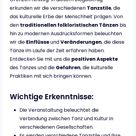
erkunden wir die verschiedenen
Tanzstile
, die
das kulturelle Erbe der Menschheit prägen. Von
den
traditionellen folkloristischen Tänzen
bis
hin zu modernen Ausdrucksformen beleuchten
wir die
Einflüsse
und
Veränderungen
, die diese
Tänze im Laufe der Zeit erfahren haben.
Entdecken Sie mit uns die
positiven Aspekte
des Tanzes und die
Gefahren
, die kulturelle
Praktiken mit sich bringen können.
Wichtige Erkenntnisse:
Die Veranstaltung beleuchtet die
Verbindung zwischen Tanz und Kultur in
verschiedenen Gesellschaften.
Es werden verschiedene Tanzstile und ihre