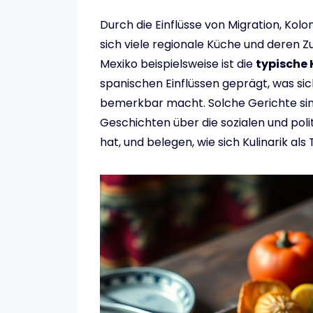
Durch die Einflüsse von Migration, Ko
sich viele regionale Küche und deren 
Mexiko beispielsweise ist die
typische
spanischen Einflüssen geprägt, was sic
bemerkbar macht. Solche Gerichte sin
Geschichten über die sozialen und pol
hat, und belegen, wie sich Kulinarik als