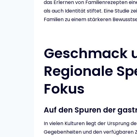
das Erlernen von Familienrezepten ein
als auch Identität stiftet. Eine Studie 
Familien zu einem stärkeren Bewusstsein
Geschmack un
Regionale Spe
Fokus
Auf den Spuren der gast
In vielen Kulturen liegt der Ursprung 
Gegebenheiten und den verfügbaren 