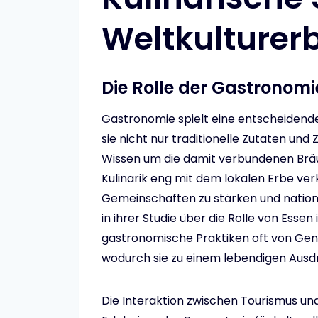
Weltkulturer
Die Rolle der Gastronomi
Gastronomie spielt eine entscheidende
sie nicht nur traditionelle Zutaten un
Wissen um die damit verbundenen Bräuch
Kulinarik eng mit dem lokalen Erbe verkn
Gemeinschaften zu stärken und nationa
in ihrer Studie über die Rolle von Essen
gastronomische Praktiken oft von Gen
wodurch sie zu einem lebendigen Ausdr
Die Interaktion zwischen Tourismus und