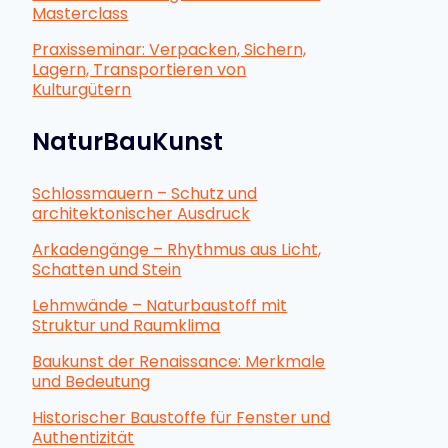
Masterclass
Praxisseminar: Verpacken, Sichern,
Lagern, Transportieren von
Kulturgütern
NaturBauKunst
Schlossmauern – Schutz und
architektonischer Ausdruck
Arkadengänge – Rhythmus aus Licht,
Schatten und Stein
Lehmwände – Naturbaustoff mit
Struktur und Raumklima
Baukunst der Renaissance: Merkmale
und Bedeutung
Historischer Baustoffe für Fenster und
Authentizität