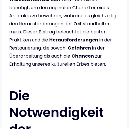
benötigt, um den originalen Charakter eines
Artefakts zu bewahren, während es gleichzeitig
den Herausforderungen der Zeit standhalten
muss. Dieser Beitrag beleuchtet die besten
Praktiken und die
Herausforderungen
in der
Restaurierung, die sowohl
Gefahren
in der
Überarbeitung als auch die
Chancen
zur
Erhaltung unseres kulturellen Erbes bieten.
Die
Notwendigkeit