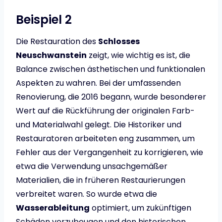
Beispiel 2
Die Restauration des
Schlosses
Neuschwanstein
zeigt, wie wichtig es ist, die
Balance zwischen ästhetischen und funktionalen
Aspekten zu wahren. Bei der umfassenden
Renovierung, die 2016 begann, wurde besonderer
Wert auf die Rückführung der originalen Farb-
und Materialwahl gelegt. Die Historiker und
Restauratoren arbeiteten eng zusammen, um
Fehler aus der Vergangenheit zu korrigieren, wie
etwa die Verwendung unsachgemäßer
Materialien, die in früheren Restaurierungen
verbreitet waren. So wurde etwa die
Wasserableitung
optimiert, um zukünftigen
Schäden vorzubeugen und den historischen