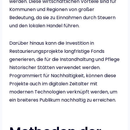
werden. Diese wirtschaftlichen Vorteile sind für
Kommunen und Regionen von großer
Bedeutung, da sie zu Einnahmen durch Steuern
und den lokalen Handel führen.
Darüber hinaus kann die Investition in
Restaurierungsprojekte langfristige Fonds
generieren, die für die Instandhaltung und Pflege
historischer Stätten verwendet werden.
Programmiert für Nachhaltigkeit, können diese
Projekte auch im digitalen Zeitalter mit
modernen Technologien verknüpft werden, um
ein breiteres Publikum nachhaltig zu erreichen.