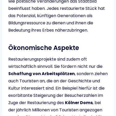
wie politische Veränderungen das Stadtbild
beeinflusst haben. Jedes restaurierte Stück hat
das Potenzial, künftigen Generationen als
Bildungsressource zu dienen und ihnen die
Bedeutung ihres Erbes näherzubringen.
Ökonomische Aspekte
Restaurierungsprojekte sind zudem oft
wirtschaftlich sinnvoll. Sie fördern nicht nur die
Schaffung von Arbeitsplätzen
, sondern ziehen
auch Touristen an, die an der Geschichte und
Kultur interessiert sind. Ein Beispiel hierfür ist die
exorbitante Steigerung der Besucherzahlen im
Zuge der Restaurierung des
Kölner Doms
, bei
der jährlich Millionen von Touristen angezogen