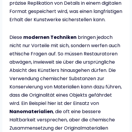
präzise Replikation von Details in einem digitalen
Format gespeichert wird, was einen langfristigen
Erhalt der Kunstwerke sicherstellen kann.
Diese
modernen Techniken
bringen jedoch
nicht nur Vorteile mit sich, sondern werfen auch
ethische Fragen auf. So müssen Restauratoren
abwägen, inwieweit sie über die ursprüngliche
Absicht des Künstlers hinausgehen dürfen. Die
Verwendung chemischer Substanzen zur
Konservierung von Materialien kann dazu führen,
dass die Originalität eines Objekts gefährdet
wird. Ein Beispiel hier ist der Einsatz von
Nanomaterialien
, die oft eine bessere
Haltbarkeit versprechen, aber die chemische
Zusammensetzung der Originalmaterialien