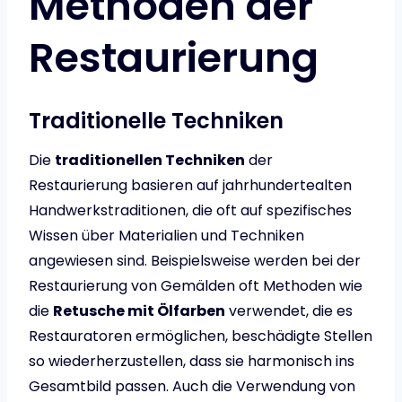
Methoden der
Restaurierung
Traditionelle Techniken
Die
traditionellen Techniken
der
Restaurierung basieren auf jahrhundertealten
Handwerkstraditionen, die oft auf spezifisches
Wissen über Materialien und Techniken
angewiesen sind. Beispielsweise werden bei der
Restaurierung von Gemälden oft Methoden wie
die
Retusche mit Ölfarben
verwendet, die es
Restauratoren ermöglichen, beschädigte Stellen
so wiederherzustellen, dass sie harmonisch ins
Gesamtbild passen. Auch die Verwendung von