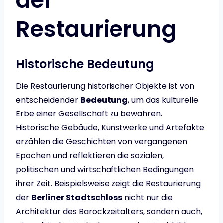
der
Restaurierung
Historische Bedeutung
Die Restaurierung historischer Objekte ist von
entscheidender
Bedeutung
, um das kulturelle
Erbe einer Gesellschaft zu bewahren.
Historische Gebäude, Kunstwerke und Artefakte
erzählen die Geschichten von vergangenen
Epochen und reflektieren die sozialen,
politischen und wirtschaftlichen Bedingungen
ihrer Zeit. Beispielsweise zeigt die Restaurierung
der
Berliner Stadtschloss
nicht nur die
Architektur des Barockzeitalters, sondern auch,