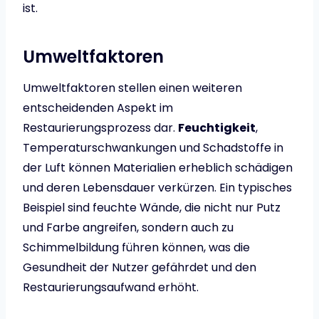
ist.
Umweltfaktoren
Umweltfaktoren stellen einen weiteren
entscheidenden Aspekt im
Restaurierungsprozess dar.
Feuchtigkeit
,
Temperaturschwankungen und Schadstoffe in
der Luft können Materialien erheblich schädigen
und deren Lebensdauer verkürzen. Ein typisches
Beispiel sind feuchte Wände, die nicht nur Putz
und Farbe angreifen, sondern auch zu
Schimmelbildung führen können, was die
Gesundheit der Nutzer gefährdet und den
Restaurierungsaufwand erhöht.