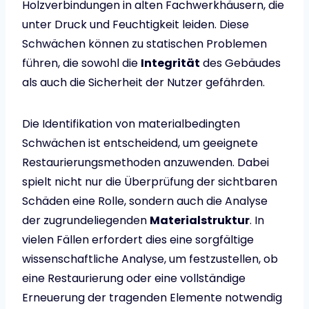
Holzverbindungen in alten Fachwerkhäusern, die
unter Druck und Feuchtigkeit leiden. Diese
Schwächen können zu statischen Problemen
führen, die sowohl die
Integrität
des Gebäudes
als auch die Sicherheit der Nutzer gefährden.
Die Identifikation von materialbedingten
Schwächen ist entscheidend, um geeignete
Restaurierungsmethoden anzuwenden. Dabei
spielt nicht nur die Überprüfung der sichtbaren
Schäden eine Rolle, sondern auch die Analyse
der zugrundeliegenden
Materialstruktur
. In
vielen Fällen erfordert dies eine sorgfältige
wissenschaftliche Analyse, um festzustellen, ob
eine Restaurierung oder eine vollständige
Erneuerung der tragenden Elemente notwendig