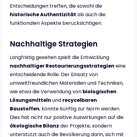
Entscheidungen treffen, die sowohl die
historische Authentizität
als auch die
funktionalen Aspekte berücksichtigen.
Nachhaltige Strategien
Langfristig gesehen spielt die Entwicklung
nachhaltiger Restaurierungsstrategien
eine
entscheidende Rolle. Der Einsatz von
umweltfreundlichen Materialien und Techniken,
wie etwa die Verwendung von
biologischen
Lösungsmitteln
und
recycelbaren
Baustoffen
, könnte künftig zur Norm werden.
Dies hat nicht nur positive Auswirkungen auf die
ökologische Bilanz
der Projekte, sondern
unterstützt auch die Bevölkerung darin, sich mit