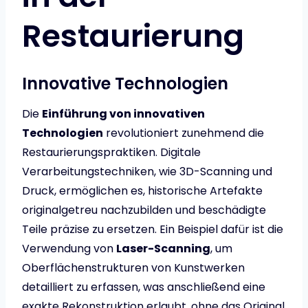
Restaurierung
Innovative Technologien
Die
Einführung von innovativen
Technologien
revolutioniert zunehmend die
Restaurierungspraktiken. Digitale
Verarbeitungstechniken, wie 3D-Scanning und
Druck, ermöglichen es, historische Artefakte
originalgetreu nachzubilden und beschädigte
Teile präzise zu ersetzen. Ein Beispiel dafür ist die
Verwendung von
Laser-Scanning
, um
Oberflächenstrukturen von Kunstwerken
detailliert zu erfassen, was anschließend eine
exakte Rekonstruktion erlaubt, ohne das Original