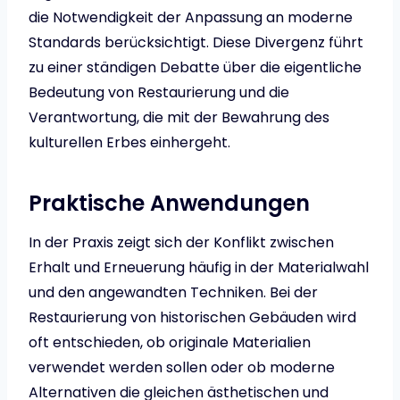
die Notwendigkeit der Anpassung an moderne
Standards berücksichtigt. Diese Divergenz führt
zu einer ständigen Debatte über die eigentliche
Bedeutung von Restaurierung und die
Verantwortung, die mit der Bewahrung des
kulturellen Erbes einhergeht.
Praktische Anwendungen
In der Praxis zeigt sich der Konflikt zwischen
Erhalt und Erneuerung häufig in der Materialwahl
und den angewandten Techniken. Bei der
Restaurierung von historischen Gebäuden wird
oft entschieden, ob originale Materialien
verwendet werden sollen oder ob moderne
Alternativen die gleichen ästhetischen und