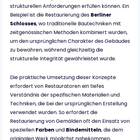
strukturellen Anforderungen erfüllen können. Ein
Beispiel ist die Restaurierung des
Berliner
Schlosses
, wo traditionelle Bautechniken mit
zeitgenössischen Methoden kombiniert wurden,
um den ursprünglichen Charakter des Gebäudes
zu bewahren, während gleichzeitig die
strukturelle Integrität gewährleistet wurde.
Die praktische Umsetzung dieser Konzepte
erfordert von Restauratoren ein tiefes
Verständnis der spezifischen Materialien und
Techniken, die bei der ursprünglichen Erstellung
verwendet wurden. So erfordert die
Restaurierung von Gemälden oft den Einsatz von
speziellen
Farben
und
Bindemitteln
, die dem
originalen Werk möglichst nahekommen,