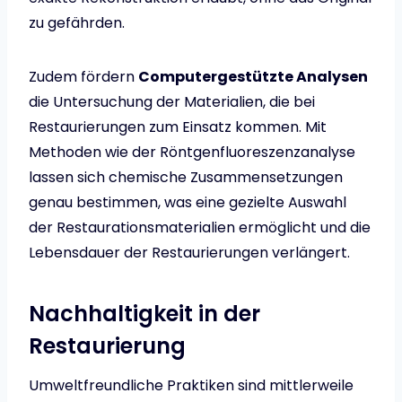
zu gefährden.
Zudem fördern
Computergestützte Analysen
die Untersuchung der Materialien, die bei
Restaurierungen zum Einsatz kommen. Mit
Methoden wie der Röntgenfluoreszenzanalyse
lassen sich chemische Zusammensetzungen
genau bestimmen, was eine gezielte Auswahl
der Restaurationsmaterialien ermöglicht und die
Lebensdauer der Restaurierungen verlängert.
Nachhaltigkeit in der
Restaurierung
Umweltfreundliche Praktiken sind mittlerweile