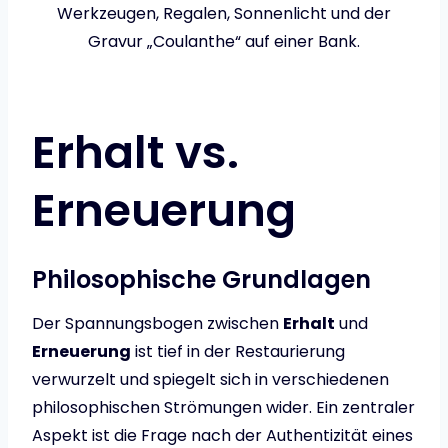
Werkzeugen, Regalen, Sonnenlicht und der
Gravur „Coulanthe“ auf einer Bank.
Erhalt vs.
Erneuerung
Philosophische Grundlagen
Der Spannungsbogen zwischen
Erhalt
und
Erneuerung
ist tief in der Restaurierung
verwurzelt und spiegelt sich in verschiedenen
philosophischen Strömungen wider. Ein zentraler
Aspekt ist die Frage nach der Authentizität eines