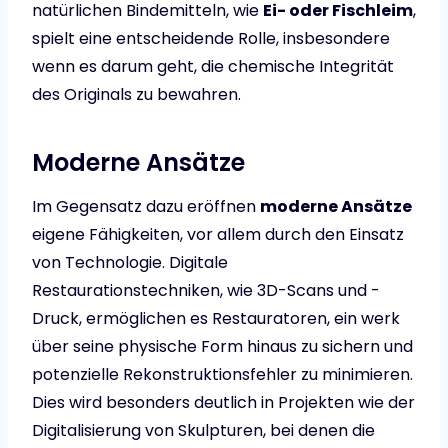
natürlichen Bindemitteln, wie
Ei- oder Fischleim
,
spielt eine entscheidende Rolle, insbesondere
wenn es darum geht, die chemische Integrität
des Originals zu bewahren.
Moderne Ansätze
Im Gegensatz dazu eröffnen
moderne Ansätze
eigene Fähigkeiten, vor allem durch den Einsatz
von Technologie. Digitale
Restaurationstechniken, wie 3D-Scans und -
Druck, ermöglichen es Restauratoren, ein werk
über seine physische Form hinaus zu sichern und
potenzielle Rekonstruktionsfehler zu minimieren.
Dies wird besonders deutlich in Projekten wie der
Digitalisierung von Skulpturen, bei denen die