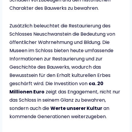
Charakter des Bauwerks zu bewahren.
Zusätzlich beleuchtet die Restaurierung des
Schlosses Neuschwanstein die Bedeutung von
öffentlicher Wahrnehmung und Bildung. Die
Museen im Schloss bieten heute umfassende
Informationen zur Restaurierung und zur
Geschichte des Bauwerks, wodurch das
Bewusstsein für den Erhalt kulturellen Erbes
geschärft wird. Die Investition von
ca. 20
Millionen Euro
zeigt das Engagement, nicht nur
das Schloss in seinem Glanz zu bewahren,
sondern auch die
Werte unserer Kultur
an
kommende Generationen weiterzugeben.