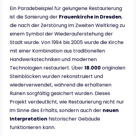
Ein Paradebeispiel für gelungene Restaurierung
ist die Sanierung der
Frauenkirche in Dresden
,
die nach der Zerstörung im Zweiten Weltkrieg zu
einem Symbol der Wiederauferstehung der
Stadt wurde. Von 1994 bis 2005 wurde die Kirche
mit einer Kombination aus traditionellen
Handwerkstechniken und modernen
Technologien restauriert. Über
18.000
originalen
Steinblöcken wurden rekonstruiert und
wiederverwendet, während die erhaltenen
Ruinen sorgfältig gesichert wurden. Dieses
Projekt verdeutlicht, wie Restaurierung nicht nur
im Sinne des Erhalts, sondern auch der
neuen
Interpretation
historischer Gebäude
funktionieren kann.