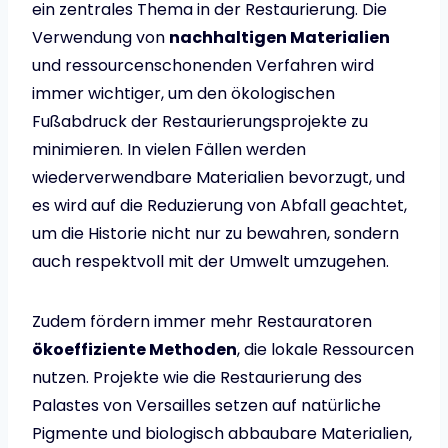
ein zentrales Thema in der Restaurierung. Die
Verwendung von
nachhaltigen Materialien
und ressourcenschonenden Verfahren wird
immer wichtiger, um den ökologischen
Fußabdruck der Restaurierungsprojekte zu
minimieren. In vielen Fällen werden
wiederverwendbare Materialien bevorzugt, und
es wird auf die Reduzierung von Abfall geachtet,
um die Historie nicht nur zu bewahren, sondern
auch respektvoll mit der Umwelt umzugehen.
Zudem fördern immer mehr Restauratoren
ökoeffiziente Methoden
, die lokale Ressourcen
nutzen. Projekte wie die Restaurierung des
Palastes von Versailles setzen auf natürliche
Pigmente und biologisch abbaubare Materialien,