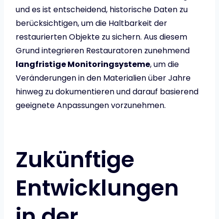
und es ist entscheidend, historische Daten zu
berücksichtigen, um die Haltbarkeit der
restaurierten Objekte zu sichern. Aus diesem
Grund integrieren Restauratoren zunehmend
langfristige Monitoringsysteme
, um die
Veränderungen in den Materialien über Jahre
hinweg zu dokumentieren und darauf basierend
geeignete Anpassungen vorzunehmen.
Zukünftige
Entwicklungen
in der