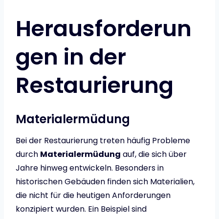
Herausforderun
gen in der
Restaurierung
Materialermüdung
Bei der Restaurierung treten häufig Probleme
durch
Materialermüdung
auf, die sich über
Jahre hinweg entwickeln. Besonders in
historischen Gebäuden finden sich Materialien,
die nicht für die heutigen Anforderungen
konzipiert wurden. Ein Beispiel sind