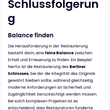
Schlussfolgerun
g
Balance finden
Die Herausforderung in der Restaurierung
besteht darin, eine
feine Balance
zwischen
Erhalt und Erneuerung zu finden. Ein Beispiel
hierfür ist die Restaurierung des
Berliner
Schlosses
, bei der die Integrität des Originals
gewahrt bleiben sollte, während gleichzeitig
moderne Anforderungen an Sicherheit und
Zugänglichkeit berücksichtigt werden müssen.
Bei solch komplexen Projekten ist es
entscheidend, dass Restauratoren fundierte