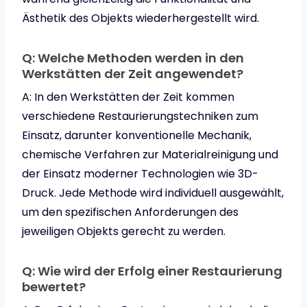
Ästhetik des Objekts wiederhergestellt wird.
Q: Welche Methoden werden in den
Werkstätten der Zeit angewendet?
A: In den Werkstätten der Zeit kommen
verschiedene Restaurierungstechniken zum
Einsatz, darunter konventionelle Mechanik,
chemische Verfahren zur Materialreinigung und
der Einsatz moderner Technologien wie 3D-
Druck. Jede Methode wird individuell ausgewählt,
um den spezifischen Anforderungen des
jeweiligen Objekts gerecht zu werden.
Q: Wie wird der Erfolg einer Restaurierung
bewertet?