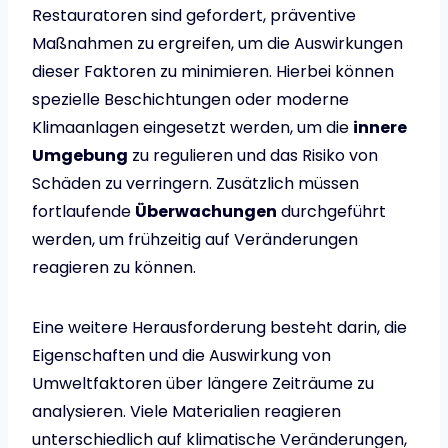
Restauratoren sind gefordert, präventive
Maßnahmen zu ergreifen, um die Auswirkungen
dieser Faktoren zu minimieren. Hierbei können
spezielle Beschichtungen oder moderne
Klimaanlagen eingesetzt werden, um die
innere
Umgebung
zu regulieren und das Risiko von
Schäden zu verringern. Zusätzlich müssen
fortlaufende
Überwachungen
durchgeführt
werden, um frühzeitig auf Veränderungen
reagieren zu können.
Eine weitere Herausforderung besteht darin, die
Eigenschaften und die Auswirkung von
Umweltfaktoren über längere Zeiträume zu
analysieren. Viele Materialien reagieren
unterschiedlich auf klimatische Veränderungen,