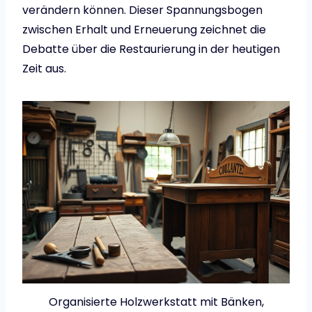
verändern können. Dieser Spannungsbogen
zwischen Erhalt und Erneuerung zeichnet die
Debatte über die Restaurierung in der heutigen
Zeit aus.
Organisierte Holzwerkstatt mit Bänken,