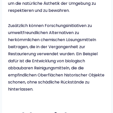
um die natürliche Ästhetik der Umgebung zu
respektieren und zu bewahren.
Zusätzlich können Forschungsinitiativen zu
umweltfreundlichen Alternativen zu
herkömmlichen chemischen Lösungsmitteln
beitragen, die in der Vergangenheit zur
Restaurierung verwendet wurden. Ein Beispiel
dafür ist die Entwicklung von biologisch
abbaubaren Reinigungsmitteln, die die
empfindlichen Oberflächen historischer Objekte
schonen, ohne schädliche Rückstände zu
hinterlassen.