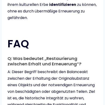
ihrem kulturellen Erbe
identifizieren
zu können,
ohne es durch übermäßige Erneuerung zu
gefährden.
FAQ
Q: Was bedeutet „Restaurierung
zwischen Erhalt und Erneuerung“?
A: Dieser Begriff beschreibt den Balanceakt
zwischen der Erhaltung der Originalsubstanz
eines Objekts und der notwendigen Erneuerung
von beschädigten oder abgenutzten Teilen. Ziel
ist es, die historische Integrität zu wahren,
während gleichzeitig die Funktionalität und