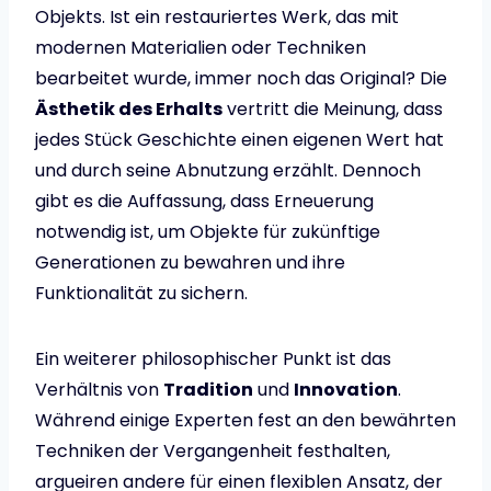
Objekts. Ist ein restauriertes Werk, das mit
modernen Materialien oder Techniken
bearbeitet wurde, immer noch das Original? Die
Ästhetik des Erhalts
vertritt die Meinung, dass
jedes Stück Geschichte einen eigenen Wert hat
und durch seine Abnutzung erzählt. Dennoch
gibt es die Auffassung, dass Erneuerung
notwendig ist, um Objekte für zukünftige
Generationen zu bewahren und ihre
Funktionalität zu sichern.
Ein weiterer philosophischer Punkt ist das
Verhältnis von
Tradition
und
Innovation
.
Während einige Experten fest an den bewährten
Techniken der Vergangenheit festhalten,
argueiren andere für einen flexiblen Ansatz, der