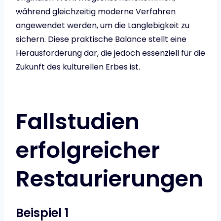
während gleichzeitig moderne Verfahren
angewendet werden, um die Langlebigkeit zu
sichern. Diese praktische Balance stellt eine
Herausforderung dar, die jedoch essenziell für die
Zukunft des kulturellen Erbes ist.
Fallstudien
erfolgreicher
Restaurierungen
Beispiel 1