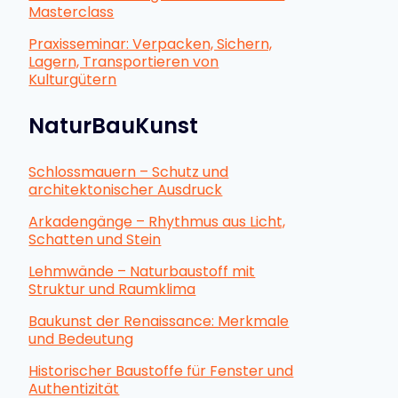
Masterclass
Praxisseminar: Verpacken, Sichern,
Lagern, Transportieren von
Kulturgütern
NaturBauKunst
Schlossmauern – Schutz und
architektonischer Ausdruck
Arkadengänge – Rhythmus aus Licht,
Schatten und Stein
Lehmwände – Naturbaustoff mit
Struktur und Raumklima
Baukunst der Renaissance: Merkmale
und Bedeutung
Historischer Baustoffe für Fenster und
Authentizität