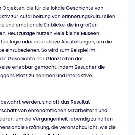
Objekten, die für die lokale Geschichte von
ktiv zur Aufarbeitung von erinnerungskulturellen
che und emotionale Einblicke, die in großen
n. Heutzutage nutzen viele kleine Museen
häologie oder interaktive Ausstellungen, um die
e einzubeziehen. So wird zum Beispiel im
die Geschichte der Glanzzeiten der
eise erlebbar gemacht, indem Besucher die
ggons Platz zu nehmen und interaktive
 bewahrt werden, sind oft das Resultat
nschaft von ehrenamtlichen Mitarbeitern und
stieren, um die Vergangenheit lebendig zu halten.
ensionale Erzählung, die veranschaulicht, wie die