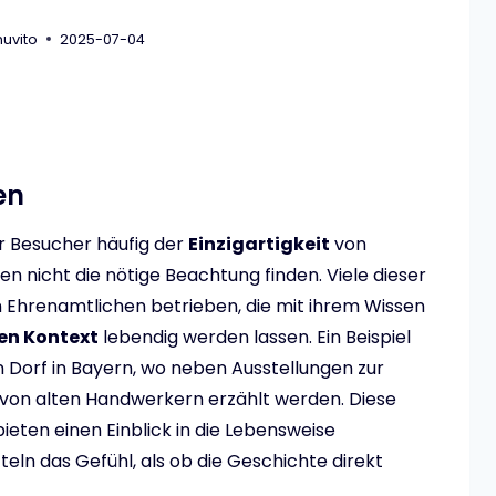
uvito
2025-07-04
en
r Besucher häufig der
Einzigartigkeit
von
en nicht die nötige Beachtung finden. Viele dieser
 Ehrenamtlichen betrieben, die mit ihrem Wissen
en Kontext
lebendig werden lassen. Ein Beispiel
 Dorf in Bayern, wo neben Ausstellungen zur
von alten Handwerkern erzählt werden. Diese
eten einen Einblick in die Lebensweise
ln das Gefühl, als ob die Geschichte direkt